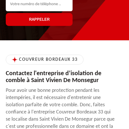
COUVREUR BORDEAUX 33
Contactez l'entreprise d’isolation de
comble à Saint Vivien De Monsegur
Pour avoir une bonne protection pendant les
intempéries, il est nécessaire d'entretenir une
isolation parfaite de votre comble. Donc, faites
confiance à l'entreprise Couvreur Bordeaux 33 qui
se localise dans Saint Vivien De Monsegur parce que
c'est une professionnelle dans ce domaine et ont la