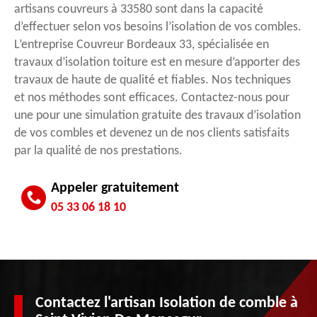
artisans couvreurs à 33580 sont dans la capacité
d’effectuer selon vos besoins l’isolation de vos combles.
L’entreprise Couvreur Bordeaux 33, spécialisée en
travaux d’isolation toiture est en mesure d’apporter des
travaux de haute de qualité et fiables. Nos techniques
et nos méthodes sont efficaces. Contactez-nous pour
une pour une simulation gratuite des travaux d’isolation
de vos combles et devenez un de nos clients satisfaits
par la qualité de nos prestations.
Appeler gratuitement
05 33 06 18 10
Contactez l'artisan Isolation de comble à