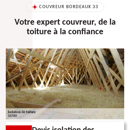
COUVREUR BORDEAUX 33
Votre expert couvreur, de la
toiture à la confiance