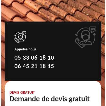
Appelez-nous
05 33 06 18 10
06 45 21 18 15
DEVIS GRATUIT
Demande de devis gratuit