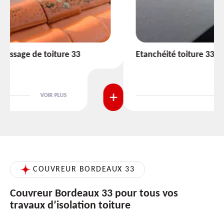
Etanchéité toiture 33
VOIR PLUS
COUVREUR BORDEAUX 33
Couvreur Bordeaux 33 pour tous vos
travaux d’isolation toiture