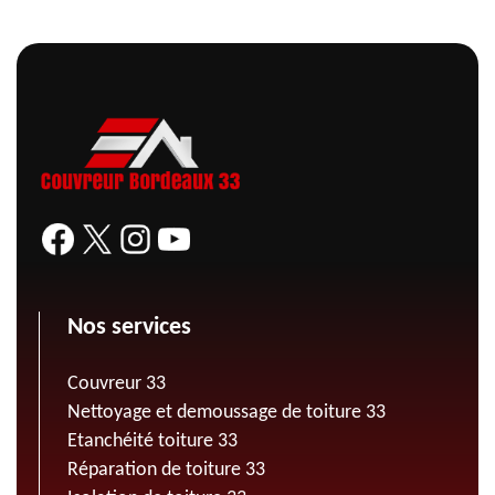
Nos services
Couvreur 33
Nettoyage et demoussage de toiture 33
Etanchéité toiture 33
Réparation de toiture 33