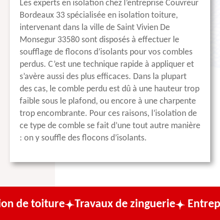
Les experts en isolation chez l’entreprise Couvreur
Bordeaux 33 spécialisée en isolation toiture,
intervenant dans la ville de Saint Vivien De
Monsegur 33580 sont disposés à effectuer le
soufflage de flocons d’isolants pour vos combles
perdus. C’est une technique rapide à appliquer et
s’avère aussi des plus efficaces. Dans la plupart
des cas, le comble perdu est dû à une hauteur trop
faible sous le plafond, ou encore à une charpente
trop encombrante. Pour ces raisons, l’isolation de
ce type de comble se fait d’une tout autre manière
: on y souffle des flocons d’isolants.
re
Travaux de zinguerie
Entreprise de cou