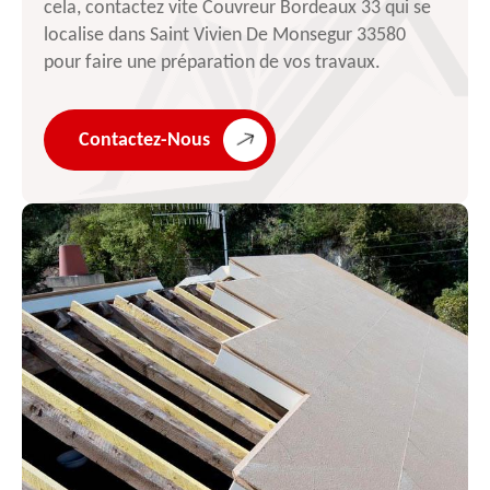
cela, contactez vite Couvreur Bordeaux 33 qui se
localise dans Saint Vivien De Monsegur 33580
pour faire une préparation de vos travaux.
Contactez-Nous