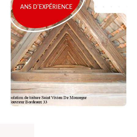
ANS D'EXPÉRIENCE