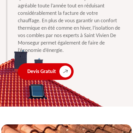
agréable toute l’année tout en réduisant
considérablement la facture de votre
chauffage. En plus de vous garantir un confort
thermique en été comme en hiver, l’isolation de
vos combles par nos experts à Saint Vivien De
Monsegur permet également de faire de
l’économie d’énergie.
Devis Gratuit