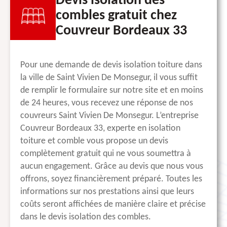
Devis isolation des
combles gratuit chez
Couvreur Bordeaux 33
Pour une demande de devis isolation toiture dans
la ville de Saint Vivien De Monsegur, il vous suffit
de remplir le formulaire sur notre site et en moins
de 24 heures, vous recevez une réponse de nos
couvreurs Saint Vivien De Monsegur. L’entreprise
Couvreur Bordeaux 33, experte en isolation
toiture et comble vous propose un devis
complètement gratuit qui ne vous soumettra à
aucun engagement. Grâce au devis que nous vous
offrons, soyez financièrement préparé. Toutes les
informations sur nos prestations ainsi que leurs
coûts seront affichées de manière claire et précise
dans le devis isolation des combles.