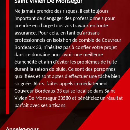
Saint Vivien De Monsegur
Ne jamais prendre des risques, il est toujours
important de s'engager des professionnels pour
prendre en charge tous vos travaux en toute
assurance. Pour cela, en tant qu'artisans
professionnels en isolation de comble de Couvreur
Bordeaux 33, n'hésitez pas à confier votre projet
dans ce domaine pour avoir une meilleure
étanchéité et afin d'éviter les problèmes de fuite
durant la saison de pluie. Ce sont des personnes
qualifiées et sont aptes d'effectuer une tâche bien
soignée. Alors, faites appels immédiatement
Couvreur Bordeaux 33 qui se localise dans Saint
Vivien De Monsegur 33580 et bénéficiez un résultat
parfait avec ses artisans.
Appelez-nous