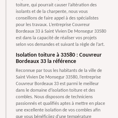
toiture, qui pourrait causer l’altération des
isolants et de la charpente, nous vous
conseillons de faire appel à des spécialistes
pour les travaux. L’entreprise Couvreur
Bordeaux 33 à Saint Vivien De Monsegur 33580
est dans la capacité de réaliser vos projets
selon vos demandes et suivant la règle de l’art.
Isolation toiture à 33580 : Couvreur
Bordeaux 33 la référence
Reconnue par tous les habitants de la ville de
Saint Vivien De Monsegur 33580, l’entreprise
Couvreur Bordeaux 33 est parmi le meilleur
dans le domaine d’isolation toiture et des
combles. Nous disposons de techniciens
passionnés et qualifiés aptes à mettre en place
une excellente isolation de vos combles afin
que vous bénéficiiez d’une température