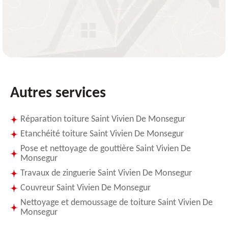
Autres services
Réparation toiture Saint Vivien De Monsegur
Etanchéité toiture Saint Vivien De Monsegur
Pose et nettoyage de gouttière Saint Vivien De
Monsegur
Travaux de zinguerie Saint Vivien De Monsegur
Couvreur Saint Vivien De Monsegur
Nettoyage et demoussage de toiture Saint Vivien De
Monsegur