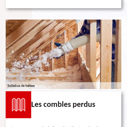
Les combles perdus