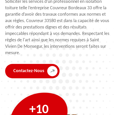
Solliciter les services d’un professionnel en isolation
toiture telle l’entreprise Couvreur Bordeaux 33 offre la
garantie d’avoir des travaux conformes aux normes et
aux règles. Couvreur 33580 est dans la capacité de vous
offrir des prestations dignes et des résultats
impeccables répondant à vos demandes. Respectant les
règles de l'art ainsi que les normes requises à Saint
Vivien De Monsegur, les interventions seront faites sur
mesure.
Contactez-Nous
+10