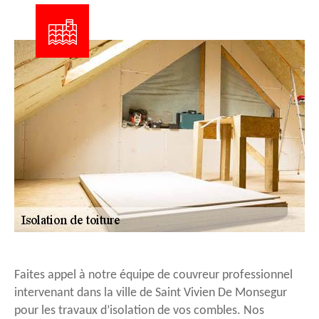
Faites appel à notre équipe de couvreur professionnel
intervenant dans la ville de Saint Vivien De Monsegur
pour les travaux d’isolation de vos combles. Nos