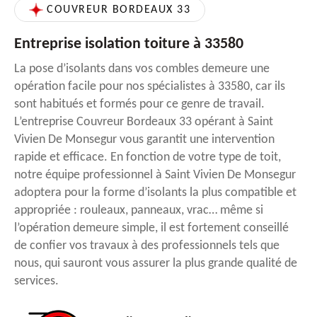
COUVREUR BORDEAUX 33
Entreprise isolation toiture à 33580
La pose d’isolants dans vos combles demeure une
opération facile pour nos spécialistes à 33580, car ils
sont habitués et formés pour ce genre de travail.
L’entreprise Couvreur Bordeaux 33 opérant à Saint
Vivien De Monsegur vous garantit une intervention
rapide et efficace. En fonction de votre type de toit,
notre équipe professionnel à Saint Vivien De Monsegur
adoptera pour la forme d’isolants la plus compatible et
appropriée : rouleaux, panneaux, vrac… même si
l’opération demeure simple, il est fortement conseillé
de confier vos travaux à des professionnels tels que
nous, qui sauront vous assurer la plus grande qualité de
services.