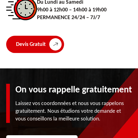
Du Lundi au Samedi
9h00 à 12h00 – 14h00 à 19h00
PERMANENCE 24/24 – 7J/7
Devis Gratuit
On vous rappelle gratuitement
Laissez vos coordonnées et nous vous rappelons
gratuitement. Nous étudions votre demande et
vous conseillons la meilleure solution.