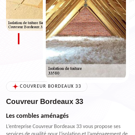
COUVREUR BORDEAUX 33
Couvreur Bordeaux 33
Les combles aménagés
L’entreprise Couvreur Bordeaux 33 vous propose ses
services de qualité pour l’isolation et l’aménagement de