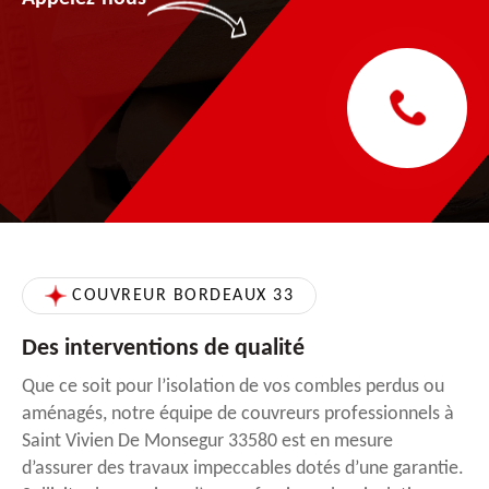
COUVREUR BORDEAUX 33
Des interventions de qualité
Que ce soit pour l’isolation de vos combles perdus ou
aménagés, notre équipe de couvreurs professionnels à
Saint Vivien De Monsegur 33580 est en mesure
d’assurer des travaux impeccables dotés d’une garantie.