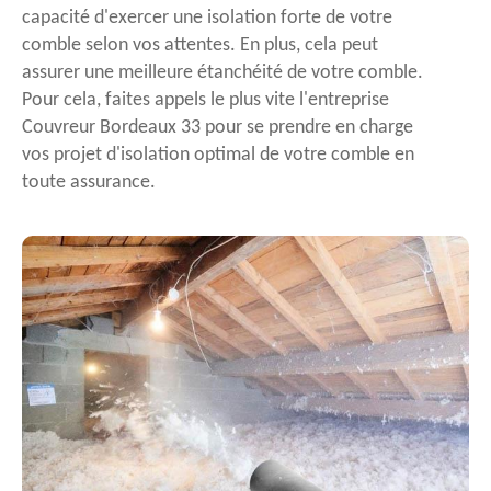
capacité d'exercer une isolation forte de votre
comble selon vos attentes. En plus, cela peut
assurer une meilleure étanchéité de votre comble.
Pour cela, faites appels le plus vite l'entreprise
Couvreur Bordeaux 33 pour se prendre en charge
vos projet d'isolation optimal de votre comble en
toute assurance.