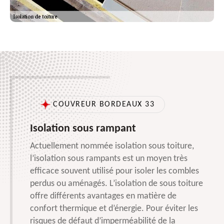
COUVREUR BORDEAUX 33
Isolation sous rampant
Actuellement nommée isolation sous toiture,
l’isolation sous rampants est un moyen très
efficace souvent utilisé pour isoler les combles
perdus ou aménagés. L’isolation de sous toiture
offre différents avantages en matière de
confort thermique et d’énergie. Pour éviter les
risques de défaut d’imperméabilité de la