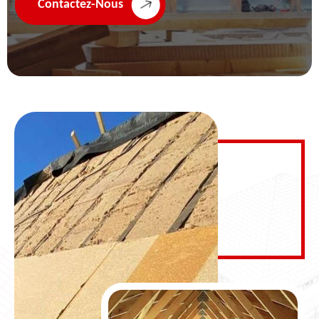
Contactez-Nous