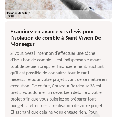
Examinez en avance vos devis pour
l'isolation de comble à Saint Vivien De
Monsegur
Si vous avez l'intention d'effectuer une tâche
d'isolation de comble, Il est indispensable avant
tout de se bien préparer financièrement. Sachant
qu'il est possible de connaître tout le tarif
nécessaire pour votre projet avant de se mettre en
exécution. De ce fait, Couvreur Bordeaux 33 est
prêt à vous donner un devis bien détaillé à votre
projet afin que vous puissiez se préparer tout
budgets à effectuer la réalisation de votre projet.
Et sachant que cela ne vous engage rien. Pour