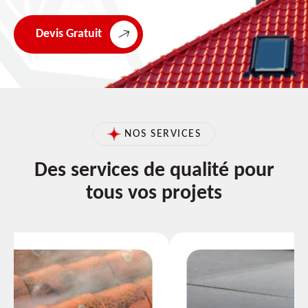
Devis Gratuit
NOS SERVICES
Des services de qualité pour
tous vos projets