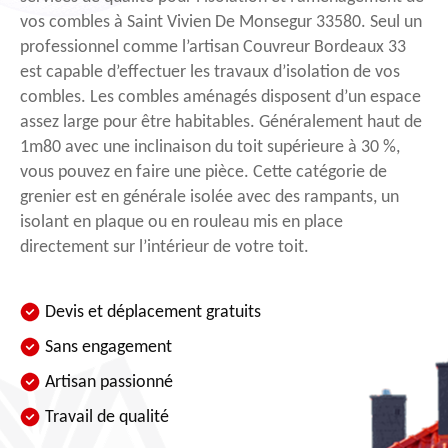
vos combles à Saint Vivien De Monsegur 33580. Seul un
professionnel comme l’artisan Couvreur Bordeaux 33
est capable d’effectuer les travaux d’isolation de vos
combles. Les combles aménagés disposent d’un espace
assez large pour être habitables. Généralement haut de
1m80 avec une inclinaison du toit supérieure à 30 %,
vous pouvez en faire une pièce. Cette catégorie de
grenier est en générale isolée avec des rampants, un
isolant en plaque ou en rouleau mis en place
directement sur l’intérieur de votre toit.
Devis et déplacement gratuits
Sans engagement
Artisan passionné
Travail de qualité