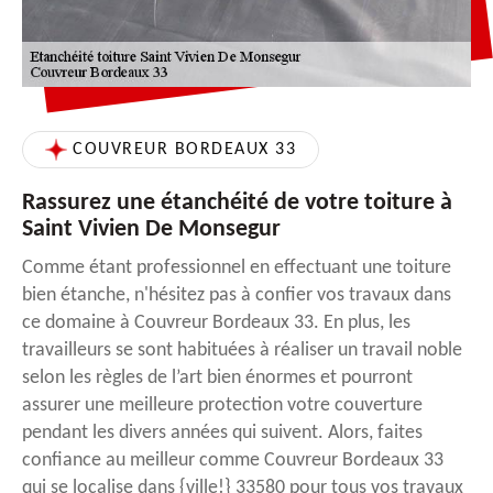
COUVREUR BORDEAUX 33
Rassurez une étanchéité de votre toiture à
Saint Vivien De Monsegur
Comme étant professionnel en effectuant une toiture
bien étanche, n'hésitez pas à confier vos travaux dans
ce domaine à Couvreur Bordeaux 33. En plus, les
travailleurs se sont habituées à réaliser un travail noble
selon les règles de l’art bien énormes et pourront
assurer une meilleure protection votre couverture
pendant les divers années qui suivent. Alors, faites
confiance au meilleur comme Couvreur Bordeaux 33
qui se localise dans {ville!} 33580 pour tous vos travaux