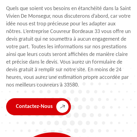
Quels que soient vos besoins en étanchéité dans la Saint
Vivien De Monsegur, nous discuterons d’abord, car votre
idée nous est trop précieuse pour les adapter aux
nôtres. L’entreprise Couvreur Bordeaux 33 vous offre un
devis gratuit qui ne soumettra à aucun engagement de
votre part. Toutes les informations sur nos prestations
ainsi que leurs couts seront affichées de manière claire
et précise dans le devis. Vous aurez un formulaire de
devis gratuit à remplir sur notre site. En moins de 24
heures, vous aurez une estimation propre accordée par
nos meilleurs couvreurs à 33580.
Contactez-Nous