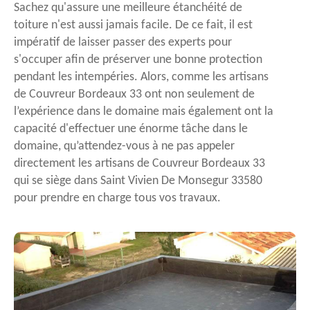
Sachez qu'assure une meilleure étanchéité de
toiture n'est aussi jamais facile. De ce fait, il est
impératif de laisser passer des experts pour
s'occuper afin de préserver une bonne protection
pendant les intempéries. Alors, comme les artisans
de Couvreur Bordeaux 33 ont non seulement de
l’expérience dans le domaine mais également ont la
capacité d'effectuer une énorme tâche dans le
domaine, qu’attendez-vous à ne pas appeler
directement les artisans de Couvreur Bordeaux 33
qui se siège dans Saint Vivien De Monsegur 33580
pour prendre en charge tous vos travaux.