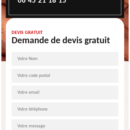
06 45 21 18 15
DEVIS GRATUIT
Demande de devis gratuit