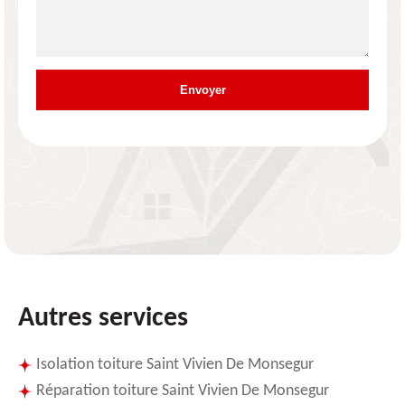
Autres services
Isolation toiture Saint Vivien De Monsegur
Réparation toiture Saint Vivien De Monsegur