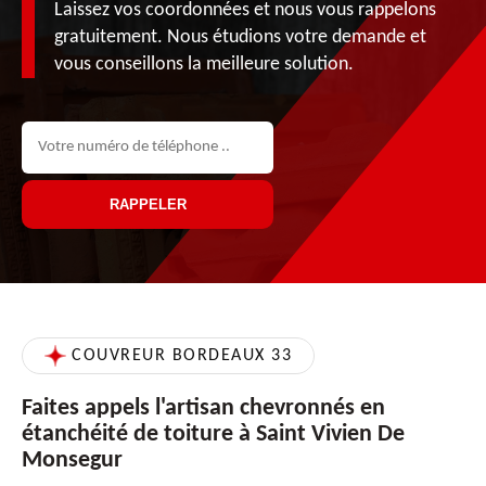
Laissez vos coordonnées et nous vous rappelons
gratuitement. Nous étudions votre demande et
vous conseillons la meilleure solution.
COUVREUR BORDEAUX 33
Faites appels l'artisan chevronnés en
étanchéité de toiture à Saint Vivien De
Monsegur