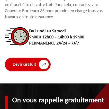
en étanchéité de votre toit. Pour cela, contactez vite
Couvreur Bordeaux 33 pour prendre en charge tous vos
travaux en toute assurance.
Du Lundi au Samedi
9h00 à 12h00 – 14h00 à 19h00
PERMANENCE 24/24 – 7J/7
Devis Gratuit
On vous rappelle gratuitement