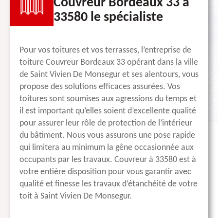
Couvreur Bordeaux 33 à
33580 le spécialiste
Pour vos toitures et vos terrasses, l’entreprise de
toiture Couvreur Bordeaux 33 opérant dans la ville
de Saint Vivien De Monsegur et ses alentours, vous
propose des solutions efficaces assurées. Vos
toitures sont soumises aux agressions du temps et
il est important qu’elles soient d’excellente qualité
pour assurer leur rôle de protection de l’intérieur
du bâtiment. Nous vous assurons une pose rapide
qui limitera au minimum la gêne occasionnée aux
occupants par les travaux. Couvreur à 33580 est à
votre entière disposition pour vous garantir avec
qualité et finesse les travaux d’étanchéité de votre
toit à Saint Vivien De Monsegur.