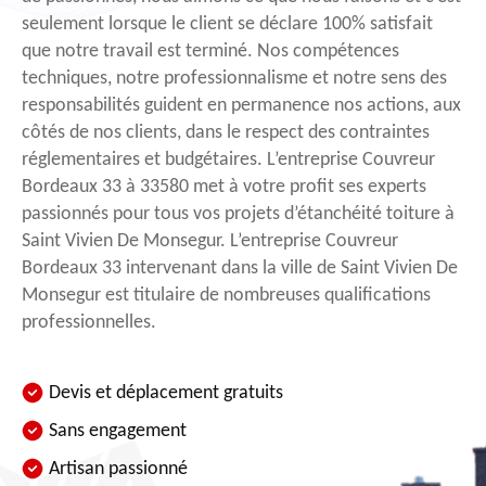
seulement lorsque le client se déclare 100% satisfait
que notre travail est terminé. Nos compétences
techniques, notre professionnalisme et notre sens des
responsabilités guident en permanence nos actions, aux
côtés de nos clients, dans le respect des contraintes
réglementaires et budgétaires. L’entreprise Couvreur
Bordeaux 33 à 33580 met à votre profit ses experts
passionnés pour tous vos projets d’étanchéité toiture à
Saint Vivien De Monsegur. L’entreprise Couvreur
Bordeaux 33 intervenant dans la ville de Saint Vivien De
Monsegur est titulaire de nombreuses qualifications
professionnelles.
Devis et déplacement gratuits
Sans engagement
Artisan passionné