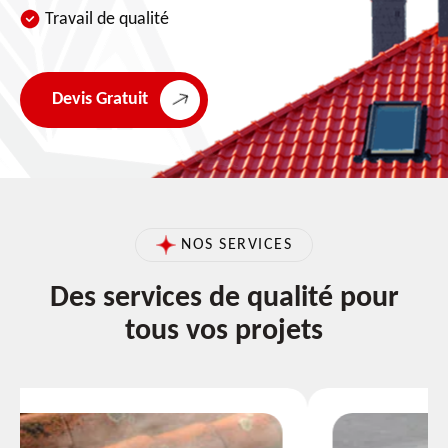
Travail de qualité
Devis Gratuit
NOS SERVICES
Des services de qualité pour
tous vos projets