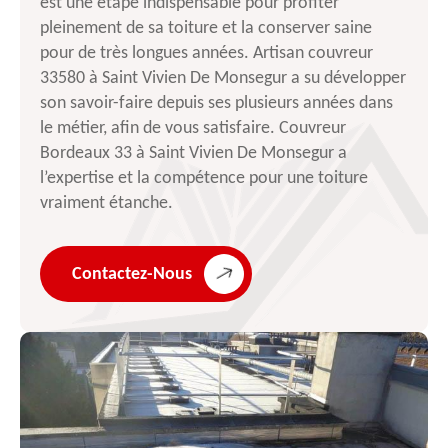
est une étape indispensable pour profiter
pleinement de sa toiture et la conserver saine
pour de très longues années. Artisan couvreur
33580 à Saint Vivien De Monsegur a su développer
son savoir-faire depuis ses plusieurs années dans
le métier, afin de vous satisfaire. Couvreur
Bordeaux 33 à Saint Vivien De Monsegur a
l’expertise et la compétence pour une toiture
vraiment étanche.
Contactez-Nous