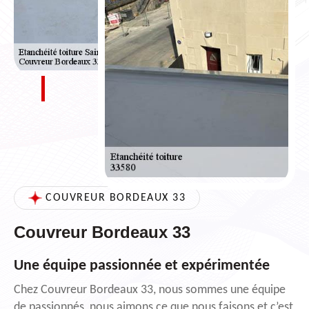
COUVREUR BORDEAUX 33
Couvreur Bordeaux 33
Une équipe passionnée et expérimentée
Chez Couvreur Bordeaux 33, nous sommes une équipe
de passionnés, nous aimons ce que nous faisons et c’est