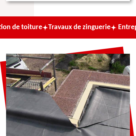
ture
Travaux de zinguerie
Entreprise de c