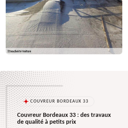
COUVREUR BORDEAUX 33
Couvreur Bordeaux 33 : des travaux
de qualité à petits prix