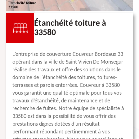
Étanchéité toiture à
33580
L’entreprise de couverture Couvreur Bordeaux 33
opérant dans la ville de Saint Vivien De Monsegur
réalise des travaux et offre des solutions dans le
domaine de l'étanchéité des toitures, toitures-
terrasses et parois enterrées. Couvreur à 33580
vous garantit une qualité optimale pour tous vos
travaux d’étanchéité, de maintenance et de
recherche de fuites. Notre équipe de spécialiste à
33580 est dans la possibilité de vous offrir des
prestations dignes dotées d’un résultat
performant répondant pertinemment à vos