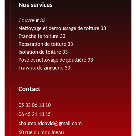
Nos services
Couvreur 33
Nettoyage et demoussage de toiture 33
Etanchéité toiture 33
Réparation de toiture 33
Isolation de toiture 33
Pose et nettoyage de gouttière 33
Travaux de zinguerie 33
Contact
05 33 06 18 10
06 45 21 18 15
chaumonddavid@gmail.com
60 rue du moulineau