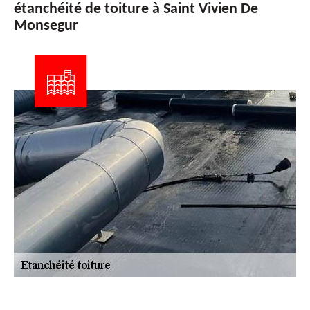
étanchéité de toiture à Saint Vivien De
Monsegur