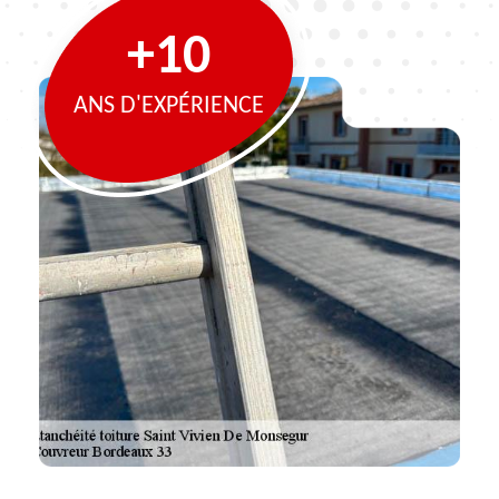
+10
ANS D'EXPÉRIENCE