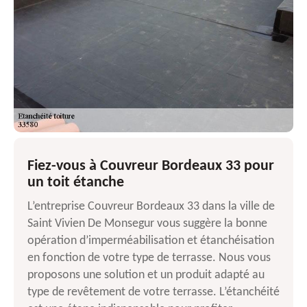
Fiez-vous à Couvreur Bordeaux 33 pour
un toit étanche
L’entreprise Couvreur Bordeaux 33 dans la ville de
Saint Vivien De Monsegur vous suggère la bonne
opération d’imperméabilisation et étanchéisation
en fonction de votre type de terrasse. Nous vous
proposons une solution et un produit adapté au
type de revêtement de votre terrasse. L’étanchéité