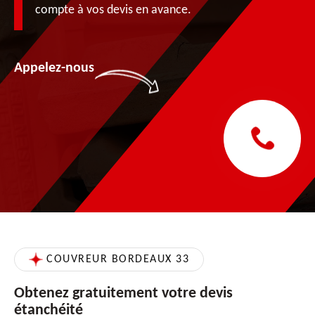
compte à vos devis en avance.
Appelez-nous
COUVREUR BORDEAUX 33
Obtenez gratuitement votre devis
étanchéité