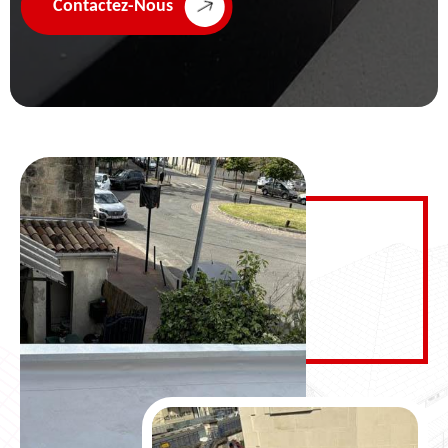
Contactez-Nous