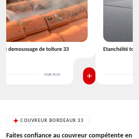
Etanchéité toiture 33
VOIR PLUS
COUVREUR BORDEAUX 33
Faites confiance au couvreur compétente en