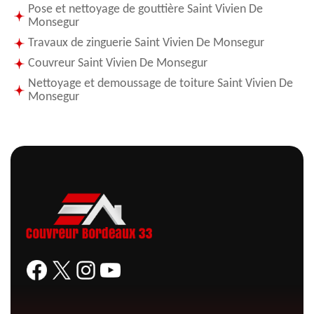
Pose et nettoyage de gouttière Saint Vivien De
Monsegur
Travaux de zinguerie Saint Vivien De Monsegur
Couvreur Saint Vivien De Monsegur
Nettoyage et demoussage de toiture Saint Vivien De
Monsegur