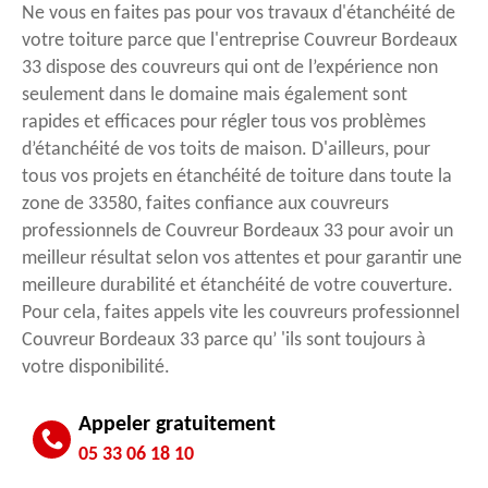
Ne vous en faites pas pour vos travaux d'étanchéité de
votre toiture parce que l'entreprise Couvreur Bordeaux
33 dispose des couvreurs qui ont de l’expérience non
seulement dans le domaine mais également sont
rapides et efficaces pour régler tous vos problèmes
d’étanchéité de vos toits de maison. D'ailleurs, pour
tous vos projets en étanchéité de toiture dans toute la
zone de 33580, faites confiance aux couvreurs
professionnels de Couvreur Bordeaux 33 pour avoir un
meilleur résultat selon vos attentes et pour garantir une
meilleure durabilité et étanchéité de votre couverture.
Pour cela, faites appels vite les couvreurs professionnel
Couvreur Bordeaux 33 parce qu’ 'ils sont toujours à
votre disponibilité.
Appeler gratuitement
05 33 06 18 10