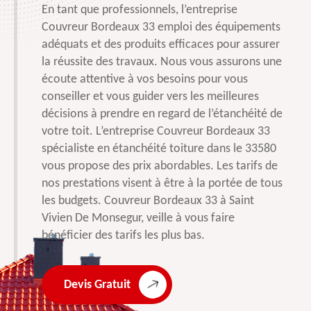
En tant que professionnels, l’entreprise
Couvreur Bordeaux 33 emploi des équipements
adéquats et des produits efficaces pour assurer
la réussite des travaux. Nous vous assurons une
écoute attentive à vos besoins pour vous
conseiller et vous guider vers les meilleures
décisions à prendre en regard de l’étanchéité de
votre toit. L’entreprise Couvreur Bordeaux 33
spécialiste en étanchéité toiture dans le 33580
vous propose des prix abordables. Les tarifs de
nos prestations visent à être à la portée de tous
les budgets. Couvreur Bordeaux 33 à Saint
Vivien De Monsegur, veille à vous faire
bénéficier des tarifs les plus bas.
Devis Gratuit