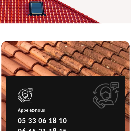
Appelez-nous
05 33 06 18 10