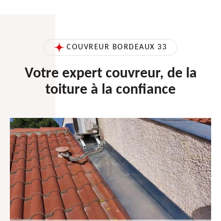
COUVREUR BORDEAUX 33
Votre expert couvreur, de la
toiture à la confiance