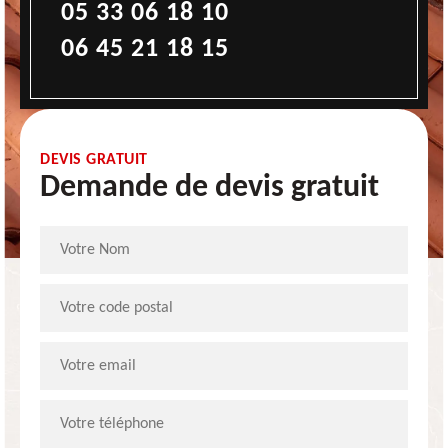
05 33 06 18 10
06 45 21 18 15
DEVIS GRATUIT
Demande de devis gratuit