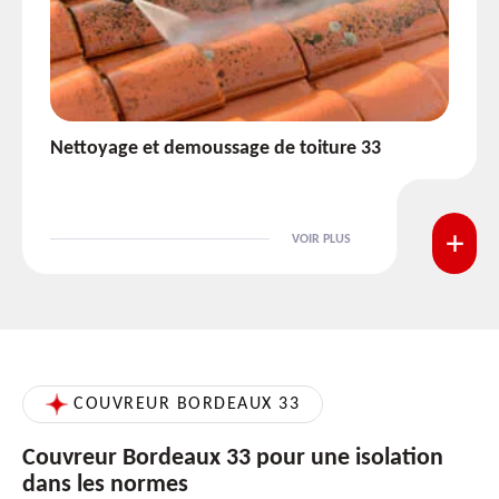
Etanchéité toiture 33
VOIR PLUS
COUVREUR BORDEAUX 33
Couvreur Bordeaux 33 pour une isolation
dans les normes