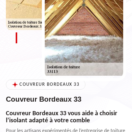
COUVREUR BORDEAUX 33
Couvreur Bordeaux 33
Couvreur Bordeaux 33 vous aide à choisir
l’isolant adapté à votre comble
Pour les artisans expérimentés de l’entreprise de toiture