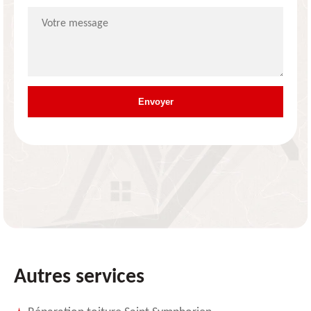
Autres services