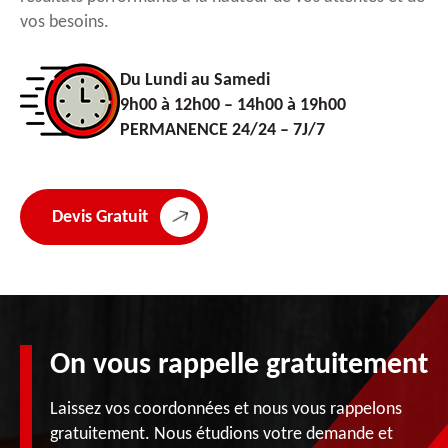
vos besoins.
Du Lundi au Samedi
9h00 à 12h00 – 14h00 à 19h00
PERMANENCE 24/24 – 7J/7
Devis Gratuit
On vous rappelle gratuitement
Laissez vos coordonnées et nous vous rappelons
gratuitement. Nous étudions votre demande et