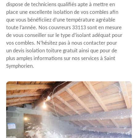
dispose de techniciens qualifiés apte à mettre en
place une excellente isolation de vos combles afin
que vous bénéficiiez d’une température agréable
toute l’année. Nos couvreurs 33113 sont en mesure
de vous conseiller sur le type d’isolant adéquat pour
vos combles. N’hésitez pas à nous contacter pour
un devis isolation toiture gratuit ainsi que pour de
plus amples informations sur nos services à Saint
Symphorien.