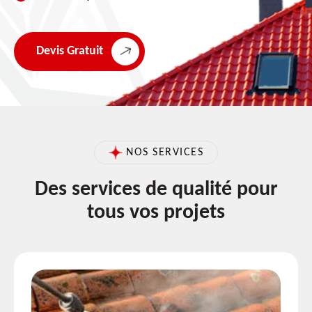
Devis Gratuit
NOS SERVICES
Des services de qualité pour
tous vos projets