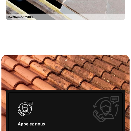
Appelez-nous