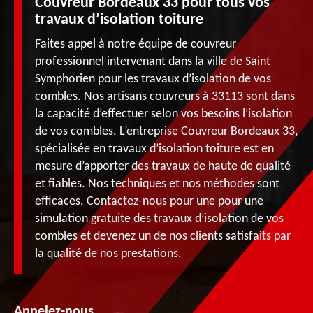
Couvreur Bordeaux 33 pour tous vos
travaux d’isolation toiture
Faites appel à notre équipe de couvreur
professionnel intervenant dans la ville de Saint
Symphorien pour les travaux d’isolation de vos
combles. Nos artisans couvreurs à 33113 sont dans
la capacité d’effectuer selon vos besoins l’isolation
de vos combles. L’entreprise Couvreur Bordeaux 33,
spécialisée en travaux d’isolation toiture est en
mesure d’apporter des travaux de haute de qualité
et fiables. Nos techniques et nos méthodes sont
efficaces. Contactez-nous pour une pour une
simulation gratuite des travaux d’isolation de vos
combles et devenez un de nos clients satisfaits par
la qualité de nos prestations.
Appelez-nous