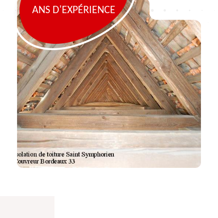
ANS D'EXPÉRIENCE