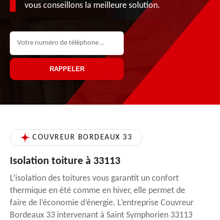
vous conseillons la meilleure solution.
COUVREUR BORDEAUX 33
Isolation toiture à 33113
L’isolation des toitures vous garantit un confort
thermique en été comme en hiver, elle permet de
faire de l’économie d’énergie. L’entreprise Couvreur
Bordeaux 33 intervenant à Saint Symphorien 33113