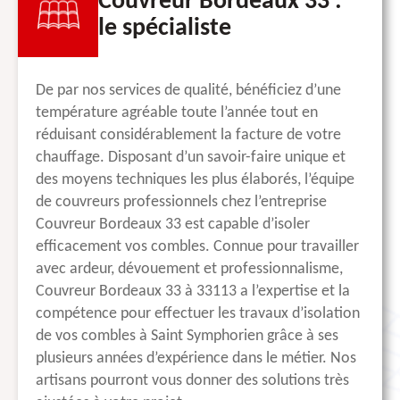
Couvreur Bordeaux 33 :
le spécialiste
De par nos services de qualité, bénéficiez d’une
température agréable toute l’année tout en
réduisant considérablement la facture de votre
chauffage. Disposant d’un savoir-faire unique et
des moyens techniques les plus élaborés, l’équipe
de couvreurs professionnels chez l’entreprise
Couvreur Bordeaux 33 est capable d’isoler
efficacement vos combles. Connue pour travailler
avec ardeur, dévouement et professionnalisme,
Couvreur Bordeaux 33 à 33113 a l’expertise et la
compétence pour effectuer les travaux d’isolation
de vos combles à Saint Symphorien grâce à ses
plusieurs années d’expérience dans le métier. Nos
artisans pourront vous donner des solutions très