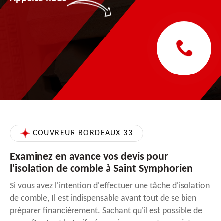
COUVREUR BORDEAUX 33
Examinez en avance vos devis pour
l'isolation de comble à Saint Symphorien
Si vous avez l'intention d'effectuer une tâche d'isolation
de comble, Il est indispensable avant tout de se bien
préparer financièrement. Sachant qu'il est possible de