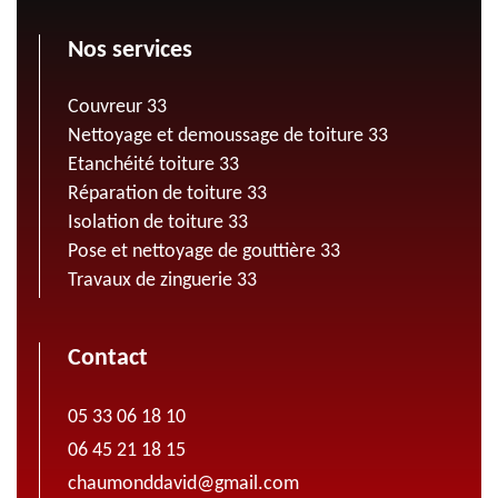
Nos services
Couvreur 33
Nettoyage et demoussage de toiture 33
Etanchéité toiture 33
Réparation de toiture 33
Isolation de toiture 33
Pose et nettoyage de gouttière 33
Travaux de zinguerie 33
Contact
05 33 06 18 10
06 45 21 18 15
chaumonddavid@gmail.com