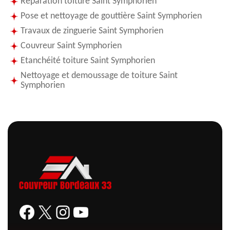
Réparation toiture Saint Symphorien
Pose et nettoyage de gouttière Saint Symphorien
Travaux de zinguerie Saint Symphorien
Couvreur Saint Symphorien
Etanchéité toiture Saint Symphorien
Nettoyage et demoussage de toiture Saint
Symphorien