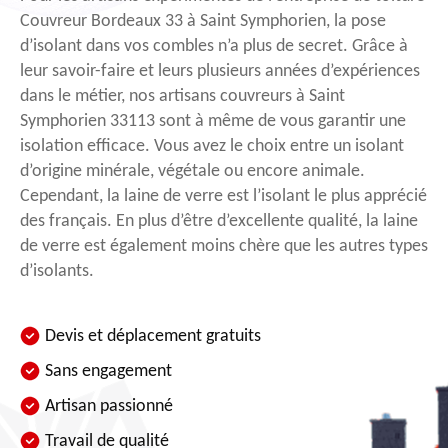
Couvreur Bordeaux 33 à Saint Symphorien, la pose
d’isolant dans vos combles n’a plus de secret. Grâce à
leur savoir-faire et leurs plusieurs années d’expériences
dans le métier, nos artisans couvreurs à Saint
Symphorien 33113 sont à même de vous garantir une
isolation efficace. Vous avez le choix entre un isolant
d’origine minérale, végétale ou encore animale.
Cependant, la laine de verre est l’isolant le plus apprécié
des français. En plus d’être d’excellente qualité, la laine
de verre est également moins chère que les autres types
d’isolants.
Devis et déplacement gratuits
Sans engagement
Artisan passionné
Travail de qualité