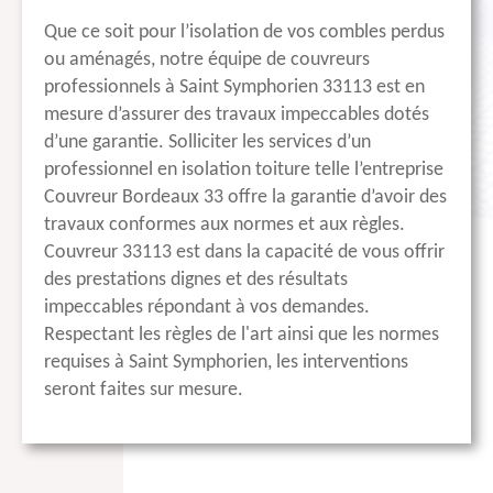
Que ce soit pour l’isolation de vos combles perdus
ou aménagés, notre équipe de couvreurs
professionnels à Saint Symphorien 33113 est en
mesure d’assurer des travaux impeccables dotés
d’une garantie. Solliciter les services d’un
professionnel en isolation toiture telle l’entreprise
Couvreur Bordeaux 33 offre la garantie d’avoir des
travaux conformes aux normes et aux règles.
Couvreur 33113 est dans la capacité de vous offrir
des prestations dignes et des résultats
impeccables répondant à vos demandes.
Respectant les règles de l'art ainsi que les normes
requises à Saint Symphorien, les interventions
seront faites sur mesure.