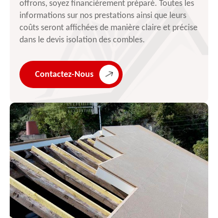
offrons, soyez financièrement préparé. Toutes les
informations sur nos prestations ainsi que leurs
coûts seront affichées de manière claire et précise
dans le devis isolation des combles.
Contactez-Nous