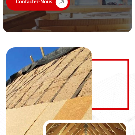
Contactez-Nous