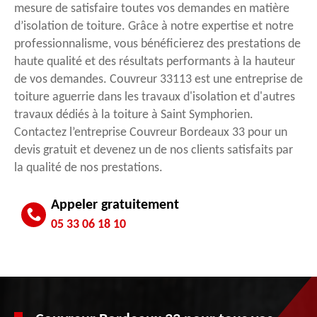
mesure de satisfaire toutes vos demandes en matière
d’isolation de toiture. Grâce à notre expertise et notre
professionnalisme, vous bénéficierez des prestations de
haute qualité et des résultats performants à la hauteur
de vos demandes. Couvreur 33113 est une entreprise de
toiture aguerrie dans les travaux d'isolation et d'autres
travaux dédiés à la toiture à Saint Symphorien.
Contactez l’entreprise Couvreur Bordeaux 33 pour un
devis gratuit et devenez un de nos clients satisfaits par
la qualité de nos prestations.
Appeler gratuitement
05 33 06 18 10