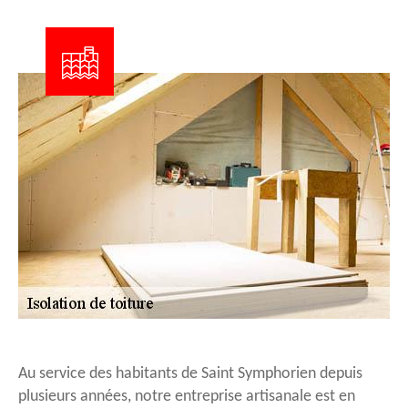
Au service des habitants de Saint Symphorien depuis
plusieurs années, notre entreprise artisanale est en