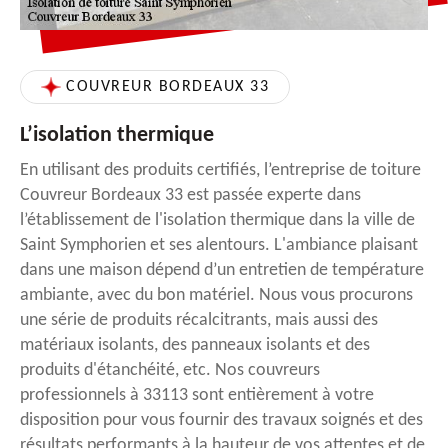
COUVREUR BORDEAUX 33
L’isolation thermique
En utilisant des produits certifiés, l’entreprise de toiture
Couvreur Bordeaux 33 est passée experte dans
l’établissement de l'isolation thermique dans la ville de
Saint Symphorien et ses alentours. L'ambiance plaisant
dans une maison dépend d’un entretien de température
ambiante, avec du bon matériel. Nous vous procurons
une série de produits récalcitrants, mais aussi des
matériaux isolants, des panneaux isolants et des
produits d'étanchéité, etc. Nos couvreurs
professionnels à 33113 sont entièrement à votre
disposition pour vous fournir des travaux soignés et des
résultats performants à la hauteur de vos attentes et de