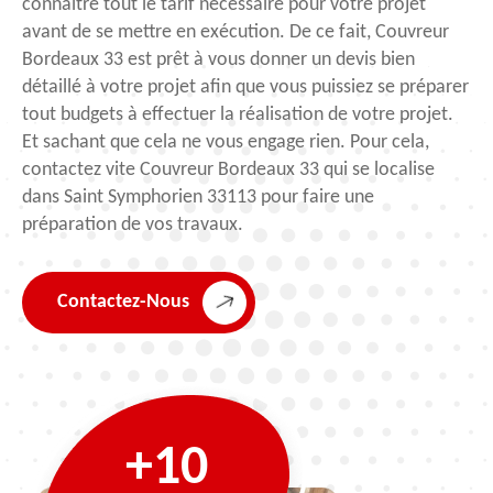
connaître tout le tarif nécessaire pour votre projet
avant de se mettre en exécution. De ce fait, Couvreur
Bordeaux 33 est prêt à vous donner un devis bien
détaillé à votre projet afin que vous puissiez se préparer
tout budgets à effectuer la réalisation de votre projet.
Et sachant que cela ne vous engage rien. Pour cela,
contactez vite Couvreur Bordeaux 33 qui se localise
dans Saint Symphorien 33113 pour faire une
préparation de vos travaux.
Contactez-Nous
+10