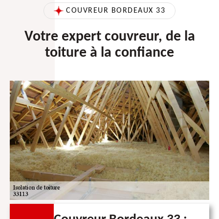
COUVREUR BORDEAUX 33
Votre expert couvreur, de la
toiture à la confiance