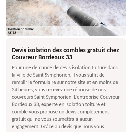
Devis isolation des combles gratuit chez
Couvreur Bordeaux 33
Pour une demande de devis isolation toiture dans
la ville de Saint Symphorien, il vous suffit de
remplir le formulaire sur notre site et en moins de
24 heures, vous recevez une réponse de nos
couvreurs Saint Symphorien. L’entreprise Couvreur
Bordeaux 33, experte en isolation toiture et
comble vous propose un devis complètement
gratuit qui ne vous soumettra à aucun
engagement. Grâce au devis que nous vous