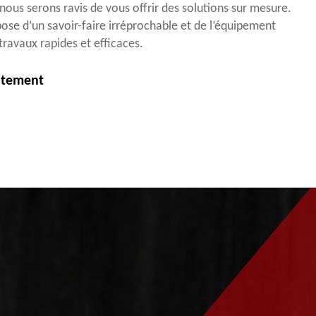
ous serons ravis de vous offrir des solutions sur mesure.
se d’un savoir-faire irréprochable et de l’équipement
travaux rapides et efficaces.
itement