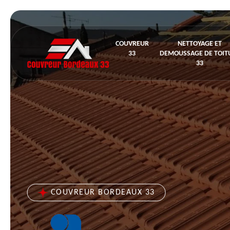
COUVREUR
NETTOYAGE ET
33
DEMOUSSAGE DE TOIT
33
COUVREUR BORDEAUX 33