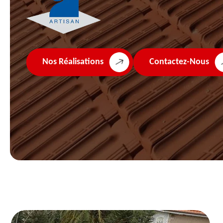
Nos Réalisations
Contactez-Nous