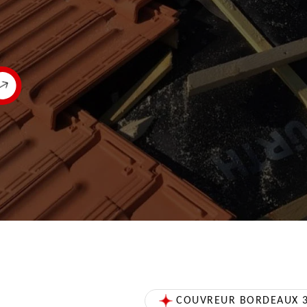
COUVREUR BORDEAUX 