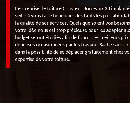
L’entreprise de toiture Couvreur Bordeaux 33 implant
veille à vous faire bénéficier des tarifs les plus aborda
la qualité de ses services. Quels que soient vos besoin
votre idée nous est trop précieuse pour les adapter a
budget seront étudiés afin de fournir les meilleurs prix.
dépenses occasionnées par les travaux. Sachez aussi q
dans la possibilité de se déplacer gratuitement chez v
expertise de votre toiture.