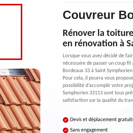
Couvreur Bo
Rénover la toiture
en rénovation à S
Lorsque vous avez décidé de faire
nécessaire de passer un coup fil
Bordeaux 33 à Saint Symphorien d
Pour cela, il pourra vous propos
possibilité d’accomplir votre pro
Symphorien 33113 sont tous prêts
satisfaction sur la qualité du trav
Devis et déplacement gratuit
Sans engagement