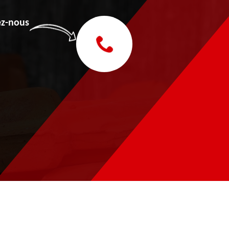
z-nous