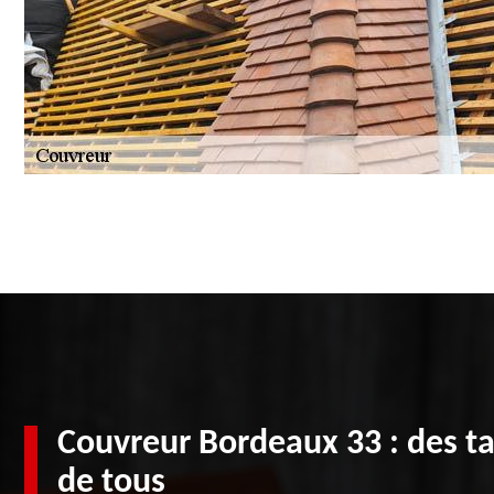
Couvreur Bordeaux 33 : des tar
de tous