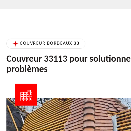
COUVREUR BORDEAUX 33
Couvreur 33113 pour solutionne
problèmes