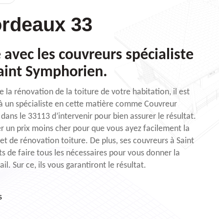
rdeaux 33
 avec les couvreurs spécialiste
aint Symphorien.
 la rénovation de la toiture de votre habitation, il est
 à un spécialiste en cette matière comme Couvreur
ans le 33113 d’intervenir pour bien assurer le résultat.
er un prix moins cher pour que vous ayez facilement la
jet de rénovation toiture. De plus, ses couvreurs à Saint
 de faire tous les nécessaires pour vous donner la
ail. Sur ce, ils vous garantiront le résultat.
s