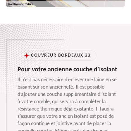
COUVREUR BORDEAUX 33
Pour votre ancienne couche d’isolant
Il n’est pas nécessaire d’enlever une laine en se
basant sur son ancienneté. Il est possible
d’ajouter une couche supplémentaire d’isolant
à votre comble, qui servira à compléter la
résistance thermique déjà existante. Il faudra
s’assurer que votre ancien isolant est posé de
façon continue et jointive avant de placer la