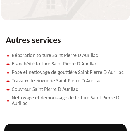
Autres services
Réparation toiture Saint Pierre D Aurillac
Etanchéité toiture Saint Pierre D Aurillac
Pose et nettoyage de gouttière Saint Pierre D Aurillac
Travaux de zinguerie Saint Pierre D Aurillac
Couvreur Saint Pierre D Aurillac
Nettoyage et demoussage de toiture Saint Pierre D
Aurillac