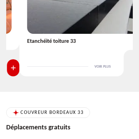
Etanchéité toiture 33
VOIR PLUS
COUVREUR BORDEAUX 33
Déplacements gratuits