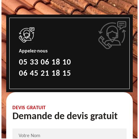
Appelez-nous
05 33 06 18 10
06 45 21 18 15
DEVIS GRATUIT
Demande de devis gratuit