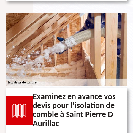
Examinez en avance vos
devis pour l'isolation de
comble à Saint Pierre D
Aurillac