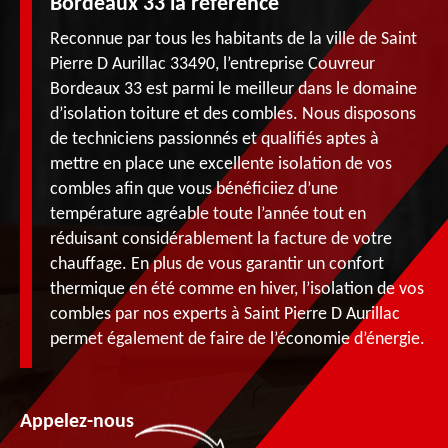
Bordeaux 33 la référence
Reconnue par tous les habitants de la ville de Saint
Pierre D Aurillac 33490, l’entreprise Couvreur
Bordeaux 33 est parmi le meilleur dans le domaine
d’isolation toiture et des combles. Nous disposons
de techniciens passionnés et qualifiés aptes à
mettre en place une excellente isolation de vos
combles afin que vous bénéficiiez d’une
température agréable toute l’année tout en
réduisant considérablement la facture de votre
chauffage. En plus de vous garantir un confort
thermique en été comme en hiver, l’isolation de vos
combles par nos experts à Saint Pierre D Aurillac
permet également de faire de l’économie d’énergie.
Appelez-nous