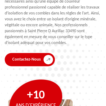
nécessaires ainsi qu’une équipe de couvreur
professionnel passionné capable de réaliser les travaux
d’isolation de vos combles dans les règles de l’art. Ainsi,
vous avez le choix entre un isolant d’origine minérale,
végétale ou encore animale. Nos professionnels
passionnés à Saint Pierre D Aurillac 33490 sont
également en mesure de vous conseiller sur le type
d’isolant adéquat pour vos combles.
Contactez-Nous
+10
ANS D'EXPÉRIENCE