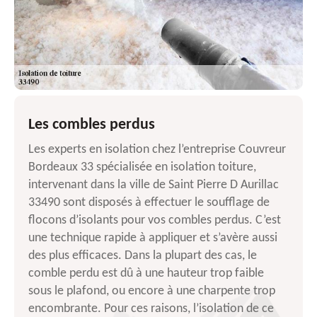
Les combles perdus
Les experts en isolation chez l’entreprise Couvreur
Bordeaux 33 spécialisée en isolation toiture,
intervenant dans la ville de Saint Pierre D Aurillac
33490 sont disposés à effectuer le soufflage de
flocons d’isolants pour vos combles perdus. C’est
une technique rapide à appliquer et s’avère aussi
des plus efficaces. Dans la plupart des cas, le
comble perdu est dû à une hauteur trop faible
sous le plafond, ou encore à une charpente trop
encombrante. Pour ces raisons, l’isolation de ce