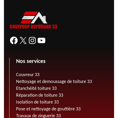
Nos services
Couvreur 33
Nettoyage et demoussage de toiture 33
Etanchéité toiture 33
Réparation de toiture 33
Isolation de toiture 33
Pose et nettoyage de gouttière 33
Travaux de zinguerie 33