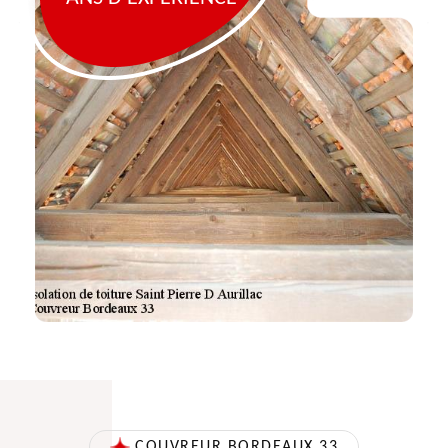
COUVREUR BORDEAUX 33