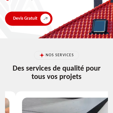
Devis Gratuit
NOS SERVICES
Des services de qualité pour
tous vos projets