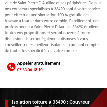
ville de Saint Pierre D Aurillac et ses périphéries. De plus,
nos couvreurs spécialistes à 33490 sont à votre service
pour effectuer une simulation 100 % gratuite des
travaux à fournir dans votre comble. Pareillement, nos
professionnels à Saint Pierre D Aurillac 33490 étudient
toutes vos propositions et seront ouverts à toute
discussion. Ils seront également disposés à vous
conseiller sur les meilleurs isolants en prenant compte
de toutes les spécificités de votre comble.
Appeler gratuitement
05 33 06 18 10
Isolation toiture à 33490 : Couvreur