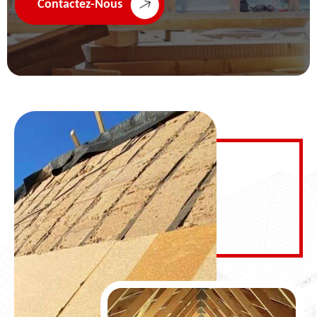
Contactez-Nous