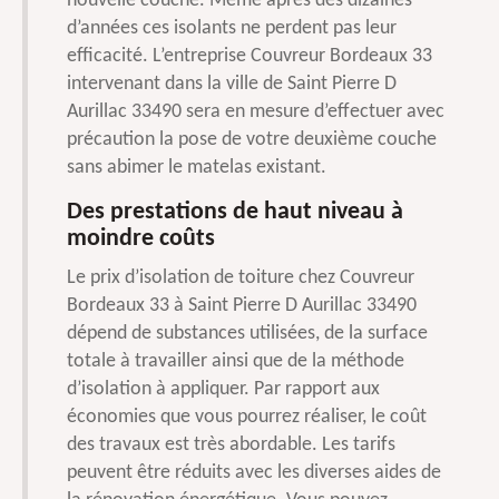
nouvelle couche. Même après des dizaines
d’années ces isolants ne perdent pas leur
efficacité. L’entreprise Couvreur Bordeaux 33
intervenant dans la ville de Saint Pierre D
Aurillac 33490 sera en mesure d’effectuer avec
précaution la pose de votre deuxième couche
sans abimer le matelas existant.
Des prestations de haut niveau à
moindre coûts
Le prix d’isolation de toiture chez Couvreur
Bordeaux 33 à Saint Pierre D Aurillac 33490
dépend de substances utilisées, de la surface
totale à travailler ainsi que de la méthode
d’isolation à appliquer. Par rapport aux
économies que vous pourrez réaliser, le coût
des travaux est très abordable. Les tarifs
peuvent être réduits avec les diverses aides de