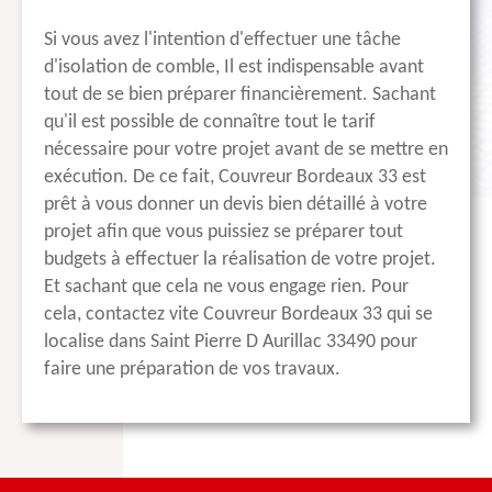
Si vous avez l'intention d'effectuer une tâche
d'isolation de comble, Il est indispensable avant
tout de se bien préparer financièrement. Sachant
qu'il est possible de connaître tout le tarif
nécessaire pour votre projet avant de se mettre en
exécution. De ce fait, Couvreur Bordeaux 33 est
prêt à vous donner un devis bien détaillé à votre
projet afin que vous puissiez se préparer tout
budgets à effectuer la réalisation de votre projet.
Et sachant que cela ne vous engage rien. Pour
cela, contactez vite Couvreur Bordeaux 33 qui se
localise dans Saint Pierre D Aurillac 33490 pour
faire une préparation de vos travaux.