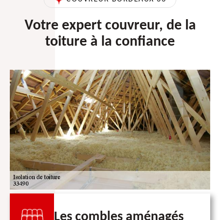
Votre expert couvreur, de la
toiture à la confiance
Les combles aménagés