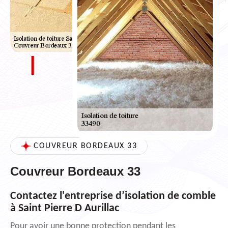
COUVREUR BORDEAUX 33
Couvreur Bordeaux 33
Contactez l'entreprise d’isolation de comble
à Saint Pierre D Aurillac
Pour avoir une bonne protection pendant les