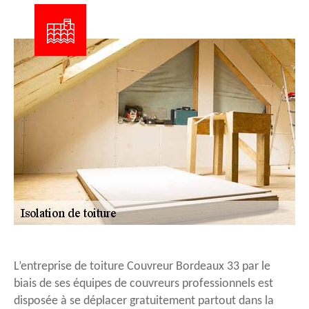
L’entreprise de toiture Couvreur Bordeaux 33 par le
biais de ses équipes de couvreurs professionnels est
disposée à se déplacer gratuitement partout dans la