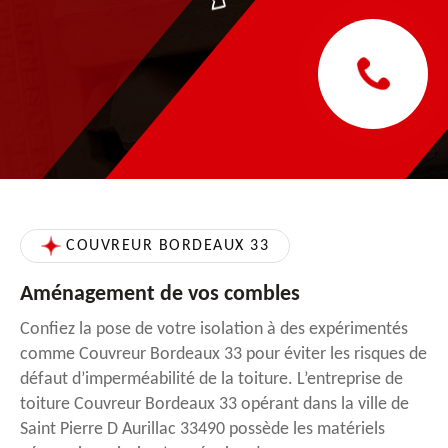
COUVREUR BORDEAUX 33
Aménagement de vos combles
Confiez la pose de votre isolation à des expérimentés
comme Couvreur Bordeaux 33 pour éviter les risques de
défaut d’imperméabilité de la toiture. L’entreprise de
toiture Couvreur Bordeaux 33 opérant dans la ville de
Saint Pierre D Aurillac 33490 possède les matériels