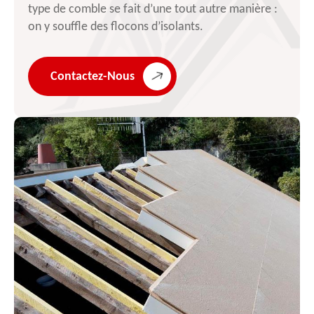
type de comble se fait d’une tout autre manière :
on y souffle des flocons d’isolants.
Contactez-Nous