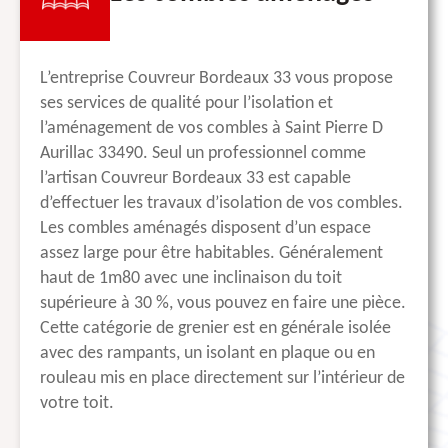
L’entreprise Couvreur Bordeaux 33 vous propose
ses services de qualité pour l’isolation et
l’aménagement de vos combles à Saint Pierre D
Aurillac 33490. Seul un professionnel comme
l’artisan Couvreur Bordeaux 33 est capable
d’effectuer les travaux d’isolation de vos combles.
Les combles aménagés disposent d’un espace
assez large pour être habitables. Généralement
haut de 1m80 avec une inclinaison du toit
supérieure à 30 %, vous pouvez en faire une pièce.
Cette catégorie de grenier est en générale isolée
avec des rampants, un isolant en plaque ou en
rouleau mis en place directement sur l’intérieur de
votre toit.