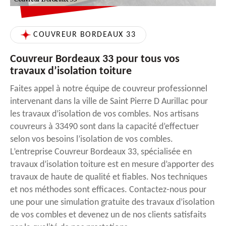
COUVREUR BORDEAUX 33
Couvreur Bordeaux 33 pour tous vos
travaux d’isolation toiture
Faites appel à notre équipe de couvreur professionnel
intervenant dans la ville de Saint Pierre D Aurillac pour
les travaux d’isolation de vos combles. Nos artisans
couvreurs à 33490 sont dans la capacité d’effectuer
selon vos besoins l’isolation de vos combles.
L’entreprise Couvreur Bordeaux 33, spécialisée en
travaux d’isolation toiture est en mesure d’apporter des
travaux de haute de qualité et fiables. Nos techniques
et nos méthodes sont efficaces. Contactez-nous pour
une pour une simulation gratuite des travaux d’isolation
de vos combles et devenez un de nos clients satisfaits