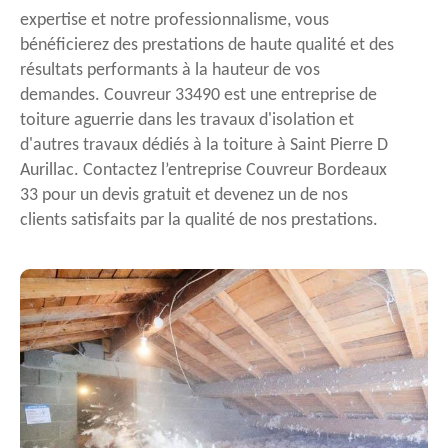
expertise et notre professionnalisme, vous
bénéficierez des prestations de haute qualité et des
résultats performants à la hauteur de vos
demandes. Couvreur 33490 est une entreprise de
toiture aguerrie dans les travaux d'isolation et
d'autres travaux dédiés à la toiture à Saint Pierre D
Aurillac. Contactez l’entreprise Couvreur Bordeaux
33 pour un devis gratuit et devenez un de nos
clients satisfaits par la qualité de nos prestations.