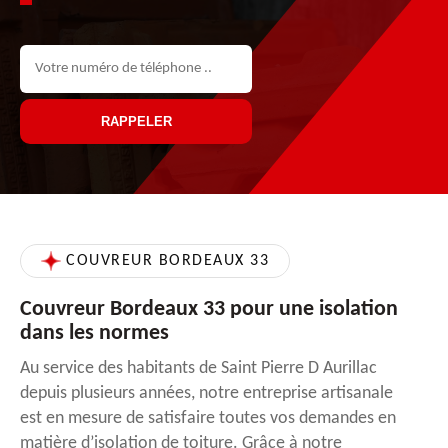
COUVREUR BORDEAUX 33
Couvreur Bordeaux 33 pour une isolation
dans les normes
Au service des habitants de Saint Pierre D Aurillac
depuis plusieurs années, notre entreprise artisanale
est en mesure de satisfaire toutes vos demandes en
matière d’isolation de toiture. Grâce à notre