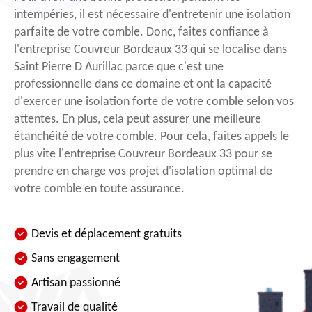
intempéries, il est nécessaire d'entretenir une isolation
parfaite de votre comble. Donc, faites confiance à
l'entreprise Couvreur Bordeaux 33 qui se localise dans
Saint Pierre D Aurillac parce que c'est une
professionnelle dans ce domaine et ont la capacité
d'exercer une isolation forte de votre comble selon vos
attentes. En plus, cela peut assurer une meilleure
étanchéité de votre comble. Pour cela, faites appels le
plus vite l'entreprise Couvreur Bordeaux 33 pour se
prendre en charge vos projet d'isolation optimal de
votre comble en toute assurance.
Devis et déplacement gratuits
Sans engagement
Artisan passionné
Travail de qualité