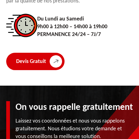
par la qualité de nos prestations.
Du Lundi au Samedi
9h00 à 12h00 – 14h00 à 19h00
PERMANENCE 24/24 – 7J/7
Devis Gratuit
On vous rappelle gratuitement
Laissez vos coordonnées et nous vous rappelons
gratuitement. Nous étudions votre demande et
vous conseillons la meilleure solution.