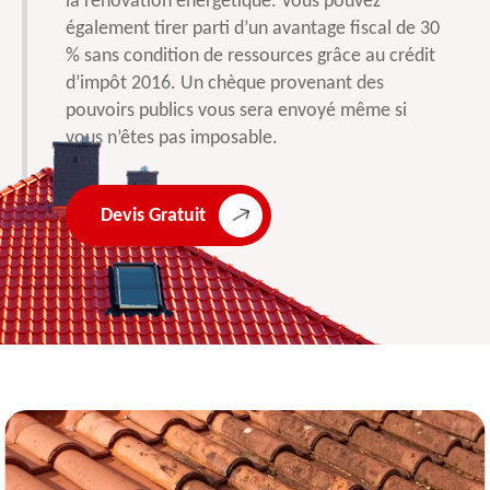
la rénovation énergétique. Vous pouvez
également tirer parti d’un avantage fiscal de 30
% sans condition de ressources grâce au crédit
d’impôt 2016. Un chèque provenant des
pouvoirs publics vous sera envoyé même si
vous n’êtes pas imposable.
Devis Gratuit