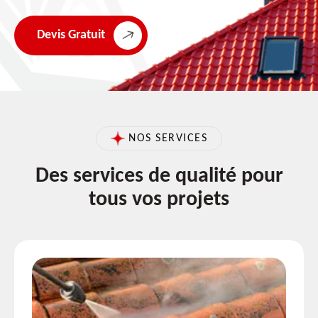
Devis Gratuit
NOS SERVICES
Des services de qualité pour
tous vos projets