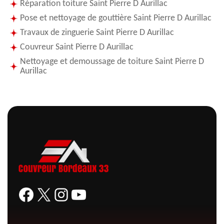
Réparation toiture Saint Pierre D Aurillac
Pose et nettoyage de gouttière Saint Pierre D Aurillac
Travaux de zinguerie Saint Pierre D Aurillac
Couvreur Saint Pierre D Aurillac
Nettoyage et demoussage de toiture Saint Pierre D
Aurillac