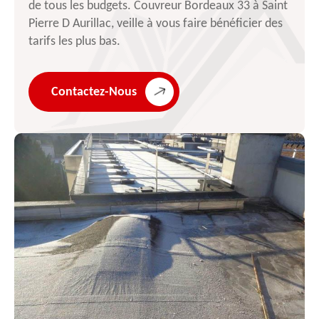
de tous les budgets. Couvreur Bordeaux 33 à Saint
Pierre D Aurillac, veille à vous faire bénéficier des
tarifs les plus bas.
Contactez-Nous