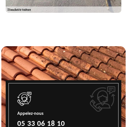
Appelez-nous
05 33 06 18 10