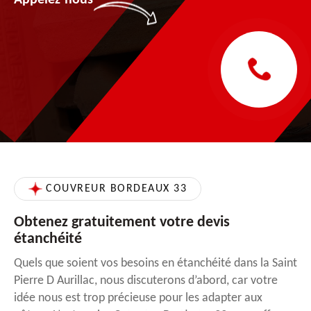
COUVREUR BORDEAUX 33
Obtenez gratuitement votre devis
étanchéité
Quels que soient vos besoins en étanchéité dans la Saint
Pierre D Aurillac, nous discuterons d’abord, car votre
idée nous est trop précieuse pour les adapter aux