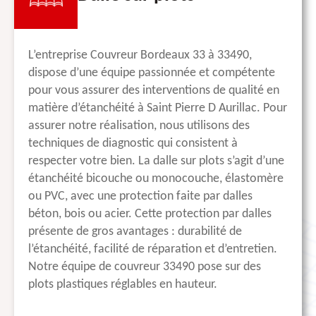
L’entreprise Couvreur Bordeaux 33 à 33490,
dispose d’une équipe passionnée et compétente
pour vous assurer des interventions de qualité en
matière d’étanchéité à Saint Pierre D Aurillac. Pour
assurer notre réalisation, nous utilisons des
techniques de diagnostic qui consistent à
respecter votre bien. La dalle sur plots s’agit d’une
étanchéité bicouche ou monocouche, élastomère
ou PVC, avec une protection faite par dalles
béton, bois ou acier. Cette protection par dalles
présente de gros avantages : durabilité de
l’étanchéité, facilité de réparation et d’entretien.
Notre équipe de couvreur 33490 pose sur des
plots plastiques réglables en hauteur.