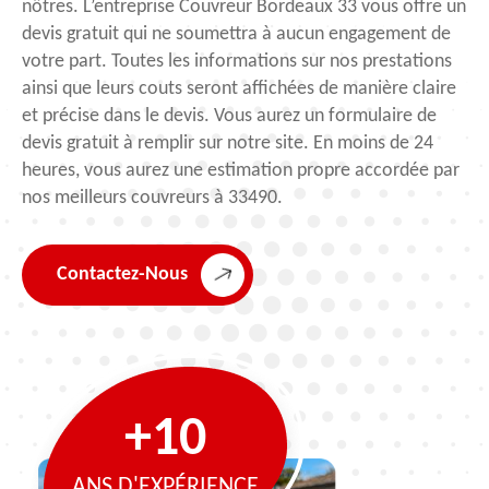
nôtres. L’entreprise Couvreur Bordeaux 33 vous offre un
devis gratuit qui ne soumettra à aucun engagement de
votre part. Toutes les informations sur nos prestations
ainsi que leurs couts seront affichées de manière claire
et précise dans le devis. Vous aurez un formulaire de
devis gratuit à remplir sur notre site. En moins de 24
heures, vous aurez une estimation propre accordée par
nos meilleurs couvreurs à 33490.
Contactez-Nous
+10
ANS D'EXPÉRIENCE