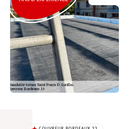
COUVREUR BORDEAUX 33