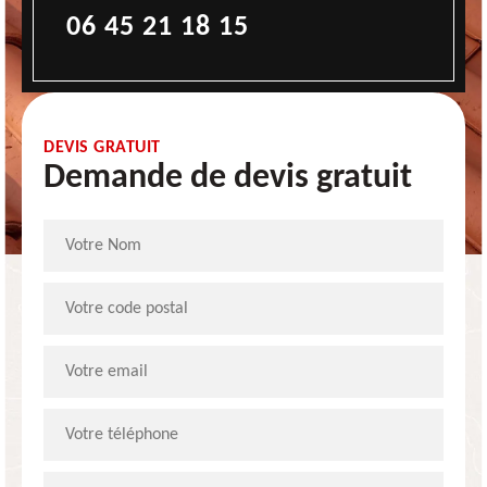
06 45 21 18 15
DEVIS GRATUIT
Demande de devis gratuit