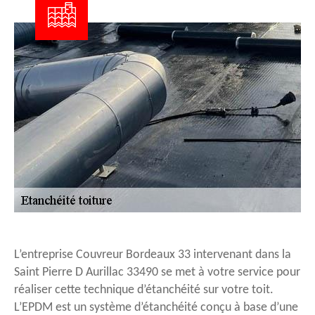
L’entreprise Couvreur Bordeaux 33 intervenant dans la
Saint Pierre D Aurillac 33490 se met à votre service pour
réaliser cette technique d’étanchéité sur votre toit.
L’EPDM est un système d’étanchéité conçu à base d’une