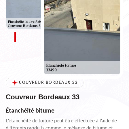
COUVREUR BORDEAUX 33
Couvreur Bordeaux 33
Étanchéité bitume
L’étanchéité de toiture peut être effectuée à l’aide de
différents produits comme le mélange de bitume et