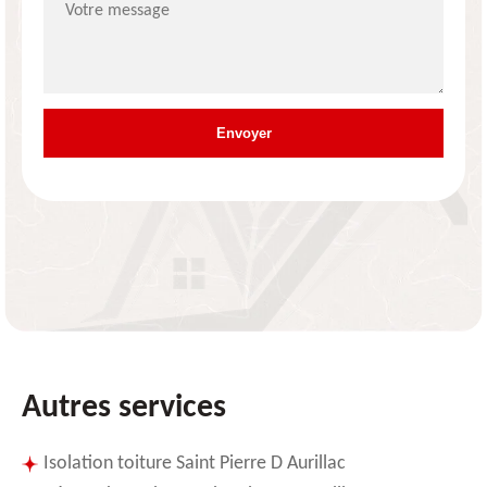
Autres services
Isolation toiture Saint Pierre D Aurillac