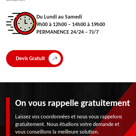
Du Lundi au Samedi
9h00 à 12h00 – 14h00 à 19h00
PERMANENCE 24/24 – 7J/7
Devis Gratuit
On vous rappelle gratuitement
Laissez vos coordonnées et nous vous rappelons
gratuitement. Nous étudions votre demande et
vous conseillons la meilleure solution.