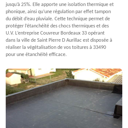
jusqu’à 25%. Elle apporte une isolation thermique et
phonique, ainsi qu’une régulation par effet tampon
du débit d’eau pluviale. Cette technique permet de
protéger l’étanchéité des chocs thermiques et des
U.V. L’entreprise Couvreur Bordeaux 33 opérant
dans la ville de Saint Pierre D Aurillac est disposée à
réaliser la végétalisation de vos toitures à 33490
pour une étanchéité efficace.