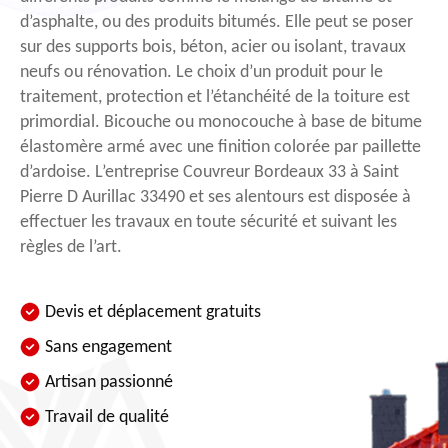
d’asphalte, ou des produits bitumés. Elle peut se poser
sur des supports bois, béton, acier ou isolant, travaux
neufs ou rénovation. Le choix d’un produit pour le
traitement, protection et l’étanchéité de la toiture est
primordial. Bicouche ou monocouche à base de bitume
élastomère armé avec une finition colorée par paillette
d’ardoise. L’entreprise Couvreur Bordeaux 33 à Saint
Pierre D Aurillac 33490 et ses alentours est disposée à
effectuer les travaux en toute sécurité et suivant les
règles de l’art.
Devis et déplacement gratuits
Sans engagement
Artisan passionné
Travail de qualité