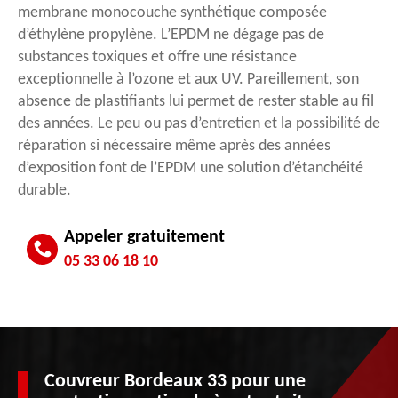
membrane monocouche synthétique composée
d’éthylène propylène. L’EPDM ne dégage pas de
substances toxiques et offre une résistance
exceptionnelle à l’ozone et aux UV. Pareillement, son
absence de plastifiants lui permet de rester stable au fil
des années. Le peu ou pas d’entretien et la possibilité de
réparation si nécessaire même après des années
d’exposition font de l’EPDM une solution d’étanchéité
durable.
Appeler gratuitement
05 33 06 18 10
Couvreur Bordeaux 33 pour une