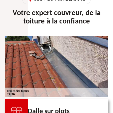
Votre expert couvreur, de la
toiture à la confiance
Dalle sur plots