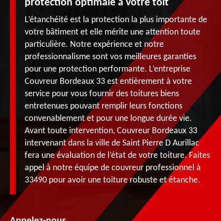
protection optimale à votre toit
L’étanchéité est la protection la plus importante de
votre bâtiment et elle mérite une attention toute
particulière. Notre expérience et notre
professionnalisme sont vos meilleures garanties
pour une protection performante. L’entreprise
Couvreur Bordeaux 33 est entièrement à votre
service pour vous fournir des toitures biens
entretenues pouvant remplir leurs fonctions
convenablement et pour une longue durée vie.
Avant toute intervention, Couvreur Bordeaux 33
intervenant dans la ville de Saint Pierre D Aurillac
fera une évaluation de l’état de votre toiture. Faites
appel à notre équipe de couvreur professionnel à
33490 pour avoir une toiture robuste et étanche.
Appelez-nous