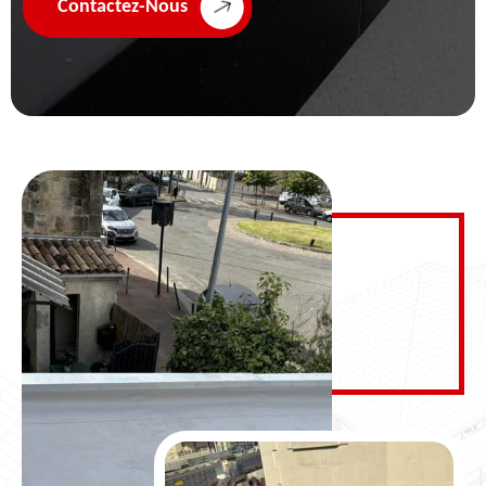
Contactez-Nous