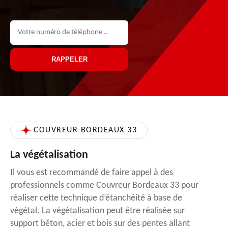
COUVREUR BORDEAUX 33
La végétalisation
Il vous est recommandé de faire appel à des
professionnels comme Couvreur Bordeaux 33 pour
réaliser cette technique d’étanchéité à base de
végétal. La végétalisation peut être réalisée sur
support béton, acier et bois sur des pentes allant