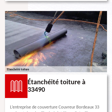
Étanchéité toiture à
33490
L’entreprise de couverture Couvreur Bordeaux 33