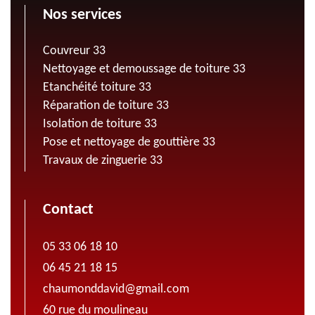
Nos services
Couvreur 33
Nettoyage et demoussage de toiture 33
Etanchéité toiture 33
Réparation de toiture 33
Isolation de toiture 33
Pose et nettoyage de gouttière 33
Travaux de zinguerie 33
Contact
05 33 06 18 10
06 45 21 18 15
chaumonddavid@gmail.com
60 rue du moulineau