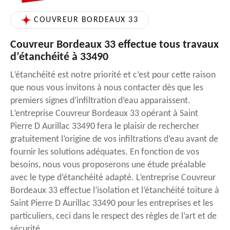
COUVREUR BORDEAUX 33
Couvreur Bordeaux 33 effectue tous travaux
d’étanchéité à 33490
L’étanchéité est notre priorité et c’est pour cette raison
que nous vous invitons à nous contacter dès que les
premiers signes d’infiltration d’eau apparaissent.
L’entreprise Couvreur Bordeaux 33 opérant à Saint
Pierre D Aurillac 33490 fera le plaisir de rechercher
gratuitement l’origine de vos infiltrations d’eau avant de
fournir les solutions adéquates. En fonction de vos
besoins, nous vous proposerons une étude préalable
avec le type d’étanchéité adapté. L’entreprise Couvreur
Bordeaux 33 effectue l’isolation et l’étanchéité toiture à
Saint Pierre D Aurillac 33490 pour les entreprises et les
particuliers, ceci dans le respect des règles de l’art et de
sécurité.