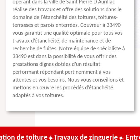
opérant dans la ville de Saint Pierre D Aurillac
réalise des travaux et offre des solutions dans le
domaine de l'étanchéité des toitures, toitures-
terrasses et parois enterrées. Couvreur à 33490
vous garantit une qualité optimale pour tous vos
travaux d’étanchéité, de maintenance et de
recherche de fuites. Notre équipe de spécialiste à
33490 est dans la possibilité de vous offrir des
prestations dignes dotées d’un résultat
performant répondant pertinemment à vos
attentes et vos besoins. Nous vous conseillons et
mettons en œuvre les procédés d’étanchéité
adaptés à vos toitures.
iture
Travaux de zinguerie
Entreprise de 