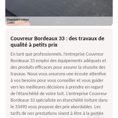
Couvreur Bordeaux 33 : des travaux de
qualité à petits prix
En tant que professionnels, l’entreprise Couvreur
Bordeaux 33 emploi des équipements adéquats et
des produits efficaces pour assurer la réussite des
travaux. Nous vous assurons une écoute attentive
à vos besoins pour vous conseiller et vous guider
vers les meilleures décisions à prendre en regard
de l’étanchéité de votre toit. L’entreprise Couvreur
Bordeaux 33 spécialiste en étanchéité toiture dans
le 33490 vous propose des prix abordables. Les
tarifs de nos prestations visent à être à la portée