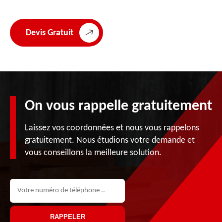
Devis Gratuit
On vous rappelle gratuitement
Laissez vos coordonnées et nous vous rappelons
gratuitement. Nous étudions votre demande et
vous conseillons la meilleure solution.