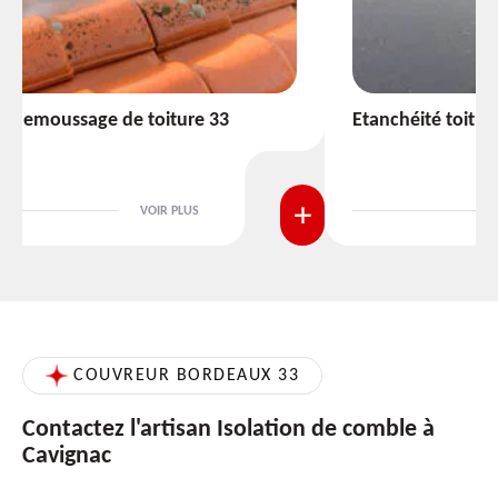
Etanchéité toiture 33
VOIR PLUS
COUVREUR BORDEAUX 33
Contactez l'artisan Isolation de comble à
Cavignac