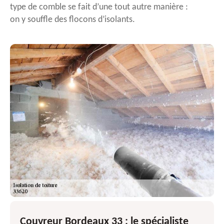
type de comble se fait d’une tout autre manière :
on y souffle des flocons d’isolants.
Couvreur Bordeaux 33 : le spécialiste