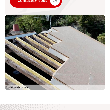
Contactez-Nous