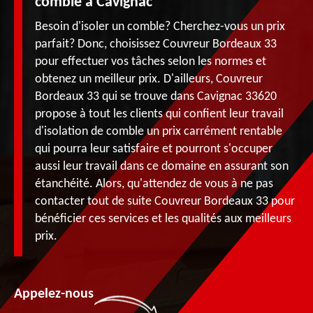
comble à Cavignac
Besoin d'isoler un comble? Cherchez-vous un prix
parfait? Donc, choisissez Couvreur Bordeaux 33
pour effectuer vos tâches selon les normes et
obtenez un meilleur prix. D'ailleurs, Couvreur
Bordeaux 33 qui se trouve dans Cavignac 33620
propose à tout les clients qui confient leur travail
d'isolation de comble un prix carrément rentable
qui pourra leur satisfaire et pourront s'occuper
aussi leur travail dans ce domaine en assurant son
étanchéité. Alors, qu'attendez de vous à ne pas
contacter tout de suite Couvreur Bordeaux 33 pour
bénéficier ces services et les qualités aux meilleurs
prix.
Appelez-nous