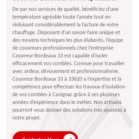
De par nos services de qualité, bénéficiez d’une
température agréable toute l’année tout en
réduisant considérablement la facture de votre
chauffage. Disposant d’un savoir-faire unique et
des moyens techniques les plus élaborés, l’équipe
de couvreurs professionnels chez l’entreprise
Couvreur Bordeaux 33 est capable d’isoler
efficacement vos combles. Connue pour travailler
avec ardeur, dévouement et professionnalisme,
Couvreur Bordeaux 33 à 33620 a l’expertise et la
compétence pour effectuer les travaux d’isolation
de vos combles à Cavignac grâce à ses plusieurs
années d’expérience dans le métier. Nos artisans
pourront vous donner des solutions très ajustées à
votre projet.