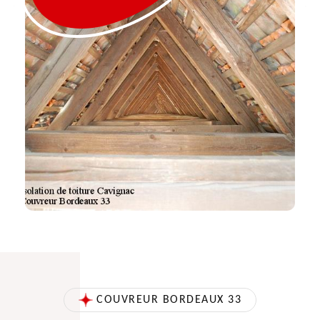
COUVREUR BORDEAUX 33