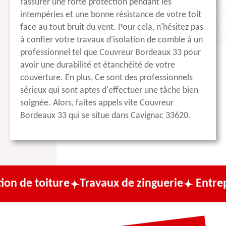
rassurer une forte protection pendant les
intempéries et une bonne résistance de votre toit
face au tout bruit du vent. Pour cela, n'hésitez pas
à confier votre travaux d'isolation de comble à un
professionnel tel que Couvreur Bordeaux 33 pour
avoir une durabilité et étanchéité de votre
couverture. En plus, Ce sont des professionnels
sérieux qui sont aptes d'effectuer une tâche bien
soignée. Alors, faites appels vite Couvreur
Bordeaux 33 qui se situe dans Cavignac 33620.
ture
Travaux de zinguerie
Entreprise de c