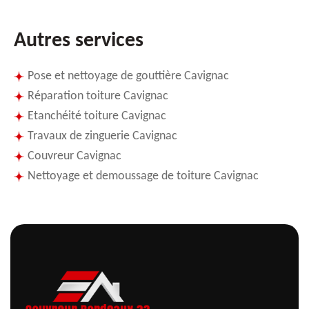
Autres services
Pose et nettoyage de gouttière Cavignac
Réparation toiture Cavignac
Etanchéité toiture Cavignac
Travaux de zinguerie Cavignac
Couvreur Cavignac
Nettoyage et demoussage de toiture Cavignac