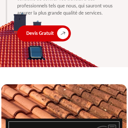
professionnels tels que nous, qui sauront vous
assurer la plus grande qualité de services.
Devis Gratuit