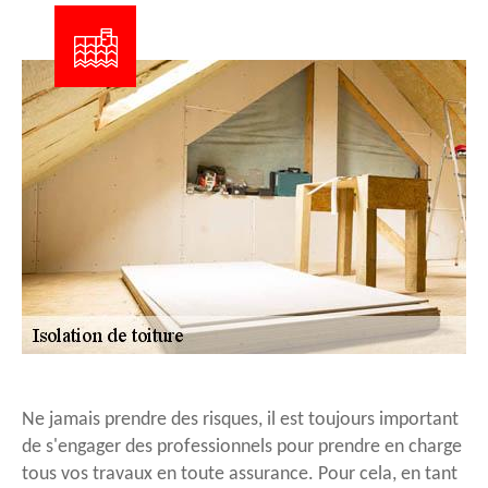
Ne jamais prendre des risques, il est toujours important
de s'engager des professionnels pour prendre en charge
tous vos travaux en toute assurance. Pour cela, en tant