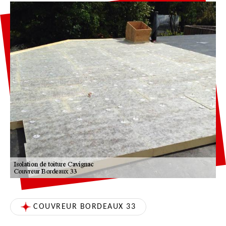
COUVREUR BORDEAUX 33