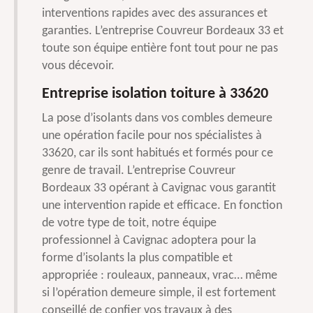
interventions rapides avec des assurances et
garanties. L’entreprise Couvreur Bordeaux 33 et
toute son équipe entière font tout pour ne pas
vous décevoir.
Entreprise isolation toiture à 33620
La pose d’isolants dans vos combles demeure
une opération facile pour nos spécialistes à
33620, car ils sont habitués et formés pour ce
genre de travail. L’entreprise Couvreur
Bordeaux 33 opérant à Cavignac vous garantit
une intervention rapide et efficace. En fonction
de votre type de toit, notre équipe
professionnel à Cavignac adoptera pour la
forme d’isolants la plus compatible et
appropriée : rouleaux, panneaux, vrac… même
si l’opération demeure simple, il est fortement
conseillé de confier vos travaux à des