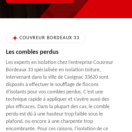
COUVREUR BORDEAUX 33
Les combles perdus
Les experts en isolation chez l’entreprise Couvreur
Bordeaux 33 spécialisée en isolation toiture,
intervenant dans la ville de Cavignac 33620 sont
disposés à effectuer le soufflage de flocons
d’isolants pour vos combles perdus. C’est une
technique rapide à appliquer et s’avère aussi des
plus efficaces. Dans la plupart des cas, le comble
perdu est dû à une hauteur trop faible sous le
plafond, ou encore à une charpente trop
encombrante. Pour ces raisons, l’isolation de ce