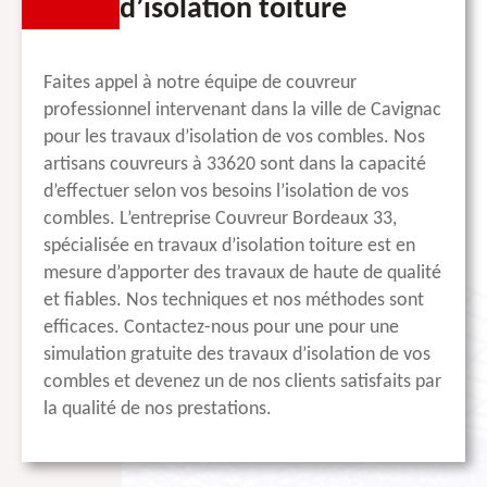
d’isolation toiture
Faites appel à notre équipe de couvreur
professionnel intervenant dans la ville de Cavignac
pour les travaux d’isolation de vos combles. Nos
artisans couvreurs à 33620 sont dans la capacité
d’effectuer selon vos besoins l’isolation de vos
combles. L’entreprise Couvreur Bordeaux 33,
spécialisée en travaux d’isolation toiture est en
mesure d’apporter des travaux de haute de qualité
et fiables. Nos techniques et nos méthodes sont
efficaces. Contactez-nous pour une pour une
simulation gratuite des travaux d’isolation de vos
combles et devenez un de nos clients satisfaits par
la qualité de nos prestations.