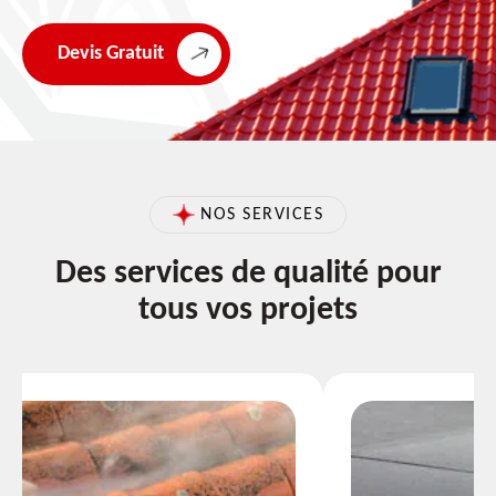
Devis Gratuit
NOS SERVICES
Des services de qualité pour
tous vos projets