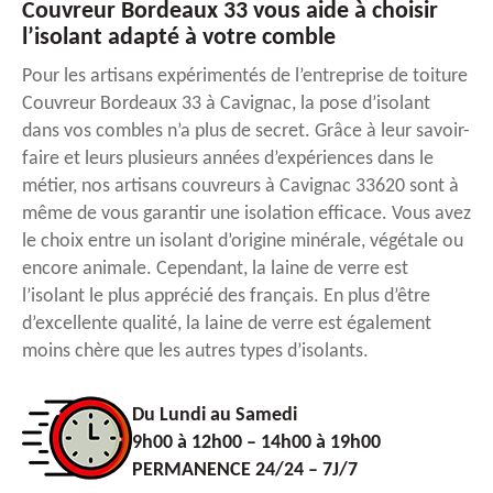
Couvreur Bordeaux 33 vous aide à choisir
l’isolant adapté à votre comble
Pour les artisans expérimentés de l’entreprise de toiture
Couvreur Bordeaux 33 à Cavignac, la pose d’isolant
dans vos combles n’a plus de secret. Grâce à leur savoir-
faire et leurs plusieurs années d’expériences dans le
métier, nos artisans couvreurs à Cavignac 33620 sont à
même de vous garantir une isolation efficace. Vous avez
le choix entre un isolant d’origine minérale, végétale ou
encore animale. Cependant, la laine de verre est
l’isolant le plus apprécié des français. En plus d’être
d’excellente qualité, la laine de verre est également
moins chère que les autres types d’isolants.
Du Lundi au Samedi
9h00 à 12h00 – 14h00 à 19h00
PERMANENCE 24/24 – 7J/7