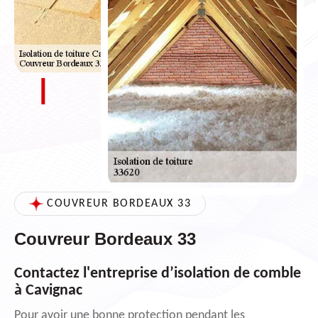
COUVREUR BORDEAUX 33
Couvreur Bordeaux 33
Contactez l'entreprise d’isolation de comble
à Cavignac
Pour avoir une bonne protection pendant les