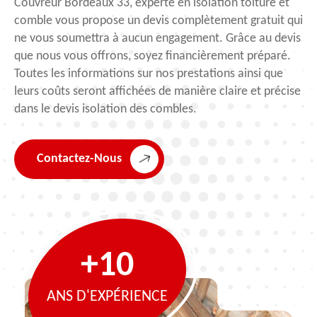
Couvreur Bordeaux 33, experte en isolation toiture et
comble vous propose un devis complètement gratuit qui
ne vous soumettra à aucun engagement. Grâce au devis
que nous vous offrons, soyez financièrement préparé.
Toutes les informations sur nos prestations ainsi que
leurs coûts seront affichées de manière claire et précise
dans le devis isolation des combles.
Contactez-Nous
+10
ANS D'EXPÉRIENCE