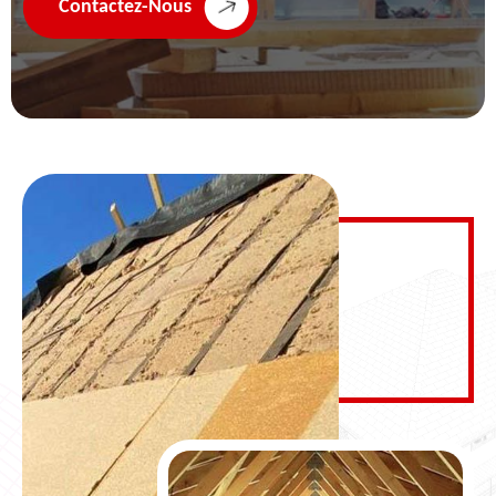
Contactez-Nous