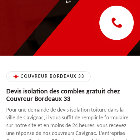
COUVREUR BORDEAUX 33
Devis isolation des combles gratuit chez
Couvreur Bordeaux 33
Pour une demande de devis isolation toiture dans la
ville de Cavignac, il vous suffit de remplir le formulaire
sur notre site et en moins de 24 heures, vous recevez
une réponse de nos couvreurs Cavignac. L’entreprise