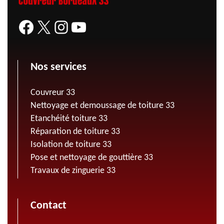
Nos services
Couvreur 33
Nettoyage et demoussage de toiture 33
Etanchéité toiture 33
Réparation de toiture 33
Isolation de toiture 33
Pose et nettoyage de gouttière 33
Travaux de zinguerie 33
Contact