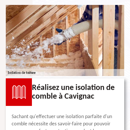
Réalisez une isolation de
comble à Cavignac
Sachant qu'effectuer une isolation parfaite d'un
comble nécessite des savoir-faire pour pouvoir