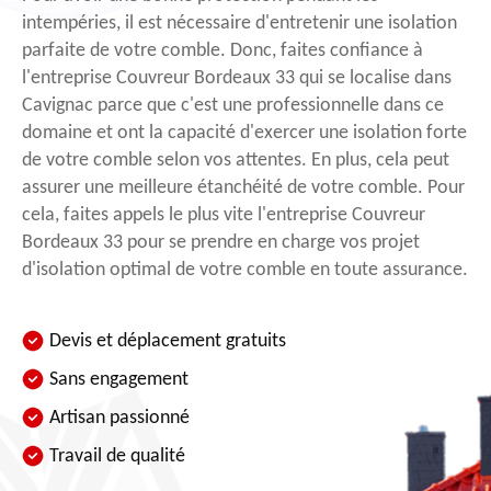
intempéries, il est nécessaire d'entretenir une isolation
parfaite de votre comble. Donc, faites confiance à
l'entreprise Couvreur Bordeaux 33 qui se localise dans
Cavignac parce que c'est une professionnelle dans ce
domaine et ont la capacité d'exercer une isolation forte
de votre comble selon vos attentes. En plus, cela peut
assurer une meilleure étanchéité de votre comble. Pour
cela, faites appels le plus vite l'entreprise Couvreur
Bordeaux 33 pour se prendre en charge vos projet
d'isolation optimal de votre comble en toute assurance.
Devis et déplacement gratuits
Sans engagement
Artisan passionné
Travail de qualité