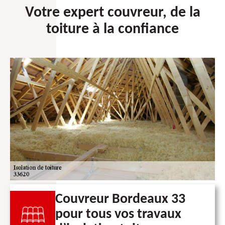
Votre expert couvreur, de la
toiture à la confiance
Couvreur Bordeaux 33
pour tous vos travaux