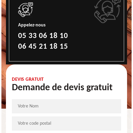
Appelez-nous
05 33 06 18 10
06 45 21 18 15
DEVIS GRATUIT
Demande de devis gratuit