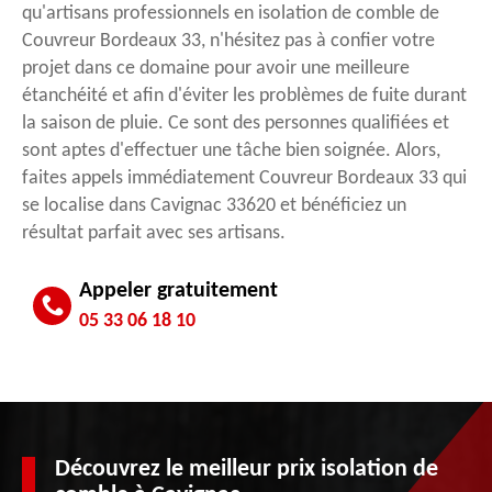
qu'artisans professionnels en isolation de comble de
Couvreur Bordeaux 33, n'hésitez pas à confier votre
projet dans ce domaine pour avoir une meilleure
étanchéité et afin d'éviter les problèmes de fuite durant
la saison de pluie. Ce sont des personnes qualifiées et
sont aptes d'effectuer une tâche bien soignée. Alors,
faites appels immédiatement Couvreur Bordeaux 33 qui
se localise dans Cavignac 33620 et bénéficiez un
résultat parfait avec ses artisans.
Appeler gratuitement
05 33 06 18 10
Découvrez le meilleur prix isolation de