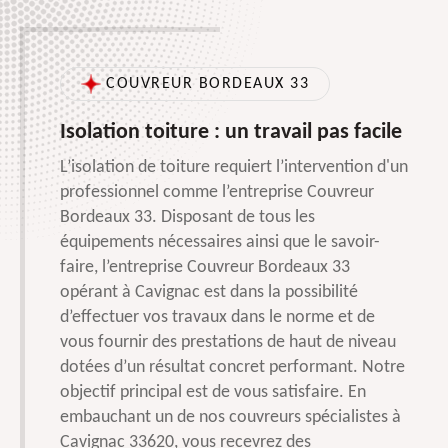
COUVREUR BORDEAUX 33
Isolation toiture : un travail pas facile
L’isolation de toiture requiert l’intervention d'un
professionnel comme l’entreprise Couvreur
Bordeaux 33. Disposant de tous les
équipements nécessaires ainsi que le savoir-
faire, l’entreprise Couvreur Bordeaux 33
opérant à Cavignac est dans la possibilité
d’effectuer vos travaux dans le norme et de
vous fournir des prestations de haut de niveau
dotées d’un résultat concret performant. Notre
objectif principal est de vous satisfaire. En
embauchant un de nos couvreurs spécialistes à
Cavignac 33620, vous recevrez des