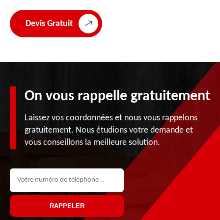
Devis Gratuit
On vous rappelle gratuitement
Laissez vos coordonnées et nous vous rappelons
gratuitement. Nous étudions votre demande et
vous conseillons la meilleure solution.