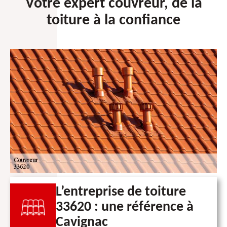
Votre expert couvreur, de la
toiture à la confiance
L’entreprise de toiture
33620 : une référence à
Cavignac