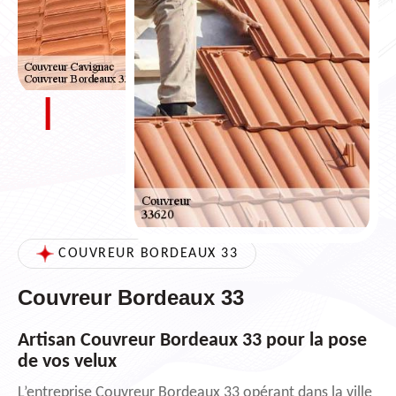
COUVREUR BORDEAUX 33
Couvreur Bordeaux 33
Artisan Couvreur Bordeaux 33 pour la pose
de vos velux
L’entreprise Couvreur Bordeaux 33 opérant dans la ville