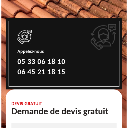
Appelez-nous
05 33 06 18 10
06 45 21 18 15
DEVIS GRATUIT
Demande de devis gratuit