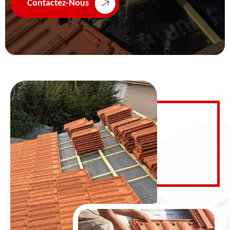
Contactez-Nous