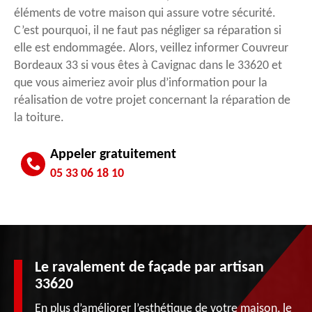
éléments de votre maison qui assure votre sécurité.
C’est pourquoi, il ne faut pas négliger sa réparation si
elle est endommagée. Alors, veillez informer Couvreur
Bordeaux 33 si vous êtes à Cavignac dans le 33620 et
que vous aimeriez avoir plus d’information pour la
réalisation de votre projet concernant la réparation de
la toiture.
Appeler gratuitement
05 33 06 18 10
Le ravalement de façade par artisan
33620
En plus d’améliorer l’esthétique de votre maison, le