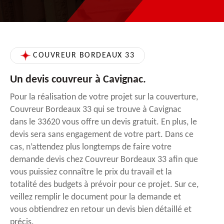
COUVREUR BORDEAUX 33
Un devis couvreur à Cavignac.
Pour la réalisation de votre projet sur la couverture,
Couvreur Bordeaux 33 qui se trouve à Cavignac
dans le 33620 vous offre un devis gratuit. En plus, le
devis sera sans engagement de votre part. Dans ce
cas, n’attendez plus longtemps de faire votre
demande devis chez Couvreur Bordeaux 33 afin que
vous puissiez connaître le prix du travail et la
totalité des budgets à prévoir pour ce projet. Sur ce,
veillez remplir le document pour la demande et
vous obtiendrez en retour un devis bien détaillé et
précis.