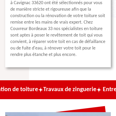
à Cavignac 33620 ont été sélectionnés pour vous
de manière stricte et rigoureuse afin que la
construction ou la rénovation de votre toiture soit
remise entre les mains de vrais expert. Chez
Couvreur Bordeaux 33 nos spécialistes en toiture
sont aptes à poser le revêtement de toit qui vous
convient, à réparer votre toit en cas de défaillance
ou de fuite d'eau, à rénover votre toit pour le
rendre plus étanche et plus encore.
ture
Travaux de zinguerie
Entreprise de c