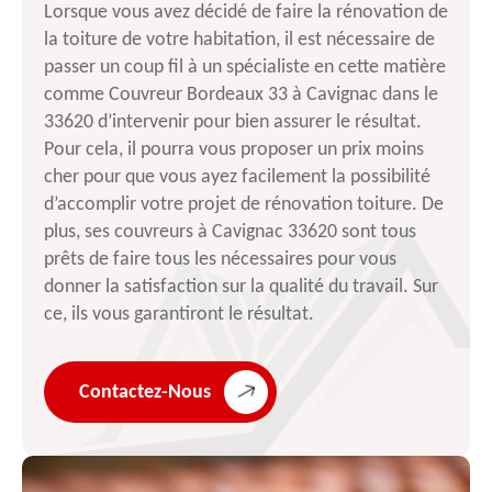
Lorsque vous avez décidé de faire la rénovation de
la toiture de votre habitation, il est nécessaire de
passer un coup fil à un spécialiste en cette matière
comme Couvreur Bordeaux 33 à Cavignac dans le
33620 d’intervenir pour bien assurer le résultat.
Pour cela, il pourra vous proposer un prix moins
cher pour que vous ayez facilement la possibilité
d’accomplir votre projet de rénovation toiture. De
plus, ses couvreurs à Cavignac 33620 sont tous
prêts de faire tous les nécessaires pour vous
donner la satisfaction sur la qualité du travail. Sur
ce, ils vous garantiront le résultat.
Contactez-Nous