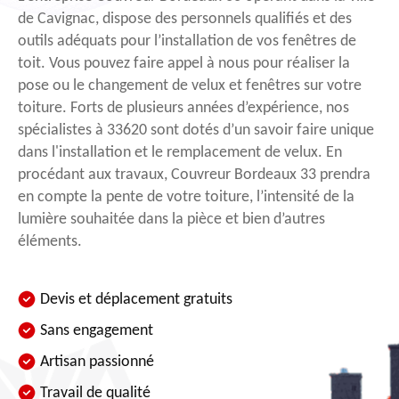
de Cavignac, dispose des personnels qualifiés et des
outils adéquats pour l’installation de vos fenêtres de
toit. Vous pouvez faire appel à nous pour réaliser la
pose ou le changement de velux et fenêtres sur votre
toiture. Forts de plusieurs années d’expérience, nos
spécialistes à 33620 sont dotés d’un savoir faire unique
dans l'installation et le remplacement de velux. En
procédant aux travaux, Couvreur Bordeaux 33 prendra
en compte la pente de votre toiture, l’intensité de la
lumière souhaitée dans la pièce et bien d’autres
éléments.
Devis et déplacement gratuits
Sans engagement
Artisan passionné
Travail de qualité