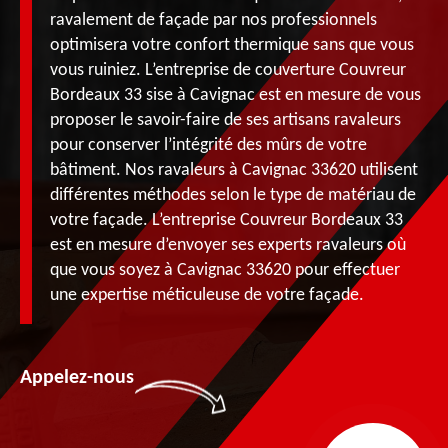
ravalement de façade par nos professionnels
optimisera votre confort thermique sans que vous
vous ruiniez. L’entreprise de couverture Couvreur
Bordeaux 33 sise à Cavignac est en mesure de vous
proposer le savoir-faire de ses artisans ravaleurs
pour conserver l’intégrité des mûrs de votre
bâtiment. Nos ravaleurs à Cavignac 33620 utilisent
différentes méthodes selon le type de matériau de
votre façade. L’entreprise Couvreur Bordeaux 33
est en mesure d’envoyer ses experts ravaleurs où
que vous soyez à Cavignac 33620 pour effectuer
une expertise méticuleuse de votre façade.
Appelez-nous