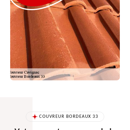
COUVREUR BORDEAUX 33