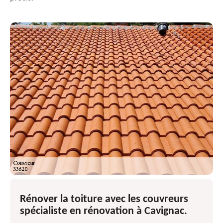
Rénover la toiture avec les couvreurs
spécialiste en rénovation à Cavignac.