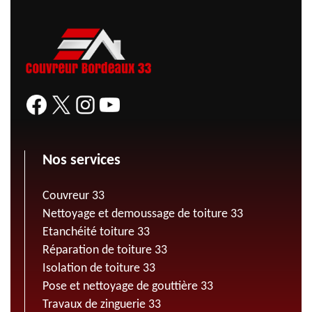
Nos services
Couvreur 33
Nettoyage et demoussage de toiture 33
Etanchéité toiture 33
Réparation de toiture 33
Isolation de toiture 33
Pose et nettoyage de gouttière 33
Travaux de zinguerie 33