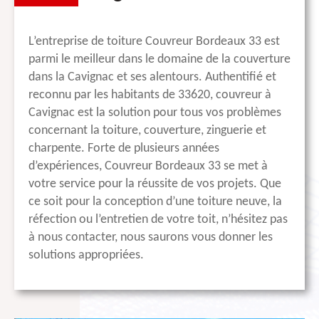
L’entreprise de toiture Couvreur Bordeaux 33 est
parmi le meilleur dans le domaine de la couverture
dans la Cavignac et ses alentours. Authentifié et
reconnu par les habitants de 33620, couvreur à
Cavignac est la solution pour tous vos problèmes
concernant la toiture, couverture, zinguerie et
charpente. Forte de plusieurs années
d’expériences, Couvreur Bordeaux 33 se met à
votre service pour la réussite de vos projets. Que
ce soit pour la conception d’une toiture neuve, la
réfection ou l’entretien de votre toit, n’hésitez pas
à nous contacter, nous saurons vous donner les
solutions appropriées.