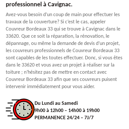
professionnel à Cavignac.
Avez-vous besoin d’un coup de main pour effectuer les
travaux de la couverture? Si c’est le cas, appeler
Couvreur Bordeaux 33 qui se trouve à Cavignac dans le
33620. Que ce soit la réparation, la rénovation, le
dépannage, ou même la demande de devis d’un projet,
les couvreurs professionnels de Couvreur Bordeaux 33
sont capables de les toutes effectuer. Donc, si vous êtes
dans le 33620 et vous avez un projet à réaliser sur la
toiture ; n’hésitez pas de mettre en contact avec
Couvreur Bordeaux 33 afin que ses couvreurs puisent
intervenir immédiatement pour vous aider.
Du Lundi au Samedi
9h00 à 12h00 – 14h00 à 19h00
PERMANENCE 24/24 – 7J/7