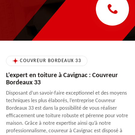
COUVREUR BORDEAUX 33
L’expert en toiture à Cavignac : Couvreur
Bordeaux 33
Disposant d’un savoir-faire exceptionnel et des moyens
techniques les plus élaborés, l’entreprise Couvreur
Bordeaux 33 est dans la possibilité de vous réaliser
efficacement une toiture robuste et pérenne pour votre
maison. Grâce à notre expertise ainsi qu’à notre
professionnalisme, couvreur à Cavignac est disposé à