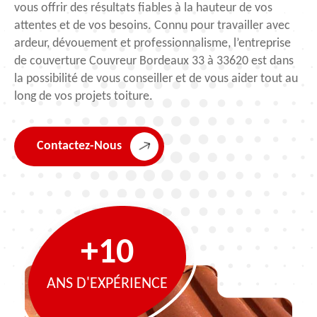
vous offrir des résultats fiables à la hauteur de vos
attentes et de vos besoins. Connu pour travailler avec
ardeur, dévouement et professionnalisme, l’entreprise
de couverture Couvreur Bordeaux 33 à 33620 est dans
la possibilité de vous conseiller et de vous aider tout au
long de vos projets toiture.
Contactez-Nous
+10
ANS D'EXPÉRIENCE