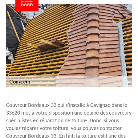
Couvreur Bordeaux 33 qui s’installe à Cavignac dans le
33620 met à votre disposition une équipe des couvreurs
spécialistes en réparation de toiture. Donc, si vous
voulez réparer votre toiture, vous pouvez contacter
Couvreur Bordeaux 33. En fait, la toiture est l’une des