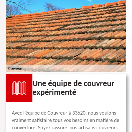
Une équipe de couvreur
expérimenté
Avec l’équipe de Couvreur à 33620, nous voulons
vraiment satisfaire tous vos besoins en matière de
couverture. Soyez rassuré, nos artisans couvreurs