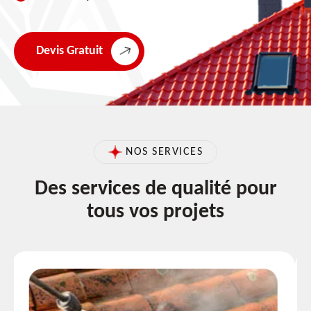
Devis Gratuit
NOS SERVICES
Des services de qualité pour
tous vos projets