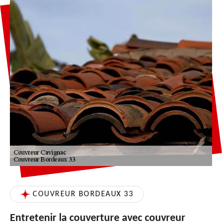
COUVREUR BORDEAUX 33
Entretenir la couverture avec couvreur