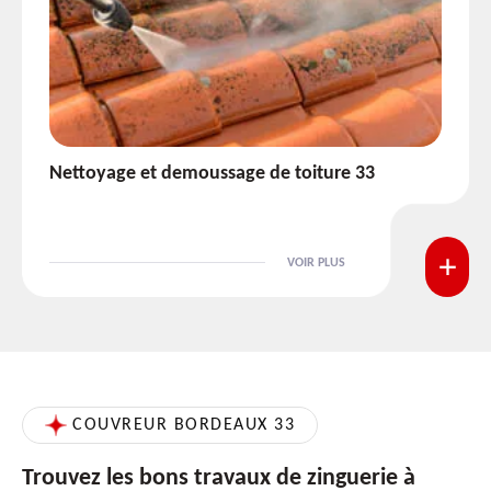
Etanchéité toiture 33
VOIR PLUS
COUVREUR BORDEAUX 33
Trouvez les bons travaux de zinguerie à