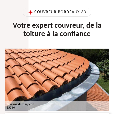
COUVREUR BORDEAUX 33
Votre expert couvreur, de la
toiture à la confiance