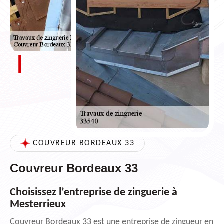
COUVREUR BORDEAUX 33
Couvreur Bordeaux 33
Choisissez l’entreprise de zinguerie à
Mesterrieux
Couvreur Bordeaux 33 est une entreprise de zingueur en