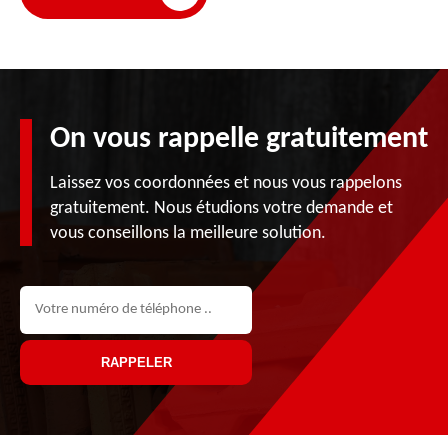
On vous rappelle gratuitement
Laissez vos coordonnées et nous vous rappelons
gratuitement. Nous étudions votre demande et
vous conseillons la meilleure solution.