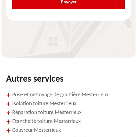
Autres services
Pose et nettoyage de gouttière Mesterrieux
Isolation toiture Mesterrieux
Réparation toiture Mesterrieux
Etanchéité toiture Mesterrieux
Couvreur Mesterrieux