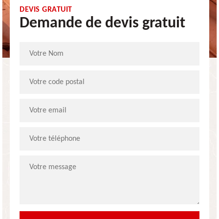
DEVIS GRATUIT
Demande de devis gratuit