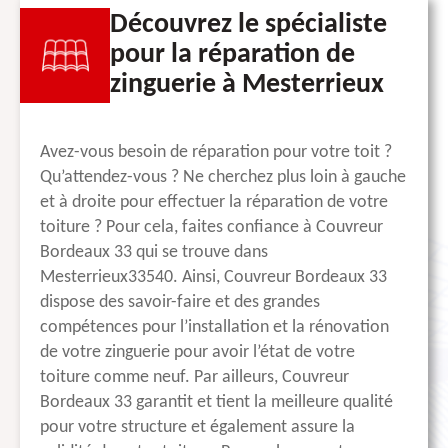
Découvrez le spécialiste
pour la réparation de
zinguerie à Mesterrieux
Avez-vous besoin de réparation pour votre toit ?
Qu’attendez-vous ? Ne cherchez plus loin à gauche
et à droite pour effectuer la réparation de votre
toiture ? Pour cela, faites confiance à Couvreur
Bordeaux 33 qui se trouve dans
Mesterrieux33540. Ainsi, Couvreur Bordeaux 33
dispose des savoir-faire et des grandes
compétences pour l’installation et la rénovation
de votre zinguerie pour avoir l’état de votre
toiture comme neuf. Par ailleurs, Couvreur
Bordeaux 33 garantit et tient la meilleure qualité
pour votre structure et également assure la