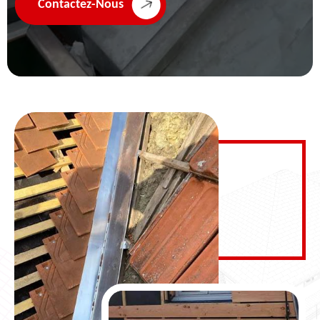
Contactez-Nous