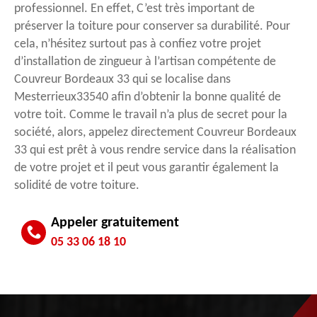
professionnel. En effet, C’est très important de
préserver la toiture pour conserver sa durabilité. Pour
cela, n’hésitez surtout pas à confiez votre projet
d’installation de zingueur à l’artisan compétente de
Couvreur Bordeaux 33 qui se localise dans
Mesterrieux33540 afin d’obtenir la bonne qualité de
votre toit. Comme le travail n’a plus de secret pour la
société, alors, appelez directement Couvreur Bordeaux
33 qui est prêt à vous rendre service dans la réalisation
de votre projet et il peut vous garantir également la
solidité de votre toiture.
Appeler gratuitement
05 33 06 18 10