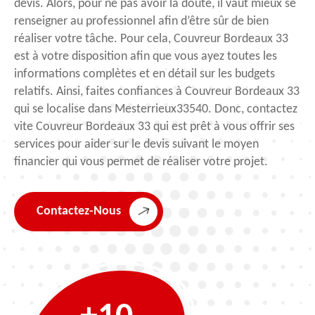
devis. Alors, pour ne pas avoir la doute, il vaut mieux se
renseigner au professionnel afin d’être sûr de bien
réaliser votre tâche. Pour cela, Couvreur Bordeaux 33
est à votre disposition afin que vous ayez toutes les
informations complètes et en détail sur les budgets
relatifs. Ainsi, faites confiances à Couvreur Bordeaux 33
qui se localise dans Mesterrieux33540. Donc, contactez
vite Couvreur Bordeaux 33 qui est prêt à vous offrir ses
services pour aider sur le devis suivant le moyen
financier qui vous permet de réaliser votre projet.
Contactez-Nous