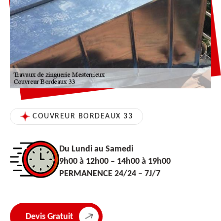
COUVREUR BORDEAUX 33
Du Lundi au Samedi
9h00 à 12h00 – 14h00 à 19h00
PERMANENCE 24/24 – 7J/7
Devis Gratuit