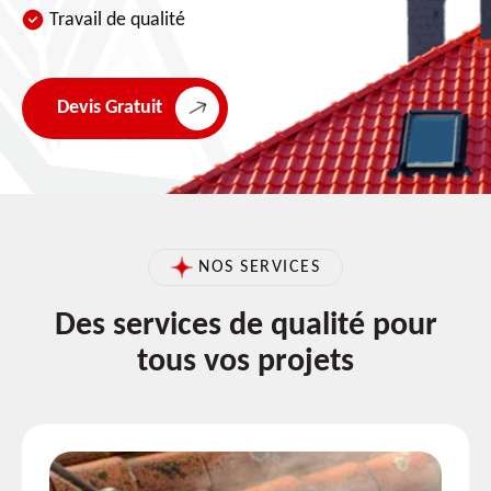
Travail de qualité
Devis Gratuit
NOS SERVICES
Des services de qualité pour
tous vos projets