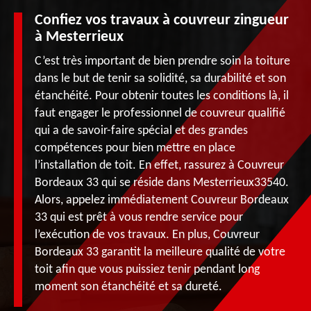
Confiez vos travaux à couvreur zingueur
à Mesterrieux
C’est très important de bien prendre soin la toiture
dans le but de tenir sa solidité, sa durabilité et son
étanchéité. Pour obtenir toutes les conditions là, il
faut engager le professionnel de couvreur qualifié
qui a de savoir-faire spécial et des grandes
compétences pour bien mettre en place
l’installation de toit. En effet, rassurez à Couvreur
Bordeaux 33 qui se réside dans Mesterrieux33540.
Alors, appelez immédiatement Couvreur Bordeaux
33 qui est prêt à vous rendre service pour
l’exécution de vos travaux. En plus, Couvreur
Bordeaux 33 garantit la meilleure qualité de votre
toit afin que vous puissiez tenir pendant long
moment son étanchéité et sa dureté.