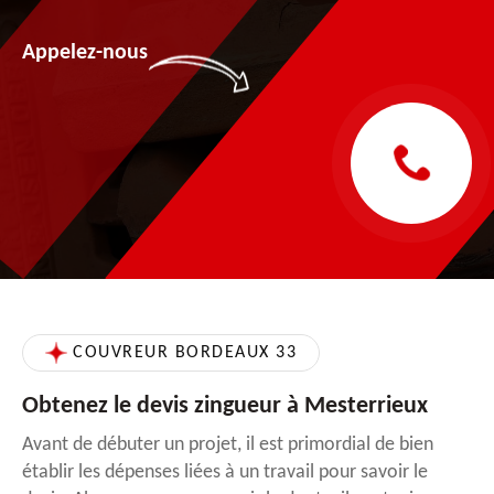
Appelez-nous
COUVREUR BORDEAUX 33
Obtenez le devis zingueur à Mesterrieux
Avant de débuter un projet, il est primordial de bien
établir les dépenses liées à un travail pour savoir le