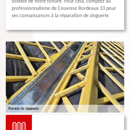
solidité de votre toiture. Pour cela, comptez au
professionnalisme de Couvreur Bordeaux 33 pour
ses connaissances à la réparation de zinguerie.