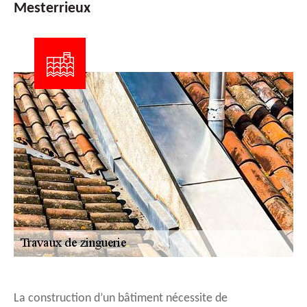
Mesterrieux
La construction d’un bâtiment nécessite de