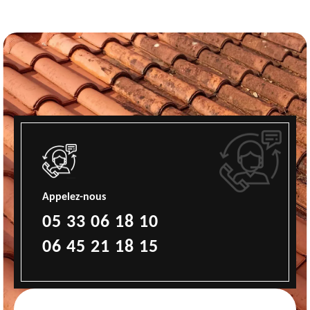
Appelez-nous
05 33 06 18 10
06 45 21 18 15