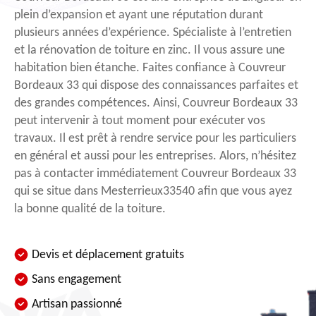
plein d’expansion et ayant une réputation durant
plusieurs années d’expérience. Spécialiste à l’entretien
et la rénovation de toiture en zinc. Il vous assure une
habitation bien étanche. Faites confiance à Couvreur
Bordeaux 33 qui dispose des connaissances parfaites et
des grandes compétences. Ainsi, Couvreur Bordeaux 33
peut intervenir à tout moment pour exécuter vos
travaux. Il est prêt à rendre service pour les particuliers
en général et aussi pour les entreprises. Alors, n’hésitez
pas à contacter immédiatement Couvreur Bordeaux 33
qui se situe dans Mesterrieux33540 afin que vous ayez
la bonne qualité de la toiture.
Devis et déplacement gratuits
Sans engagement
Artisan passionné