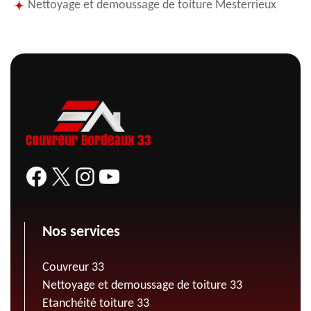
Nettoyage et demoussage de toiture Mesterrieux
Nos services
Couvreur 33
Nettoyage et demoussage de toiture 33
Etanchéité toiture 33