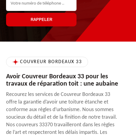
COUVREUR BORDEAUX 33
Avoir Couvreur Bordeaux 33 pour les
travaux de réparation toit : une aubaine
Recourez les services de Couvreur Bordeaux 33
offre la garantie d’avoir une toiture étanche et
conforme aux règles d’urbanisme. Nous sommes
soucieux du détail et de la finition de notre travail.
Nos couvreurs 33370 travailleront dans les règles
de l’art et respecteront les délais impartis. Les