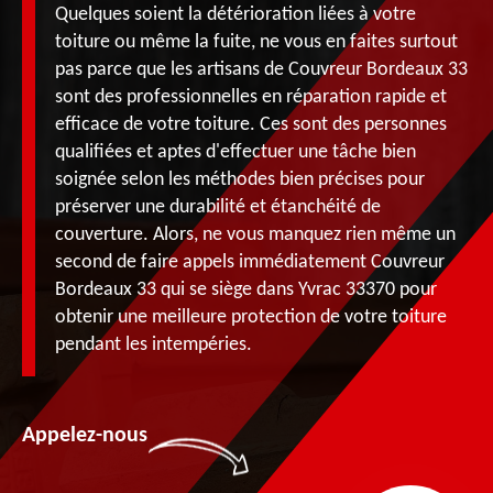
Quelques soient la détérioration liées à votre
toiture ou même la fuite, ne vous en faites surtout
pas parce que les artisans de Couvreur Bordeaux 33
sont des professionnelles en réparation rapide et
efficace de votre toiture. Ces sont des personnes
qualifiées et aptes d'effectuer une tâche bien
soignée selon les méthodes bien précises pour
préserver une durabilité et étanchéité de
couverture. Alors, ne vous manquez rien même un
second de faire appels immédiatement Couvreur
Bordeaux 33 qui se siège dans Yvrac 33370 pour
obtenir une meilleure protection de votre toiture
pendant les intempéries.
Appelez-nous