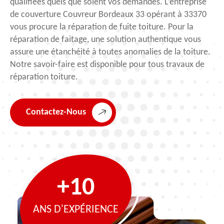
qualifiées quels que soient vos demandes. L’entreprise
de couverture Couvreur Bordeaux 33 opérant à 33370
vous procure la réparation de fuite toiture. Pour la
réparation de faitage, une solution authentique vous
assure une étanchéité à toutes anomalies de la toiture.
Notre savoir-faire est disponible pour tous travaux de
réparation toiture.
Contactez-Nous
+10
ANS D'EXPÉRIENCE