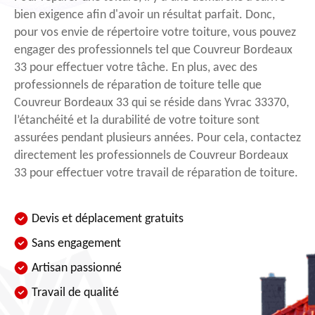
bien exigence afin d'avoir un résultat parfait. Donc,
pour vos envie de répertoire votre toiture, vous pouvez
engager des professionnels tel que Couvreur Bordeaux
33 pour effectuer votre tâche. En plus, avec des
professionnels de réparation de toiture telle que
Couvreur Bordeaux 33 qui se réside dans Yvrac 33370,
l’étanchéité et la durabilité de votre toiture sont
assurées pendant plusieurs années. Pour cela, contactez
directement les professionnels de Couvreur Bordeaux
33 pour effectuer votre travail de réparation de toiture.
Devis et déplacement gratuits
Sans engagement
Artisan passionné
Travail de qualité