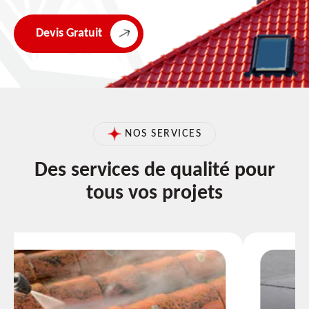
Devis Gratuit
NOS SERVICES
Des services de qualité pour
tous vos projets