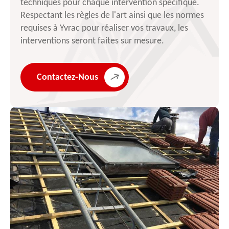
techniques pour chaque intervention spécifique.
Respectant les règles de l'art ainsi que les normes
requises à Yvrac pour réaliser vos travaux, les
interventions seront faites sur mesure.
Contactez-Nous