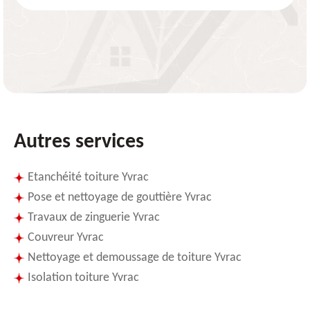
Autres services
Etanchéité toiture Yvrac
Pose et nettoyage de gouttière Yvrac
Travaux de zinguerie Yvrac
Couvreur Yvrac
Nettoyage et demoussage de toiture Yvrac
Isolation toiture Yvrac