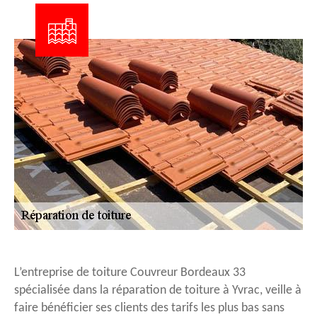
L’entreprise de toiture Couvreur Bordeaux 33
spécialisée dans la réparation de toiture à Yvrac, veille à
faire bénéficier ses clients des tarifs les plus bas sans