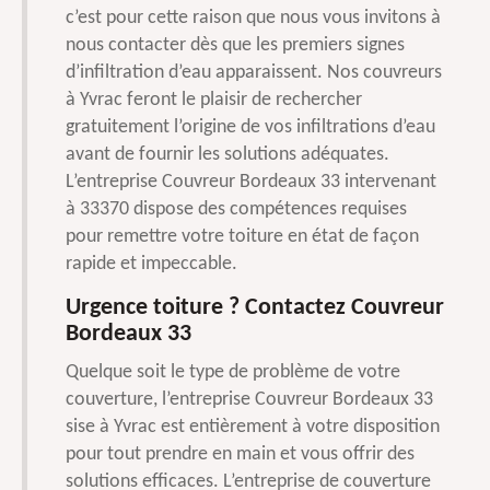
c’est pour cette raison que nous vous invitons à
nous contacter dès que les premiers signes
d’infiltration d’eau apparaissent. Nos couvreurs
à Yvrac feront le plaisir de rechercher
gratuitement l’origine de vos infiltrations d’eau
avant de fournir les solutions adéquates.
L’entreprise Couvreur Bordeaux 33 intervenant
à 33370 dispose des compétences requises
pour remettre votre toiture en état de façon
rapide et impeccable.
Urgence toiture ? Contactez Couvreur
Bordeaux 33
Quelque soit le type de problème de votre
couverture, l’entreprise Couvreur Bordeaux 33
sise à Yvrac est entièrement à votre disposition
pour tout prendre en main et vous offrir des
solutions efficaces. L’entreprise de couverture