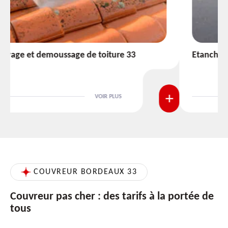
Etanchéité toiture 33
VOIR PLUS
COUVREUR BORDEAUX 33
Couvreur pas cher : des tarifs à la portée de
tous