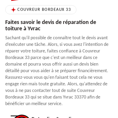
COUVREUR BORDEAUX 33
Faites savoir le devis de réparation de
toiture à Yvrac
Sachant qu'il possible de connaître tout le devis avant
d’exécuter une tâche. Alors, si vous avez l'intention de
réparer votre toiture, faites confiance à Couvreur
Bordeaux 33 parce que c'est un meilleur dans ce
domaine et pourra vous offrir aussi un devis bien
détaillé pour vous aider à se préparer financièrement.
Rassurez-vous vous qu'en faisant tout cela ne vous
engage rien mais toute gratuite. Alors, qu'attendez de
vous à ne pas contacter tout de suite Couvreur
Bordeaux 33 qui se situe dans Yvrac 33370 afin de
bénéficier un meilleur service.