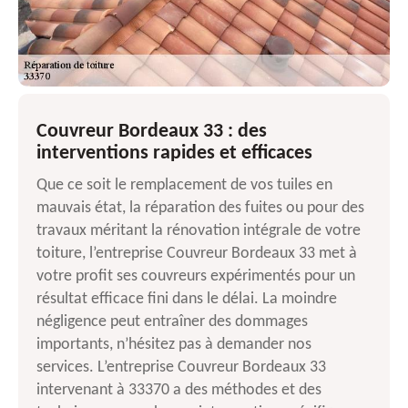
Couvreur Bordeaux 33 : des
interventions rapides et efficaces
Que ce soit le remplacement de vos tuiles en
mauvais état, la réparation des fuites ou pour des
travaux méritant la rénovation intégrale de votre
toiture, l’entreprise Couvreur Bordeaux 33 met à
votre profit ses couvreurs expérimentés pour un
résultat efficace fini dans le délai. La moindre
négligence peut entraîner des dommages
importants, n’hésitez pas à demander nos
services. L’entreprise Couvreur Bordeaux 33
intervenant à 33370 a des méthodes et des