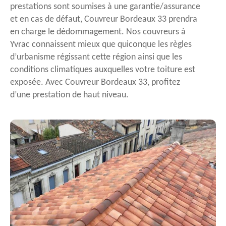
prestations sont soumises à une garantie/assurance
et en cas de défaut, Couvreur Bordeaux 33 prendra
en charge le dédommagement. Nos couvreurs à
Yvrac connaissent mieux que quiconque les règles
d’urbanisme régissant cette région ainsi que les
conditions climatiques auxquelles votre toiture est
exposée. Avec Couvreur Bordeaux 33, profitez
d’une prestation de haut niveau.