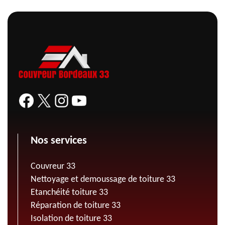
Nos services
Couvreur 33
Nettoyage et demoussage de toiture 33
Etanchéité toiture 33
Réparation de toiture 33
Isolation de toiture 33