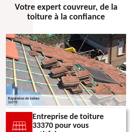
Votre expert couvreur, de la
toiture à la confiance
Entreprise de toiture
33370 pour vous