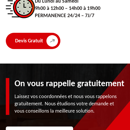
Du Lundi au Samedi
9h00 à 12h00 – 14h00 à 19h00
PERMANENCE 24/24 – 7J/7
Devis Gratuit
On vous rappelle gratuitement
Laissez vos coordonnées et nous vous rappelons
gratuitement. Nous étudions votre demande et
vous conseillons la meilleure solution.