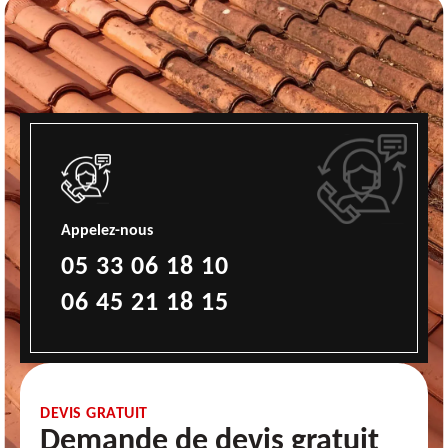
Appelez-nous
05 33 06 18 10
06 45 21 18 15
DEVIS GRATUIT
Demande de devis gratuit