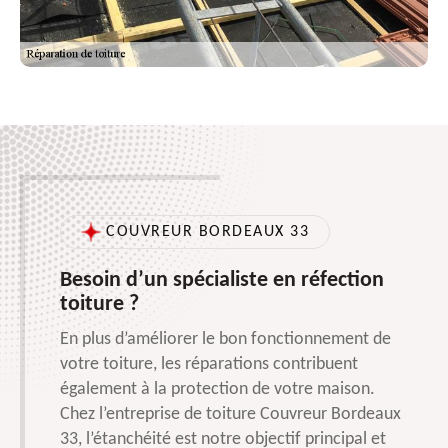
COUVREUR BORDEAUX 33
Besoin d’un spécialiste en réfection
toiture ?
En plus d’améliorer le bon fonctionnement de
votre toiture, les réparations contribuent
également à la protection de votre maison.
Chez l’entreprise de toiture Couvreur Bordeaux
33, l’étanchéité est notre objectif principal et