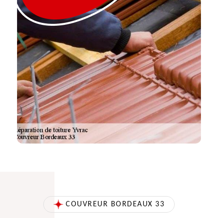
COUVREUR BORDEAUX 33