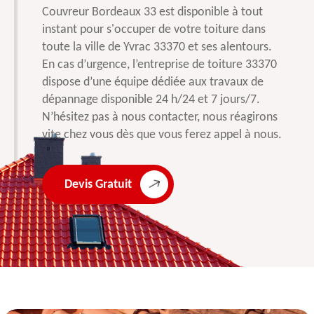
Couvreur Bordeaux 33 est disponible à tout
instant pour s'occuper de votre toiture dans
toute la ville de Yvrac 33370 et ses alentours.
En cas d’urgence, l’entreprise de toiture 33370
dispose d’une équipe dédiée aux travaux de
dépannage disponible 24 h/24 et 7 jours/7.
N’hésitez pas à nous contacter, nous réagirons
vite chez vous dès que vous ferez appel à nous.
Devis Gratuit