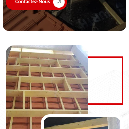
Contactez-Nous