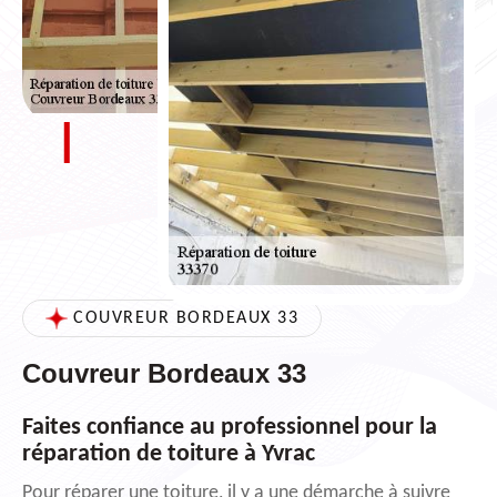
COUVREUR BORDEAUX 33
Couvreur Bordeaux 33
Faites confiance au professionnel pour la
réparation de toiture à Yvrac
Pour réparer une toiture, il y a une démarche à suivre