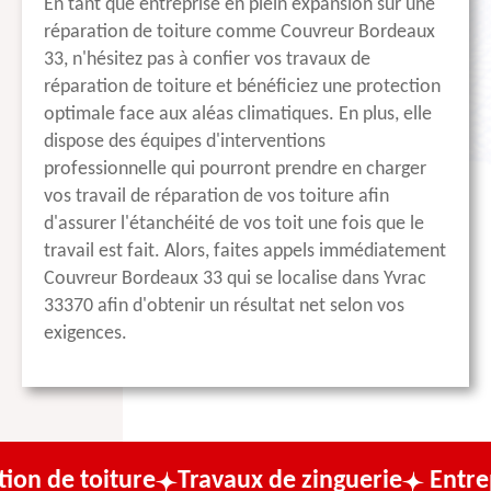
En tant que entreprise en plein expansion sur une
réparation de toiture comme Couvreur Bordeaux
33, n'hésitez pas à confier vos travaux de
réparation de toiture et bénéficiez une protection
optimale face aux aléas climatiques. En plus, elle
dispose des équipes d'interventions
professionnelle qui pourront prendre en charger
vos travail de réparation de vos toiture afin
d'assurer l'étanchéité de vos toit une fois que le
travail est fait. Alors, faites appels immédiatement
Couvreur Bordeaux 33 qui se localise dans Yvrac
33370 afin d'obtenir un résultat net selon vos
exigences.
ure
Travaux de zinguerie
Entreprise de co