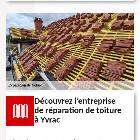
Découvrez l’entreprise
de réparation de toiture
à Yvrac