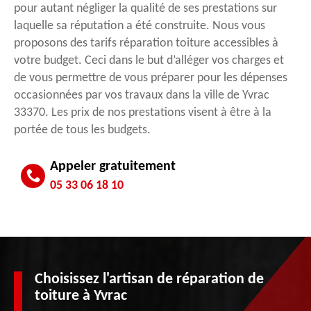
pour autant négliger la qualité de ses prestations sur
laquelle sa réputation a été construite. Nous vous
proposons des tarifs réparation toiture accessibles à
votre budget. Ceci dans le but d’alléger vos charges et
de vous permettre de vous préparer pour les dépenses
occasionnées par vos travaux dans la ville de Yvrac
33370. Les prix de nos prestations visent à être à la
portée de tous les budgets.
Appeler gratuitement
05 33 06 18 10
Choisissez l'artisan de réparation de
toiture à Yvrac