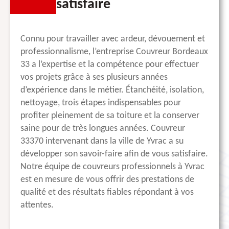
satisfaire
Connu pour travailler avec ardeur, dévouement et
professionnalisme, l’entreprise Couvreur Bordeaux
33 a l’expertise et la compétence pour effectuer
vos projets grâce à ses plusieurs années
d’expérience dans le métier. Étanchéité, isolation,
nettoyage, trois étapes indispensables pour
profiter pleinement de sa toiture et la conserver
saine pour de très longues années. Couvreur
33370 intervenant dans la ville de Yvrac a su
développer son savoir-faire afin de vous satisfaire.
Notre équipe de couvreurs professionnels à Yvrac
est en mesure de vous offrir des prestations de
qualité et des résultats fiables répondant à vos
attentes.