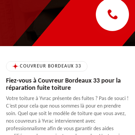
COUVREUR BORDEAUX 33
Fiez-vous à Couvreur Bordeaux 33 pour la
réparation fuite toiture
Votre toiture à Yvrac présente des fuites ? Pas de souci !
C’est pour cela que nous sommes là pour en prendre
soin. Quel que soit le modèle de toiture que vous avez,
nos couvreurs à Yvrac interviennent avec
professionnalisme afin de vous garantir des aides