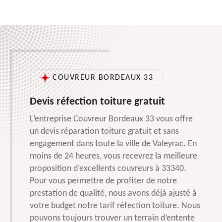
COUVREUR BORDEAUX 33
Devis réfection toiture gratuit
L’entreprise Couvreur Bordeaux 33 vous offre
un devis réparation toiture gratuit et sans
engagement dans toute la ville de Valeyrac. En
moins de 24 heures, vous recevrez la meilleure
proposition d’excellents couvreurs à 33340.
Pour vous permettre de profiter de notre
prestation de qualité, nous avons déjà ajusté à
votre budget notre tarif réfection toiture. Nous
pouvons toujours trouver un terrain d’entente