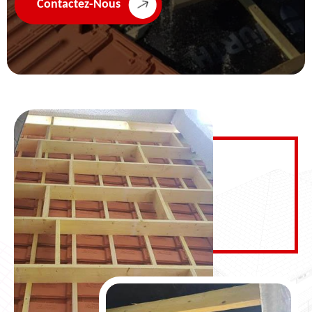
Contactez-Nous