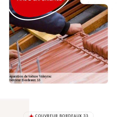
COUVREUR BORDEAUX 33