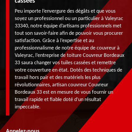
cassées
Peu importe l’envergure des dégâts et que vous
soyez un professionnel ou un particulier à Valeyrac
33340, notre équipe d’artisans professionnels met
tout son savoir-faire afin de pouvoir vous procurer
satisfaction. Grâce à l’expertise et au
professionnalisme de notre équipe de couvreur à
Valeyrac, l’entreprise de toiture Couvreur Bordeaux
33 saura changer vos tuiles cassées et remettre
votre couverture en état. Dotés des techniques de
travail hors pair et des matériels les plus
révolutionnaires, artisan couvreur Couvreur
Bordeaux 33 est en mesure de vous fournir un
travail rapide et fiable doté d’un résultat
impeccable.
Appelez-nous