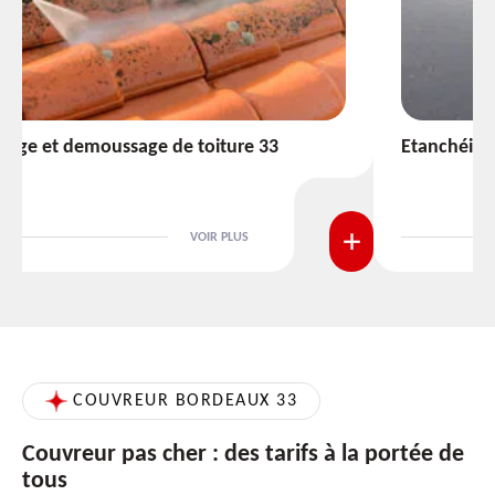
Etanchéité toiture 33
VOIR PLUS
COUVREUR BORDEAUX 33
Couvreur pas cher : des tarifs à la portée de
tous