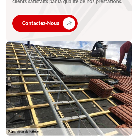
clients satisfaits par la qualité de nos prestations.
Contactez-Nous