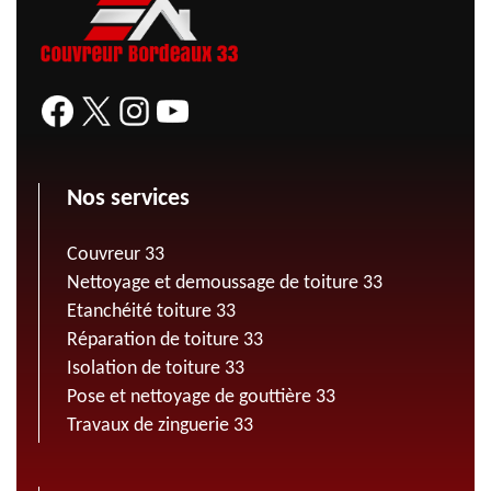
Nos services
Couvreur 33
Nettoyage et demoussage de toiture 33
Etanchéité toiture 33
Réparation de toiture 33
Isolation de toiture 33
Pose et nettoyage de gouttière 33
Travaux de zinguerie 33