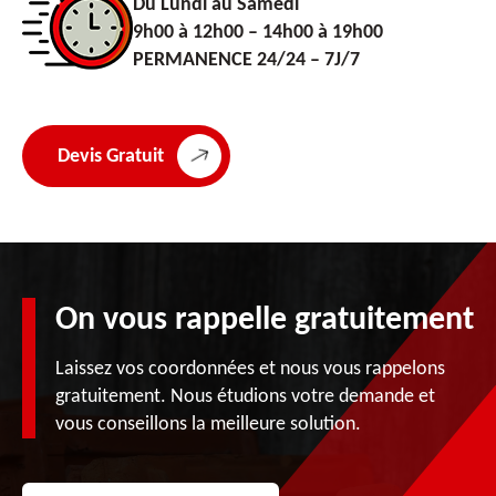
Du Lundi au Samedi
9h00 à 12h00 – 14h00 à 19h00
PERMANENCE 24/24 – 7J/7
Devis Gratuit
On vous rappelle gratuitement
Laissez vos coordonnées et nous vous rappelons
gratuitement. Nous étudions votre demande et
vous conseillons la meilleure solution.