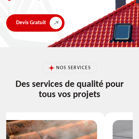
Devis Gratuit
NOS SERVICES
Des services de qualité pour
tous vos projets