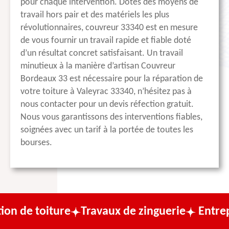
pour chaque intervention. Dotés des moyens de
travail hors pair et des matériels les plus
révolutionnaires, couvreur 33340 est en mesure
de vous fournir un travail rapide et fiable doté
d’un résultat concret satisfaisant. Un travail
minutieux à la manière d’artisan Couvreur
Bordeaux 33 est nécessaire pour la réparation de
votre toiture à Valeyrac 33340, n’hésitez pas à
nous contacter pour un devis réfection gratuit.
Nous vous garantissons des interventions fiables,
soignées avec un tarif à la portée de toutes les
bourses.
ure
Travaux de zinguerie
Entreprise de co