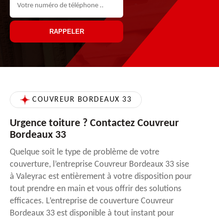
COUVREUR BORDEAUX 33
Urgence toiture ? Contactez Couvreur
Bordeaux 33
Quelque soit le type de problème de votre
couverture, l’entreprise Couvreur Bordeaux 33 sise
à Valeyrac est entièrement à votre disposition pour
tout prendre en main et vous offrir des solutions
efficaces. L’entreprise de couverture Couvreur
Bordeaux 33 est disponible à tout instant pour