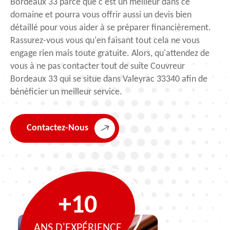
Bordeaux 33 parce que c'est un meilleur dans ce
domaine et pourra vous offrir aussi un devis bien
détaillé pour vous aider à se préparer financièrement.
Rassurez-vous vous qu'en faisant tout cela ne vous
engage rien mais toute gratuite. Alors, qu'attendez de
vous à ne pas contacter tout de suite Couvreur
Bordeaux 33 qui se situe dans Valeyrac 33340 afin de
bénéficier un meilleur service.
Contactez-Nous
+10
ANS D'EXPÉRIENCE