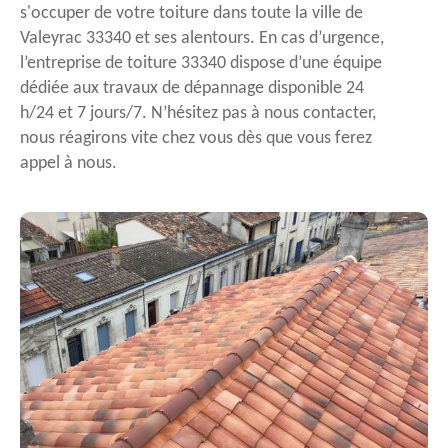
s'occuper de votre toiture dans toute la ville de
Valeyrac 33340 et ses alentours. En cas d’urgence,
l’entreprise de toiture 33340 dispose d’une équipe
dédiée aux travaux de dépannage disponible 24
h/24 et 7 jours/7. N’hésitez pas à nous contacter,
nous réagirons vite chez vous dès que vous ferez
appel à nous.