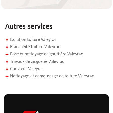
Autres services
Isolation toiture Valeyrac
Etanchéité toiture Valeyrac
Pose et nettoyage de gouttière Valeyrac
Travaux de zinguerie Valeyrac
Couvreur Valeyrac
Nettoyage et demoussage de toiture Valeyrac