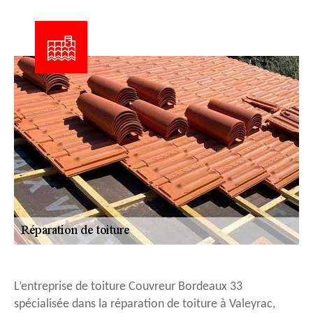
L’entreprise de toiture Couvreur Bordeaux 33
spécialisée dans la réparation de toiture à Valeyrac,