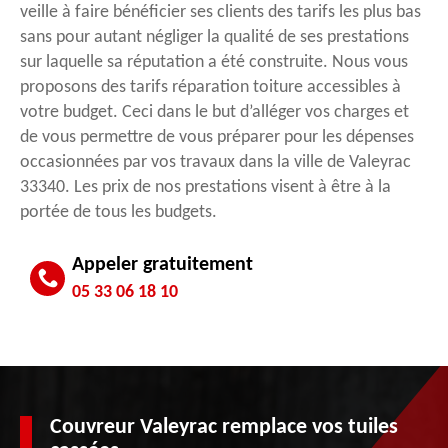
veille à faire bénéficier ses clients des tarifs les plus bas
sans pour autant négliger la qualité de ses prestations
sur laquelle sa réputation a été construite. Nous vous
proposons des tarifs réparation toiture accessibles à
votre budget. Ceci dans le but d’alléger vos charges et
de vous permettre de vous préparer pour les dépenses
occasionnées par vos travaux dans la ville de Valeyrac
33340. Les prix de nos prestations visent à être à la
portée de tous les budgets.
Appeler gratuitement
05 33 06 18 10
Couvreur Valeyrac remplace vos tuiles