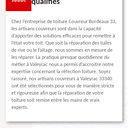
qualifiés
Chez l’entreprise de toiture Couvreur Bordeaux 33,
les artisans couvreurs sont dans la capacité
d’apporter des solutions efficaces pour remettre à
l’état votre toit. Que soit la réparation des tuiles
de rive ou le faitage, nous sommes en mesure de
les réparer. La pratique presque quotidienne du
métier à Valeyrac nous a permis d’accroitre notre
expertise concernant la réfection toiture. Soyez
rassuré, nos artisans couvreurs à Valeyrac 33340
ont été sélectionnés pour vous de manière stricte
et rigoureuse afin que la réparation de votre
toiture soit remise entre les mains de vrais
experts.