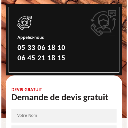
Appelez-nous
05 33 06 18 10
06 45 21 18 15
DEVIS GRATUIT
Demande de devis gratuit