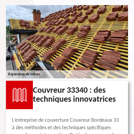
Couvreur 33340 : des
techniques innovatrices
L’entreprise de couverture Couvreur Bordeaux 33
à des méthodes et des techniques spécifiques