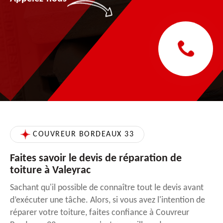
COUVREUR BORDEAUX 33
Faites savoir le devis de réparation de
toiture à Valeyrac
Sachant qu'il possible de connaître tout le devis avant
d’exécuter une tâche. Alors, si vous avez l'intention de
réparer votre toiture, faites confiance à Couvreur