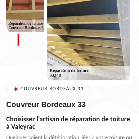
COUVREUR BORDEAUX 33
Couvreur Bordeaux 33
Choisissez l'artisan de réparation de toiture
à Valeyrac
Quelques soient la détérioration liées à votre toiture ou