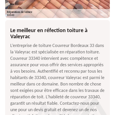
Le meilleur en réfection toiture à
Valeyrac
L’entreprise de toiture Couvreur Bordeaux 33 dans
la Valeyrac est spécialisée en réparation toiture.
Couvreur 33340 intervient avec compétence et
assurance pour vous offrir des services appropriés
à vos besoins. Authentifié et reconnu par tous les
habitants de 33340, couvreur Valeyrac est parmi le
meilleur dans ce domaine. Bon nombre de chose
sont exigées pour être efficace dans les travaux de
réparation de toit. L’habileté de couvreur 33340,
garantit un résultat fiable. Contactez-nous pour
une pour un devis gratuit et devenez un de nos