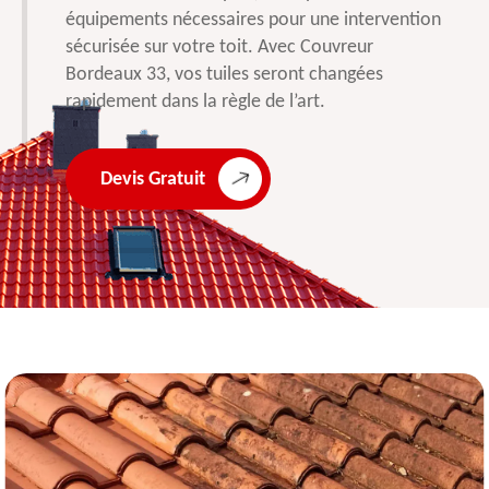
équipements nécessaires pour une intervention
sécurisée sur votre toit. Avec Couvreur
Bordeaux 33, vos tuiles seront changées
rapidement dans la règle de l’art.
Devis Gratuit