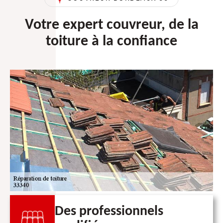
Votre expert couvreur, de la
toiture à la confiance
Des professionnels