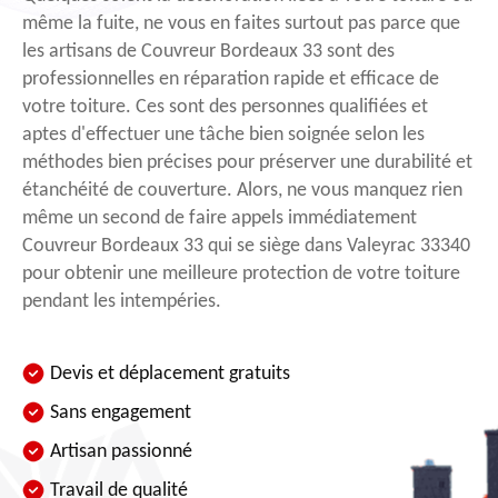
même la fuite, ne vous en faites surtout pas parce que
les artisans de Couvreur Bordeaux 33 sont des
professionnelles en réparation rapide et efficace de
votre toiture. Ces sont des personnes qualifiées et
aptes d'effectuer une tâche bien soignée selon les
méthodes bien précises pour préserver une durabilité et
étanchéité de couverture. Alors, ne vous manquez rien
même un second de faire appels immédiatement
Couvreur Bordeaux 33 qui se siège dans Valeyrac 33340
pour obtenir une meilleure protection de votre toiture
pendant les intempéries.
Devis et déplacement gratuits
Sans engagement
Artisan passionné
Travail de qualité