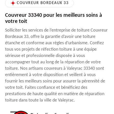
COUVREUR BORDEAUX 33
Couvreur 33340 pour les meilleurs soins à
votre toit
Solliciter les services de l’entreprise de toiture Couvreur
Bordeaux 33, offre la garantie d’avoir une toiture
étanche et conforme aux règles d’urbanisme. Confiez
tous vos projets de réfection toiture à une équipe
sérieuse et professionnelle disposée à vous
accompagner tout au long de la réparation de votre
toiture. Nos artisans couvreurs à Valeyrac 33340 sont
entièrement à votre disposition et veillent à vous
fournir les meilleurs soins pour assurer la pérennité de
votre toit. Faites confiance et bénéficiez des
prestations de haute qualité en matière de réparation
toiture dans toute la ville de Valeyrac.