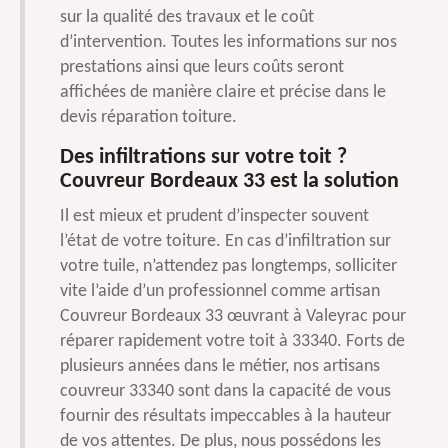
sur la qualité des travaux et le coût
d’intervention. Toutes les informations sur nos
prestations ainsi que leurs coûts seront
affichées de manière claire et précise dans le
devis réparation toiture.
Des infiltrations sur votre toit ?
Couvreur Bordeaux 33 est la solution
Il est mieux et prudent d’inspecter souvent
l’état de votre toiture. En cas d’infiltration sur
votre tuile, n’attendez pas longtemps, solliciter
vite l’aide d’un professionnel comme artisan
Couvreur Bordeaux 33 œuvrant à Valeyrac pour
réparer rapidement votre toit à 33340. Forts de
plusieurs années dans le métier, nos artisans
couvreur 33340 sont dans la capacité de vous
fournir des résultats impeccables à la hauteur
de vos attentes. De plus, nous possédons les