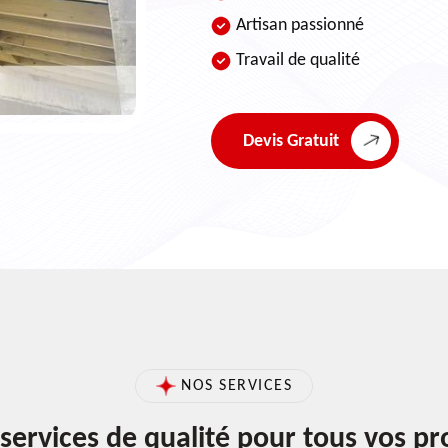
Artisan passionné
Travail de qualité
Devis Gratuit
NOS SERVICES
services de qualité pour tous vos pr