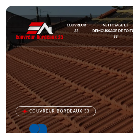
COUVREUR
NETTOYAGE ET
33
DEMOUSSAGE DE TOIT
33
COUVREUR BORDEAUX 33