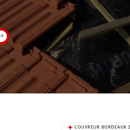
COUVREUR BORDEAUX 