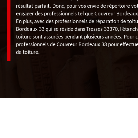
résultat parfait. Donc, pour vos envie de répertoire vo
engager des professionnels tel que Couvreur Bordeaux 
En plus, avec des professionnels de réparation de toit
Bordeaux 33 qui se réside dans Tresses 33370, l’étanché
toiture sont assurées pendant plusieurs années. Pour c
professionnels de Couvreur Bordeaux 33 pour effectuer
de toiture.