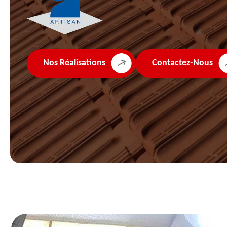
Nos Réalisations
Contactez-Nous