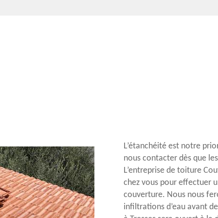
L’étanchéité est notre prio
nous contacter dès que les 
L’entreprise de toiture Co
chez vous pour effectuer u
couverture. Nous nous fero
infiltrations d’eau avant d