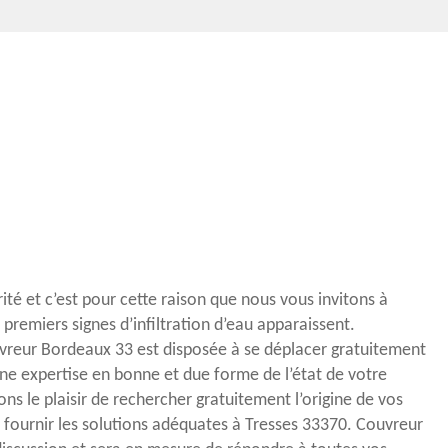
rité et c’est pour cette raison que nous vous invitons à
premiers signes d’infiltration d’eau apparaissent.
uvreur Bordeaux 33 est disposée à se déplacer gratuitement
ne expertise en bonne et due forme de l’état de votre
ns le plaisir de rechercher gratuitement l’origine de vos
e fournir les solutions adéquates à Tresses 33370. Couvreur