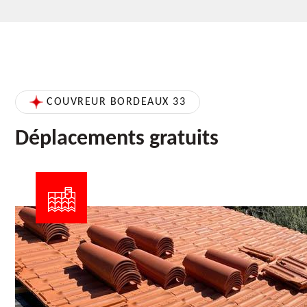
COUVREUR BORDEAUX 33
Déplacements gratuits