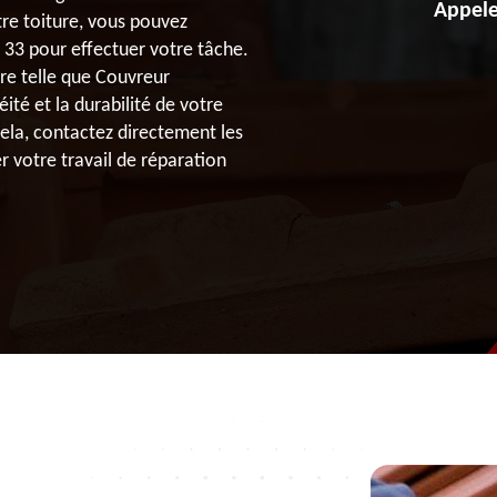
Appele
tre toiture, vous pouvez
33 pour effectuer votre tâche.
ure telle que Couvreur
ité et la durabilité de votre
ela, contactez directement les
 votre travail de réparation