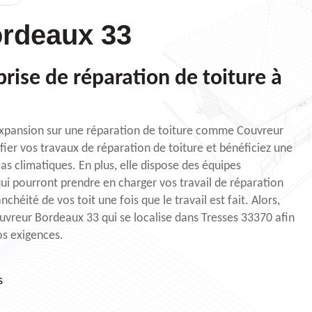
rdeaux 33
rise de réparation de toiture à
 expansion sur une réparation de toiture comme Couvreur
fier vos travaux de réparation de toiture et bénéficiez une
as climatiques. En plus, elle dispose des équipes
qui pourront prendre en charger vos travail de réparation
nchéité de vos toit une fois que le travail est fait. Alors,
vreur Bordeaux 33 qui se localise dans Tresses 33370 afin
os exigences.
s