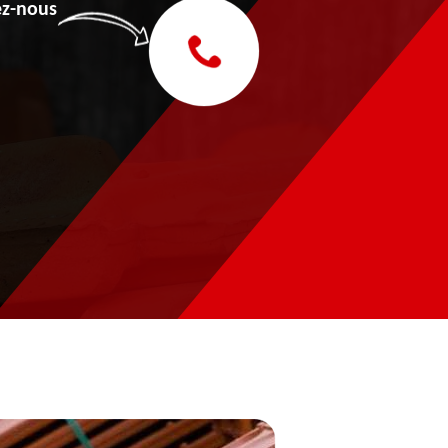
z-nous