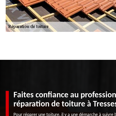
Faites confiance au profession
réparation de toiture à Tresse
Pour réparer une toiture, il y a une démarche à suivre 