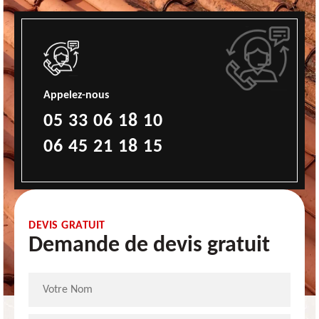
Appelez-nous
05 33 06 18 10
06 45 21 18 15
DEVIS GRATUIT
Demande de devis gratuit