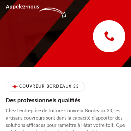
Appelez-nous
COUVREUR BORDEAUX 33
Des professionnels qualifiés
Chez l’entreprise de toiture Couvreur Bordeaux 33, les
artisans couvreurs sont dans la capacité d’apporter des
solutions efficaces pour remettre à l’état votre toit. Que