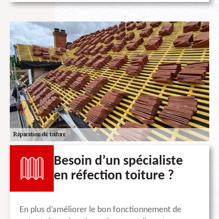
Besoin d’un spécialiste
en réfection toiture ?
En plus d’améliorer le bon fonctionnement de