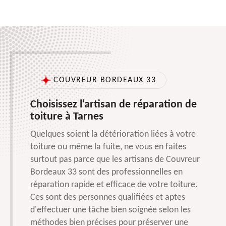
COUVREUR BORDEAUX 33
Choisissez l'artisan de réparation de
toiture à Tarnes
Quelques soient la détérioration liées à votre
toiture ou même la fuite, ne vous en faites
surtout pas parce que les artisans de Couvreur
Bordeaux 33 sont des professionnelles en
réparation rapide et efficace de votre toiture.
Ces sont des personnes qualifiées et aptes
d'effectuer une tâche bien soignée selon les
méthodes bien précises pour préserver une