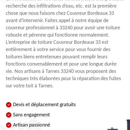
recherche des infiltrations d’eau, etc. est la première
chose que nous faisons chez Couvreur Bordeaux 33
avant d’intervenir. Faites appel à notre équipe de
couvreur professionnel à 33240 pour avoir une toiture
robuste et pérenne qui fonctionne normalement.
L’entreprise de toiture Couvreur Bordeaux 33 est
entièrement à votre service pour vous fournir des
toitures biens entretenues pouvant remplir leurs
fonctions convenablement et pour une longue durée
vie. Nos artisans à Tarnes 33240 vous proposent des
techniques très élaborées pour la réparation des fuites
sur votre toit à Tarnes.
Devis et déplacement gratuits
Sans engagement
Artisan passionné