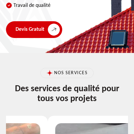
Travail de qualité
Devis Gratuit
NOS SERVICES
Des services de qualité pour
tous vos projets