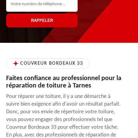
COUVREUR BORDEAUX 33
Faites confiance au professionnel pour la
réparation de toiture à Tarnes
Pour réparer une toiture, il y a une démarche à
suivre bien exigence afin d'avoir un résultat parfait.
Donc, pour vos envie de répertoire votre toiture,
vous pouvez engager des professionnels tel que
Couvreur Bordeaux 33 pour effectuer votre tâche.
En plus, avec des professionnels de réparation de