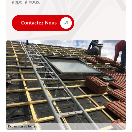
appel à nous.
Contactez-Nous