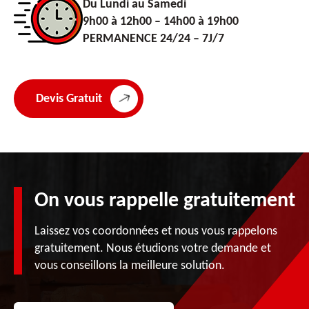
Du Lundi au Samedi
9h00 à 12h00 – 14h00 à 19h00
PERMANENCE 24/24 – 7J/7
Devis Gratuit
On vous rappelle gratuitement
Laissez vos coordonnées et nous vous rappelons
gratuitement. Nous étudions votre demande et
vous conseillons la meilleure solution.