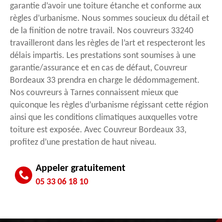
garantie d’avoir une toiture étanche et conforme aux
règles d’urbanisme. Nous sommes soucieux du détail et
de la finition de notre travail. Nos couvreurs 33240
travailleront dans les règles de l’art et respecteront les
délais impartis. Les prestations sont soumises à une
garantie/assurance et en cas de défaut, Couvreur
Bordeaux 33 prendra en charge le dédommagement.
Nos couvreurs à Tarnes connaissent mieux que
quiconque les règles d’urbanisme régissant cette région
ainsi que les conditions climatiques auxquelles votre
toiture est exposée. Avec Couvreur Bordeaux 33,
profitez d’une prestation de haut niveau.
Appeler gratuitement
05 33 06 18 10