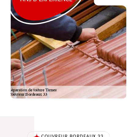
COUVREUR BORDEAUX 33