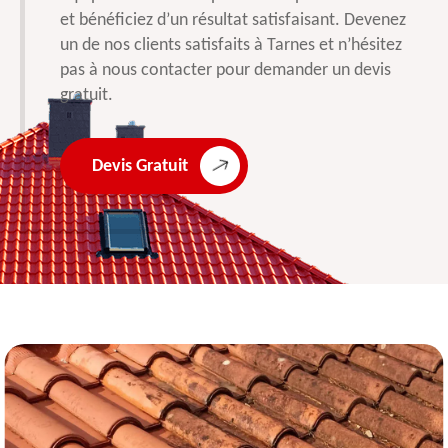
et bénéficiez d’un résultat satisfaisant. Devenez
un de nos clients satisfaits à Tarnes et n’hésitez
pas à nous contacter pour demander un devis
gratuit.
Devis Gratuit