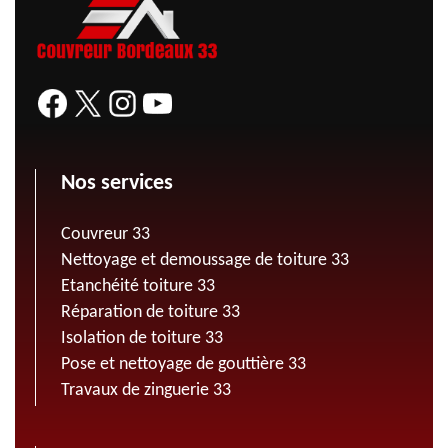
Nos services
Couvreur 33
Nettoyage et demoussage de toiture 33
Etanchéité toiture 33
Réparation de toiture 33
Isolation de toiture 33
Pose et nettoyage de gouttière 33
Travaux de zinguerie 33