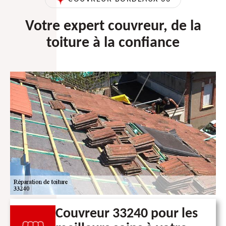
Votre expert couvreur, de la
toiture à la confiance
Couvreur 33240 pour les