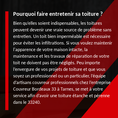
Pourquoi faire entretenir sa toiture ?
Bien qu’elles soient indispensables, les toitures
peuvent devenir une vraie source de problème sans
entretien. Un toit bien imperméable est nécessaire
pour éviter les infiltrations. Si vous voulez maintenir
l'apparence de votre maison intacte, la
maintenance et les travaux de réparation de votre
toit ne doivent pas être négligés. Peu importe
l’envergure de vos projets de toiture et que vous
soyez un professionnel ou un particulier, l’équipe
d’artisans couvreur professionnels chez l’entreprise
Couvreur Bordeaux 33 à Tarnes, se met à votre
service afin d’avoir une toiture étanche et pérenne
dans le 33240.