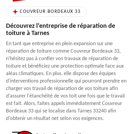
COUVREUR BORDEAUX 33
Découvrez l’entreprise de réparation de
toiture à Tarnes
En tant que entreprise en plein expansion sur une
réparation de toiture comme Couvreur Bordeaux 33,
n'hésitez pas à confier vos travaux de réparation de
toiture et bénéficiez une protection optimale face aux
aléas climatiques. En plus, elle dispose des équipes
d'interventions professionnelle qui pourront prendre en
charger vos travail de réparation de vos toiture afin
d'assurer l'étanchéité de vos toit une fois que le travail
est fait. Alors, faites appels immédiatement Couvreur
Bordeaux 33 qui se localise dans Tarnes 33240 afin
d'obtenir un résultat net selon vos exigences.