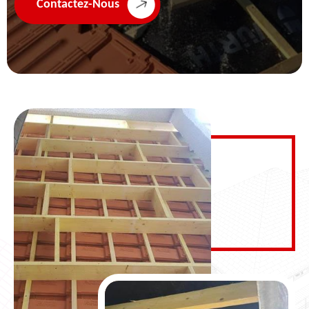
Contactez-Nous