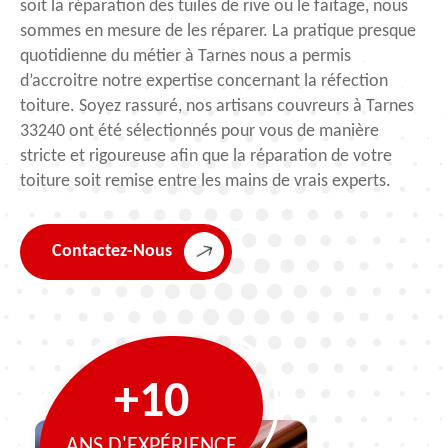
soit la réparation des tuiles de rive ou le faitage, nous
sommes en mesure de les réparer. La pratique presque
quotidienne du métier à Tarnes nous a permis
d’accroitre notre expertise concernant la réfection
toiture. Soyez rassuré, nos artisans couvreurs à Tarnes
33240 ont été sélectionnés pour vous de manière
stricte et rigoureuse afin que la réparation de votre
toiture soit remise entre les mains de vrais experts.
Contactez-Nous
+10
ANS D'EXPÉRIENCE