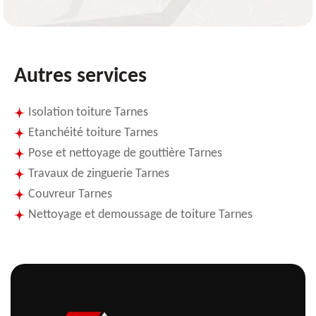
Autres services
Isolation toiture Tarnes
Etanchéité toiture Tarnes
Pose et nettoyage de gouttière Tarnes
Travaux de zinguerie Tarnes
Couvreur Tarnes
Nettoyage et demoussage de toiture Tarnes