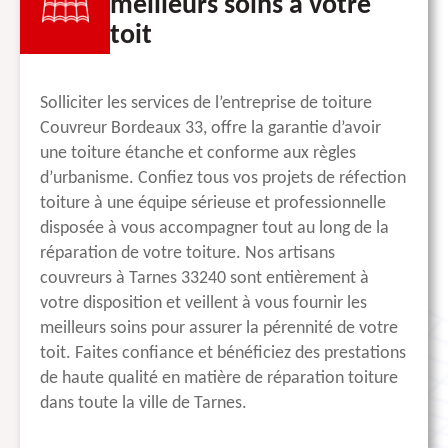
meilleurs soins à votre
toit
Solliciter les services de l’entreprise de toiture
Couvreur Bordeaux 33, offre la garantie d’avoir
une toiture étanche et conforme aux règles
d’urbanisme. Confiez tous vos projets de réfection
toiture à une équipe sérieuse et professionnelle
disposée à vous accompagner tout au long de la
réparation de votre toiture. Nos artisans
couvreurs à Tarnes 33240 sont entièrement à
votre disposition et veillent à vous fournir les
meilleurs soins pour assurer la pérennité de votre
toit. Faites confiance et bénéficiez des prestations
de haute qualité en matière de réparation toiture
dans toute la ville de Tarnes.