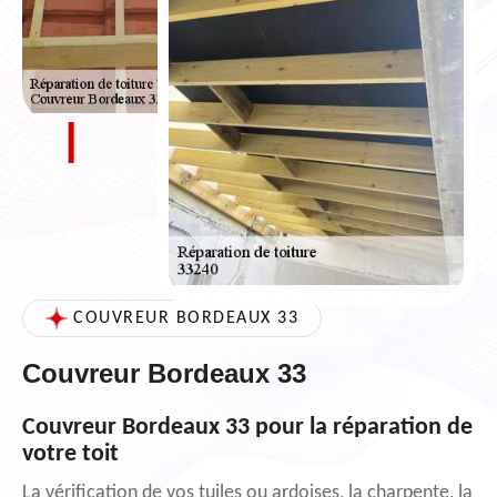
COUVREUR BORDEAUX 33
Couvreur Bordeaux 33
Couvreur Bordeaux 33 pour la réparation de
votre toit
La vérification de vos tuiles ou ardoises, la charpente, la