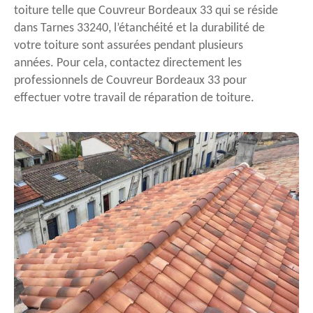
toiture telle que Couvreur Bordeaux 33 qui se réside
dans Tarnes 33240, l’étanchéité et la durabilité de
votre toiture sont assurées pendant plusieurs
années. Pour cela, contactez directement les
professionnels de Couvreur Bordeaux 33 pour
effectuer votre travail de réparation de toiture.