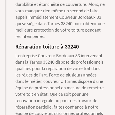
durabilité et étanchéité de couverture. Alors, ne
vous manquez rien même un second de faire
appels immédiatement Couvreur Bordeaux 33
qui se siège dans Tarnes 33240 pour obtenir une
meilleure protection de votre toiture pendant
les intempéries.
Réparation toiture à 33240
L’entreprise Couvreur Bordeaux 33 intervenant
dans la Tarnes 33240 dispose de professionnels
qualifiés pour la réparation de votre toit dans
les règles de l'art. Forte de plusieurs années
dans le métier, couvreur à Tarnes dispose d’une
équipe de professionnel en mesure de remettre
votre toit en état. Que ce soit pour une
rénovation intégrale ou pour des travaux de
réparation partielle, faites confiance à notre
équipe de couvreurs passionnés professionnels