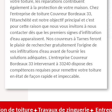
votre toiture, les réparations contribuent
également à la protection de votre maison. Chez
l’entreprise de toiture Couvreur Bordeaux 33,
l’étanchéité est notre objectif principal et c’est
pour cette raison que nous vous invitons à nous
contacter dès que les premiers signes d’infiltration
d’eau apparaissent. Nos couvreurs à Tarnes feront
le plaisir de rechercher gratuitement l’origine de
vos infiltrations d’eau avant de fournir les
solutions adéquates. L’entreprise Couvreur
Bordeaux 33 intervenant à 33240 dispose des
compétences requises pour remettre votre toiture
en état de façon rapide et impeccable.
ure
Travaux de zinguerie
Entreprise de cou