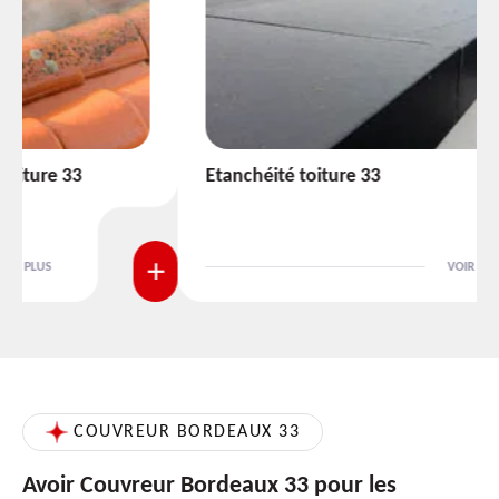
Etanchéité toiture 33
VOIR PLUS
COUVREUR BORDEAUX 33
Avoir Couvreur Bordeaux 33 pour les