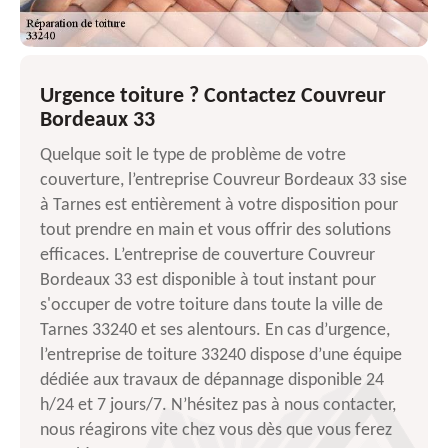
Urgence toiture ? Contactez Couvreur
Bordeaux 33
Quelque soit le type de problème de votre
couverture, l’entreprise Couvreur Bordeaux 33 sise
à Tarnes est entièrement à votre disposition pour
tout prendre en main et vous offrir des solutions
efficaces. L’entreprise de couverture Couvreur
Bordeaux 33 est disponible à tout instant pour
s'occuper de votre toiture dans toute la ville de
Tarnes 33240 et ses alentours. En cas d’urgence,
l’entreprise de toiture 33240 dispose d’une équipe
dédiée aux travaux de dépannage disponible 24
h/24 et 7 jours/7. N’hésitez pas à nous contacter,
nous réagirons vite chez vous dès que vous ferez