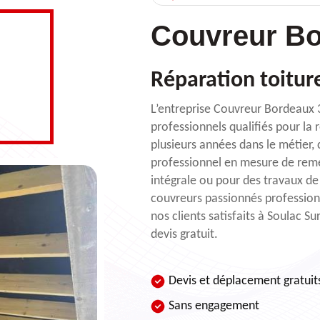
Couvreur Bo
Réparation toitur
L’entreprise Couvreur Bordeaux 
professionnels qualifiés pour la r
plusieurs années dans le métier,
professionnel en mesure de remet
intégrale ou pour des travaux de 
couvreurs passionnés professionn
nos clients satisfaits à Soulac 
devis gratuit.
Devis et déplacement gratuit
Sans engagement