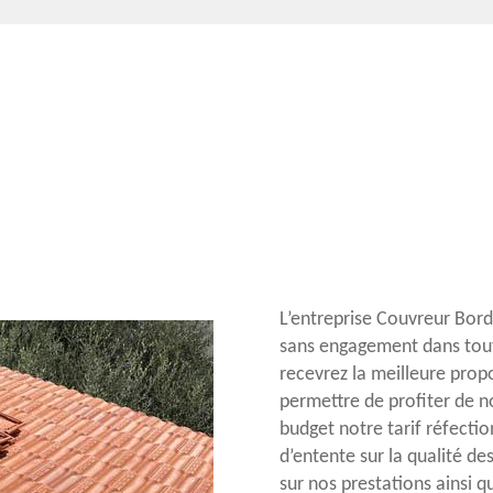
L’entreprise Couvreur Bord
sans engagement dans toute
recevrez la meilleure prop
permettre de profiter de n
budget notre tarif réfecti
d’entente sur la qualité de
sur nos prestations ainsi q