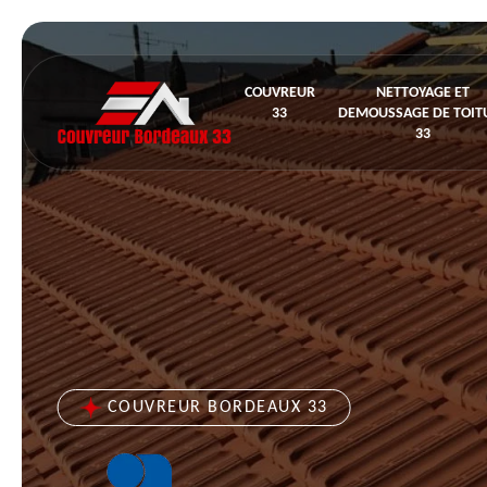
COUVREUR
NETTOYAGE ET
33
DEMOUSSAGE DE TOIT
33
COUVREUR BORDEAUX 33