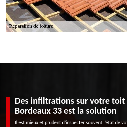
Des infiltrations sur votre toi
Bordeaux 33 est la solution
Il est mieux et prudent d’inspecter souvent l’état de vot