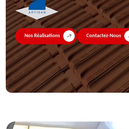
Nos Réalisations
Contactez-Nous