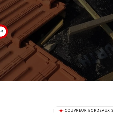
COUVREUR BORDEAUX 