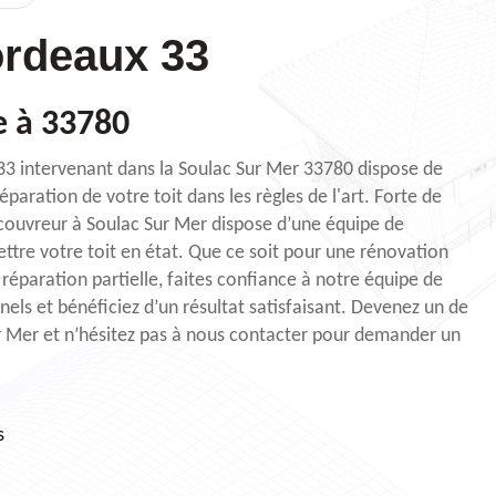
rdeaux 33
e à 33780
33 intervenant dans la Soulac Sur Mer 33780 dispose de
éparation de votre toit dans les règles de l'art. Forte de
 couvreur à Soulac Sur Mer dispose d’une équipe de
tre votre toit en état. Que ce soit pour une rénovation
réparation partielle, faites confiance à notre équipe de
els et bénéficiez d’un résultat satisfaisant. Devenez un de
Sur Mer et n’hésitez pas à nous contacter pour demander un
s