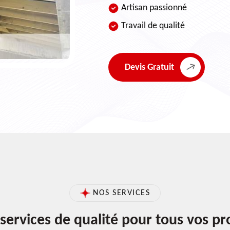
Artisan passionné
Travail de qualité
Devis Gratuit
NOS SERVICES
services de qualité pour tous vos pr