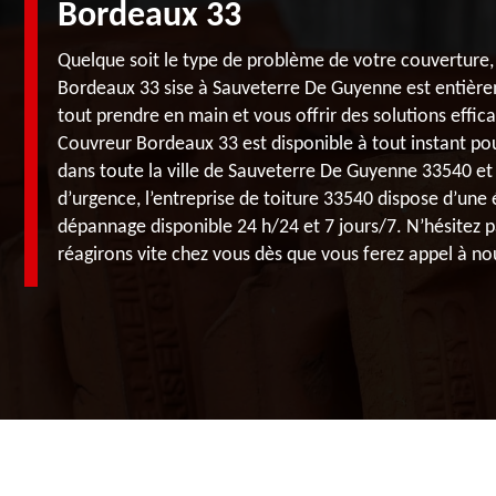
Bordeaux 33
Quelque soit le type de problème de votre couverture, 
Bordeaux 33 sise à Sauveterre De Guyenne est entière
tout prendre en main et vous offrir des solutions effic
Couvreur Bordeaux 33 est disponible à tout instant pou
dans toute la ville de Sauveterre De Guyenne 33540 et 
d’urgence, l’entreprise de toiture 33540 dispose d’une
dépannage disponible 24 h/24 et 7 jours/7. N’hésitez p
réagirons vite chez vous dès que vous ferez appel à no