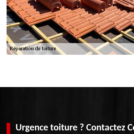
Urgence toiture ? Contactez 