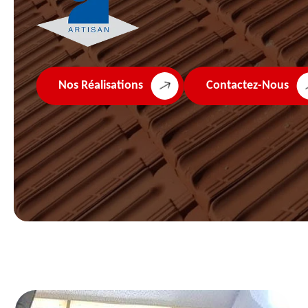
Nos Réalisations
Contactez-Nous