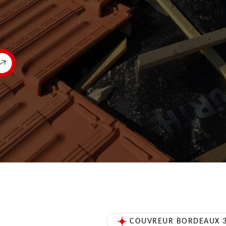
COUVREUR BORDEAUX 