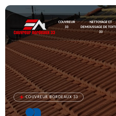
COUVREUR
NETTOYAGE ET
33
DEMOUSSAGE DE TOIT
33
COUVREUR BORDEAUX 33