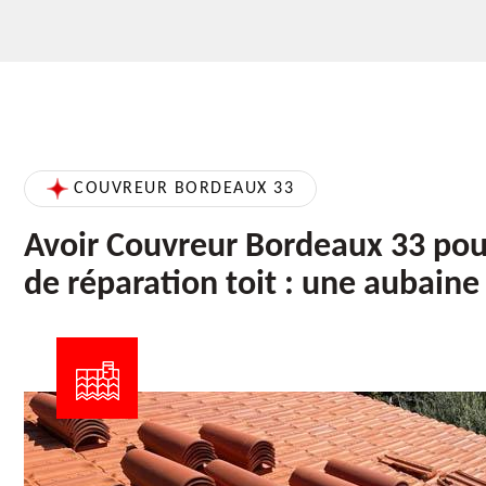
COUVREUR BORDEAUX 33
Avoir Couvreur Bordeaux 33 pour
de réparation toit : une aubaine