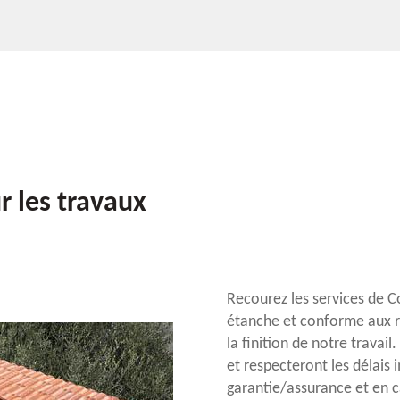
 les travaux
Recourez les services de C
étanche et conforme aux r
la finition de notre travail
et respecteront les délais 
garantie/assurance et en 