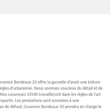
ouvreur Bordeaux 33 offre la garantie d’avoir une toiture
ègles d’urbanisme. Nous sommes soucieux du détail et de
. Nos couvreurs 33540 travailleront dans les règles de l’art
impartis. Les prestations sont soumises à une
cas de défaut, Couvreur Bordeaux 33 prendra en charge le