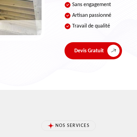
Sans engagement
Artisan passionné
Travail de qualité
Devis Gratuit
NOS SERVICES