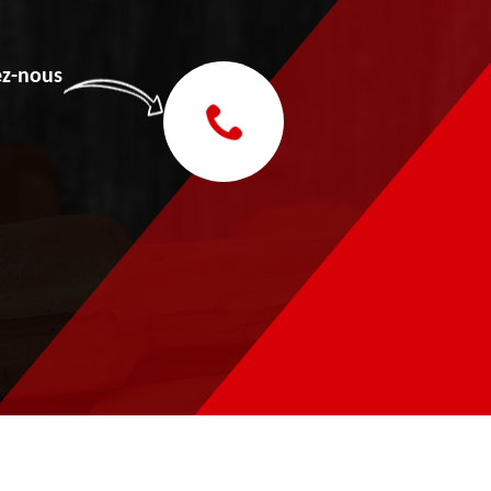
z-nous