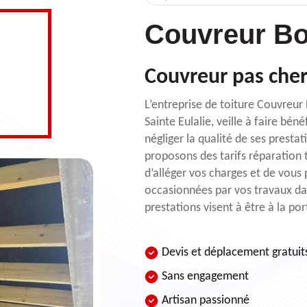
Couvreur Bo
Couvreur pas cher 
L’entreprise de toiture Couvreur
Sainte Eulalie, veille à faire béné
négliger la qualité de ses presta
proposons des tarifs réparation t
d’alléger vos charges et de vous
occasionnées par vos travaux dans
prestations visent à être à la po
Devis et déplacement gratuit
Sans engagement
Artisan passionné