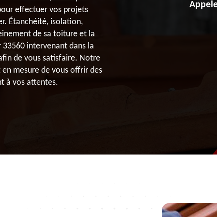
Appele
our effectuer vos projets
r. Étanchéité, isolation,
einement de sa toiture et la
 33560 intervenant dans la
afin de vous satisfaire. Notre
t en mesure de vous offrir des
t à vos attentes.