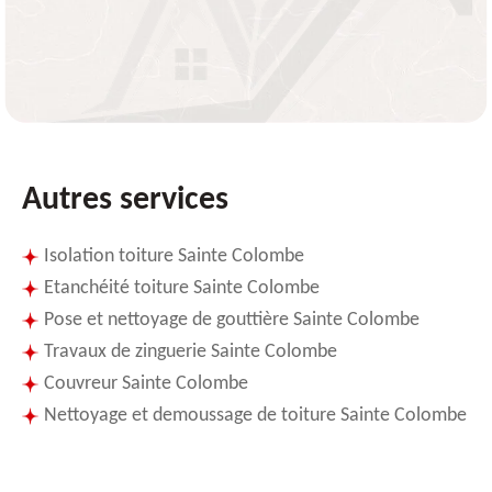
Autres services
Isolation toiture Sainte Colombe
Etanchéité toiture Sainte Colombe
Pose et nettoyage de gouttière Sainte Colombe
Travaux de zinguerie Sainte Colombe
Couvreur Sainte Colombe
Nettoyage et demoussage de toiture Sainte Colombe