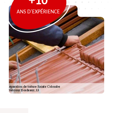
+10
ANS D'EXPÉRIENCE