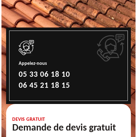
Appelez-nous
05 33 06 18 10
06 45 21 18 15
DEVIS GRATUIT
Demande de devis gratuit