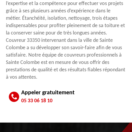
l’expertise et la compétence pour effectuer vos projets
grâce à ses plusieurs années d’expérience dans le
métier. Étanchéité, isolation, nettoyage, trois étapes
indispensables pour profiter pleinement de sa toiture et
la conserver saine pour de très longues années.
Couvreur 33350 intervenant dans la ville de Sainte
Colombe a su développer son savoir-faire afin de vous
satisfaire. Notre équipe de couvreurs professionnels à
Sainte Colombe est en mesure de vous offrir des
prestations de qualité et des résultats fiables répondant
à vos attentes.
Appeler gratuitement
05 33 06 18 10