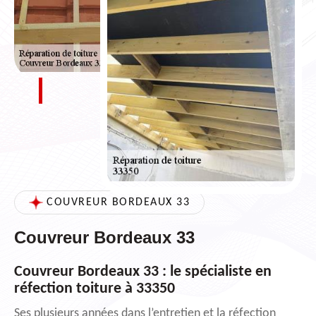
COUVREUR BORDEAUX 33
Couvreur Bordeaux 33
Couvreur Bordeaux 33 : le spécialiste en
réfection toiture à 33350
Ses plusieurs années dans l’entretien et la réfection