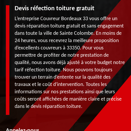
Devis réfection toiture gratuit
L’entreprise Couvreur Bordeaux 33 vous offre un
devis réparation toiture gratuit et sans engagement
dans toute la ville de Sainte Colombe. En moins de
24 heures, vous recevrez la meilleure proposition
d’excellents couvreurs à 33350. Pour vous
permettre de profiter de notre prestation de
qualité, nous avons déjà ajusté à votre budget notre
tarif réfection toiture. Nous pouvons toujours
trouver un terrain d’entente sur la qualité des
travaux et le coût d’intervention. Toutes les
informations sur nos prestations ainsi que leurs
coûts seront affichées de manière claire et précise
dans le devis réparation toiture.
Appelez-nous