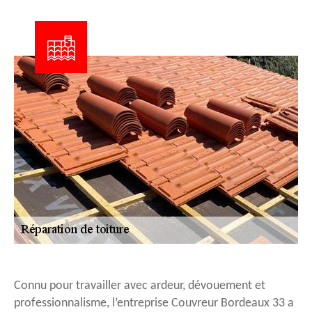
Connu pour travailler avec ardeur, dévouement et
professionnalisme, l’entreprise Couvreur Bordeaux 33 a