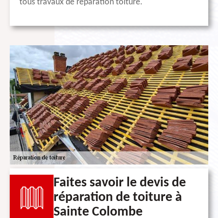
tous travaux de réparation toiture.
Faites savoir le devis de
réparation de toiture à
Sainte Colombe