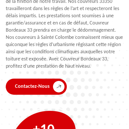
de la finition de notre travail. Nos couvreurs 33350
travailleront dans les règles de l’art et respecteront les
délais impartis. Les prestations sont soumises à une
garantie/assurance et en cas de défaut, Couvreur
Bordeaux 33 prendra en charge le dédommagement.
Nos couvreurs à Sainte Colombe connaissent mieux que
quiconque les règles d’urbanisme régissant cette région
ainsi que les conditions climatiques auxquelles votre
toiture est exposée. Avec Couvreur Bordeaux 33,
profitez d’une prestation de haut niveau.
Contactez-Nous