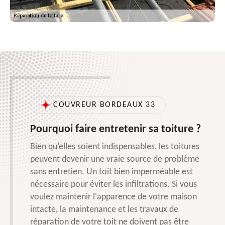
COUVREUR BORDEAUX 33
Pourquoi faire entretenir sa toiture ?
Bien qu’elles soient indispensables, les toitures
peuvent devenir une vraie source de problème
sans entretien. Un toit bien imperméable est
nécessaire pour éviter les infiltrations. Si vous
voulez maintenir l'apparence de votre maison
intacte, la maintenance et les travaux de
réparation de votre toit ne doivent pas être