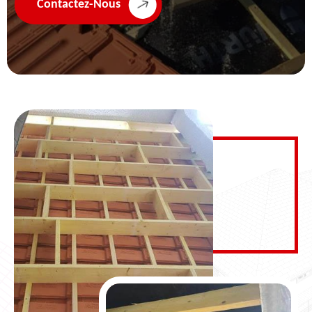
Contactez-Nous