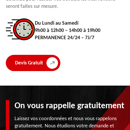
seront faites sur mesure.
Du Lundi au Samedi
9h00 à 12h00 – 14h00 à 19h00
PERMANENCE 24/24 – 7J/7
Devis Gratuit
On vous rappelle gratuitement
Laissez vos coordonnées et nous vous rappelons
gratuitement. Nous étudions votre demande et