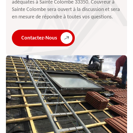
adéquates à Sainte Colombe 33350. Couvreur à
Sainte Colombe sera ouvert à la discussion et sera
en mesure de répondre à toutes vos questions.
Contactez-Nous