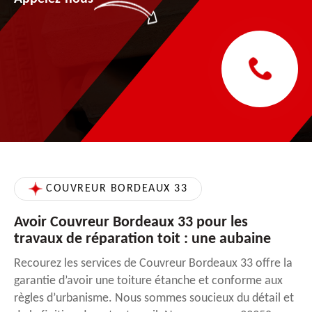
COUVREUR BORDEAUX 33
Avoir Couvreur Bordeaux 33 pour les
travaux de réparation toit : une aubaine
Recourez les services de Couvreur Bordeaux 33 offre la
garantie d’avoir une toiture étanche et conforme aux
règles d’urbanisme. Nous sommes soucieux du détail et