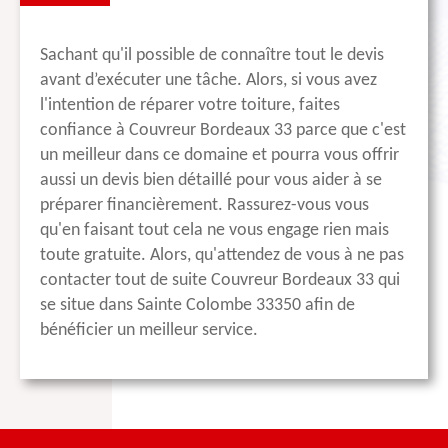
Sachant qu'il possible de connaître tout le devis
avant d’exécuter une tâche. Alors, si vous avez
l'intention de réparer votre toiture, faites
confiance à Couvreur Bordeaux 33 parce que c'est
un meilleur dans ce domaine et pourra vous offrir
aussi un devis bien détaillé pour vous aider à se
préparer financièrement. Rassurez-vous vous
qu'en faisant tout cela ne vous engage rien mais
toute gratuite. Alors, qu'attendez de vous à ne pas
contacter tout de suite Couvreur Bordeaux 33 qui
se situe dans Sainte Colombe 33350 afin de
bénéficier un meilleur service.