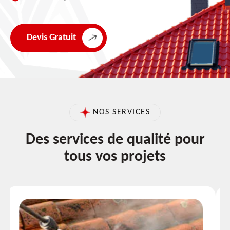
Devis Gratuit
NOS SERVICES
Des services de qualité pour
tous vos projets