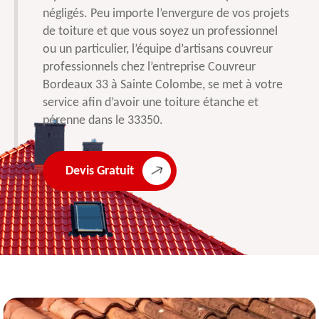
négligés. Peu importe l’envergure de vos projets
de toiture et que vous soyez un professionnel
ou un particulier, l’équipe d’artisans couvreur
professionnels chez l’entreprise Couvreur
Bordeaux 33 à Sainte Colombe, se met à votre
service afin d’avoir une toiture étanche et
pérenne dans le 33350.
Devis Gratuit