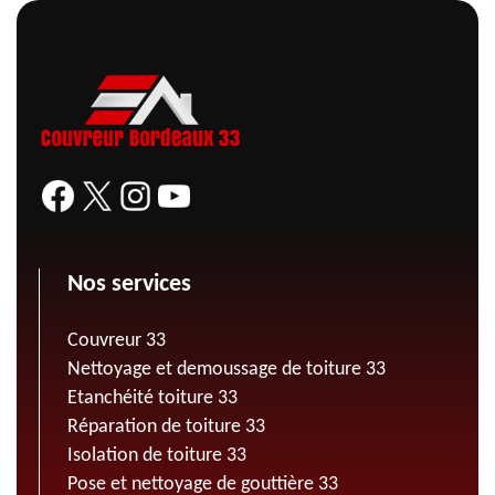
Nos services
Couvreur 33
Nettoyage et demoussage de toiture 33
Etanchéité toiture 33
Réparation de toiture 33
Isolation de toiture 33
Pose et nettoyage de gouttière 33