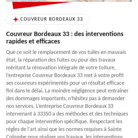
COUVREUR BORDEAUX 33
Couvreur Bordeaux 33 : des interventions
rapides et efficaces
Que ce soit le remplacement de vos tuiles en mauvais
état, la réparation des fuites ou pour des travaux
méritant la rénovation intégrale de votre toiture,
l’entreprise Couvreur Bordeaux 33 met à votre profit
ses couvreurs expérimentés pour un résultat efficace
fini dans le délai. La moindre négligence peut entraîner
des dommages importants, n’hésitez pas à demander
nos services. L’entreprise Couvreur Bordeaux 33
intervenant à 33350 a des méthodes et des techniques
pour chaque intervention spécifique. Respectant les
règles de l'art ainsi que les normes requises à Sainte
Colombe pour réaliser vos travaux, les interventions