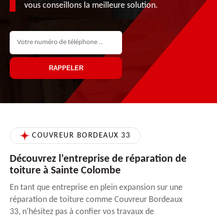
vous conseillons la meilleure solution.
COUVREUR BORDEAUX 33
Découvrez l’entreprise de réparation de
toiture à Sainte Colombe
En tant que entreprise en plein expansion sur une
réparation de toiture comme Couvreur Bordeaux
33, n'hésitez pas à confier vos travaux de