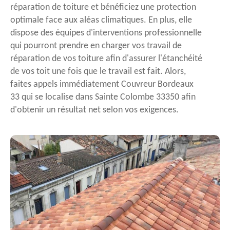
réparation de toiture et bénéficiez une protection
optimale face aux aléas climatiques. En plus, elle
dispose des équipes d'interventions professionnelle
qui pourront prendre en charger vos travail de
réparation de vos toiture afin d'assurer l'étanchéité
de vos toit une fois que le travail est fait. Alors,
faites appels immédiatement Couvreur Bordeaux
33 qui se localise dans Sainte Colombe 33350 afin
d'obtenir un résultat net selon vos exigences.