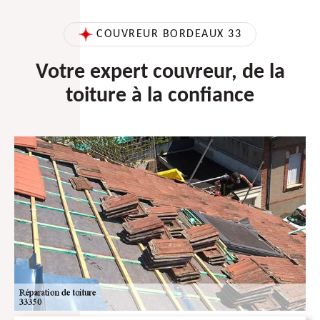
COUVREUR BORDEAUX 33
Votre expert couvreur, de la
toiture à la confiance