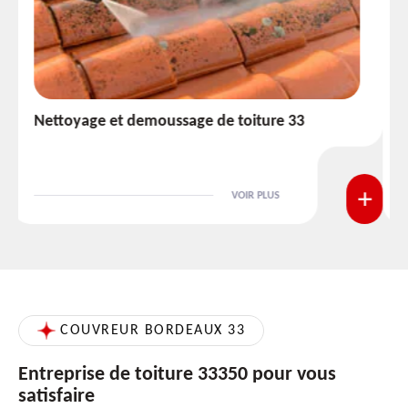
Etanchéité toiture 33
VOIR PLUS
COUVREUR BORDEAUX 33
Entreprise de toiture 33350 pour vous
satisfaire