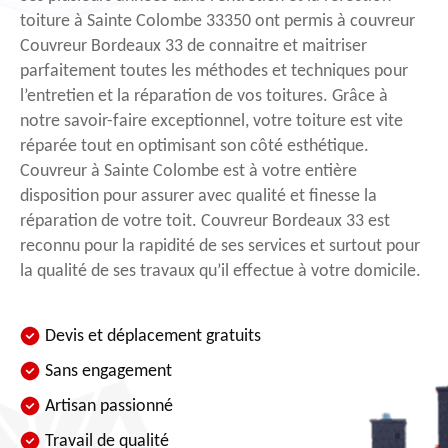
toiture à Sainte Colombe 33350 ont permis à couvreur
Couvreur Bordeaux 33 de connaitre et maitriser
parfaitement toutes les méthodes et techniques pour
l’entretien et la réparation de vos toitures. Grâce à
notre savoir-faire exceptionnel, votre toiture est vite
réparée tout en optimisant son côté esthétique.
Couvreur à Sainte Colombe est à votre entière
disposition pour assurer avec qualité et finesse la
réparation de votre toit. Couvreur Bordeaux 33 est
reconnu pour la rapidité de ses services et surtout pour
la qualité de ses travaux qu’il effectue à votre domicile.
Devis et déplacement gratuits
Sans engagement
Artisan passionné
Travail de qualité