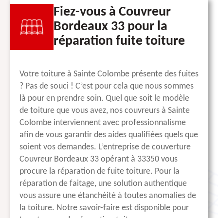
Fiez-vous à Couvreur
Bordeaux 33 pour la
réparation fuite toiture
Votre toiture à Sainte Colombe présente des fuites
? Pas de souci ! C’est pour cela que nous sommes
là pour en prendre soin. Quel que soit le modèle
de toiture que vous avez, nos couvreurs à Sainte
Colombe interviennent avec professionnalisme
afin de vous garantir des aides qualifiées quels que
soient vos demandes. L’entreprise de couverture
Couvreur Bordeaux 33 opérant à 33350 vous
procure la réparation de fuite toiture. Pour la
réparation de faitage, une solution authentique
vous assure une étanchéité à toutes anomalies de
la toiture. Notre savoir-faire est disponible pour