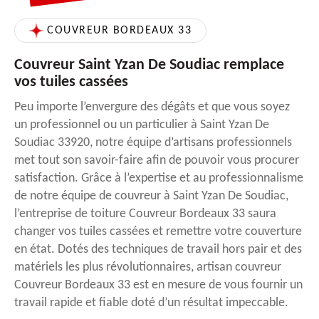
COUVREUR BORDEAUX 33
Couvreur Saint Yzan De Soudiac remplace
vos tuiles cassées
Peu importe l’envergure des dégâts et que vous soyez
un professionnel ou un particulier à Saint Yzan De
Soudiac 33920, notre équipe d’artisans professionnels
met tout son savoir-faire afin de pouvoir vous procurer
satisfaction. Grâce à l’expertise et au professionnalisme
de notre équipe de couvreur à Saint Yzan De Soudiac,
l’entreprise de toiture Couvreur Bordeaux 33 saura
changer vos tuiles cassées et remettre votre couverture
en état. Dotés des techniques de travail hors pair et des
matériels les plus révolutionnaires, artisan couvreur
Couvreur Bordeaux 33 est en mesure de vous fournir un
travail rapide et fiable doté d’un résultat impeccable.