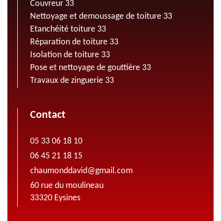
Couvreur 33
Nettoyage et demoussage de toiture 33
Etanchéité toiture 33
Réparation de toiture 33
Isolation de toiture 33
Pose et nettoyage de gouttière 33
Travaux de zinguerie 33
Contact
05 33 06 18 10
06 45 21 18 15
chaumonddavid@gmail.com
60 rue du moulineau
33320 Eysines