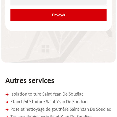
Autres services
Isolation toiture Saint Yzan De Soudiac
Etanchéité toiture Saint Yzan De Soudiac
Pose et nettoyage de gouttière Saint Yzan De Soudiac