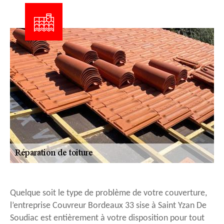
Quelque soit le type de problème de votre couverture,
l’entreprise Couvreur Bordeaux 33 sise à Saint Yzan De
Soudiac est entièrement à votre disposition pour tout