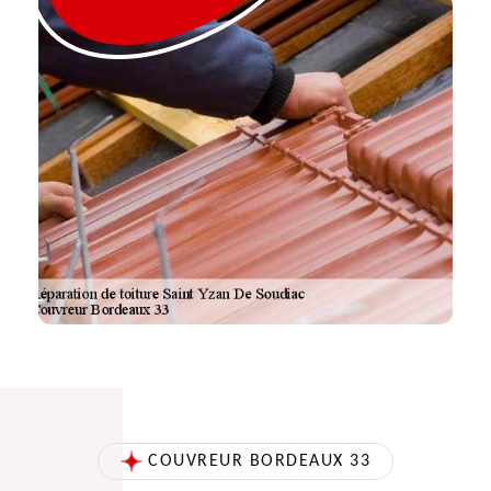
COUVREUR BORDEAUX 33