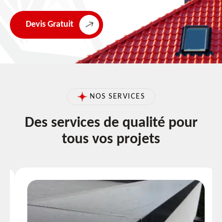
Devis Gratuit
NOS SERVICES
Des services de qualité pour
tous vos projets