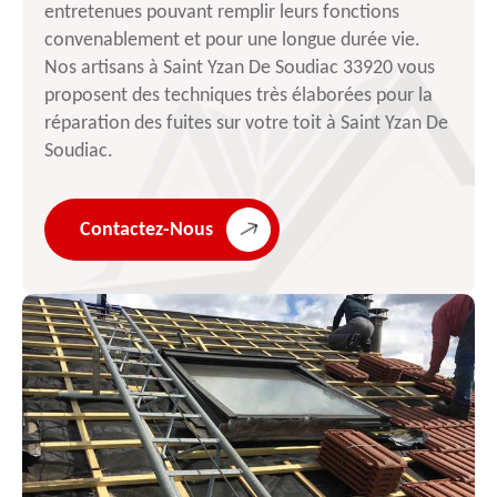
entretenues pouvant remplir leurs fonctions
convenablement et pour une longue durée vie.
Nos artisans à Saint Yzan De Soudiac 33920 vous
proposent des techniques très élaborées pour la
réparation des fuites sur votre toit à Saint Yzan De
Soudiac.
Contactez-Nous