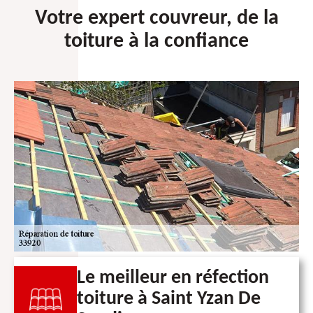
Votre expert couvreur, de la
toiture à la confiance
Le meilleur en réfection
toiture à Saint Yzan De