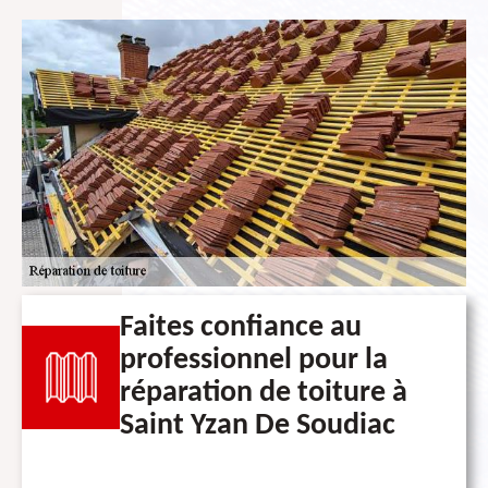
Faites confiance au
professionnel pour la
réparation de toiture à
Saint Yzan De Soudiac