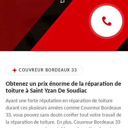
COUVREUR BORDEAUX 33
Obtenez un prix énorme de la réparation de
toiture à Saint Yzan De Soudiac
Ayant une forte réputation en réparation de toiture
durant ces plusieurs années comme Couvreur Bordeaux
33, vous pouvez sans doute confier tout votre travail de
la réparation de toiture. En plus, Couvreur Bordeaux 33