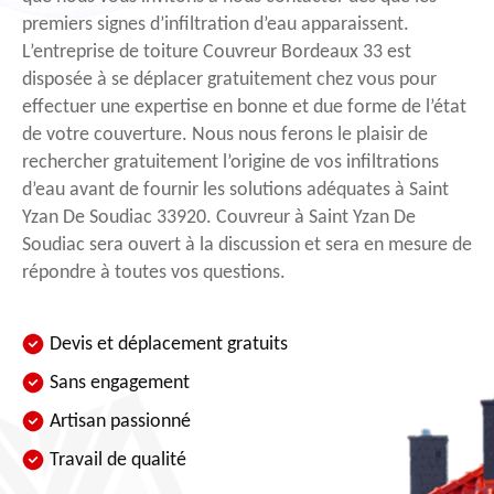
premiers signes d’infiltration d’eau apparaissent.
L’entreprise de toiture Couvreur Bordeaux 33 est
disposée à se déplacer gratuitement chez vous pour
effectuer une expertise en bonne et due forme de l’état
de votre couverture. Nous nous ferons le plaisir de
rechercher gratuitement l’origine de vos infiltrations
d’eau avant de fournir les solutions adéquates à Saint
Yzan De Soudiac 33920. Couvreur à Saint Yzan De
Soudiac sera ouvert à la discussion et sera en mesure de
répondre à toutes vos questions.
Devis et déplacement gratuits
Sans engagement
Artisan passionné
Travail de qualité