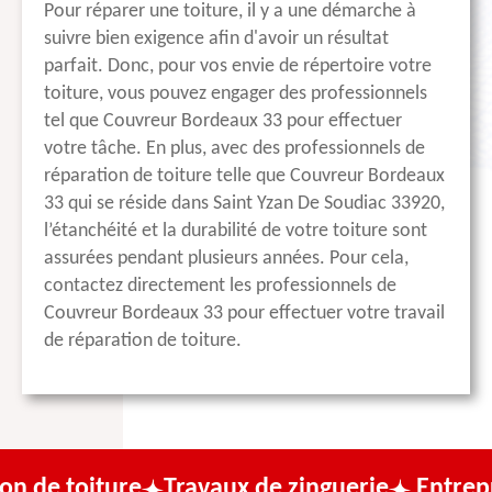
Pour réparer une toiture, il y a une démarche à
suivre bien exigence afin d'avoir un résultat
parfait. Donc, pour vos envie de répertoire votre
toiture, vous pouvez engager des professionnels
tel que Couvreur Bordeaux 33 pour effectuer
votre tâche. En plus, avec des professionnels de
réparation de toiture telle que Couvreur Bordeaux
33 qui se réside dans Saint Yzan De Soudiac 33920,
l’étanchéité et la durabilité de votre toiture sont
assurées pendant plusieurs années. Pour cela,
contactez directement les professionnels de
Couvreur Bordeaux 33 pour effectuer votre travail
de réparation de toiture.
re
Travaux de zinguerie
Entreprise de cou