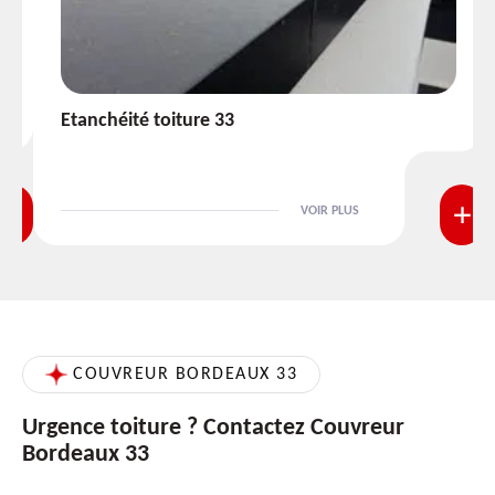
Etanchéité toiture 33
VOIR PLUS
COUVREUR BORDEAUX 33
Urgence toiture ? Contactez Couvreur
Bordeaux 33