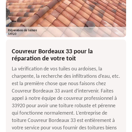
Couvreur Bordeaux 33 pour la
réparation de votre toit
La vérification de vos tuiles ou ardoises, la
charpente, la recherche des infiltrations d’eau, etc.
est la première chose que nous faisons chez
Couvreur Bordeaux 33 avant d’intervenir. Faites
appel à notre équipe de couvreur professionnel à
33920 pour avoir une toiture robuste et pérenne
qui fonctionne normalement. L’entreprise de
toiture Couvreur Bordeaux 33 est entièrement à
votre service pour vous fournir des toitures biens