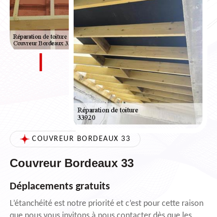
COUVREUR BORDEAUX 33
Couvreur Bordeaux 33
Déplacements gratuits
L’étanchéité est notre priorité et c’est pour cette raison
que nous vous invitons à nous contacter dès que les