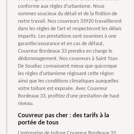
conforme aux règles d’urbanisme. Nous
sommes soucieux du détail et de la finition de
notre travail. Nos couvreurs 33920 travailleront
dans les règles de l’art et respecteront les délais
impartis. Les prestations sont soumises à une
garantie/assurance et en cas de défaut,
Couvreur Bordeaux 33 prendra en charge le
dédommagement. Nos couvreurs à Saint Yzan
De Soudiac connaissent mieux que quiconque
les règles d’urbanisme régissant cette région
ainsi que les conditions climatiques auxquelles
votre toiture est exposée. Avec Couvreur
Bordeaux 33, profitez d’une prestation de haut
niveau.
Couvreur pas cher : des tarifs à la
portée de tous
L’entreprise de toiture Couvreur Bordeaux 33