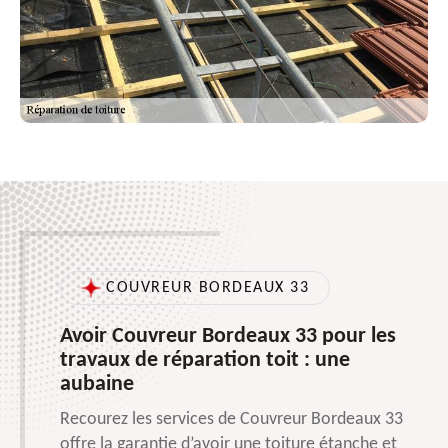
COUVREUR BORDEAUX 33
Avoir Couvreur Bordeaux 33 pour les
travaux de réparation toit : une
aubaine
Recourez les services de Couvreur Bordeaux 33
offre la garantie d’avoir une toiture étanche et