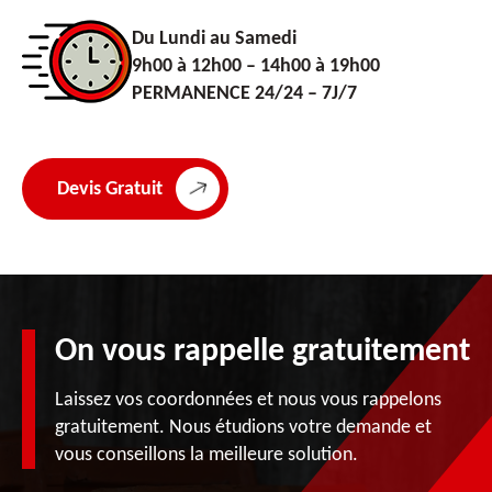
Du Lundi au Samedi
9h00 à 12h00 – 14h00 à 19h00
PERMANENCE 24/24 – 7J/7
Devis Gratuit
On vous rappelle gratuitement
Laissez vos coordonnées et nous vous rappelons
gratuitement. Nous étudions votre demande et
vous conseillons la meilleure solution.