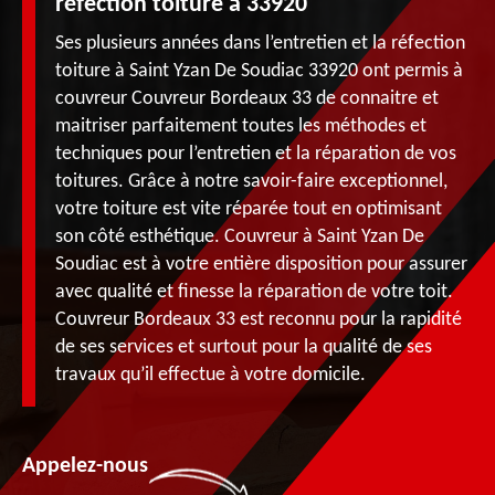
réfection toiture à 33920
Ses plusieurs années dans l’entretien et la réfection
toiture à Saint Yzan De Soudiac 33920 ont permis à
couvreur Couvreur Bordeaux 33 de connaitre et
maitriser parfaitement toutes les méthodes et
techniques pour l’entretien et la réparation de vos
toitures. Grâce à notre savoir-faire exceptionnel,
votre toiture est vite réparée tout en optimisant
son côté esthétique. Couvreur à Saint Yzan De
Soudiac est à votre entière disposition pour assurer
avec qualité et finesse la réparation de votre toit.
Couvreur Bordeaux 33 est reconnu pour la rapidité
de ses services et surtout pour la qualité de ses
travaux qu’il effectue à votre domicile.
Appelez-nous