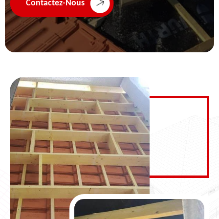
Contactez-Nous