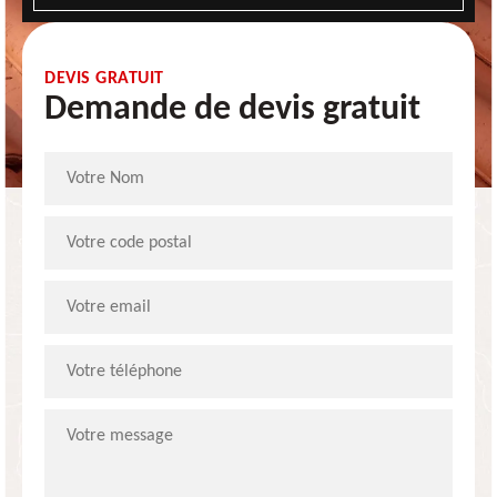
DEVIS GRATUIT
Demande de devis gratuit