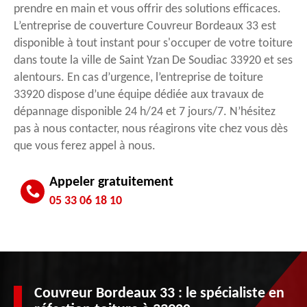
prendre en main et vous offrir des solutions efficaces.
L’entreprise de couverture Couvreur Bordeaux 33 est
disponible à tout instant pour s'occuper de votre toiture
dans toute la ville de Saint Yzan De Soudiac 33920 et ses
alentours. En cas d’urgence, l’entreprise de toiture
33920 dispose d’une équipe dédiée aux travaux de
dépannage disponible 24 h/24 et 7 jours/7. N’hésitez
pas à nous contacter, nous réagirons vite chez vous dès
que vous ferez appel à nous.
Appeler gratuitement
05 33 06 18 10
Couvreur Bordeaux 33 : le spécialiste en