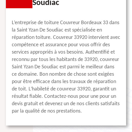
Soudiac
L’entreprise de toiture Couvreur Bordeaux 33 dans
la Saint Yzan De Soudiac est spécialisée en
réparation toiture. Couvreur 33920 intervient avec
compétence et assurance pour vous offrir des
services appropriés à vos besoins. Authentifié et
reconnu par tous les habitants de 33920, couvreur
Saint Yzan De Soudiac est parmi le meilleur dans
ce domaine. Bon nombre de chose sont exigées
pour être efficace dans les travaux de réparation
de toit. L’habileté de couvreur 33920, garantit un
résultat fiable. Contactez-nous pour une pour un
devis gratuit et devenez un de nos clients satisfaits
par la qualité de nos prestations.