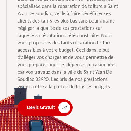
spécialisée dans la réparation de toiture à Saint
Yzan De Soudiac, veille à faire bénéficier ses
clients des tarifs les plus bas sans pour autant
négliger la qualité de ses prestations sur
laquelle sa réputation a été construite. Nous
vous proposons des tarifs réparation toiture
accessibles à votre budget. Ceci dans le but
d’alléger vos charges et de vous permettre de
vous préparer pour les dépenses occasionnées
par vos travaux dans la ville de Saint Yzan De
Soudiac 33920. Les prix de nos prestations
visent à être à la portée de tous les budgets.
Devis Gratuit