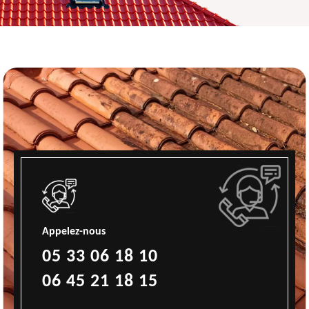
Appelez-nous
05 33 06 18 10
06 45 21 18 15