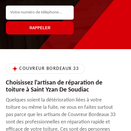
COUVREUR BORDEAUX 33
Choisissez l'artisan de réparation de
toiture à Saint Yzan De Soudiac
Quelques soient la détérioration liées à votre
toiture ou même la fuite, ne vous en faites surtout
pas parce que les artisans de Couvreur Bordeaux 33
sont des professionnelles en réparation rapide et
efficace de votre toiture. Ces sont des personnes