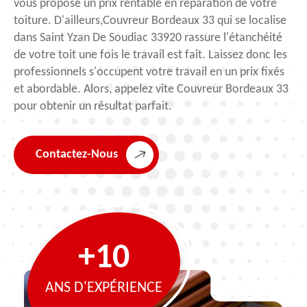
vous propose un prix rentable en réparation de votre
toiture. D'ailleurs,Couvreur Bordeaux 33 qui se localise
dans Saint Yzan De Soudiac 33920 rassure l'étanchéité
de votre toit une fois le travail est fait. Laissez donc les
professionnels s'occupent votre travail en un prix fixés
et abordable. Alors, appelez vite Couvreur Bordeaux 33
pour obtenir un résultat parfait.
Contactez-Nous
+10
ANS D'EXPÉRIENCE