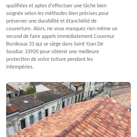
qualifiées et aptes d'effectuer une tâche bien
soignée selon les méthodes bien précises pour
préserver une durabilité et étanchéité de
couverture. Alors, ne vous manquez rien même un
second de faire appels immédiatement Couvreur
Bordeaux 33 qui se siège dans Saint Yzan De
Soudiac 33920 pour obtenir une meilleure
protection de votre toiture pendant les
intempéries.