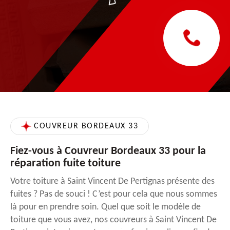
COUVREUR BORDEAUX 33
Fiez-vous à Couvreur Bordeaux 33 pour la
réparation fuite toiture
Votre toiture à Saint Vincent De Pertignas présente des
fuites ? Pas de souci ! C’est pour cela que nous sommes
là pour en prendre soin. Quel que soit le modèle de
toiture que vous avez, nos couvreurs à Saint Vincent De