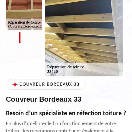
COUVREUR BORDEAUX 33
Couvreur Bordeaux 33
Besoin d’un spécialiste en réfection toiture ?
En plus d’améliorer le bon fonctionnement de votre
toiture, les réparations contribuent également à la