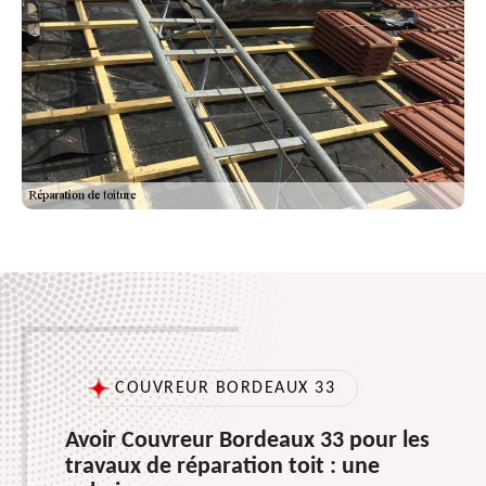
COUVREUR BORDEAUX 33
Avoir Couvreur Bordeaux 33 pour les
travaux de réparation toit : une