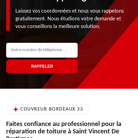
Laissez vos coordonnées et nous vous rappelons
gratuitement. Nous étudions votre demande et
vous conseillons la meilleure solution.
COUVREUR BORDEAUX 33
Faites confiance au professionnel pour la
réparation de toiture à Saint Vincent De