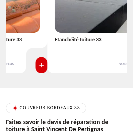
Etanchéité toiture 33
VOIR PLUS
COUVREUR BORDEAUX 33
Faites savoir le devis de réparation de
toiture à Saint Vincent De Pertignas