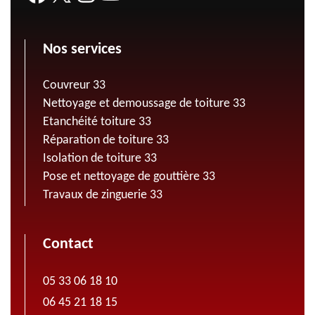
Nos services
Couvreur 33
Nettoyage et demoussage de toiture 33
Etanchéité toiture 33
Réparation de toiture 33
Isolation de toiture 33
Pose et nettoyage de gouttière 33
Travaux de zinguerie 33
Contact
05 33 06 18 10
06 45 21 18 15