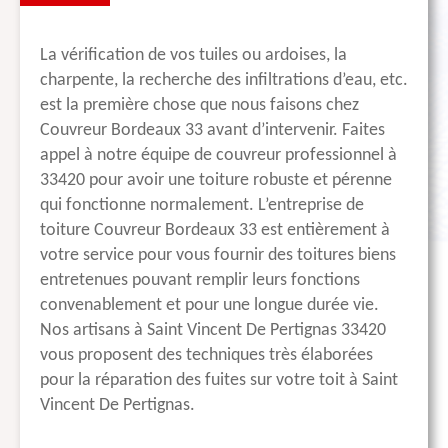
La vérification de vos tuiles ou ardoises, la
charpente, la recherche des infiltrations d’eau, etc.
est la première chose que nous faisons chez
Couvreur Bordeaux 33 avant d’intervenir. Faites
appel à notre équipe de couvreur professionnel à
33420 pour avoir une toiture robuste et pérenne
qui fonctionne normalement. L’entreprise de
toiture Couvreur Bordeaux 33 est entièrement à
votre service pour vous fournir des toitures biens
entretenues pouvant remplir leurs fonctions
convenablement et pour une longue durée vie.
Nos artisans à Saint Vincent De Pertignas 33420
vous proposent des techniques très élaborées
pour la réparation des fuites sur votre toit à Saint
Vincent De Pertignas.