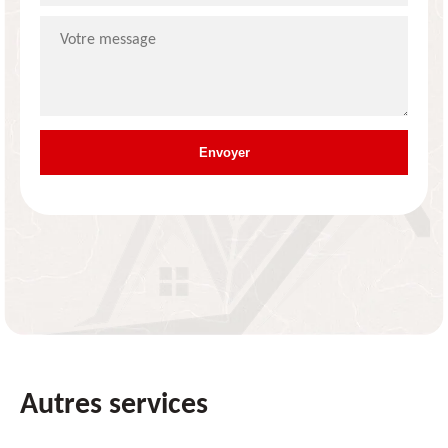
Autres services