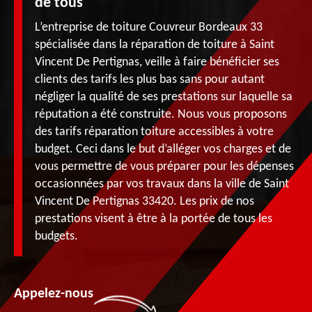
de tous
L’entreprise de toiture Couvreur Bordeaux 33
spécialisée dans la réparation de toiture à Saint
Vincent De Pertignas, veille à faire bénéficier ses
clients des tarifs les plus bas sans pour autant
négliger la qualité de ses prestations sur laquelle sa
réputation a été construite. Nous vous proposons
des tarifs réparation toiture accessibles à votre
budget. Ceci dans le but d’alléger vos charges et de
vous permettre de vous préparer pour les dépenses
occasionnées par vos travaux dans la ville de Saint
Vincent De Pertignas 33420. Les prix de nos
prestations visent à être à la portée de tous les
budgets.
Appelez-nous