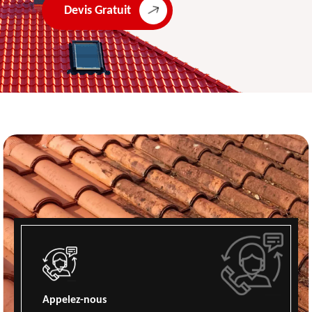
Devis Gratuit
Appelez-nous