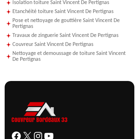
Isolation toiture Saint Vincent De Pertignas
Etanchéité toiture Saint Vincent De Pertignas
Pose et nettoyage de gouttière Saint Vincent De
Pertignas
Travaux de zinguerie Saint Vincent De Pertignas
Couvreur Saint Vincent De Pertignas
Nettoyage et demoussage de toiture Saint Vincent
De Pertignas