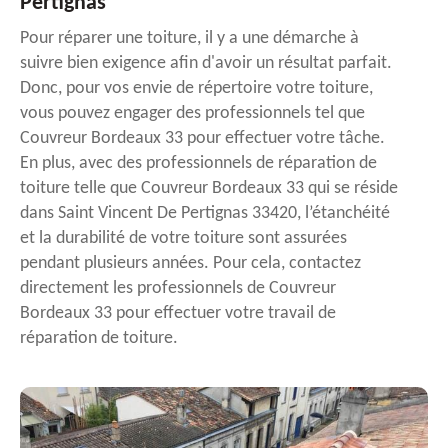
Pertignas
Pour réparer une toiture, il y a une démarche à
suivre bien exigence afin d'avoir un résultat parfait.
Donc, pour vos envie de répertoire votre toiture,
vous pouvez engager des professionnels tel que
Couvreur Bordeaux 33 pour effectuer votre tâche.
En plus, avec des professionnels de réparation de
toiture telle que Couvreur Bordeaux 33 qui se réside
dans Saint Vincent De Pertignas 33420, l’étanchéité
et la durabilité de votre toiture sont assurées
pendant plusieurs années. Pour cela, contactez
directement les professionnels de Couvreur
Bordeaux 33 pour effectuer votre travail de
réparation de toiture.