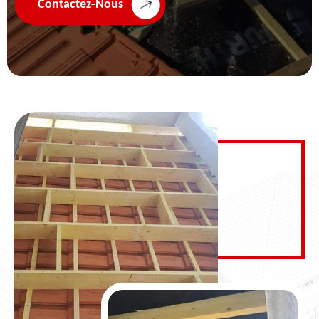
Contactez-Nous