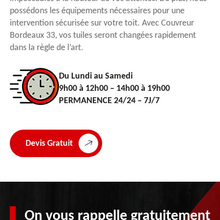
possédons les équipements nécessaires pour une
intervention sécurisée sur votre toit. Avec Couvreur
Bordeaux 33, vos tuiles seront changées rapidement
dans la règle de l’art.
Du Lundi au Samedi
9h00 à 12h00 – 14h00 à 19h00
PERMANENCE 24/24 – 7J/7
Devis Gratuit
On vous rappelle gratuitement