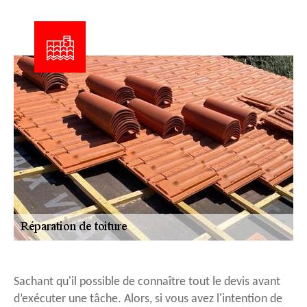
Sachant qu'il possible de connaître tout le devis avant
d’exécuter une tâche. Alors, si vous avez l'intention de