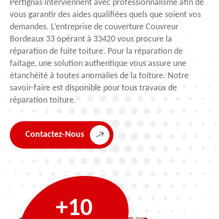
Pertignas interviennent avec professionnalisme afin de
vous garantir des aides qualifiées quels que soient vos
demandes. L’entreprise de couverture Couvreur
Bordeaux 33 opérant à 33420 vous procure la
réparation de fuite toiture. Pour la réparation de
faitage, une solution authentique vous assure une
étanchéité à toutes anomalies de la toiture. Notre
savoir-faire est disponible pour tous travaux de
réparation toiture.
Contactez-Nous
+10