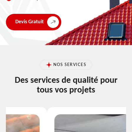
Devis Gratuit
NOS SERVICES
Des services de qualité pour
tous vos projets