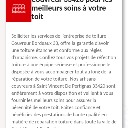
Couvreur 33420 pour les
meilleurs soins à votre
toit
Solliciter les services de l’entreprise de toiture
Couvreur Bordeaux 33, offre la garantie d’avoir
une toiture étanche et conforme aux règles
d’urbanisme. Confiez tous vos projets de réfection
toiture à une équipe sérieuse et professionnelle
disposée à vous accompagner tout au long de la
réparation de votre toiture. Nos artisans
couvreurs à Saint Vincent De Pertignas 33420 sont
entièrement à votre disposition et veillent à vous
fournir les meilleurs soins pour assurer la
pérennité de votre toit. Faites confiance et
bénéficiez des prestations de haute qualité en
matière de réparation toiture dans toute la ville de