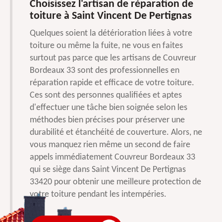
Choisissez l'artisan de réparation de
toiture à Saint Vincent De Pertignas
Quelques soient la détérioration liées à votre
toiture ou même la fuite, ne vous en faites
surtout pas parce que les artisans de Couvreur
Bordeaux 33 sont des professionnelles en
réparation rapide et efficace de votre toiture.
Ces sont des personnes qualifiées et aptes
d'effectuer une tâche bien soignée selon les
méthodes bien précises pour préserver une
durabilité et étanchéité de couverture. Alors, ne
vous manquez rien même un second de faire
appels immédiatement Couvreur Bordeaux 33
qui se siège dans Saint Vincent De Pertignas
33420 pour obtenir une meilleure protection de
votre toiture pendant les intempéries.