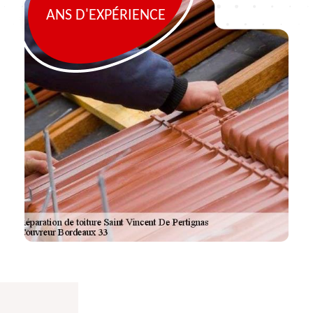
ANS D'EXPÉRIENCE