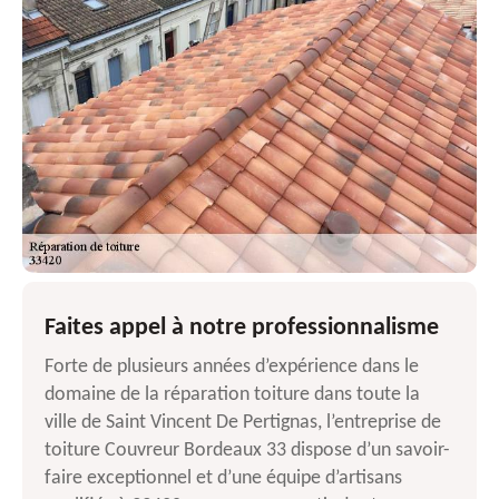
Faites appel à notre professionnalisme
Forte de plusieurs années d’expérience dans le
domaine de la réparation toiture dans toute la
ville de Saint Vincent De Pertignas, l’entreprise de
toiture Couvreur Bordeaux 33 dispose d’un savoir-
faire exceptionnel et d’une équipe d’artisans