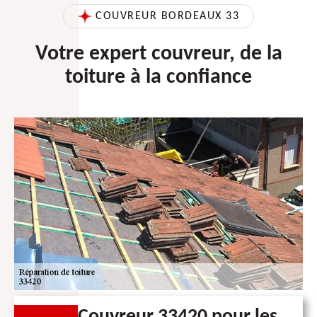
COUVREUR BORDEAUX 33
Votre expert couvreur, de la
toiture à la confiance