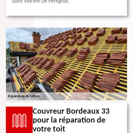
Saint Vincent De Pertignas.
Couvreur Bordeaux 33
pour la réparation de
votre toit