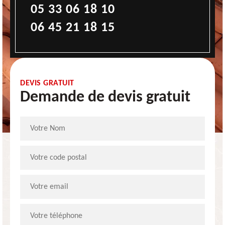
05 33 06 18 10
06 45 21 18 15
DEVIS GRATUIT
Demande de devis gratuit