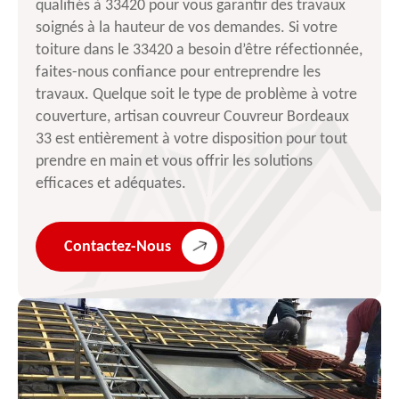
qualifiés à 33420 pour vous garantir des travaux
soignés à la hauteur de vos demandes. Si votre
toiture dans le 33420 a besoin d’être réfectionnée,
faites-nous confiance pour entreprendre les
travaux. Quelque soit le type de problème à votre
couverture, artisan couvreur Couvreur Bordeaux
33 est entièrement à votre disposition pour tout
prendre en main et vous offrir les solutions
efficaces et adéquates.
Contactez-Nous