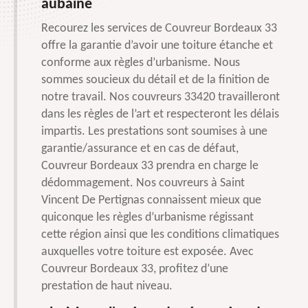
aubaine
Recourez les services de Couvreur Bordeaux 33
offre la garantie d’avoir une toiture étanche et
conforme aux règles d’urbanisme. Nous
sommes soucieux du détail et de la finition de
notre travail. Nos couvreurs 33420 travailleront
dans les règles de l’art et respecteront les délais
impartis. Les prestations sont soumises à une
garantie/assurance et en cas de défaut,
Couvreur Bordeaux 33 prendra en charge le
dédommagement. Nos couvreurs à Saint
Vincent De Pertignas connaissent mieux que
quiconque les règles d’urbanisme régissant
cette région ainsi que les conditions climatiques
auxquelles votre toiture est exposée. Avec
Couvreur Bordeaux 33, profitez d’une
prestation de haut niveau.