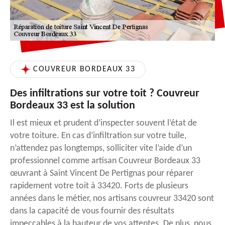
COUVREUR BORDEAUX 33
Des infiltrations sur votre toit ? Couvreur
Bordeaux 33 est la solution
Il est mieux et prudent d’inspecter souvent l’état de
votre toiture. En cas d’infiltration sur votre tuile,
n’attendez pas longtemps, solliciter vite l’aide d’un
professionnel comme artisan Couvreur Bordeaux 33
œuvrant à Saint Vincent De Pertignas pour réparer
rapidement votre toit à 33420. Forts de plusieurs
années dans le métier, nos artisans couvreur 33420 sont
dans la capacité de vous fournir des résultats
impeccables à la hauteur de vos attentes. De plus, nous