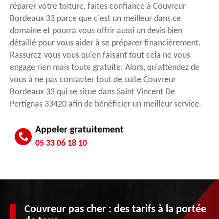
réparer votre toiture, faites confiance à Couvreur
Bordeaux 33 parce que c'est un meilleur dans ce
domaine et pourra vous offrir aussi un devis bien
détaillé pour vous aider à se préparer financièrement.
Rassurez-vous vous qu'en faisant tout cela ne vous
engage rien mais toute gratuite. Alors, qu'attendez de
vous à ne pas contacter tout de suite Couvreur
Bordeaux 33 qui se situe dans Saint Vincent De
Pertignas 33420 afin de bénéficier un meilleur service.
Appeler gratuitement
05 33 06 18 10
Couvreur pas cher : des tarifs à la portée