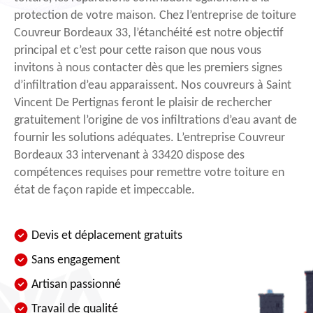
protection de votre maison. Chez l’entreprise de toiture
Couvreur Bordeaux 33, l’étanchéité est notre objectif
principal et c’est pour cette raison que nous vous
invitons à nous contacter dès que les premiers signes
d’infiltration d’eau apparaissent. Nos couvreurs à Saint
Vincent De Pertignas feront le plaisir de rechercher
gratuitement l’origine de vos infiltrations d’eau avant de
fournir les solutions adéquates. L’entreprise Couvreur
Bordeaux 33 intervenant à 33420 dispose des
compétences requises pour remettre votre toiture en
état de façon rapide et impeccable.
Devis et déplacement gratuits
Sans engagement
Artisan passionné
Travail de qualité