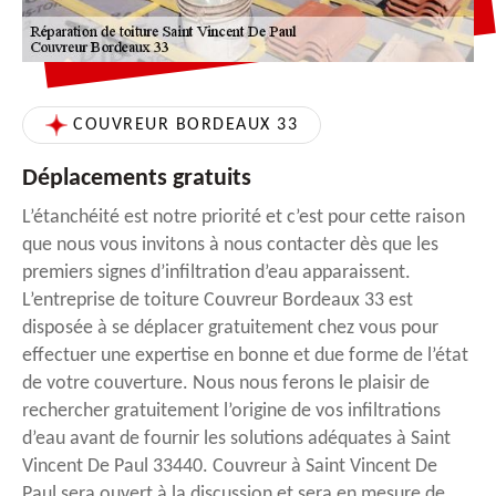
COUVREUR BORDEAUX 33
Déplacements gratuits
L’étanchéité est notre priorité et c’est pour cette raison
que nous vous invitons à nous contacter dès que les
premiers signes d’infiltration d’eau apparaissent.
L’entreprise de toiture Couvreur Bordeaux 33 est
disposée à se déplacer gratuitement chez vous pour
effectuer une expertise en bonne et due forme de l’état
de votre couverture. Nous nous ferons le plaisir de
rechercher gratuitement l’origine de vos infiltrations
d’eau avant de fournir les solutions adéquates à Saint
Vincent De Paul 33440. Couvreur à Saint Vincent De
Paul sera ouvert à la discussion et sera en mesure de