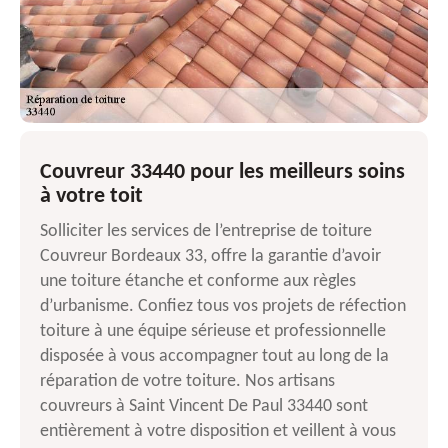
Couvreur 33440 pour les meilleurs soins
à votre toit
Solliciter les services de l’entreprise de toiture
Couvreur Bordeaux 33, offre la garantie d’avoir
une toiture étanche et conforme aux règles
d’urbanisme. Confiez tous vos projets de réfection
toiture à une équipe sérieuse et professionnelle
disposée à vous accompagner tout au long de la
réparation de votre toiture. Nos artisans
couvreurs à Saint Vincent De Paul 33440 sont
entièrement à votre disposition et veillent à vous