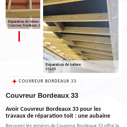
COUVREUR BORDEAUX 33
Couvreur Bordeaux 33
Avoir Couvreur Bordeaux 33 pour les
travaux de réparation toit : une aubaine
Recourez les services de Couvreur Bordeaux 33 offre la