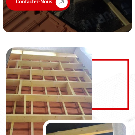
Contactez-Nous