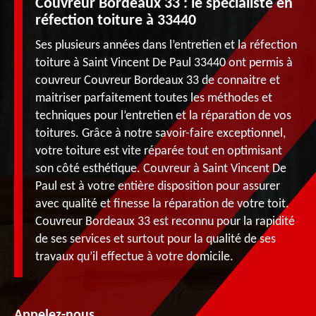
Couvreur Bordeaux 33 : le spécialiste en
réfection toiture à 33440
Ses plusieurs années dans l’entretien et la réfection
toiture à Saint Vincent De Paul 33440 ont permis à
couvreur Couvreur Bordeaux 33 de connaitre et
maitriser parfaitement toutes les méthodes et
techniques pour l’entretien et la réparation de vos
toitures. Grâce à notre savoir-faire exceptionnel,
votre toiture est vite réparée tout en optimisant
son côté esthétique. Couvreur à Saint Vincent De
Paul est à votre entière disposition pour assurer
avec qualité et finesse la réparation de votre toit.
Couvreur Bordeaux 33 est reconnu pour la rapidité
de ses services et surtout pour la qualité de ses
travaux qu’il effectue à votre domicile.
Appelez-nous