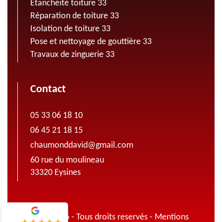
Etanchéité toiture 33
Réparation de toiture 33
Isolation de toiture 33
Pose et nettoyage de gouttière 33
Travaux de zinguerie 33
Contact
05 33 06 18 10
06 45 21 18 15
chaumonddavid@gmail.com
60 rue du moulineau
33320 Eysines
© 2022 - 2026 - Tous droits reservés -
Mentions