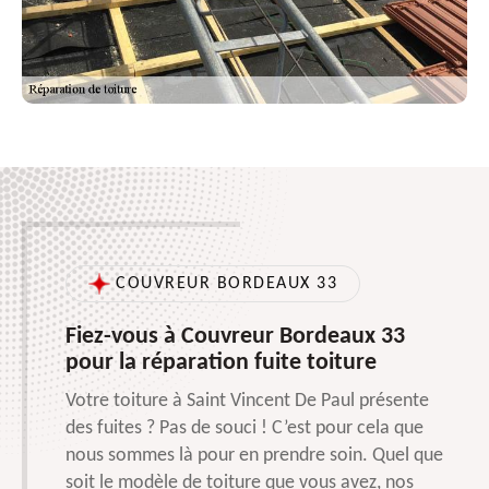
COUVREUR BORDEAUX 33
Fiez-vous à Couvreur Bordeaux 33
pour la réparation fuite toiture
Votre toiture à Saint Vincent De Paul présente
des fuites ? Pas de souci ! C’est pour cela que
nous sommes là pour en prendre soin. Quel que
soit le modèle de toiture que vous avez, nos