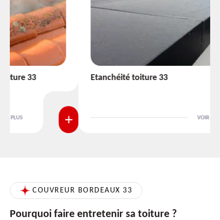
Etanchéité toiture 33
VOIR PLUS
COUVREUR BORDEAUX 33
Pourquoi faire entretenir sa toiture ?