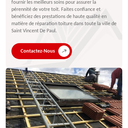
fournir les meilleurs soins pour assurer la
pérennité de votre toit. Faites confiance et
bénéficiez des prestations de haute qualité en
matière de réparation toiture dans toute la ville de
Saint Vincent De Paul.
Contactez-Nous