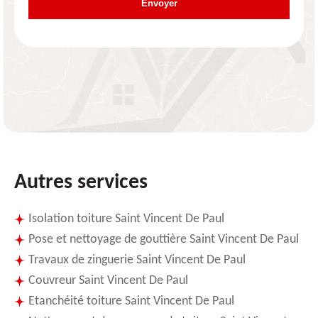
Autres services
Isolation toiture Saint Vincent De Paul
Pose et nettoyage de gouttière Saint Vincent De Paul
Travaux de zinguerie Saint Vincent De Paul
Couvreur Saint Vincent De Paul
Etanchéité toiture Saint Vincent De Paul