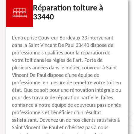
Réparation toiture à
33440
L’entreprise Couvreur Bordeaux 33 intervenant
dans la Saint Vincent De Paul 33440 dispose de
professionnels qualifiés pour la réparation de
votre toit dans les règles de l'art. Forte de
plusieurs années dans le métier, couvreur à Saint
Vincent De Paul dispose d’une équipe de
professionnel en mesure de remettre votre toit en
état. Que ce soit pour une rénovation intégrale ou
pour des travaux de réparation partielle, faites
confiance à notre équipe de couvreurs passionnés
professionnels et bénéficiez d’un résultat
satisfaisant. Devenez un de nos clients satisfaits à
Saint Vincent De Paul et n’hésitez pas à nous