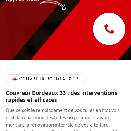
COUVREUR BORDEAUX 33
Couvreur Bordeaux 33 : des interventions
rapides et efficaces
Que ce soit le remplacement de vos tuiles en mauvais
état, la réparation des fuites ou pour des travaux
méritant la rénovation intégrale de votre toiture,