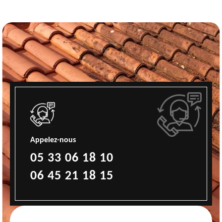
Appelez-nous
05 33 06 18 10
06 45 21 18 15