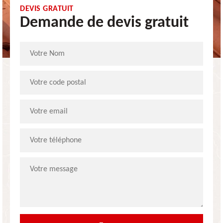
DEVIS GRATUIT
Demande de devis gratuit