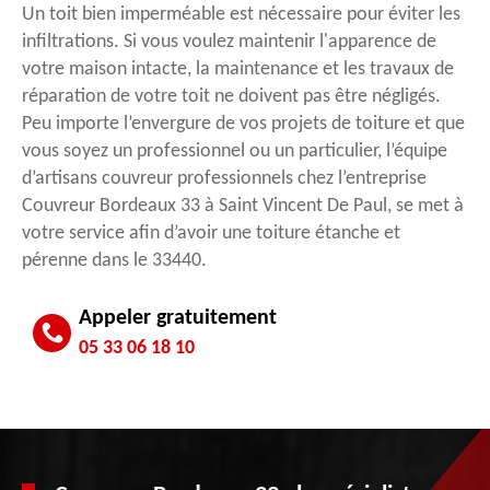
Un toit bien imperméable est nécessaire pour éviter les
infiltrations. Si vous voulez maintenir l'apparence de
votre maison intacte, la maintenance et les travaux de
réparation de votre toit ne doivent pas être négligés.
Peu importe l’envergure de vos projets de toiture et que
vous soyez un professionnel ou un particulier, l’équipe
d’artisans couvreur professionnels chez l’entreprise
Couvreur Bordeaux 33 à Saint Vincent De Paul, se met à
votre service afin d’avoir une toiture étanche et
pérenne dans le 33440.
Appeler gratuitement
05 33 06 18 10