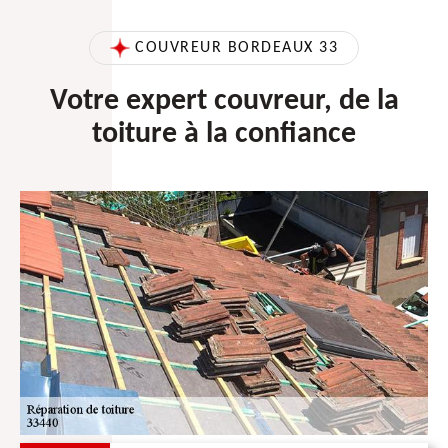
COUVREUR BORDEAUX 33
Votre expert couvreur, de la
toiture à la confiance