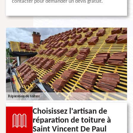
contacter pour demander un devis gratuit.
Choisissez l'artisan de
réparation de toiture à
Saint Vincent De Paul