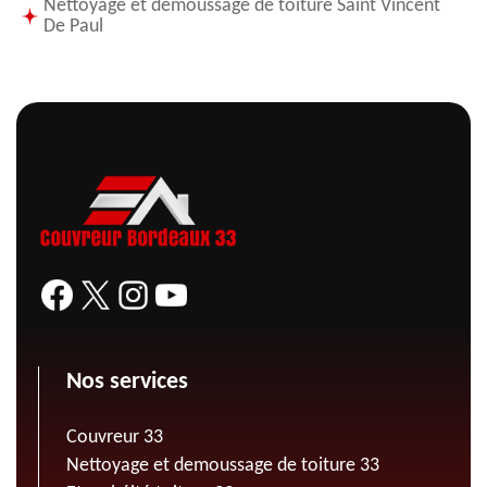
Nettoyage et demoussage de toiture Saint Vincent
De Paul
Nos services
Couvreur 33
Nettoyage et demoussage de toiture 33