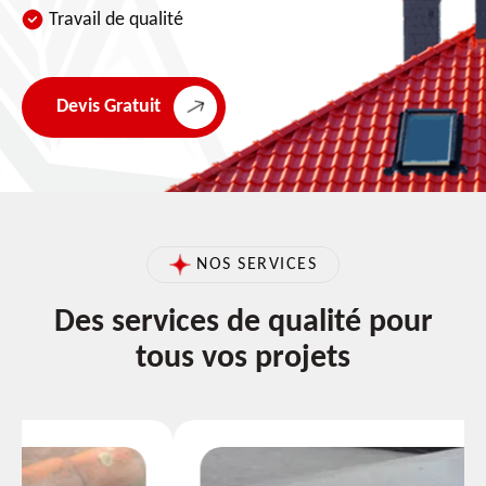
Travail de qualité
Devis Gratuit
NOS SERVICES
Des services de qualité pour
tous vos projets