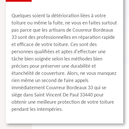
Quelques soient la détérioration liées à votre
toiture ou même la fuite, ne vous en faites surtout
pas parce que les artisans de Couvreur Bordeaux
33 sont des professionnelles en réparation rapide
et efficace de votre toiture. Ces sont des
personnes qualifiées et aptes d'effectuer une
tâche bien soignée selon les méthodes bien
précises pour préserver une durabilité et
étanchéité de couverture. Alors, ne vous manquez
rien même un second de faire appels
immédiatement Couvreur Bordeaux 33 qui se
siège dans Saint Vincent De Paul 33440 pour
obtenir une meilleure protection de votre toiture
pendant les intempéries.