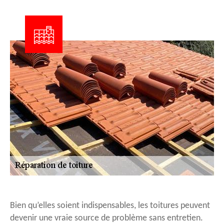
Bien qu’elles soient indispensables, les toitures peuvent
devenir une vraie source de problème sans entretien.