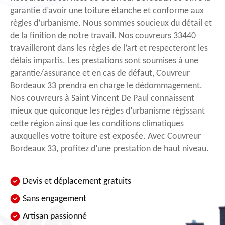
garantie d’avoir une toiture étanche et conforme aux
règles d’urbanisme. Nous sommes soucieux du détail et
de la finition de notre travail. Nos couvreurs 33440
travailleront dans les règles de l’art et respecteront les
délais impartis. Les prestations sont soumises à une
garantie/assurance et en cas de défaut, Couvreur
Bordeaux 33 prendra en charge le dédommagement.
Nos couvreurs à Saint Vincent De Paul connaissent
mieux que quiconque les règles d’urbanisme régissant
cette région ainsi que les conditions climatiques
auxquelles votre toiture est exposée. Avec Couvreur
Bordeaux 33, profitez d’une prestation de haut niveau.
Devis et déplacement gratuits
Sans engagement
Artisan passionné