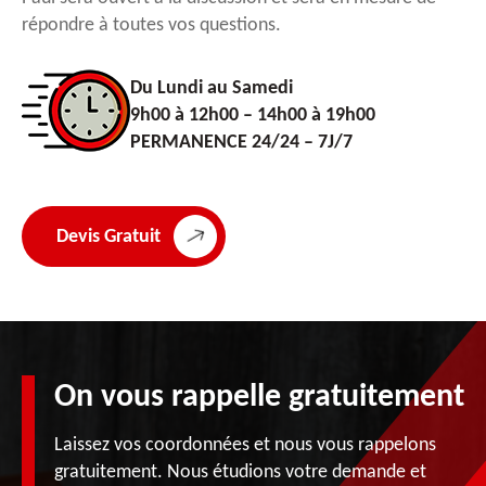
répondre à toutes vos questions.
Du Lundi au Samedi
9h00 à 12h00 – 14h00 à 19h00
PERMANENCE 24/24 – 7J/7
Devis Gratuit
On vous rappelle gratuitement
Laissez vos coordonnées et nous vous rappelons
gratuitement. Nous étudions votre demande et