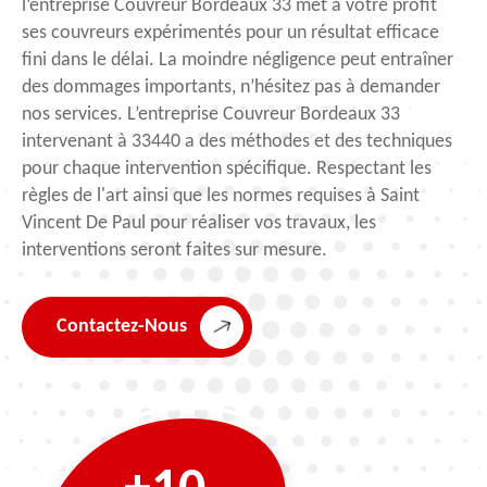
l’entreprise Couvreur Bordeaux 33 met à votre profit
ses couvreurs expérimentés pour un résultat efficace
fini dans le délai. La moindre négligence peut entraîner
des dommages importants, n’hésitez pas à demander
nos services. L’entreprise Couvreur Bordeaux 33
intervenant à 33440 a des méthodes et des techniques
pour chaque intervention spécifique. Respectant les
règles de l'art ainsi que les normes requises à Saint
Vincent De Paul pour réaliser vos travaux, les
interventions seront faites sur mesure.
Contactez-Nous