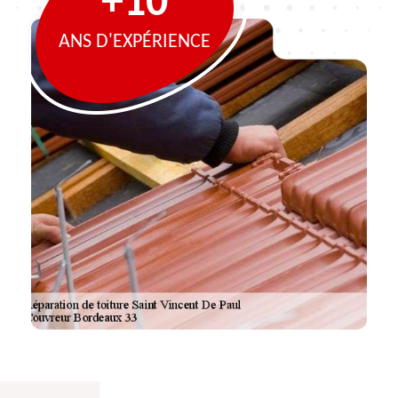
+10
ANS D'EXPÉRIENCE