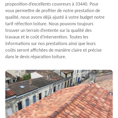
proposition d’excellents couvreurs à 33440. Pour
vous permettre de profiter de notre prestation de
qualité, nous avons déjà ajusté à votre budget notre
tarif réfection toiture. Nous pouvons toujours
trouver un terrain d’entente sur la qualité des
travaux et le coût d’intervention. Toutes les
informations sur nos prestations ainsi que leurs
coûts seront affichées de manière claire et précise
dans le devis réparation toiture.