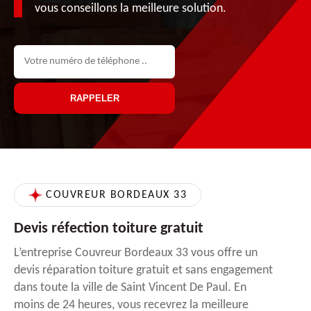
vous conseillons la meilleure solution.
COUVREUR BORDEAUX 33
Devis réfection toiture gratuit
L’entreprise Couvreur Bordeaux 33 vous offre un
devis réparation toiture gratuit et sans engagement
dans toute la ville de Saint Vincent De Paul. En
moins de 24 heures, vous recevrez la meilleure