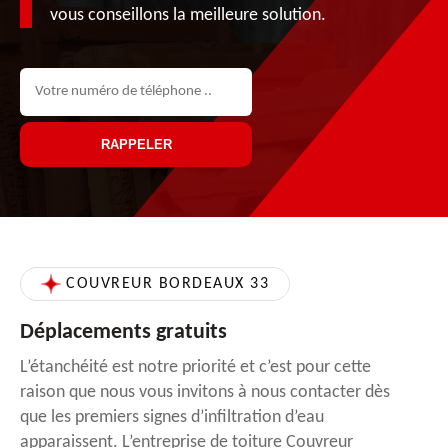
vous conseillons la meilleure solution.
COUVREUR BORDEAUX 33
Déplacements gratuits
L’étanchéité est notre priorité et c’est pour cette
raison que nous vous invitons à nous contacter dès
que les premiers signes d’infiltration d’eau
apparaissent. L’entreprise de toiture Couvreur