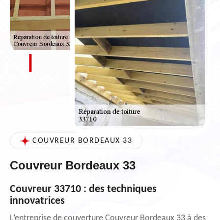
COUVREUR BORDEAUX 33
Couvreur Bordeaux 33
Couvreur 33710 : des techniques
innovatrices
L’entreprise de couverture Couvreur Bordeaux 33 à des