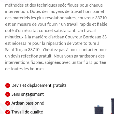
méthodes et des techniques spécifiques pour chaque
intervention. Dotés des moyens de travail hors pair et
des matériels les plus révolutionnaires, couvreur 33710
est en mesure de vous fournir un travail rapide et fiable
doté d’un résultat concret satisfaisant. Un travail
minutieux à la manière d’artisan Couvreur Bordeaux 33
est nécessaire pour la réparation de votre toiture à
Saint Trojan 33710, n’hésitez pas à nous contacter pour
un devis réfection gratuit. Nous vous garantissons des
interventions fiables, soignées avec un tarif à la portée
de toutes les bourses.
Devis et déplacement gratuits
Sans engagement
Artisan passionné
Travail de qualité