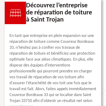
Découvrez l’entreprise
de réparation de toiture
à Saint Trojan
En tant que entreprise en plein expansion sur une
réparation de toiture comme Couvreur Bordeaux
33, n'hésitez pas à confier vos travaux de
réparation de toiture et bénéficiez une protection
optimale face aux aléas climatiques. En plus, elle
dispose des équipes d'interventions
professionnelle qui pourront prendre en charger
vos travail de réparation de vos toiture afin
d'assurer l'étanchéité de vos toit une fois que le
travail est fait. Alors, faites appels immédiatement
Couvreur Bordeaux 33 qui se localise dans Saint
Trojan 33710 afin d'obtenir un résultat net selon