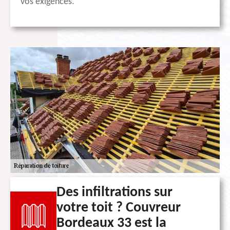
vos exigences.
Des infiltrations sur
votre toit ? Couvreur
Bordeaux 33 est la