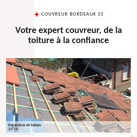
COUVREUR BORDEAUX 33
Votre expert couvreur, de la
toiture à la confiance