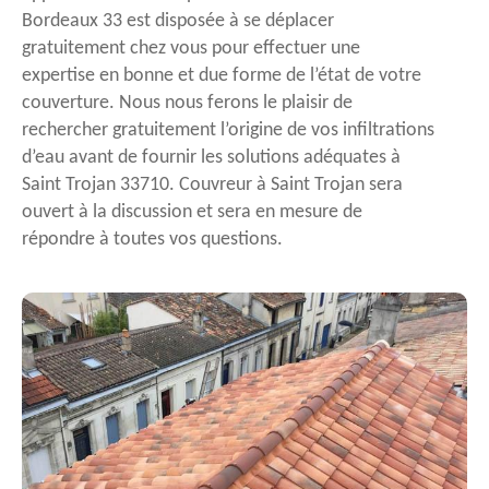
Bordeaux 33 est disposée à se déplacer
gratuitement chez vous pour effectuer une
expertise en bonne et due forme de l’état de votre
couverture. Nous nous ferons le plaisir de
rechercher gratuitement l’origine de vos infiltrations
d’eau avant de fournir les solutions adéquates à
Saint Trojan 33710. Couvreur à Saint Trojan sera
ouvert à la discussion et sera en mesure de
répondre à toutes vos questions.