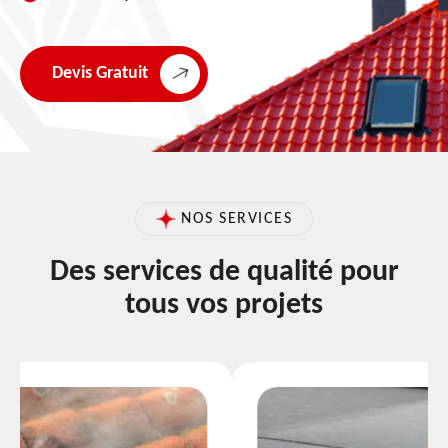
Devis Gratuit
NOS SERVICES
Des services de qualité pour
tous vos projets