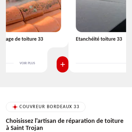
Etanchéité toiture 33
VOIR PLUS
COUVREUR BORDEAUX 33
Choisissez l'artisan de réparation de toiture
à Saint Trojan