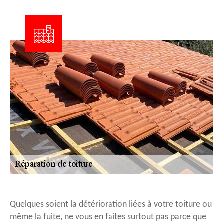
Quelques soient la détérioration liées à votre toiture ou
même la fuite, ne vous en faites surtout pas parce que