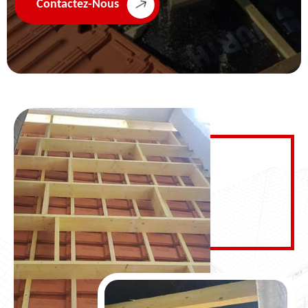
Contactez-Nous