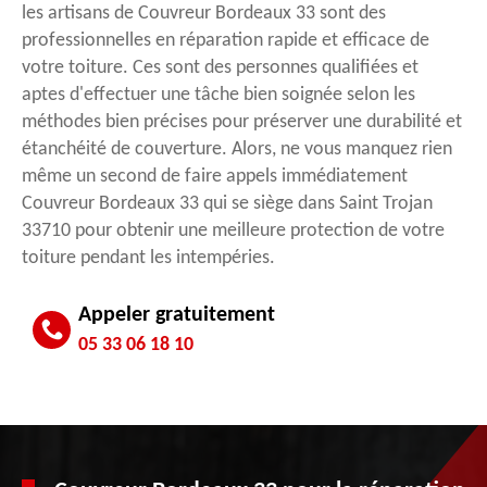
les artisans de Couvreur Bordeaux 33 sont des
professionnelles en réparation rapide et efficace de
votre toiture. Ces sont des personnes qualifiées et
aptes d'effectuer une tâche bien soignée selon les
méthodes bien précises pour préserver une durabilité et
étanchéité de couverture. Alors, ne vous manquez rien
même un second de faire appels immédiatement
Couvreur Bordeaux 33 qui se siège dans Saint Trojan
33710 pour obtenir une meilleure protection de votre
toiture pendant les intempéries.
Appeler gratuitement
05 33 06 18 10