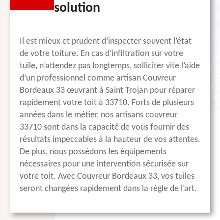
solution
Il est mieux et prudent d’inspecter souvent l’état
de votre toiture. En cas d’infiltration sur votre
tuile, n’attendez pas longtemps, solliciter vite l’aide
d’un professionnel comme artisan Couvreur
Bordeaux 33 œuvrant à Saint Trojan pour réparer
rapidement votre toit à 33710. Forts de plusieurs
années dans le métier, nos artisans couvreur
33710 sont dans la capacité de vous fournir des
résultats impeccables à la hauteur de vos attentes.
De plus, nous possédons les équipements
nécessaires pour une intervention sécurisée sur
votre toit. Avec Couvreur Bordeaux 33, vos tuiles
seront changées rapidement dans la règle de l’art.