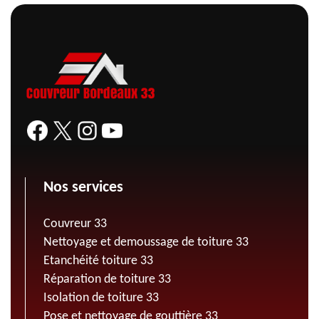
Nos services
Couvreur 33
Nettoyage et demoussage de toiture 33
Etanchéité toiture 33
Réparation de toiture 33
Isolation de toiture 33
Pose et nettoyage de gouttière 33