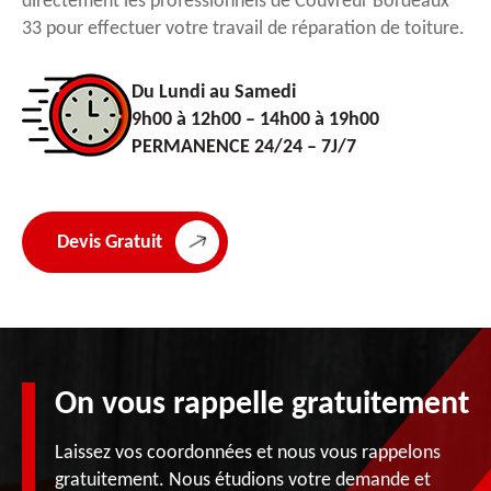
directement les professionnels de Couvreur Bordeaux
33 pour effectuer votre travail de réparation de toiture.
Du Lundi au Samedi
9h00 à 12h00 – 14h00 à 19h00
PERMANENCE 24/24 – 7J/7
Devis Gratuit
On vous rappelle gratuitement
Laissez vos coordonnées et nous vous rappelons
gratuitement. Nous étudions votre demande et