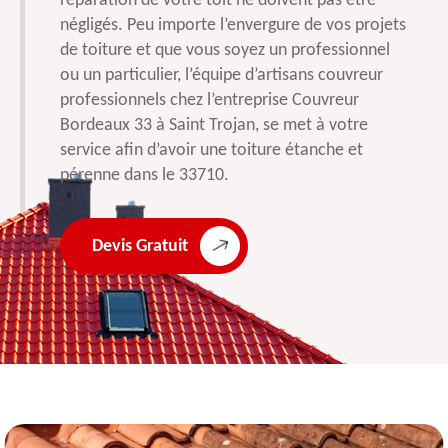
réparation de votre toit ne doivent pas être
négligés. Peu importe l’envergure de vos projets
de toiture et que vous soyez un professionnel
ou un particulier, l’équipe d’artisans couvreur
professionnels chez l’entreprise Couvreur
Bordeaux 33 à Saint Trojan, se met à votre
service afin d’avoir une toiture étanche et
pérenne dans le 33710.
Devis Gratuit