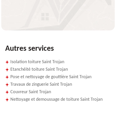
Autres services
Isolation toiture Saint Trojan
Etanchéité toiture Saint Trojan
Pose et nettoyage de gouttière Saint Trojan
Travaux de zinguerie Saint Trojan
Couvreur Saint Trojan
Nettoyage et demoussage de toiture Saint Trojan