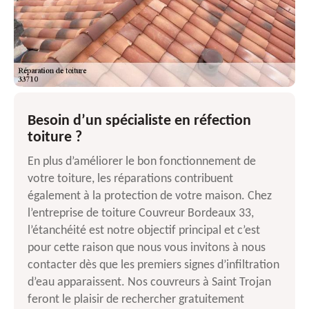
Besoin d’un spécialiste en réfection
toiture ?
En plus d’améliorer le bon fonctionnement de
votre toiture, les réparations contribuent
également à la protection de votre maison. Chez
l’entreprise de toiture Couvreur Bordeaux 33,
l’étanchéité est notre objectif principal et c’est
pour cette raison que nous vous invitons à nous
contacter dès que les premiers signes d’infiltration
d’eau apparaissent. Nos couvreurs à Saint Trojan
feront le plaisir de rechercher gratuitement