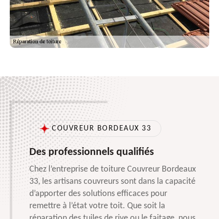
COUVREUR BORDEAUX 33
Des professionnels qualifiés
Chez l’entreprise de toiture Couvreur Bordeaux
33, les artisans couvreurs sont dans la capacité
d’apporter des solutions efficaces pour
remettre à l’état votre toit. Que soit la
réparation des tuiles de rive ou le faitage, nous