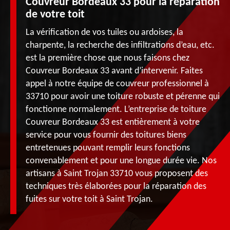
Couvreur Bordeaux 33 pour la réparation
de votre toit
La vérification de vos tuiles ou ardoises, la
charpente, la recherche des infiltrations d’eau, etc.
est la première chose que nous faisons chez
Couvreur Bordeaux 33 avant d’intervenir. Faites
appel à notre équipe de couvreur professionnel à
33710 pour avoir une toiture robuste et pérenne qui
fonctionne normalement. L’entreprise de toiture
Couvreur Bordeaux 33 est entièrement à votre
service pour vous fournir des toitures biens
entretenues pouvant remplir leurs fonctions
convenablement et pour une longue durée vie. Nos
artisans à Saint Trojan 33710 vous proposent des
techniques très élaborées pour la réparation des
fuites sur votre toit à Saint Trojan.