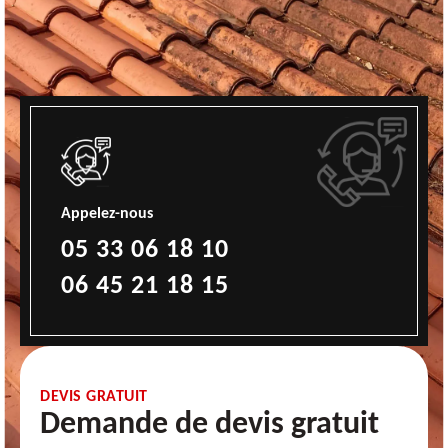
Appelez-nous
05 33 06 18 10
06 45 21 18 15
DEVIS GRATUIT
Demande de devis gratuit