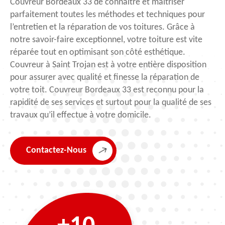
Couvreur Bordeaux 33 de connaitre et maitriser
parfaitement toutes les méthodes et techniques pour
l’entretien et la réparation de vos toitures. Grâce à
notre savoir-faire exceptionnel, votre toiture est vite
réparée tout en optimisant son côté esthétique.
Couvreur à Saint Trojan est à votre entière disposition
pour assurer avec qualité et finesse la réparation de
votre toit. Couvreur Bordeaux 33 est reconnu pour la
rapidité de ses services et surtout pour la qualité de ses
travaux qu’il effectue à votre domicile.
Contactez-Nous