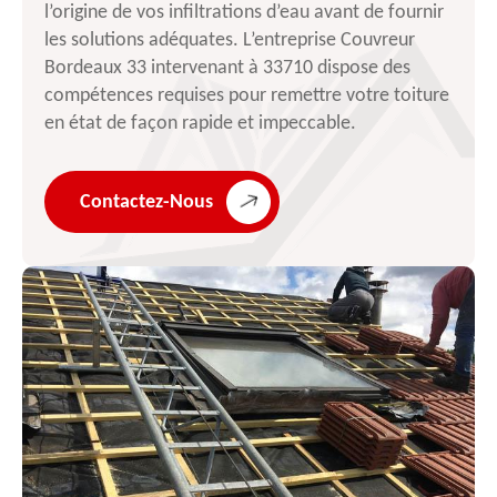
l’origine de vos infiltrations d’eau avant de fournir
les solutions adéquates. L’entreprise Couvreur
Bordeaux 33 intervenant à 33710 dispose des
compétences requises pour remettre votre toiture
en état de façon rapide et impeccable.
Contactez-Nous