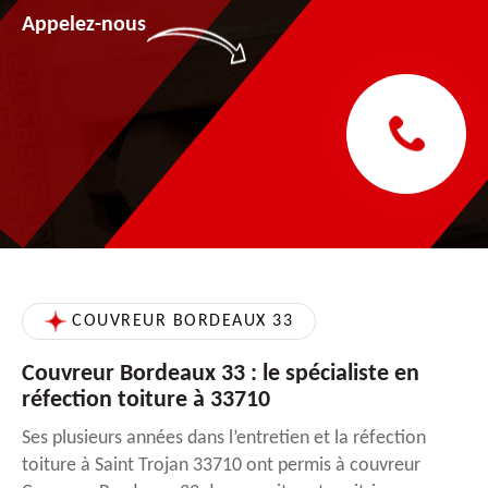
Appelez-nous
COUVREUR BORDEAUX 33
Couvreur Bordeaux 33 : le spécialiste en
réfection toiture à 33710
Ses plusieurs années dans l’entretien et la réfection
toiture à Saint Trojan 33710 ont permis à couvreur