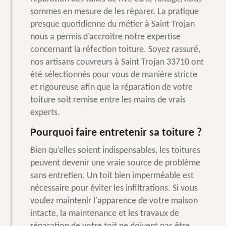
sommes en mesure de les réparer. La pratique
presque quotidienne du métier à Saint Trojan
nous a permis d’accroitre notre expertise
concernant la réfection toiture. Soyez rassuré,
nos artisans couvreurs à Saint Trojan 33710 ont
été sélectionnés pour vous de manière stricte
et rigoureuse afin que la réparation de votre
toiture soit remise entre les mains de vrais
experts.
Pourquoi faire entretenir sa toiture ?
Bien qu’elles soient indispensables, les toitures
peuvent devenir une vraie source de problème
sans entretien. Un toit bien imperméable est
nécessaire pour éviter les infiltrations. Si vous
voulez maintenir l'apparence de votre maison
intacte, la maintenance et les travaux de