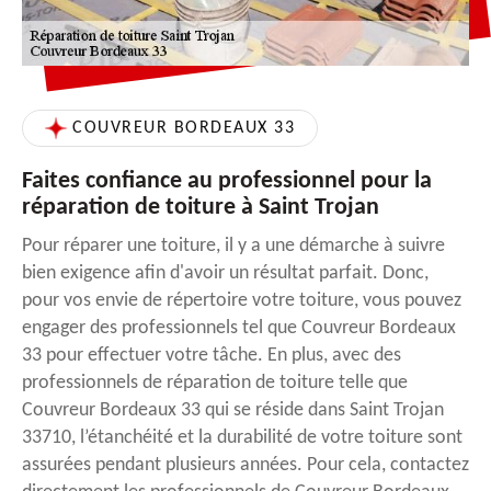
COUVREUR BORDEAUX 33
Faites confiance au professionnel pour la
réparation de toiture à Saint Trojan
Pour réparer une toiture, il y a une démarche à suivre
bien exigence afin d'avoir un résultat parfait. Donc,
pour vos envie de répertoire votre toiture, vous pouvez
engager des professionnels tel que Couvreur Bordeaux
33 pour effectuer votre tâche. En plus, avec des
professionnels de réparation de toiture telle que
Couvreur Bordeaux 33 qui se réside dans Saint Trojan
33710, l’étanchéité et la durabilité de votre toiture sont
assurées pendant plusieurs années. Pour cela, contactez