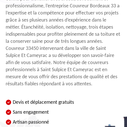
professionnalisme, l’entreprise Couvreur Bordeaux 33 a
l’expertise et la compétence pour effectuer vos projets
grâce à ses plusieurs années d’expérience dans le
métier. Étanchéité, isolation, nettoyage, trois étapes
indispensables pour profiter pleinement de sa toiture et
la conserver saine pour de très longues années.
Couvreur 33450 intervenant dans la ville de Saint
Sulpice Et Cameyrac a su développer son savoir-faire
afin de vous satisfaire. Notre équipe de couvreurs
professionnels à Saint Sulpice Et Cameyrac est en
mesure de vous offrir des prestations de qualité et des
résultats fiables répondant à vos attentes.
Devis et déplacement gratuits
Sans engagement
Artisan passionné