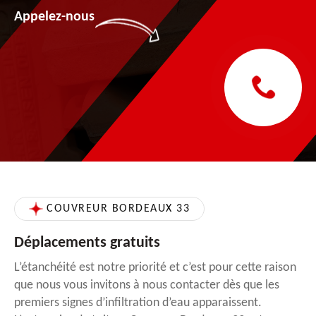
Appelez-nous
COUVREUR BORDEAUX 33
Déplacements gratuits
L’étanchéité est notre priorité et c’est pour cette raison
que nous vous invitons à nous contacter dès que les
premiers signes d’infiltration d’eau apparaissent.