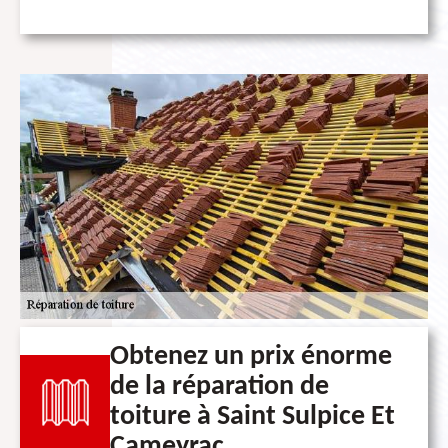
Obtenez un prix énorme
de la réparation de
toiture à Saint Sulpice Et
Cameyrac