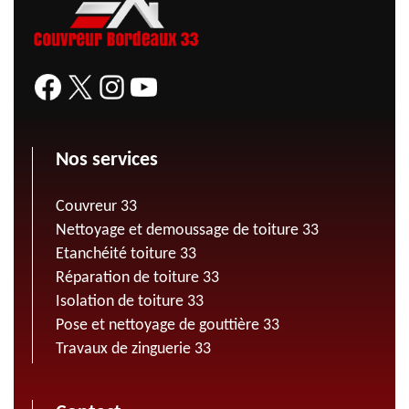
Nos services
Couvreur 33
Nettoyage et demoussage de toiture 33
Etanchéité toiture 33
Réparation de toiture 33
Isolation de toiture 33
Pose et nettoyage de gouttière 33
Travaux de zinguerie 33