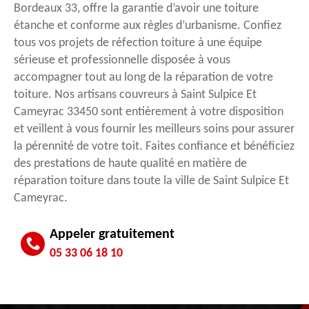
Bordeaux 33, offre la garantie d’avoir une toiture
étanche et conforme aux règles d’urbanisme. Confiez
tous vos projets de réfection toiture à une équipe
sérieuse et professionnelle disposée à vous
accompagner tout au long de la réparation de votre
toiture. Nos artisans couvreurs à Saint Sulpice Et
Cameyrac 33450 sont entièrement à votre disposition
et veillent à vous fournir les meilleurs soins pour assurer
la pérennité de votre toit. Faites confiance et bénéficiez
des prestations de haute qualité en matière de
réparation toiture dans toute la ville de Saint Sulpice Et
Cameyrac.
Appeler gratuitement
05 33 06 18 10