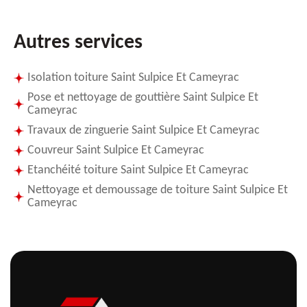
Autres services
Isolation toiture Saint Sulpice Et Cameyrac
Pose et nettoyage de gouttière Saint Sulpice Et
Cameyrac
Travaux de zinguerie Saint Sulpice Et Cameyrac
Couvreur Saint Sulpice Et Cameyrac
Etanchéité toiture Saint Sulpice Et Cameyrac
Nettoyage et demoussage de toiture Saint Sulpice Et
Cameyrac