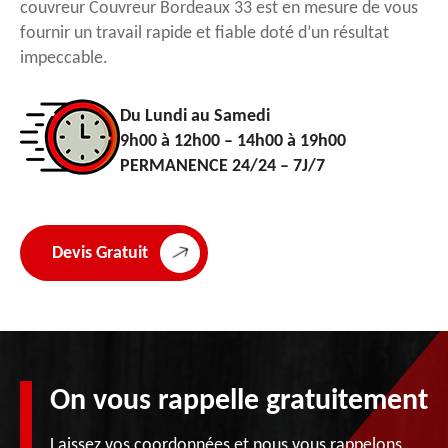
couvreur Couvreur Bordeaux 33 est en mesure de vous
fournir un travail rapide et fiable doté d’un résultat
impeccable.
Du Lundi au Samedi
9h00 à 12h00 – 14h00 à 19h00
PERMANENCE 24/24 – 7J/7
Devis Gratuit
On vous rappelle gratuitement
Laissez vos coordonnées et nous vous rappelons