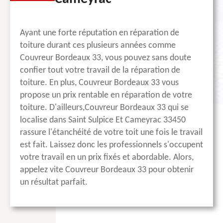
Ayant une forte réputation en réparation de
toiture durant ces plusieurs années comme
Couvreur Bordeaux 33, vous pouvez sans doute
confier tout votre travail de la réparation de
toiture. En plus, Couvreur Bordeaux 33 vous
propose un prix rentable en réparation de votre
toiture. D'ailleurs,Couvreur Bordeaux 33 qui se
localise dans Saint Sulpice Et Cameyrac 33450
rassure l'étanchéité de votre toit une fois le travail
est fait. Laissez donc les professionnels s'occupent
votre travail en un prix fixés et abordable. Alors,
appelez vite Couvreur Bordeaux 33 pour obtenir
un résultat parfait.