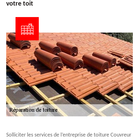
votre toit
Solliciter les services de l’entreprise de toiture Couvreur