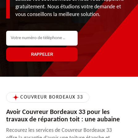
gratuitement. Nous étudions votre demande et
vous conseillons la meilleure solution.
COUVREUR BORDEAUX 33
Avoir Couvreur Bordeaux 33 pour les
travaux de réparation toit : une aubaine
Recourez les services de Couvreur Bordeaux 33