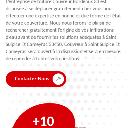
L’entreprise de toiture Couvreur Bordeaux 33 est
disposée à se déplacer gratuitement chez vous pour
effectuer une expertise en bonne et due forme de l’état
de votre couverture. Nous nous ferons le plaisir de
rechercher gratuitement l’origine de vos infiltrations
d’eau avant de fournir les solutions adéquates à Saint
Sulpice Et Cameyrac 33450. Couvreur à Saint Sulpice Et
Cameyrac sera ouvert à la discussion et sera en mesure
de répondre à toutes vos questions.
Contactez-Nous
+10