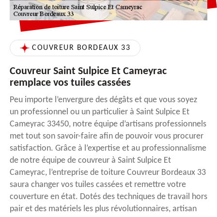
COUVREUR BORDEAUX 33
Couvreur Saint Sulpice Et Cameyrac
remplace vos tuiles cassées
Peu importe l’envergure des dégâts et que vous soyez
un professionnel ou un particulier à Saint Sulpice Et
Cameyrac 33450, notre équipe d’artisans professionnels
met tout son savoir-faire afin de pouvoir vous procurer
satisfaction. Grâce à l’expertise et au professionnalisme
de notre équipe de couvreur à Saint Sulpice Et
Cameyrac, l’entreprise de toiture Couvreur Bordeaux 33
saura changer vos tuiles cassées et remettre votre
couverture en état. Dotés des techniques de travail hors
pair et des matériels les plus révolutionnaires, artisan