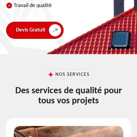
Travail de qualité
Devis Gratuit
NOS SERVICES
Des services de qualité pour
tous vos projets