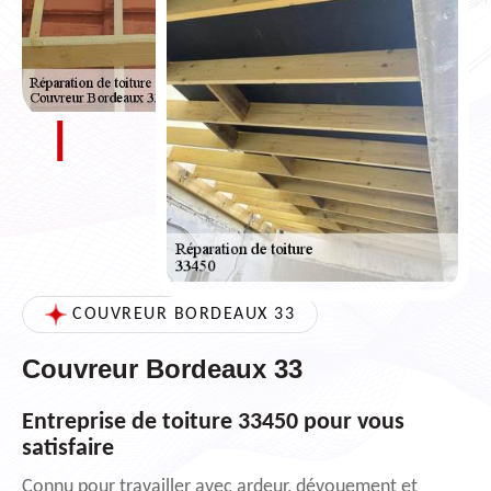
COUVREUR BORDEAUX 33
Couvreur Bordeaux 33
Entreprise de toiture 33450 pour vous
satisfaire
Connu pour travailler avec ardeur, dévouement et