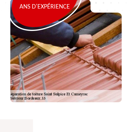
ANS D'EXPÉRIENCE