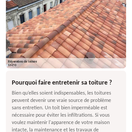
Pourquoi faire entretenir sa toiture ?
Bien qu’elles soient indispensables, les toitures
peuvent devenir une vraie source de problème
sans entretien. Un toit bien imperméable est
nécessaire pour éviter les infiltrations. Si vous
voulez maintenir l'apparence de votre maison
intacte, la maintenance et les travaux de