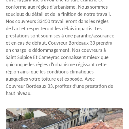
offre la garantie d’avoir une toiture étanche et
conforme aux règles d’urbanisme. Nous sommes
soucieux du détail et de la finition de notre travail.
Nos couvreurs 33450 travailleront dans les règles
de l’art et respecteront les délais impartis. Les
prestations sont soumises à une garantie/assurance
et en cas de défaut, Couvreur Bordeaux 33 prendra
en charge le dédommagement. Nos couvreurs à
Saint Sulpice Et Cameyrac connaissent mieux que
quiconque les règles d’urbanisme régissant cette
région ainsi que les conditions climatiques
auxquelles votre toiture est exposée. Avec
Couvreur Bordeaux 33, profitez d’une prestation de
haut niveau.