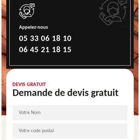
Appelez-nous
05 33 06 18 10
06 45 21 18 15
DEVIS GRATUIT
Demande de devis gratuit