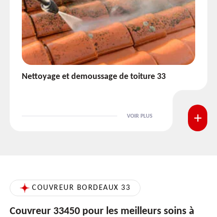
Etanchéité toiture 33
VOIR PLUS
COUVREUR BORDEAUX 33
Couvreur 33450 pour les meilleurs soins à