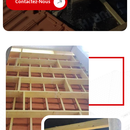
Contactez-Nous