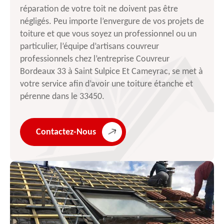
réparation de votre toit ne doivent pas être
négligés. Peu importe l’envergure de vos projets de
toiture et que vous soyez un professionnel ou un
particulier, l’équipe d’artisans couvreur
professionnels chez l’entreprise Couvreur
Bordeaux 33 à Saint Sulpice Et Cameyrac, se met à
votre service afin d’avoir une toiture étanche et
pérenne dans le 33450.
Contactez-Nous