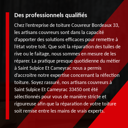
Des professionnels qualifiés
Chez l’entreprise de toiture Couvreur Bordeaux 33,
les artisans couvreurs sont dans la capacité
d’apporter des solutions efficaces pour remettre à
l’état votre toit. Que soit la réparation des tuiles de
rive ou le faitage, nous sommes en mesure de les
réparer. La pratique presque quotidienne du métier
à Saint Sulpice Et Cameyrac nous a permis
d’accroitre notre expertise concernant la réfection
toiture. Soyez rassuré, nos artisans couvreurs à
Saint Sulpice Et Cameyrac 33450 ont été
sélectionnés pour vous de manière stricte et
rigoureuse afin que la réparation de votre toiture
soit remise entre les mains de vrais experts.