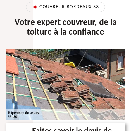
COUVREUR BORDEAUX 33
Votre expert couvreur, de la
toiture à la confiance