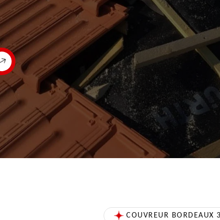
COUVREUR BORDEAUX 