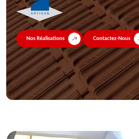
Nos Réalisations
Contactez-Nous