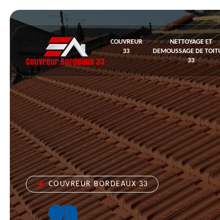
COUVREUR
NETTOYAGE ET
33
DEMOUSSAGE DE TOIT
33
COUVREUR BORDEAUX 33