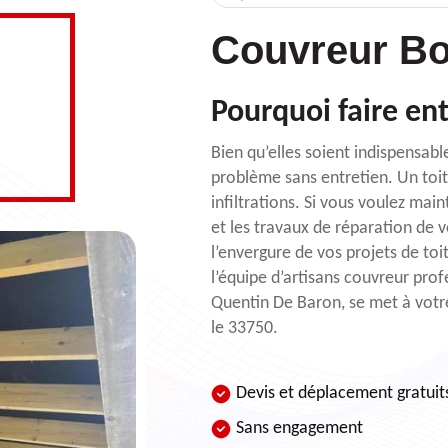
Couvreur Bo
Pourquoi faire ent
Bien qu’elles soient indispensabl
problème sans entretien. Un toit
infiltrations. Si vous voulez ma
et les travaux de réparation de v
l’envergure de vos projets de toi
l’équipe d’artisans couvreur pro
Quentin De Baron, se met à votre
le 33750.
Devis et déplacement gratuit
Sans engagement