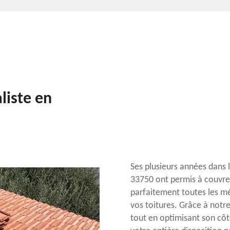
liste en
Ses plusieurs années dans l
33750 ont permis à couvre
parfaitement toutes les mé
vos toitures. Grâce à notre
tout en optimisant son côt