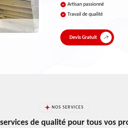
Artisan passionné
Travail de qualité
Devis Gratuit
NOS SERVICES
services de qualité pour tous vos pr