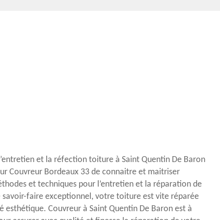
’entretien et la réfection toiture à Saint Quentin De Baron
ur Couvreur Bordeaux 33 de connaitre et maitriser
thodes et techniques pour l’entretien et la réparation de
 savoir-faire exceptionnel, votre toiture est vite réparée
é esthétique. Couvreur à Saint Quentin De Baron est à