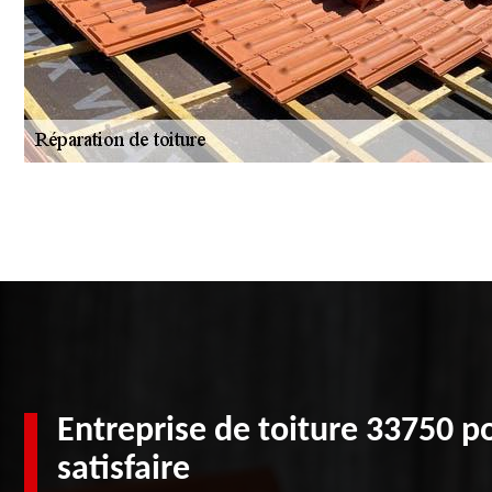
Entreprise de toiture 33750 p
satisfaire