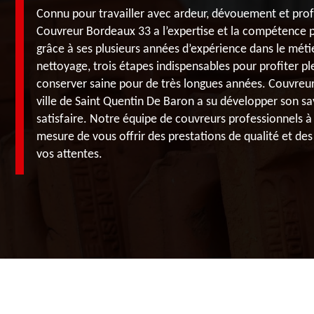
Connu pour travailler avec ardeur, dévouement et prof
Couvreur Bordeaux 33 a l’expertise et la compétence p
grâce à ses plusieurs années d’expérience dans le métie
nettoyage, trois étapes indispensables pour profiter pl
conserver saine pour de très longues années. Couvreur
ville de Saint Quentin De Baron a su développer son sav
satisfaire. Notre équipe de couvreurs professionnels à
mesure de vous offrir des prestations de qualité et des
vos attentes.