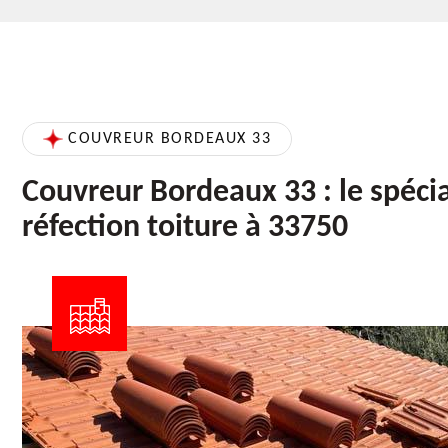
COUVREUR BORDEAUX 33
Couvreur Bordeaux 33 : le spécia
réfection toiture à 33750