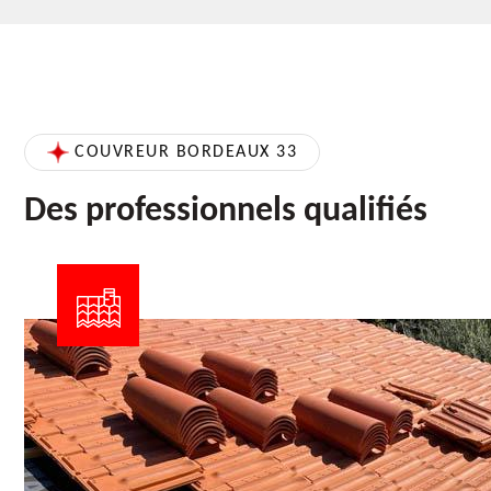
COUVREUR BORDEAUX 33
Des professionnels qualifiés