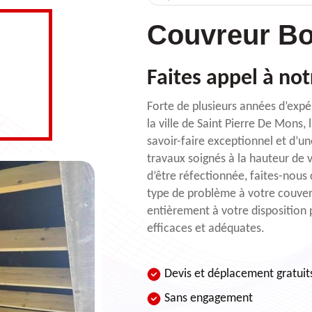
Couvreur Bo
Faites appel à no
Forte de plusieurs années d’expé
la ville de Saint Pierre De Mons,
savoir-faire exceptionnel et d’un
travaux soignés à la hauteur de 
d’être réfectionnée, faites-nous
type de problème à votre couver
entièrement à votre disposition p
efficaces et adéquates.
Devis et déplacement gratuit
Sans engagement