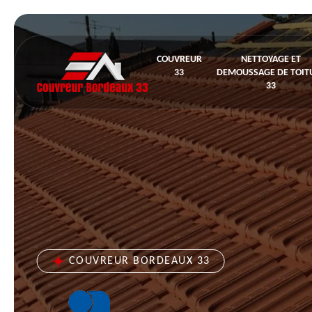
COUVREUR
NETTOYAGE ET
33
DEMOUSSAGE DE TOIT
33
COUVREUR BORDEAUX 33