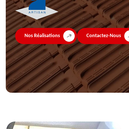
Nos Réalisations
Contactez-Nous