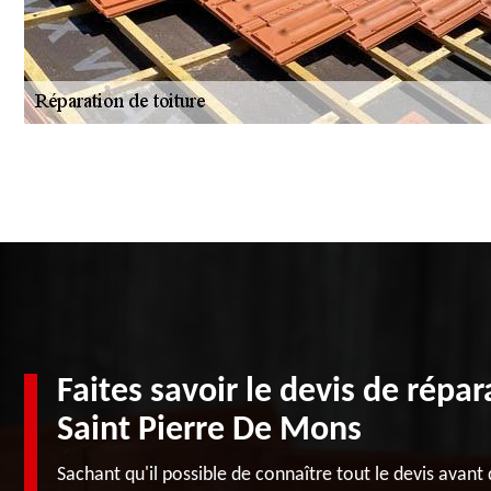
Faites savoir le devis de répar
Saint Pierre De Mons
Sachant qu'il possible de connaître tout le devis avant 