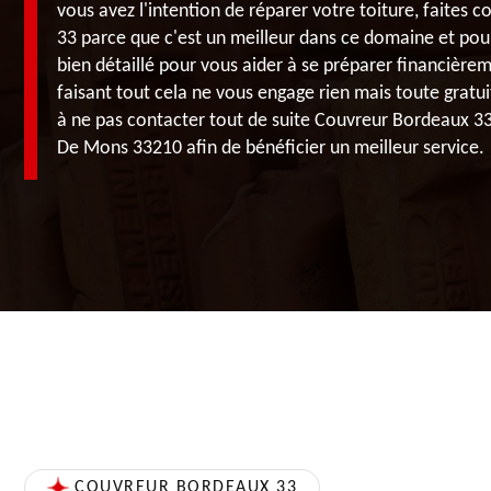
vous avez l'intention de réparer votre toiture, faites
33 parce que c'est un meilleur dans ce domaine et pour
bien détaillé pour vous aider à se préparer financière
faisant tout cela ne vous engage rien mais toute gratui
à ne pas contacter tout de suite Couvreur Bordeaux 33 
De Mons 33210 afin de bénéficier un meilleur service.
COUVREUR BORDEAUX 33