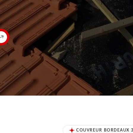
COUVREUR BORDEAUX 