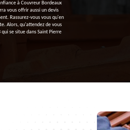
 confiance à Couvreur Bordeaux
ra vous offrir aussi un devis
ment. Rassurez-vous vous qu'en
te. Alors, qu'attendez de vous
qui se situe dans Saint Pierre