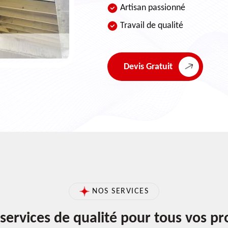
Artisan passionné
Travail de qualité
Devis Gratuit
NOS SERVICES
services de qualité pour tous vos pr