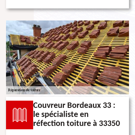
Couvreur Bordeaux 33 :
le spécialiste en
réfection toiture à 33350