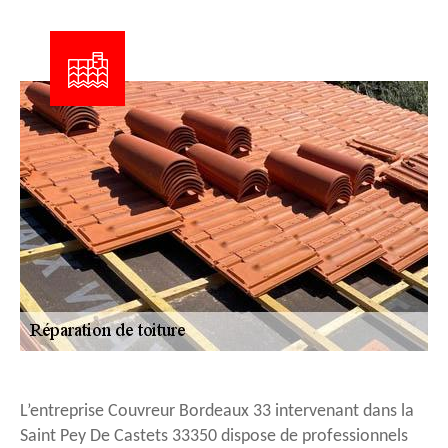
L’entreprise Couvreur Bordeaux 33 intervenant dans la
Saint Pey De Castets 33350 dispose de professionnels