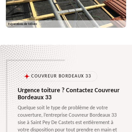
COUVREUR BORDEAUX 33
Urgence toiture ? Contactez Couvreur
Bordeaux 33
Quelque soit le type de problème de votre
couverture, l’entreprise Couvreur Bordeaux 33
sise à Saint Pey De Castets est entièrement à
votre disposition pour tout prendre en main et