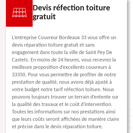
Devis réfection toiture
gratuit
L’entreprise Couvreur Bordeaux 33 vous offre un
devis réparation toiture gratuit et sans
engagement dans toute la ville de Saint Pey De
Castets. En moins de 24 heures, vous recevrez la
meilleure proposition d’excellents couvreurs à
33350. Pour vous permettre de profiter de notre
prestation de qualité, nous avons déjà ajusté à
votre budget notre tarif réfection toiture. Nous
pouvons toujours trouver un terrain d’entente sur
la qualité des travaux et le coût d’intervention.
Toutes les informations sur nos prestations ainsi
que leurs coûts seront affichées de manière claire
et précise dans le devis réparation toiture.