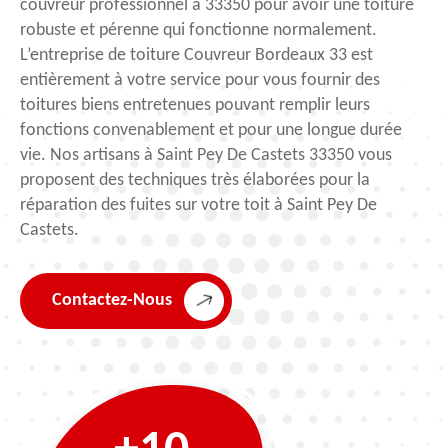
couvreur professionnel à 33350 pour avoir une toiture
robuste et pérenne qui fonctionne normalement.
L’entreprise de toiture Couvreur Bordeaux 33 est
entièrement à votre service pour vous fournir des
toitures biens entretenues pouvant remplir leurs
fonctions convenablement et pour une longue durée
vie. Nos artisans à Saint Pey De Castets 33350 vous
proposent des techniques très élaborées pour la
réparation des fuites sur votre toit à Saint Pey De
Castets.
Contactez-Nous