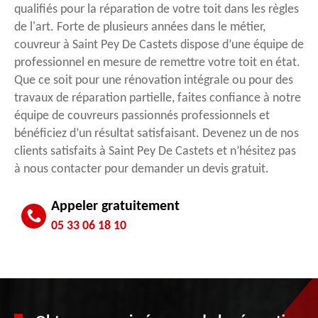
qualifiés pour la réparation de votre toit dans les règles
de l'art. Forte de plusieurs années dans le métier,
couvreur à Saint Pey De Castets dispose d’une équipe de
professionnel en mesure de remettre votre toit en état.
Que ce soit pour une rénovation intégrale ou pour des
travaux de réparation partielle, faites confiance à notre
équipe de couvreurs passionnés professionnels et
bénéficiez d’un résultat satisfaisant. Devenez un de nos
clients satisfaits à Saint Pey De Castets et n’hésitez pas
à nous contacter pour demander un devis gratuit.
Appeler gratuitement
05 33 06 18 10