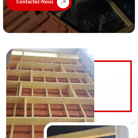
Contactez-Nous