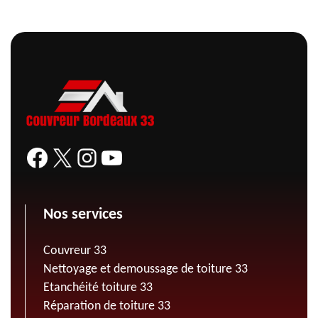
Nos services
Couvreur 33
Nettoyage et demoussage de toiture 33
Etanchéité toiture 33
Réparation de toiture 33