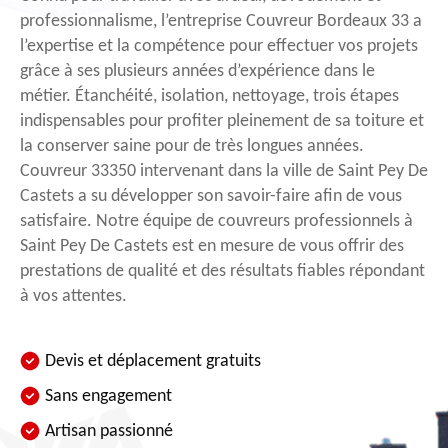
professionnalisme, l’entreprise Couvreur Bordeaux 33 a
l’expertise et la compétence pour effectuer vos projets
grâce à ses plusieurs années d’expérience dans le
métier. Étanchéité, isolation, nettoyage, trois étapes
indispensables pour profiter pleinement de sa toiture et
la conserver saine pour de très longues années.
Couvreur 33350 intervenant dans la ville de Saint Pey De
Castets a su développer son savoir-faire afin de vous
satisfaire. Notre équipe de couvreurs professionnels à
Saint Pey De Castets est en mesure de vous offrir des
prestations de qualité et des résultats fiables répondant
à vos attentes.
Devis et déplacement gratuits
Sans engagement
Artisan passionné