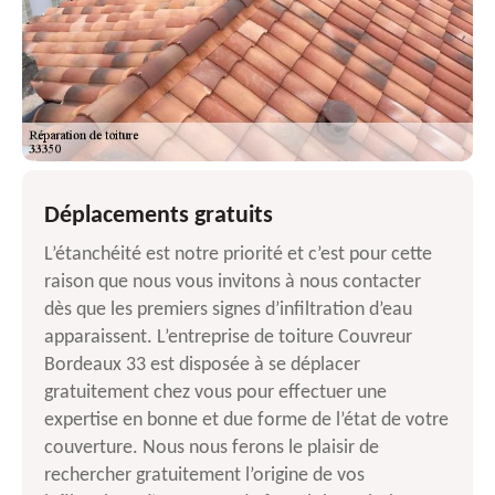
Déplacements gratuits
L’étanchéité est notre priorité et c’est pour cette
raison que nous vous invitons à nous contacter
dès que les premiers signes d’infiltration d’eau
apparaissent. L’entreprise de toiture Couvreur
Bordeaux 33 est disposée à se déplacer
gratuitement chez vous pour effectuer une
expertise en bonne et due forme de l’état de votre
couverture. Nous nous ferons le plaisir de
rechercher gratuitement l’origine de vos