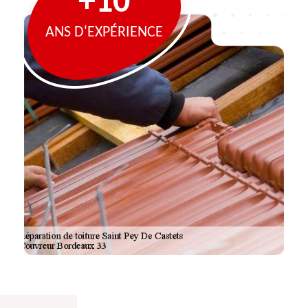
+10
ANS D'EXPÉRIENCE