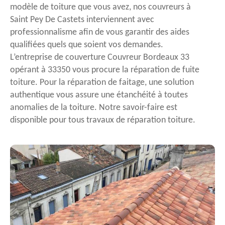
modèle de toiture que vous avez, nos couvreurs à
Saint Pey De Castets interviennent avec
professionnalisme afin de vous garantir des aides
qualifiées quels que soient vos demandes.
L’entreprise de couverture Couvreur Bordeaux 33
opérant à 33350 vous procure la réparation de fuite
toiture. Pour la réparation de faitage, une solution
authentique vous assure une étanchéité à toutes
anomalies de la toiture. Notre savoir-faire est
disponible pour tous travaux de réparation toiture.