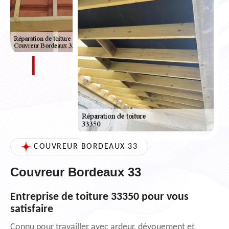
COUVREUR BORDEAUX 33
Couvreur Bordeaux 33
Entreprise de toiture 33350 pour vous
satisfaire
Connu pour travailler avec ardeur, dévouement et