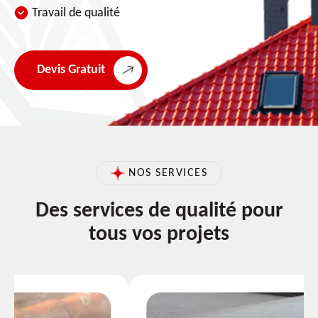
Travail de qualité
Devis Gratuit
NOS SERVICES
Des services de qualité pour
tous vos projets