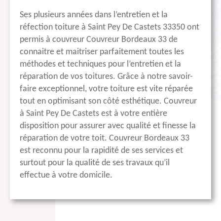
Ses plusieurs années dans l’entretien et la
réfection toiture à Saint Pey De Castets 33350 ont
permis à couvreur Couvreur Bordeaux 33 de
connaitre et maitriser parfaitement toutes les
méthodes et techniques pour l’entretien et la
réparation de vos toitures. Grâce à notre savoir-
faire exceptionnel, votre toiture est vite réparée
tout en optimisant son côté esthétique. Couvreur
à Saint Pey De Castets est à votre entière
disposition pour assurer avec qualité et finesse la
réparation de votre toit. Couvreur Bordeaux 33
est reconnu pour la rapidité de ses services et
surtout pour la qualité de ses travaux qu’il
effectue à votre domicile.