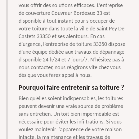
vous offrir des solutions efficaces. L’entreprise
de couverture Couvreur Bordeaux 33 est
disponible à tout instant pour s'occuper de
votre toiture dans toute la ville de Saint Pey De
Castets 33350 et ses alentours. En cas
d’urgence, l’entreprise de toiture 33350 dispose
d’une équipe dédiée aux travaux de dépannage
disponible 24 h/24 et 7 jours/7. N’hésitez pas à
nous contacter, nous réagirons vite chez vous
dès que vous ferez appel à nous.
Pourquoi faire entretenir sa toiture ?
Bien qu’elles soient indispensables, les toitures
peuvent devenir une vraie source de problème
sans entretien. Un toit bien imperméable est
nécessaire pour éviter les infiltrations. Si vous
voulez maintenir l'apparence de votre maison
intacte, la maintenance et les travaux de