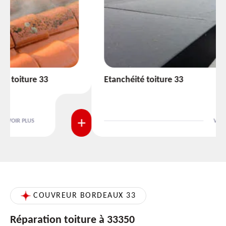
Etanchéité toiture 33
VOIR PLUS
COUVREUR BORDEAUX 33
Réparation toiture à 33350