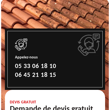
Appelez-nous
05 33 06 18 10
06 45 21 18 15
DEVIS GRATUIT
Demande de devis gratuit