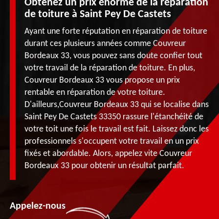
Obtenez un prix énorme de la réparation
de toiture à Saint Pey De Castets
Ayant une forte réputation en réparation de toiture
durant ces plusieurs années comme Couvreur
Bordeaux 33, vous pouvez sans doute confier tout
votre travail de la réparation de toiture. En plus,
Couvreur Bordeaux 33 vous propose un prix
rentable en réparation de votre toiture.
D'ailleurs,Couvreur Bordeaux 33 qui se localise dans
Saint Pey De Castets 33350 rassure l'étanchéité de
votre toit une fois le travail est fait. Laissez donc les
professionnels s'occupent votre travail en un prix
fixés et abordable. Alors, appelez vite Couvreur
Bordeaux 33 pour obtenir un résultat parfait.
Appelez-nous