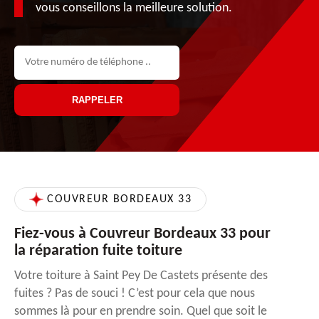
vous conseillons la meilleure solution.
COUVREUR BORDEAUX 33
Fiez-vous à Couvreur Bordeaux 33 pour
la réparation fuite toiture
Votre toiture à Saint Pey De Castets présente des
fuites ? Pas de souci ! C’est pour cela que nous
sommes là pour en prendre soin. Quel que soit le