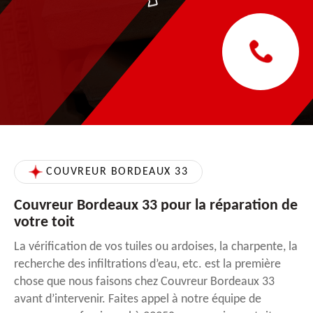
COUVREUR BORDEAUX 33
Couvreur Bordeaux 33 pour la réparation de
votre toit
La vérification de vos tuiles ou ardoises, la charpente, la
recherche des infiltrations d’eau, etc. est la première
chose que nous faisons chez Couvreur Bordeaux 33
avant d’intervenir. Faites appel à notre équipe de