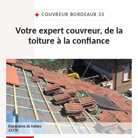
COUVREUR BORDEAUX 33
Votre expert couvreur, de la
toiture à la confiance