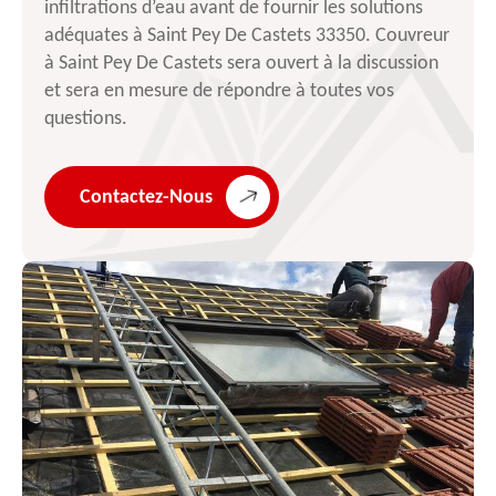
infiltrations d’eau avant de fournir les solutions
adéquates à Saint Pey De Castets 33350. Couvreur
à Saint Pey De Castets sera ouvert à la discussion
et sera en mesure de répondre à toutes vos
questions.
Contactez-Nous