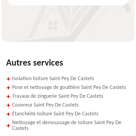
Autres services
Isolation toiture Saint Pey De Castets
Pose et nettoyage de gouttière Saint Pey De Castets
Travaux de zinguerie Saint Pey De Castets
Couvreur Saint Pey De Castets
Etanchéité toiture Saint Pey De Castets
Nettoyage et demoussage de toiture Saint Pey De
Castets