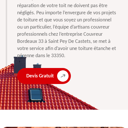
réparation de votre toit ne doivent pas être
négligés. Peu importe l’envergure de vos projets
de toiture et que vous soyez un professionnel
ou un particulier, l’équipe d’artisans couvreur
professionnels chez l’entreprise Couvreur
Bordeaux 33 à Saint Pey De Castets, se met à
votre service afin d’avoir une toiture étanche et
pérenne dans le 33350.
Devis Gratuit