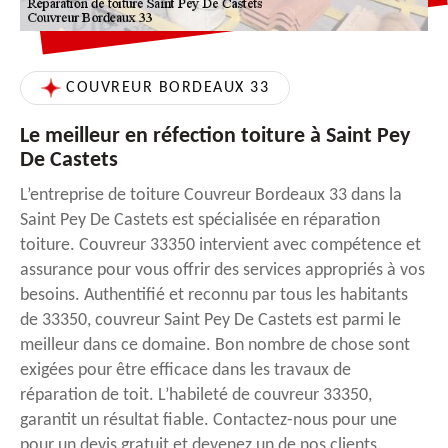
COUVREUR BORDEAUX 33
Le meilleur en réfection toiture à Saint Pey
De Castets
L’entreprise de toiture Couvreur Bordeaux 33 dans la
Saint Pey De Castets est spécialisée en réparation
toiture. Couvreur 33350 intervient avec compétence et
assurance pour vous offrir des services appropriés à vos
besoins. Authentifié et reconnu par tous les habitants
de 33350, couvreur Saint Pey De Castets est parmi le
meilleur dans ce domaine. Bon nombre de chose sont
exigées pour être efficace dans les travaux de
réparation de toit. L’habileté de couvreur 33350,
garantit un résultat fiable. Contactez-nous pour une
pour un devis gratuit et devenez un de nos clients