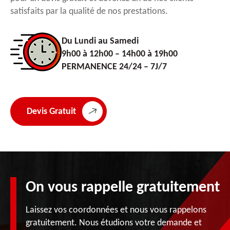
satisfaits par la qualité de nos prestations.
Du Lundi au Samedi
9h00 à 12h00 – 14h00 à 19h00
PERMANENCE 24/24 – 7J/7
Devis Gratuit
On vous rappelle gratuitement
Laissez vos coordonnées et nous vous rappelons
gratuitement. Nous étudions votre demande et