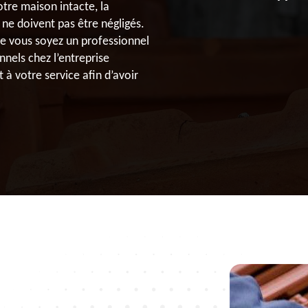
otre maison intacte, la
 ne doivent pas être négligés.
ue vous soyez un professionnel
nnels chez l’entreprise
à votre service afin d’avoir