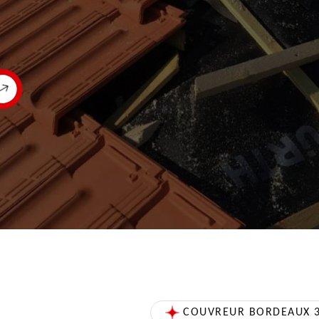
COUVREUR BORDEAUX 