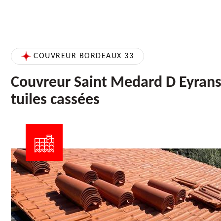
COUVREUR BORDEAUX 33
Couvreur Saint Medard D Eyrans
tuiles cassées