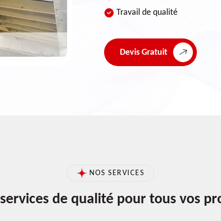
Travail de qualité
Devis Gratuit
NOS SERVICES
services de qualité pour tous vos pr