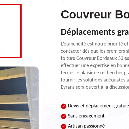
Couvreur Bo
Déplacements gra
L’étanchéité est notre priorité e
contacter dès que les premiers si
toiture Couvreur Bordeaux 33 es
effectuer une expertise en bonn
ferons le plaisir de rechercher gr
fournir les solutions adéquates
Eyrans sera ouvert à la discussi
Devis et déplacement gratuit
Sans engagement
Artisan passionné