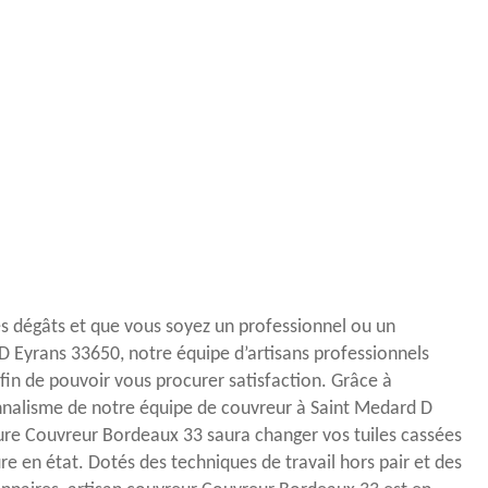
s dégâts et que vous soyez un professionnel ou un
 D Eyrans 33650, notre équipe d’artisans professionnels
afin de pouvoir vous procurer satisfaction. Grâce à
onnalisme de notre équipe de couvreur à Saint Medard D
iture Couvreur Bordeaux 33 saura changer vos tuiles cassées
re en état. Dotés des techniques de travail hors pair et des