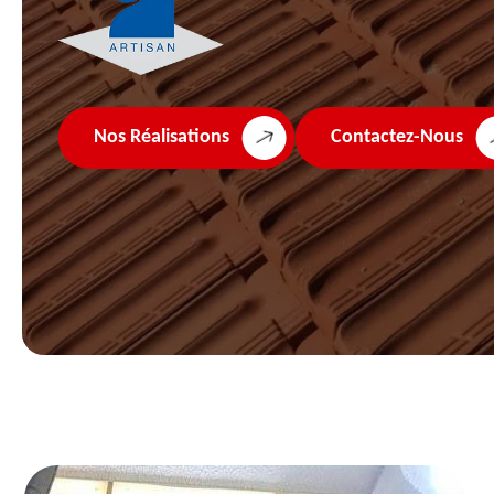
Nos Réalisations
Contactez-Nous