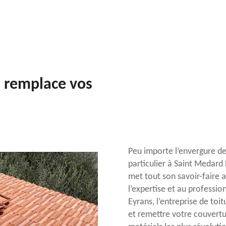
 remplace vos
Peu importe l’envergure de
particulier à Saint Medard
met tout son savoir-faire 
l’expertise et au professi
Eyrans, l’entreprise de to
et remettre votre couvertu