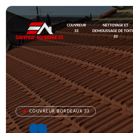
COUVREUR
NETTOYAGE ET
33
DEMOUSSAGE DE TOIT
33
COUVREUR BORDEAUX 33