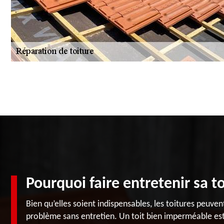
Pourquoi faire entretenir sa to
Bien qu’elles soient indispensables, les toitures peuve
problème sans entretien. Un toit bien imperméable est