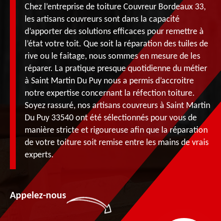
Chez l’entreprise de toiture Couvreur Bordeaux 33,
les artisans couvreurs sont dans la capacité
d’apporter des solutions efficaces pour remettre à
l’état votre toit. Que soit la réparation des tuiles de
rive ou le faitage, nous sommes en mesure de les
réparer. La pratique presque quotidienne du métier
à Saint Martin Du Puy nous a permis d’accroitre
notre expertise concernant la réfection toiture.
Soyez rassuré, nos artisans couvreurs à Saint Martin
Du Puy 33540 ont été sélectionnés pour vous de
manière stricte et rigoureuse afin que la réparation
de votre toiture soit remise entre les mains de vrais
experts.
Appelez-nous