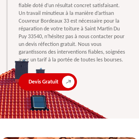
fiable doté d’un résultat concret satisfaisant.
Un travail minutieux à la manière d’artisan
Couvreur Bordeaux 33 est nécessaire pour la
réparation de votre toiture à Saint Martin Du
Puy 33540, n’hésitez pas à nous contacter pour
un devis réfection gratuit. Nous vous
garantissons des interventions fiables, soignées
avec un tarif à la portée de toutes les bourses.
Devis Gratuit