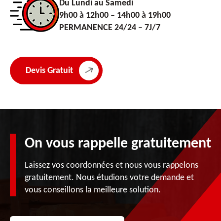
Du Lundi au Samedi
9h00 à 12h00 – 14h00 à 19h00
PERMANENCE 24/24 – 7J/7
Devis Gratuit
On vous rappelle gratuitement
Laissez vos coordonnées et nous vous rappelons
gratuitement. Nous étudions votre demande et
vous conseillons la meilleure solution.