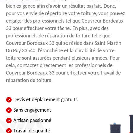
bien exigence afin d'avoir un résultat parfait. Donc,
pour vos envie de répertoire votre toiture, vous pouvez
engager des professionnels tel que Couvreur Bordeaux
33 pour effectuer votre tâche. En plus, avec des
professionnels de réparation de toiture telle que
Couvreur Bordeaux 33 qui se réside dans Saint Martin
Du Puy 33540, l’étanchéité et la durabilité de votre
toiture sont assurées pendant plusieurs années. Pour
cela, contactez directement les professionnels de
Couvreur Bordeaux 33 pour effectuer votre travail de
réparation de toiture.
Devis et déplacement gratuits
Sans engagement
Artisan passionné
Travail de qualité