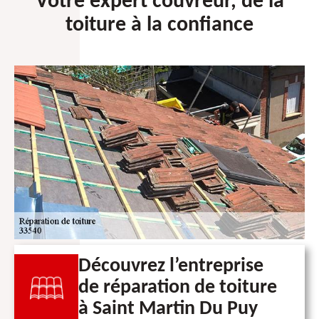
Votre expert couvreur, de la
toiture à la confiance
Découvrez l’entreprise
de réparation de toiture
à Saint Martin Du Puy