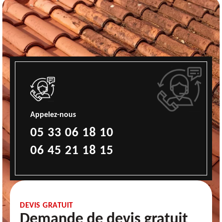
Appelez-nous
05 33 06 18 10
06 45 21 18 15
DEVIS GRATUIT
Demande de devis gratuit