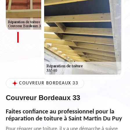
COUVREUR BORDEAUX 33
Couvreur Bordeaux 33
Faites confiance au professionnel pour la
réparation de toiture à Saint Martin Du Puy
Pour réparer une toiture, il y a une démarche à suivre