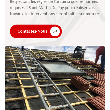
Respectant les règles de l'art ainsi que les normes
requises à Saint Martin Du Puy pour réaliser vos
travaux, les interventions seront faites sur mesure.
Contactez-Nous