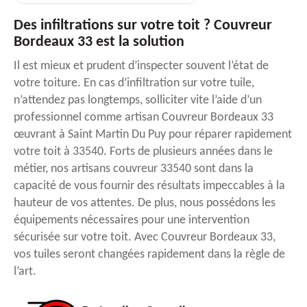
Des infiltrations sur votre toit ? Couvreur
Bordeaux 33 est la solution
Il est mieux et prudent d’inspecter souvent l’état de
votre toiture. En cas d’infiltration sur votre tuile,
n’attendez pas longtemps, solliciter vite l’aide d’un
professionnel comme artisan Couvreur Bordeaux 33
œuvrant à Saint Martin Du Puy pour réparer rapidement
votre toit à 33540. Forts de plusieurs années dans le
métier, nos artisans couvreur 33540 sont dans la
capacité de vous fournir des résultats impeccables à la
hauteur de vos attentes. De plus, nous possédons les
équipements nécessaires pour une intervention
sécurisée sur votre toit. Avec Couvreur Bordeaux 33,
vos tuiles seront changées rapidement dans la règle de
l’art.