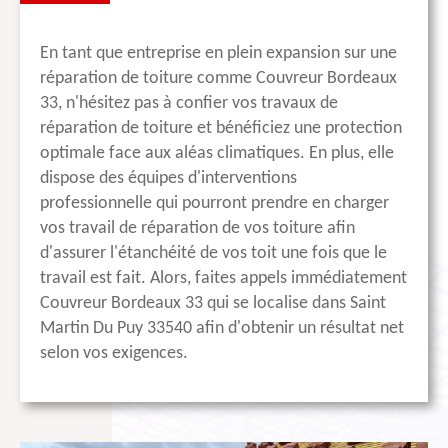
En tant que entreprise en plein expansion sur une
réparation de toiture comme Couvreur Bordeaux
33, n'hésitez pas à confier vos travaux de
réparation de toiture et bénéficiez une protection
optimale face aux aléas climatiques. En plus, elle
dispose des équipes d'interventions
professionnelle qui pourront prendre en charger
vos travail de réparation de vos toiture afin
d'assurer l'étanchéité de vos toit une fois que le
travail est fait. Alors, faites appels immédiatement
Couvreur Bordeaux 33 qui se localise dans Saint
Martin Du Puy 33540 afin d'obtenir un résultat net
selon vos exigences.