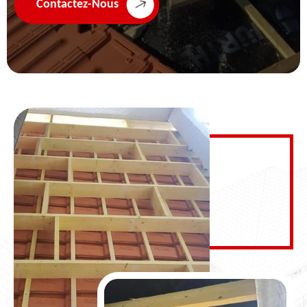
Contactez-Nous