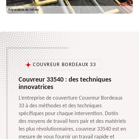
COUVREUR BORDEAUX 33
Couvreur 33540 : des techniques
innovatrices
L’entreprise de couverture Couvreur Bordeaux
33 à des méthodes et des techniques
spécifiques pour chaque intervention. Dotés
des moyens de travail hors pair et des matériels
les plus révolutionnaires, couvreur 33540 est en
mesure de vous fournir un travail rapide et