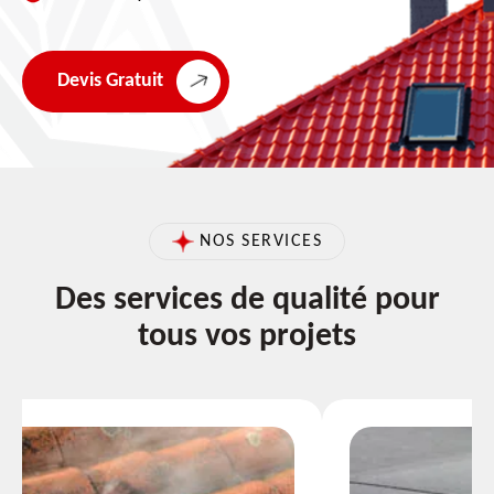
Devis Gratuit
NOS SERVICES
Des services de qualité pour
tous vos projets