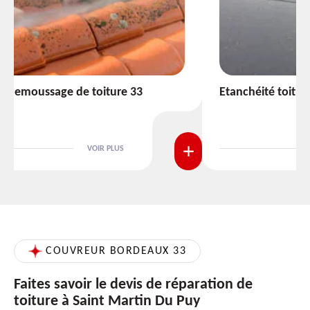
Etanchéité toiture 33
VOIR PLUS
COUVREUR BORDEAUX 33
Faites savoir le devis de réparation de
toiture à Saint Martin Du Puy