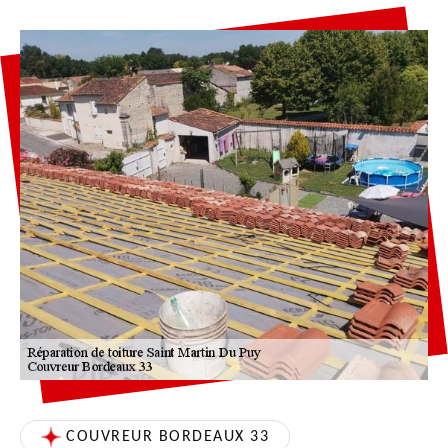
COUVREUR BORDEAUX 33