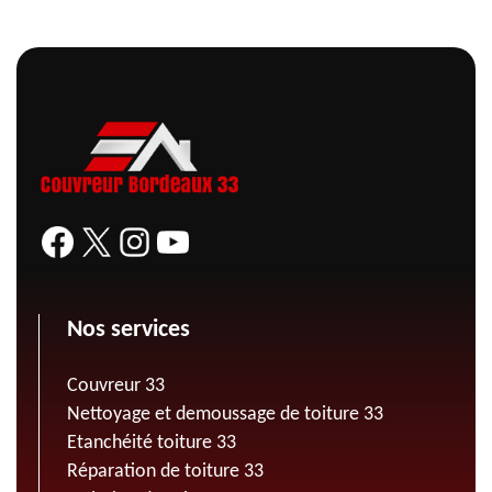
Nos services
Couvreur 33
Nettoyage et demoussage de toiture 33
Etanchéité toiture 33
Réparation de toiture 33