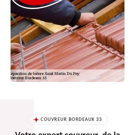
COUVREUR BORDEAUX 33