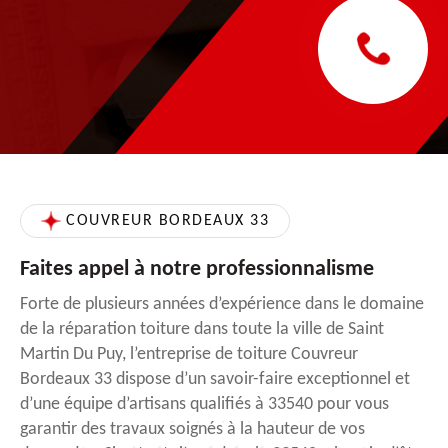
COUVREUR BORDEAUX 33
Faites appel à notre professionnalisme
Forte de plusieurs années d’expérience dans le domaine
de la réparation toiture dans toute la ville de Saint
Martin Du Puy, l’entreprise de toiture Couvreur
Bordeaux 33 dispose d’un savoir-faire exceptionnel et
d’une équipe d’artisans qualifiés à 33540 pour vous
garantir des travaux soignés à la hauteur de vos