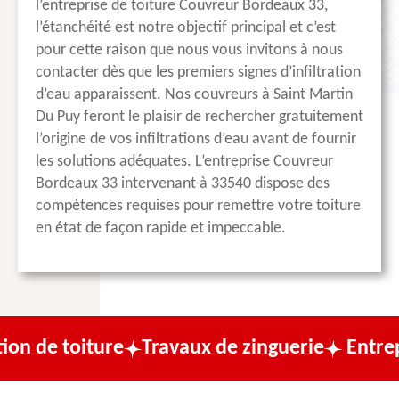
l’entreprise de toiture Couvreur Bordeaux 33,
l’étanchéité est notre objectif principal et c’est
pour cette raison que nous vous invitons à nous
contacter dès que les premiers signes d’infiltration
d’eau apparaissent. Nos couvreurs à Saint Martin
Du Puy feront le plaisir de rechercher gratuitement
l’origine de vos infiltrations d’eau avant de fournir
les solutions adéquates. L’entreprise Couvreur
Bordeaux 33 intervenant à 33540 dispose des
compétences requises pour remettre votre toiture
en état de façon rapide et impeccable.
ure
Travaux de zinguerie
Entreprise de co