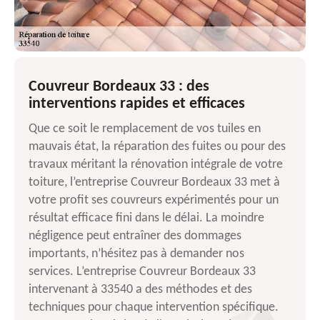
Couvreur Bordeaux 33 : des
interventions rapides et efficaces
Que ce soit le remplacement de vos tuiles en
mauvais état, la réparation des fuites ou pour des
travaux méritant la rénovation intégrale de votre
toiture, l’entreprise Couvreur Bordeaux 33 met à
votre profit ses couvreurs expérimentés pour un
résultat efficace fini dans le délai. La moindre
négligence peut entraîner des dommages
importants, n’hésitez pas à demander nos
services. L’entreprise Couvreur Bordeaux 33
intervenant à 33540 a des méthodes et des
techniques pour chaque intervention spécifique.