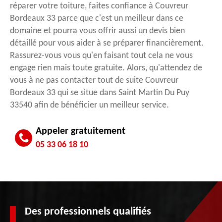
réparer votre toiture, faites confiance à Couvreur
Bordeaux 33 parce que c'est un meilleur dans ce
domaine et pourra vous offrir aussi un devis bien
détaillé pour vous aider à se préparer financièrement.
Rassurez-vous vous qu'en faisant tout cela ne vous
engage rien mais toute gratuite. Alors, qu'attendez de
vous à ne pas contacter tout de suite Couvreur
Bordeaux 33 qui se situe dans Saint Martin Du Puy
33540 afin de bénéficier un meilleur service.
Appeler gratuitement
05 33 06 18 10
Des professionnels qualifiés