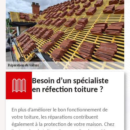
Besoin d’un spécialiste
en réfection toiture ?
En plus d’améliorer le bon fonctionnement de
votre toiture, les réparations contribuent
également à la protection de votre maison. Chez