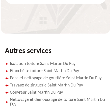
Autres services
Isolation toiture Saint Martin Du Puy
Etanchéité toiture Saint Martin Du Puy
Pose et nettoyage de gouttière Saint Martin Du Puy
Travaux de zinguerie Saint Martin Du Puy
Couvreur Saint Martin Du Puy
Nettoyage et demoussage de toiture Saint Martin Du
Puy