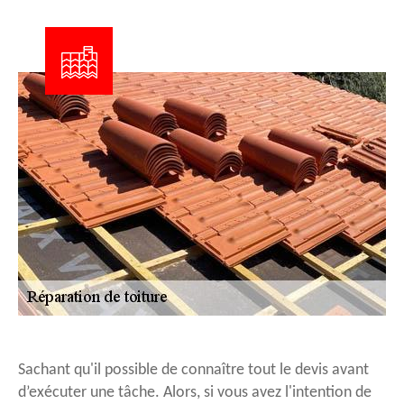
Sachant qu'il possible de connaître tout le devis avant
d’exécuter une tâche. Alors, si vous avez l'intention de