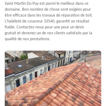
Saint Martin Du Puy est parmi le meilleur dans ce
domaine. Bon nombre de chose sont exigées pour
être efficace dans les travaux de réparation de toit.
L’habileté de couvreur 33540, garantit un résultat
fiable. Contactez-nous pour une pour un devis
gratuit et devenez un de nos clients satisfaits par la
qualité de nos prestations.