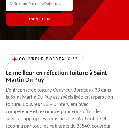
COUVREUR BORDEAUX 33
Le meilleur en réfection toiture à Saint
Martin Du Puy
L’entreprise de toiture Couvreur Bordeaux 33 dans
la Saint Martin Du Puy est spécialisée en réparation
toiture. Couvreur 33540 intervient avec
compétence et assurance pour vous offrir des
services appropriés à vos besoins. Authentifié et
reconnu par tous les habitants de 33540, couvreur