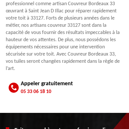
professionnel comme artisan Couvreur Bordeaux 33
œuvrant à Saint Jean D Illac pour réparer rapidement
votre toit à 33127. Forts de plusieurs années dans le
métier, nos artisans couvreur 33127 sont dans la
capacité de vous fournir des résultats impeccables à la
hauteur de vos attentes. De plus, nous possédons les
équipements nécessaires pour une intervention
sécurisée sur votre toit. Avec Couvreur Bordeaux 33,
vos tuiles seront changées rapidement dans la règle de
l’art.
Appeler gratuitement
05 33 06 18 10