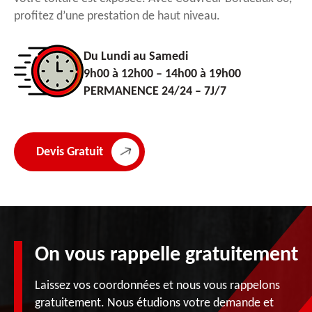
profitez d’une prestation de haut niveau.
Du Lundi au Samedi
9h00 à 12h00 – 14h00 à 19h00
PERMANENCE 24/24 – 7J/7
Devis Gratuit
On vous rappelle gratuitement
Laissez vos coordonnées et nous vous rappelons
gratuitement. Nous étudions votre demande et