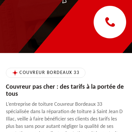
COUVREUR BORDEAUX 33
Couvreur pas cher : des tarifs à la portée de
tous
L’entreprise de toiture Couvreur Bordeaux 33
spécialisée dans la réparation de toiture à Saint Jean D
Illac, veille à faire bénéficier ses clients des tarifs les
plus bas sans pour autant négliger la qualité de ses