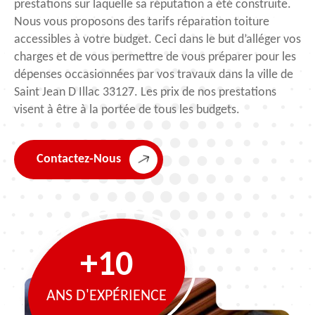
prestations sur laquelle sa réputation a été construite.
Nous vous proposons des tarifs réparation toiture
accessibles à votre budget. Ceci dans le but d’alléger vos
charges et de vous permettre de vous préparer pour les
dépenses occasionnées par vos travaux dans la ville de
Saint Jean D Illac 33127. Les prix de nos prestations
visent à être à la portée de tous les budgets.
Contactez-Nous
+10
ANS D'EXPÉRIENCE