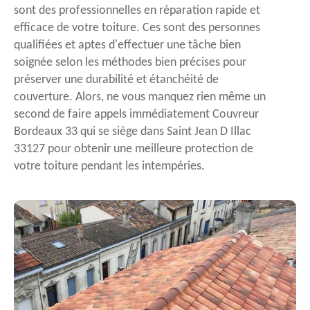
sont des professionnelles en réparation rapide et
efficace de votre toiture. Ces sont des personnes
qualifiées et aptes d'effectuer une tâche bien
soignée selon les méthodes bien précises pour
préserver une durabilité et étanchéité de
couverture. Alors, ne vous manquez rien même un
second de faire appels immédiatement Couvreur
Bordeaux 33 qui se siège dans Saint Jean D Illac
33127 pour obtenir une meilleure protection de
votre toiture pendant les intempéries.