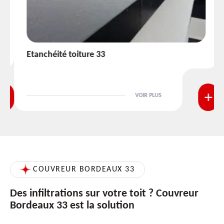
Etanchéité toiture 33
VOIR PLUS
COUVREUR BORDEAUX 33
Des infiltrations sur votre toit ? Couvreur
Bordeaux 33 est la solution