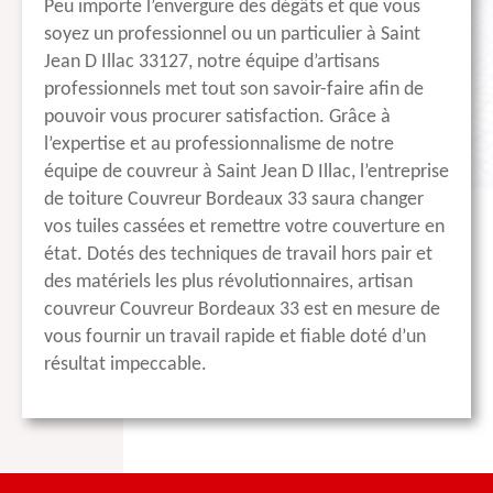
Peu importe l’envergure des dégâts et que vous
soyez un professionnel ou un particulier à Saint
Jean D Illac 33127, notre équipe d’artisans
professionnels met tout son savoir-faire afin de
pouvoir vous procurer satisfaction. Grâce à
l’expertise et au professionnalisme de notre
équipe de couvreur à Saint Jean D Illac, l’entreprise
de toiture Couvreur Bordeaux 33 saura changer
vos tuiles cassées et remettre votre couverture en
état. Dotés des techniques de travail hors pair et
des matériels les plus révolutionnaires, artisan
couvreur Couvreur Bordeaux 33 est en mesure de
vous fournir un travail rapide et fiable doté d’un
résultat impeccable.