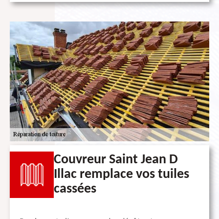
Couvreur Saint Jean D
Illac remplace vos tuiles
cassées