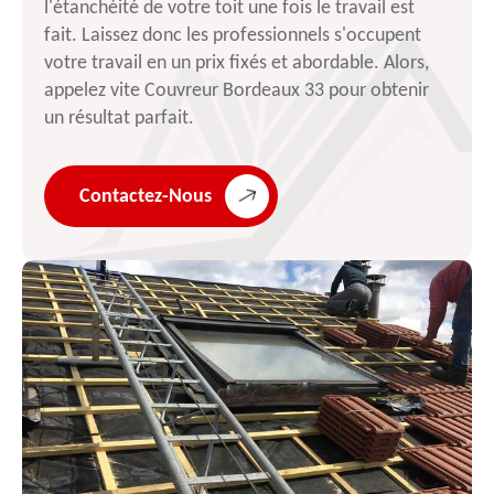
l'étanchéité de votre toit une fois le travail est
fait. Laissez donc les professionnels s'occupent
votre travail en un prix fixés et abordable. Alors,
appelez vite Couvreur Bordeaux 33 pour obtenir
un résultat parfait.
Contactez-Nous