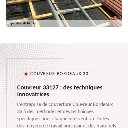
COUVREUR BORDEAUX 33
Couvreur 33127 : des techniques
innovatrices
L’entreprise de couverture Couvreur Bordeaux
33 à des méthodes et des techniques
spécifiques pour chaque intervention. Dotés
des moyens de travail hors pair et des matériels