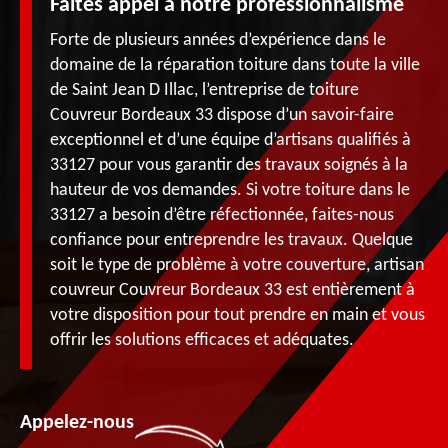
Faites appel à notre professionnalisme
Forte de plusieurs années d’expérience dans le
domaine de la réparation toiture dans toute la ville
de Saint Jean D Illac, l’entreprise de toiture
Couvreur Bordeaux 33 dispose d’un savoir-faire
exceptionnel et d’une équipe d’artisans qualifiés à
33127 pour vous garantir des travaux soignés à la
hauteur de vos demandes. Si votre toiture dans le
33127 a besoin d’être réfectionnée, faites-nous
confiance pour entreprendre les travaux. Quelque
soit le type de problème à votre couverture, artisan
couvreur Couvreur Bordeaux 33 est entièrement à
votre disposition pour tout prendre en main et vous
offrir les solutions efficaces et adéquates.
Appelez-nous