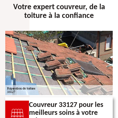
Votre expert couvreur, de la
toiture à la confiance
Couvreur 33127 pour les
meilleurs soins à votre