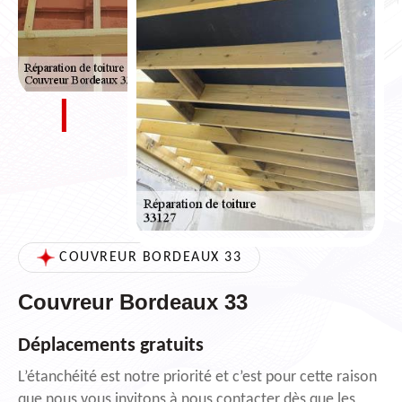
COUVREUR BORDEAUX 33
Couvreur Bordeaux 33
Déplacements gratuits
L’étanchéité est notre priorité et c’est pour cette raison
que nous vous invitons à nous contacter dès que les