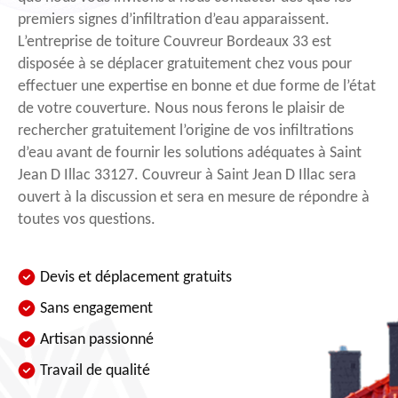
premiers signes d’infiltration d’eau apparaissent.
L’entreprise de toiture Couvreur Bordeaux 33 est
disposée à se déplacer gratuitement chez vous pour
effectuer une expertise en bonne et due forme de l’état
de votre couverture. Nous nous ferons le plaisir de
rechercher gratuitement l’origine de vos infiltrations
d’eau avant de fournir les solutions adéquates à Saint
Jean D Illac 33127. Couvreur à Saint Jean D Illac sera
ouvert à la discussion et sera en mesure de répondre à
toutes vos questions.
Devis et déplacement gratuits
Sans engagement
Artisan passionné
Travail de qualité