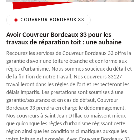
COUVREUR BORDEAUX 33
Avoir Couvreur Bordeaux 33 pour les
travaux de réparation toit : une aubaine
Recourez les services de Couvreur Bordeaux 33 offre la
garantie d’avoir une toiture étanche et conforme aux
règles d’urbanisme. Nous sommes soucieux du détail et
de la finition de notre travail. Nos couvreurs 33127
travailleront dans les règles de l’art et respecteront les
délais impartis. Les prestations sont soumises à une
garantie/assurance et en cas de défaut, Couvreur
Bordeaux 33 prendra en charge le dédommagement.
Nos couvreurs à Saint Jean D Illac connaissent mieux
que quiconque les règles d’urbanisme régissant cette
région ainsi que les conditions climatiques auxquelles
votre toiture est exposée. Avec Couvreur Bordeaux 33,