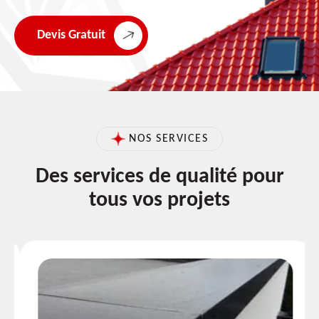
Devis Gratuit
NOS SERVICES
Des services de qualité pour
tous vos projets