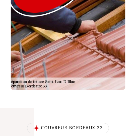
COUVREUR BORDEAUX 33