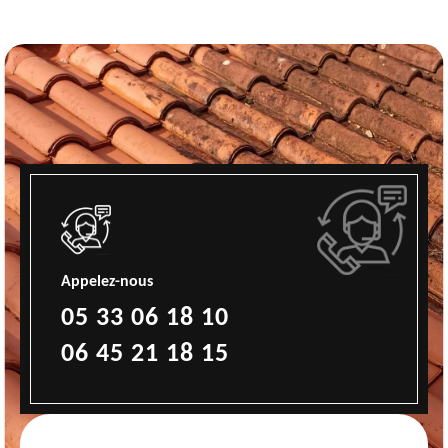
Appelez-nous
05 33 06 18 10
06 45 21 18 15