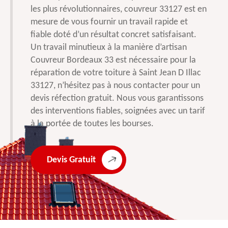
les plus révolutionnaires, couvreur 33127 est en
mesure de vous fournir un travail rapide et
fiable doté d’un résultat concret satisfaisant.
Un travail minutieux à la manière d’artisan
Couvreur Bordeaux 33 est nécessaire pour la
réparation de votre toiture à Saint Jean D Illac
33127, n’hésitez pas à nous contacter pour un
devis réfection gratuit. Nous vous garantissons
des interventions fiables, soignées avec un tarif
à la portée de toutes les bourses.
Devis Gratuit