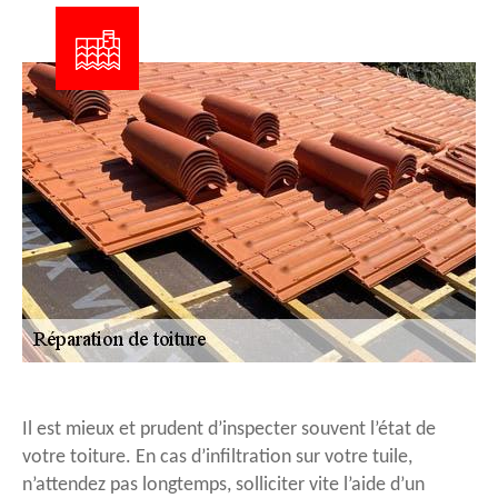
Il est mieux et prudent d’inspecter souvent l’état de
votre toiture. En cas d’infiltration sur votre tuile,
n’attendez pas longtemps, solliciter vite l’aide d’un