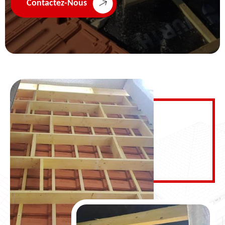
Contactez-Nous