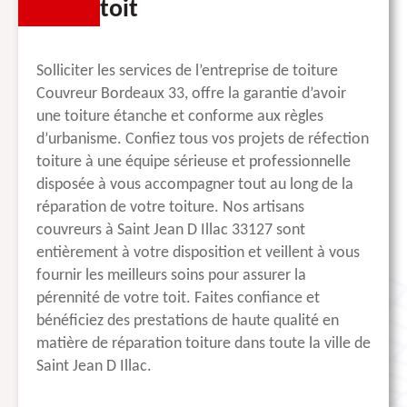
toit
Solliciter les services de l’entreprise de toiture
Couvreur Bordeaux 33, offre la garantie d’avoir
une toiture étanche et conforme aux règles
d’urbanisme. Confiez tous vos projets de réfection
toiture à une équipe sérieuse et professionnelle
disposée à vous accompagner tout au long de la
réparation de votre toiture. Nos artisans
couvreurs à Saint Jean D Illac 33127 sont
entièrement à votre disposition et veillent à vous
fournir les meilleurs soins pour assurer la
pérennité de votre toit. Faites confiance et
bénéficiez des prestations de haute qualité en
matière de réparation toiture dans toute la ville de
Saint Jean D Illac.