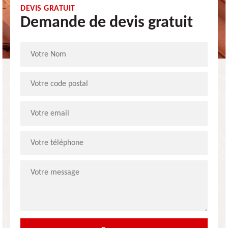
DEVIS GRATUIT
Demande de devis gratuit