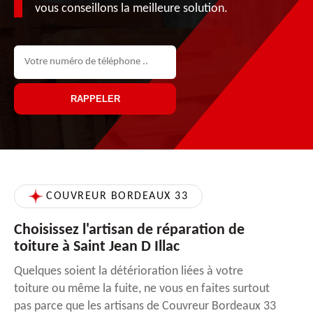
vous conseillons la meilleure solution.
COUVREUR BORDEAUX 33
Choisissez l'artisan de réparation de
toiture à Saint Jean D Illac
Quelques soient la détérioration liées à votre
toiture ou même la fuite, ne vous en faites surtout
pas parce que les artisans de Couvreur Bordeaux 33