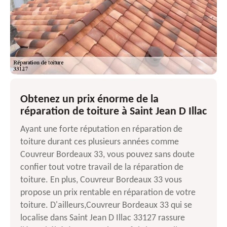
Obtenez un prix énorme de la
réparation de toiture à Saint Jean D Illac
Ayant une forte réputation en réparation de
toiture durant ces plusieurs années comme
Couvreur Bordeaux 33, vous pouvez sans doute
confier tout votre travail de la réparation de
toiture. En plus, Couvreur Bordeaux 33 vous
propose un prix rentable en réparation de votre
toiture. D'ailleurs,Couvreur Bordeaux 33 qui se
localise dans Saint Jean D Illac 33127 rassure