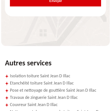
Autres services
Isolation toiture Saint Jean D Illac
Etanchéité toiture Saint Jean D Illac
Pose et nettoyage de gouttière Saint Jean D Illac
Travaux de zinguerie Saint Jean D Illac
Couvreur Saint Jean D Illac