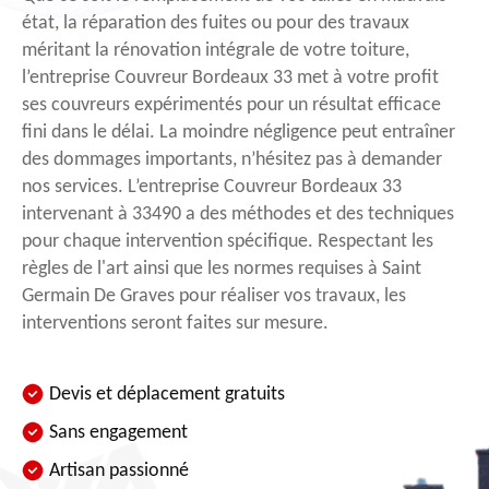
état, la réparation des fuites ou pour des travaux
méritant la rénovation intégrale de votre toiture,
l’entreprise Couvreur Bordeaux 33 met à votre profit
ses couvreurs expérimentés pour un résultat efficace
fini dans le délai. La moindre négligence peut entraîner
des dommages importants, n’hésitez pas à demander
nos services. L’entreprise Couvreur Bordeaux 33
intervenant à 33490 a des méthodes et des techniques
pour chaque intervention spécifique. Respectant les
règles de l'art ainsi que les normes requises à Saint
Germain De Graves pour réaliser vos travaux, les
interventions seront faites sur mesure.
Devis et déplacement gratuits
Sans engagement
Artisan passionné