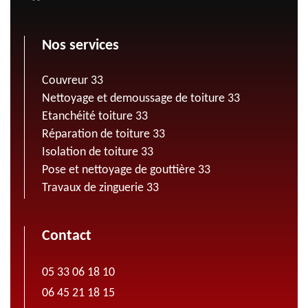
Nos services
Couvreur 33
Nettoyage et demoussage de toiture 33
Etanchéité toiture 33
Réparation de toiture 33
Isolation de toiture 33
Pose et nettoyage de gouttière 33
Travaux de zinguerie 33
Contact
05 33 06 18 10
06 45 21 18 15