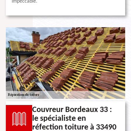
impeccable.
Couvreur Bordeaux 33 :
le spécialiste en
réfection toiture à 33490