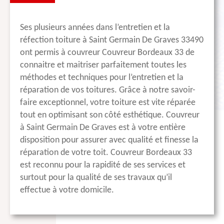
Ses plusieurs années dans l’entretien et la
réfection toiture à Saint Germain De Graves 33490
ont permis à couvreur Couvreur Bordeaux 33 de
connaitre et maitriser parfaitement toutes les
méthodes et techniques pour l’entretien et la
réparation de vos toitures. Grâce à notre savoir-
faire exceptionnel, votre toiture est vite réparée
tout en optimisant son côté esthétique. Couvreur
à Saint Germain De Graves est à votre entière
disposition pour assurer avec qualité et finesse la
réparation de votre toit. Couvreur Bordeaux 33
est reconnu pour la rapidité de ses services et
surtout pour la qualité de ses travaux qu’il
effectue à votre domicile.