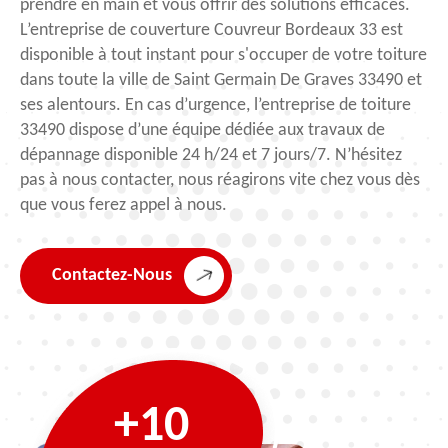
prendre en main et vous offrir des solutions efficaces.
L’entreprise de couverture Couvreur Bordeaux 33 est
disponible à tout instant pour s'occuper de votre toiture
dans toute la ville de Saint Germain De Graves 33490 et
ses alentours. En cas d’urgence, l’entreprise de toiture
33490 dispose d’une équipe dédiée aux travaux de
dépannage disponible 24 h/24 et 7 jours/7. N’hésitez
pas à nous contacter, nous réagirons vite chez vous dès
que vous ferez appel à nous.
Contactez-Nous
+10