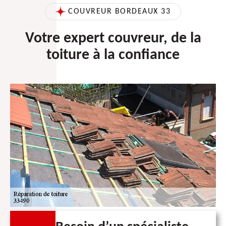
COUVREUR BORDEAUX 33
Votre expert couvreur, de la
toiture à la confiance