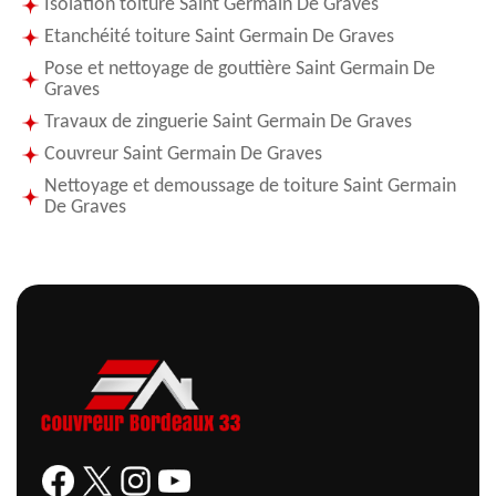
Isolation toiture Saint Germain De Graves
Etanchéité toiture Saint Germain De Graves
Pose et nettoyage de gouttière Saint Germain De
Graves
Travaux de zinguerie Saint Germain De Graves
Couvreur Saint Germain De Graves
Nettoyage et demoussage de toiture Saint Germain
De Graves