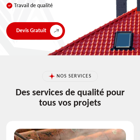
Travail de qualité
Devis Gratuit
NOS SERVICES
Des services de qualité pour
tous vos projets