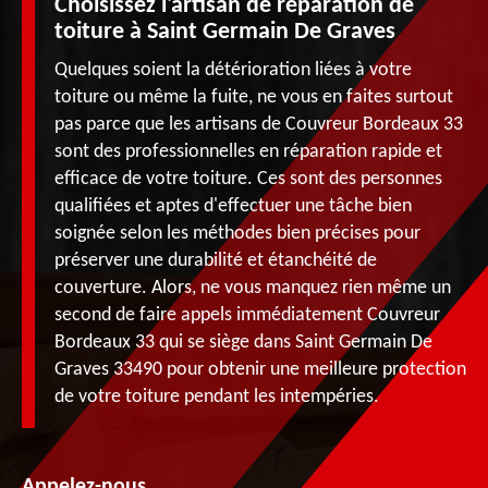
Choisissez l'artisan de réparation de
toiture à Saint Germain De Graves
Quelques soient la détérioration liées à votre
toiture ou même la fuite, ne vous en faites surtout
pas parce que les artisans de Couvreur Bordeaux 33
sont des professionnelles en réparation rapide et
efficace de votre toiture. Ces sont des personnes
qualifiées et aptes d'effectuer une tâche bien
soignée selon les méthodes bien précises pour
préserver une durabilité et étanchéité de
couverture. Alors, ne vous manquez rien même un
second de faire appels immédiatement Couvreur
Bordeaux 33 qui se siège dans Saint Germain De
Graves 33490 pour obtenir une meilleure protection
de votre toiture pendant les intempéries.
Appelez-nous