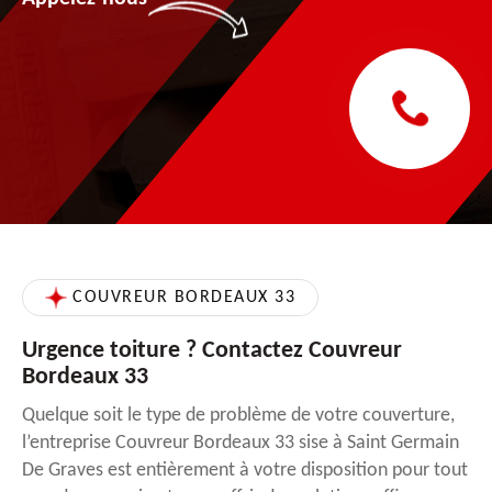
COUVREUR BORDEAUX 33
Urgence toiture ? Contactez Couvreur
Bordeaux 33
Quelque soit le type de problème de votre couverture,
l’entreprise Couvreur Bordeaux 33 sise à Saint Germain
De Graves est entièrement à votre disposition pour tout