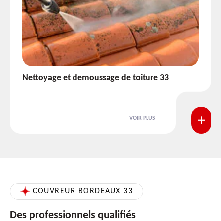
Etanchéité toiture 33
VOIR PLUS
COUVREUR BORDEAUX 33
Des professionnels qualifiés