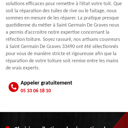
solutions efficaces pour remettre à l’état votre toit. Que
soit la réparation des tuiles de rive ou le faitage, nous
sommes en mesure de les réparer. La pratique presque
quotidienne du métier à Saint Germain De Graves nous
a permis d’accroitre notre expertise concernant la
réfection toiture. Soyez rassuré, nos artisans couvreurs
à Saint Germain De Graves 33490 ont été sélectionnés
pour vous de manière stricte et rigoureuse afin que la
réparation de votre toiture soit remise entre les mains
de vrais experts.
Appeler gratuitement
05 33 06 18 10