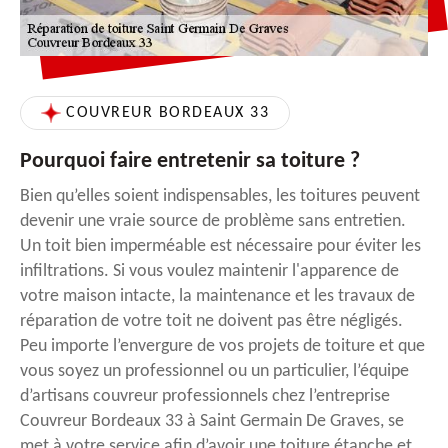
COUVREUR BORDEAUX 33
Pourquoi faire entretenir sa toiture ?
Bien qu’elles soient indispensables, les toitures peuvent
devenir une vraie source de problème sans entretien.
Un toit bien imperméable est nécessaire pour éviter les
infiltrations. Si vous voulez maintenir l'apparence de
votre maison intacte, la maintenance et les travaux de
réparation de votre toit ne doivent pas être négligés.
Peu importe l’envergure de vos projets de toiture et que
vous soyez un professionnel ou un particulier, l’équipe
d’artisans couvreur professionnels chez l’entreprise
Couvreur Bordeaux 33 à Saint Germain De Graves, se
met à votre service afin d’avoir une toiture étanche et