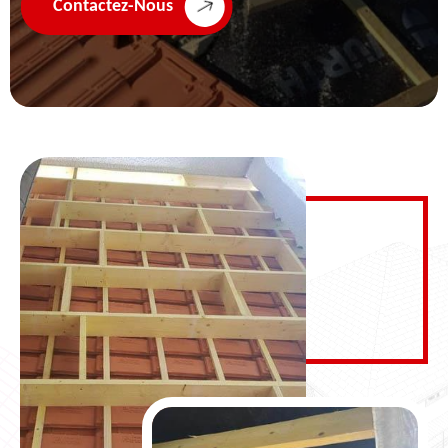
Contactez-Nous