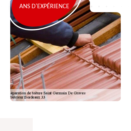
ANS D'EXPÉRIENCE