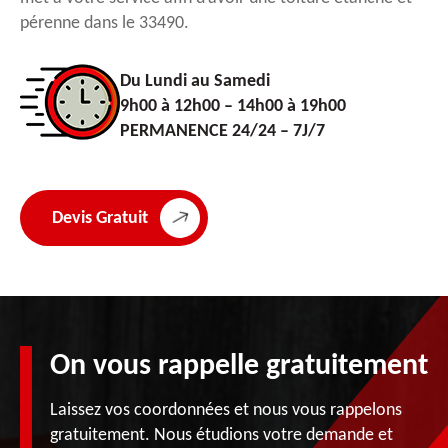
pérenne dans le 33490.
Du Lundi au Samedi
9h00 à 12h00 – 14h00 à 19h00
PERMANENCE 24/24 – 7J/7
Devis Gratuit
On vous rappelle gratuitement
Laissez vos coordonnées et nous vous rappelons
gratuitement. Nous étudions votre demande et