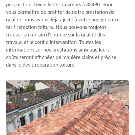
proposition d’excellents couvreurs à 33490. Pour
vous permettre de profiter de notre prestation de
qualité, nous avons déjà ajusté à votre budget notre
tarif réfection toiture. Nous pouvons toujours
trouver un terrain d’entente sur la qualité des
travaux et le coût d’intervention. Toutes les
informations sur nos prestations ainsi que leurs
coûts seront affichées de manière claire et précise
dans le devis réparation toiture.