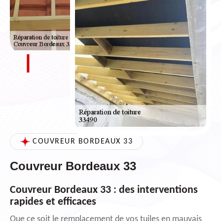
COUVREUR BORDEAUX 33
Couvreur Bordeaux 33
Couvreur Bordeaux 33 : des interventions
rapides et efficaces
Que ce soit le remplacement de vos tuiles en mauvais