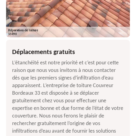
Déplacements gratuits
L’étanchéité est notre priorité et c’est pour cette
raison que nous vous invitons à nous contacter
dès que les premiers signes d’infiltration d’eau
apparaissent. L’entreprise de toiture Couvreur
Bordeaux 33 est disposée à se déplacer
gratuitement chez vous pour effectuer une
expertise en bonne et due forme de l’état de votre
couverture. Nous nous ferons le plaisir de
rechercher gratuitement l’origine de vos
infiltrations d’eau avant de fournir les solutions