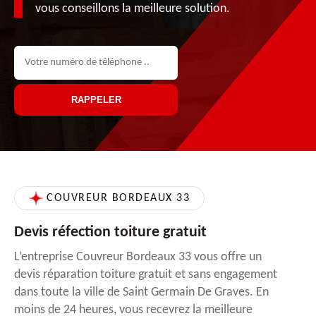
vous conseillons la meilleure solution.
COUVREUR BORDEAUX 33
Devis réfection toiture gratuit
L’entreprise Couvreur Bordeaux 33 vous offre un
devis réparation toiture gratuit et sans engagement
dans toute la ville de Saint Germain De Graves. En
moins de 24 heures, vous recevrez la meilleure