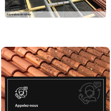
Appelez-nous