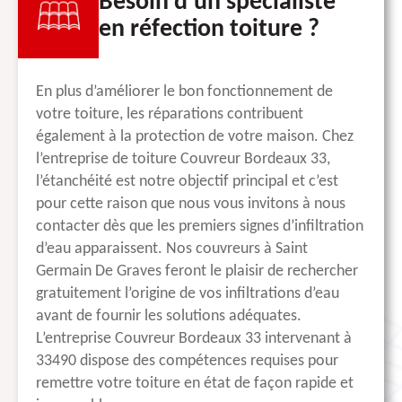
Besoin d’un spécialiste
en réfection toiture ?
En plus d’améliorer le bon fonctionnement de
votre toiture, les réparations contribuent
également à la protection de votre maison. Chez
l’entreprise de toiture Couvreur Bordeaux 33,
l’étanchéité est notre objectif principal et c’est
pour cette raison que nous vous invitons à nous
contacter dès que les premiers signes d’infiltration
d’eau apparaissent. Nos couvreurs à Saint
Germain De Graves feront le plaisir de rechercher
gratuitement l’origine de vos infiltrations d’eau
avant de fournir les solutions adéquates.
L’entreprise Couvreur Bordeaux 33 intervenant à
33490 dispose des compétences requises pour
remettre votre toiture en état de façon rapide et