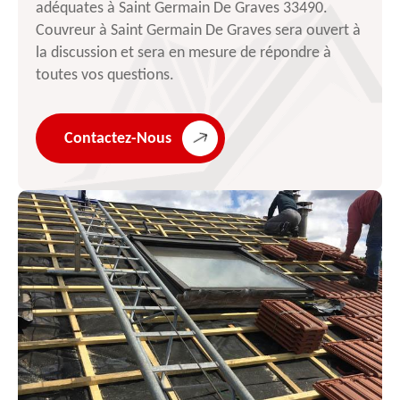
adéquates à Saint Germain De Graves 33490.
Couvreur à Saint Germain De Graves sera ouvert à
la discussion et sera en mesure de répondre à
toutes vos questions.
Contactez-Nous