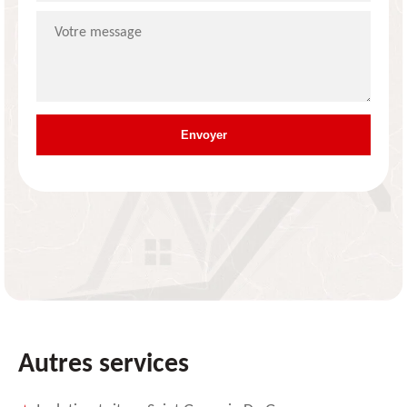
Autres services