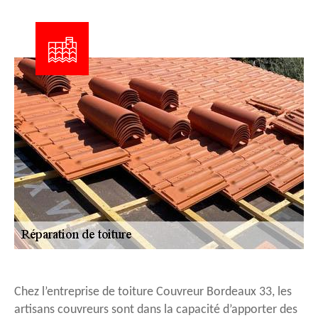
Chez l’entreprise de toiture Couvreur Bordeaux 33, les
artisans couvreurs sont dans la capacité d’apporter des