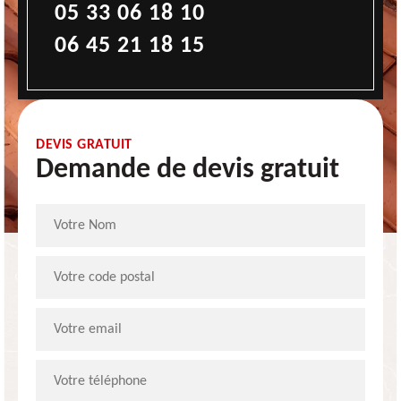
05 33 06 18 10
06 45 21 18 15
DEVIS GRATUIT
Demande de devis gratuit