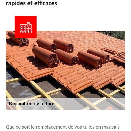
rapides et efficaces
Que ce soit le remplacement de vos tuiles en mauvais