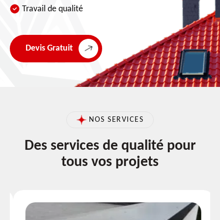
Travail de qualité
Devis Gratuit
NOS SERVICES
Des services de qualité pour
tous vos projets