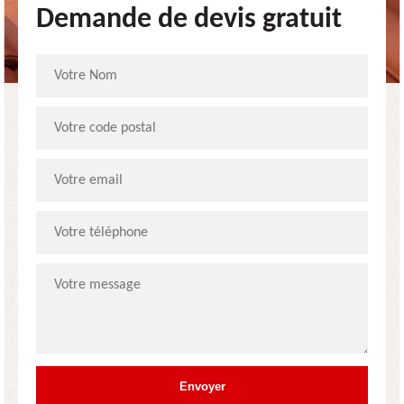
Demande de devis gratuit