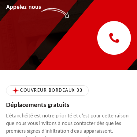
Appelez-nous
COUVREUR BORDEAUX 33
Déplacements gratuits
L’étanchéité est notre priorité et c’est pour cette raison
que nous vous invitons à nous contacter dès que les
premiers signes d’infiltration d’eau apparaissent.