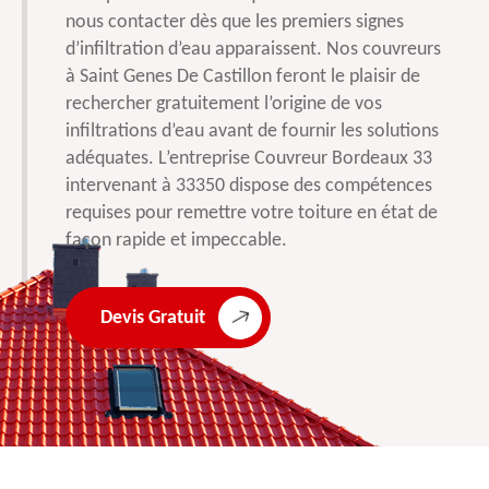
nous contacter dès que les premiers signes
d’infiltration d’eau apparaissent. Nos couvreurs
à Saint Genes De Castillon feront le plaisir de
rechercher gratuitement l’origine de vos
infiltrations d’eau avant de fournir les solutions
adéquates. L’entreprise Couvreur Bordeaux 33
intervenant à 33350 dispose des compétences
requises pour remettre votre toiture en état de
façon rapide et impeccable.
Devis Gratuit