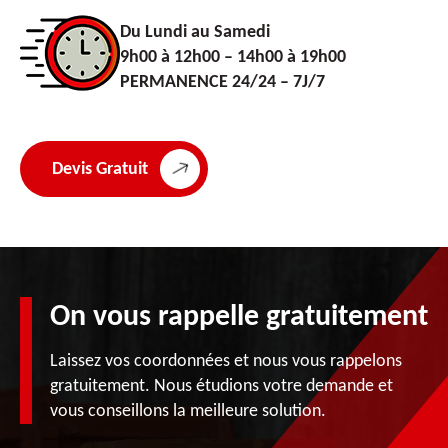
Du Lundi au Samedi
9h00 à 12h00 – 14h00 à 19h00
PERMANENCE 24/24 – 7J/7
Devis Gratuit
On vous rappelle gratuitement
Laissez vos coordonnées et nous vous rappelons
gratuitement. Nous étudions votre demande et
vous conseillons la meilleure solution.