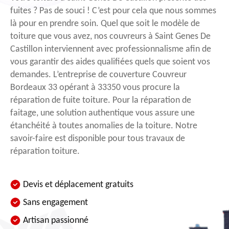
fuites ? Pas de souci ! C’est pour cela que nous sommes
là pour en prendre soin. Quel que soit le modèle de
toiture que vous avez, nos couvreurs à Saint Genes De
Castillon interviennent avec professionnalisme afin de
vous garantir des aides qualifiées quels que soient vos
demandes. L’entreprise de couverture Couvreur
Bordeaux 33 opérant à 33350 vous procure la
réparation de fuite toiture. Pour la réparation de
faitage, une solution authentique vous assure une
étanchéité à toutes anomalies de la toiture. Notre
savoir-faire est disponible pour tous travaux de
réparation toiture.
Devis et déplacement gratuits
Sans engagement
Artisan passionné