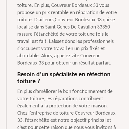
toiture. En plus, Couvreur Bordeaux 33 vous
propose un prix rentable en réparation de votre
toiture. D'ailleurs,Couvreur Bordeaux 33 qui se
localise dans Saint Genes De Castillon 33350
rassure l'étanchéité de votre toit une fois le
travail est fait. Laissez donc les professionnels
s'occupent votre travail en un prix fixés et
abordable. Alors, appelez vite Couvreur
Bordeaux 33 pour obtenir un résultat parfait.
Besoin d’un spécialiste en réfection
toiture ?
En plus d’améliorer le bon fonctionnement de
votre toiture, les réparations contribuent
également à la protection de votre maison.
Chez l’entreprise de toiture Couvreur Bordeaux
33, l’étanchéité est notre objectif principal et
c’est pour cette raison que nous vous invitons à