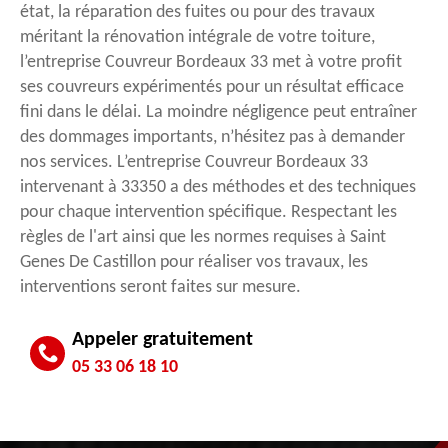
état, la réparation des fuites ou pour des travaux
méritant la rénovation intégrale de votre toiture,
l’entreprise Couvreur Bordeaux 33 met à votre profit
ses couvreurs expérimentés pour un résultat efficace
fini dans le délai. La moindre négligence peut entraîner
des dommages importants, n’hésitez pas à demander
nos services. L’entreprise Couvreur Bordeaux 33
intervenant à 33350 a des méthodes et des techniques
pour chaque intervention spécifique. Respectant les
règles de l'art ainsi que les normes requises à Saint
Genes De Castillon pour réaliser vos travaux, les
interventions seront faites sur mesure.
Appeler gratuitement
05 33 06 18 10