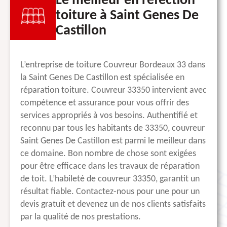
Le meilleur en réfection
toiture à Saint Genes De
Castillon
L’entreprise de toiture Couvreur Bordeaux 33 dans
la Saint Genes De Castillon est spécialisée en
réparation toiture. Couvreur 33350 intervient avec
compétence et assurance pour vous offrir des
services appropriés à vos besoins. Authentifié et
reconnu par tous les habitants de 33350, couvreur
Saint Genes De Castillon est parmi le meilleur dans
ce domaine. Bon nombre de chose sont exigées
pour être efficace dans les travaux de réparation
de toit. L’habileté de couvreur 33350, garantit un
résultat fiable. Contactez-nous pour une pour un
devis gratuit et devenez un de nos clients satisfaits
par la qualité de nos prestations.