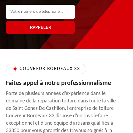
COUVREUR BORDEAUX 33
Faites appel à notre professionnalisme
Forte de plusieurs années d’expérience dans le
domaine de la réparation toiture dans toute la ville
de Saint Genes De Castillon, l’entreprise de toiture
Couvreur Bordeaux 33 dispose d’un savoir-faire
exceptionnel et d’une équipe d’artisans qualifiés à
33350 pour vous garantir des travaux soignés à la