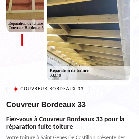
COUVREUR BORDEAUX 33
Couvreur Bordeaux 33
Fiez-vous à Couvreur Bordeaux 33 pour la
réparation fuite toiture
Votre toiture à Saint Genes De Castillon présente des