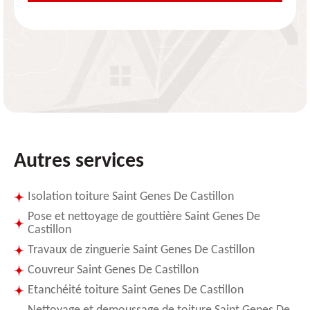
Autres services
Isolation toiture Saint Genes De Castillon
Pose et nettoyage de gouttière Saint Genes De
Castillon
Travaux de zinguerie Saint Genes De Castillon
Couvreur Saint Genes De Castillon
Etanchéité toiture Saint Genes De Castillon