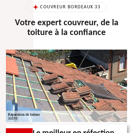
COUVREUR BORDEAUX 33
Votre expert couvreur, de la
toiture à la confiance