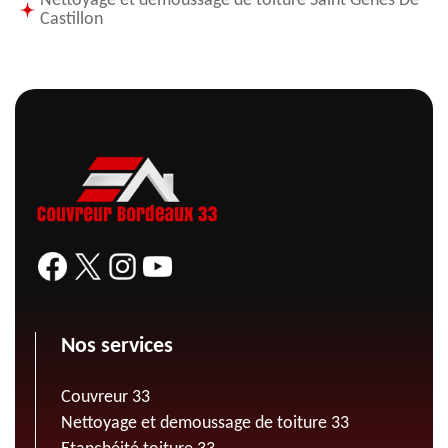
Nettoyage et demoussage de toiture Saint Genes De
Castillon
Nos services
Couvreur 33
Nettoyage et demoussage de toiture 33