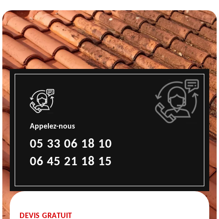
Appelez-nous
05 33 06 18 10
06 45 21 18 15
DEVIS GRATUIT