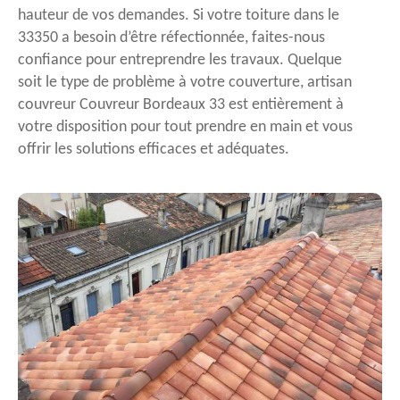
hauteur de vos demandes. Si votre toiture dans le
33350 a besoin d’être réfectionnée, faites-nous
confiance pour entreprendre les travaux. Quelque
soit le type de problème à votre couverture, artisan
couvreur Couvreur Bordeaux 33 est entièrement à
votre disposition pour tout prendre en main et vous
offrir les solutions efficaces et adéquates.