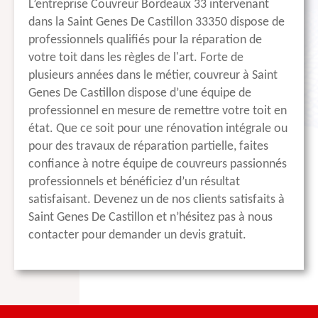
L’entreprise Couvreur Bordeaux 33 intervenant
dans la Saint Genes De Castillon 33350 dispose de
professionnels qualifiés pour la réparation de
votre toit dans les règles de l'art. Forte de
plusieurs années dans le métier, couvreur à Saint
Genes De Castillon dispose d’une équipe de
professionnel en mesure de remettre votre toit en
état. Que ce soit pour une rénovation intégrale ou
pour des travaux de réparation partielle, faites
confiance à notre équipe de couvreurs passionnés
professionnels et bénéficiez d’un résultat
satisfaisant. Devenez un de nos clients satisfaits à
Saint Genes De Castillon et n’hésitez pas à nous
contacter pour demander un devis gratuit.