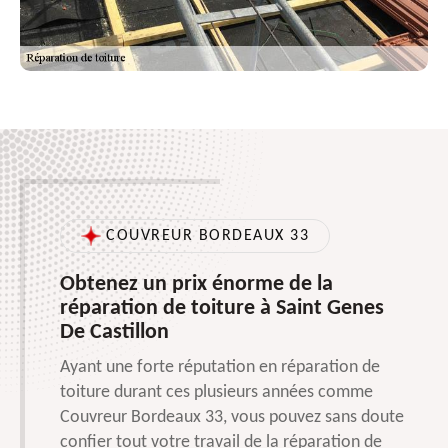
COUVREUR BORDEAUX 33
Obtenez un prix énorme de la
réparation de toiture à Saint Genes
De Castillon
Ayant une forte réputation en réparation de
toiture durant ces plusieurs années comme
Couvreur Bordeaux 33, vous pouvez sans doute
confier tout votre travail de la réparation de