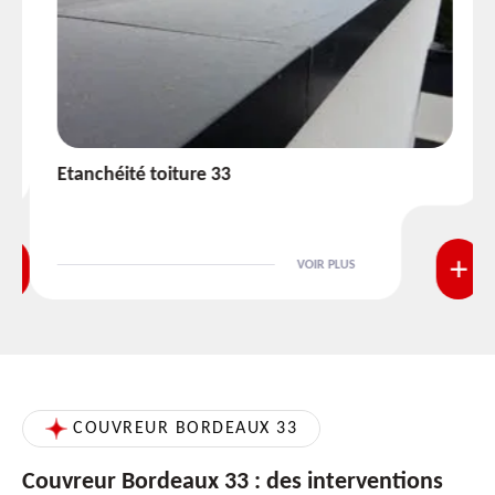
Etanchéité toiture 33
VOIR PLUS
COUVREUR BORDEAUX 33
Couvreur Bordeaux 33 : des interventions