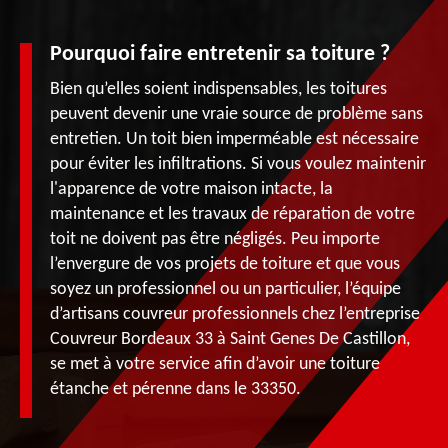
Pourquoi faire entretenir sa toiture ?
Bien qu’elles soient indispensables, les toitures
peuvent devenir une vraie source de problème sans
entretien. Un toit bien imperméable est nécessaire
pour éviter les infiltrations. Si vous voulez maintenir
l'apparence de votre maison intacte, la
maintenance et les travaux de réparation de votre
toit ne doivent pas être négligés. Peu importe
l’envergure de vos projets de toiture et que vous
soyez un professionnel ou un particulier, l’équipe
d’artisans couvreur professionnels chez l’entreprise
Couvreur Bordeaux 33 à Saint Genes De Castillon,
se met à votre service afin d’avoir une toiture
étanche et pérenne dans le 33350.