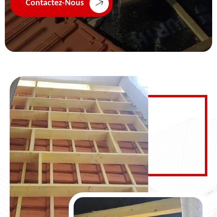
Contactez-Nous