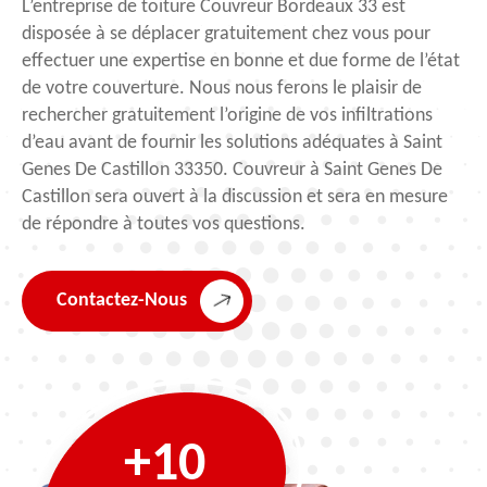
L’entreprise de toiture Couvreur Bordeaux 33 est
disposée à se déplacer gratuitement chez vous pour
effectuer une expertise en bonne et due forme de l’état
de votre couverture. Nous nous ferons le plaisir de
rechercher gratuitement l’origine de vos infiltrations
d’eau avant de fournir les solutions adéquates à Saint
Genes De Castillon 33350. Couvreur à Saint Genes De
Castillon sera ouvert à la discussion et sera en mesure
de répondre à toutes vos questions.
Contactez-Nous
+10