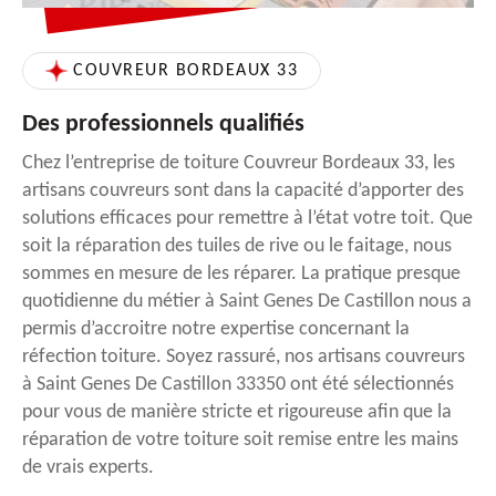
COUVREUR BORDEAUX 33
Des professionnels qualifiés
Chez l’entreprise de toiture Couvreur Bordeaux 33, les
artisans couvreurs sont dans la capacité d’apporter des
solutions efficaces pour remettre à l’état votre toit. Que
soit la réparation des tuiles de rive ou le faitage, nous
sommes en mesure de les réparer. La pratique presque
quotidienne du métier à Saint Genes De Castillon nous a
permis d’accroitre notre expertise concernant la
réfection toiture. Soyez rassuré, nos artisans couvreurs
à Saint Genes De Castillon 33350 ont été sélectionnés
pour vous de manière stricte et rigoureuse afin que la
réparation de votre toiture soit remise entre les mains
de vrais experts.