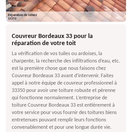
Couvreur Bordeaux 33 pour la
réparation de votre toit
La vérification de vos tuiles ou ardoises, la
charpente, la recherche des infiltrations d’eau, etc.
est la première chose que nous faisons chez
Couvreur Bordeaux 33 avant d’intervenir. Faites
appel à notre équipe de couvreur professionnel à
33350 pour avoir une toiture robuste et pérenne
qui fonctionne normalement. L’entreprise de
toiture Couvreur Bordeaux 33 est entièrement à
votre service pour vous fournir des toitures biens
entretenues pouvant remplir leurs fonctions
convenablement et pour une longue durée vie.