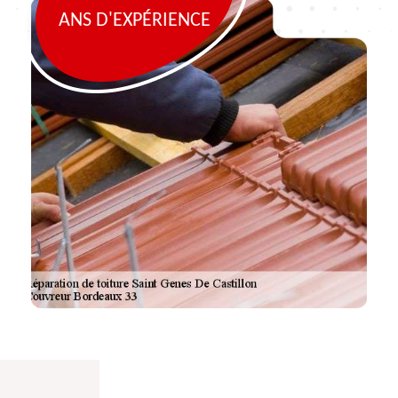
ANS D'EXPÉRIENCE