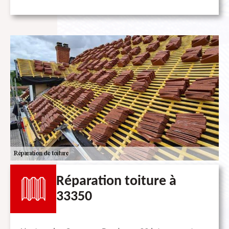
Réparation toiture à
33350