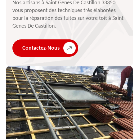
Nos artisans à Saint Genes De Castillon 33350
vous proposent des techniques très élaborées
pour la réparation des fuites sur votre toit à Saint
Genes De Castillon.
Contactez-Nous