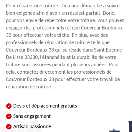
Pour réparer une toiture, il y a une démarche à suivre
bien exigence afin d'avoir un résultat parfait. Donc,
pour vos envie de répertoire votre toiture, vous pouvez
engager des professionnels tel que Couvreur Bordeaux
33 pour effectuer votre tâche. En plus, avec des
professionnels de réparation de toiture telle que
Couvreur Bordeaux 33 qui se réside dans Saint Etienne
De Lisse 33330, l’étanchéité et la durabilité de votre
toiture sont assurées pendant plusieurs années. Pour
cela, contactez directement les professionnels de
Couvreur Bordeaux 33 pour effectuer votre travail de
réparation de toiture.
Devis et déplacement gratuits
Sans engagement
Artisan passionné