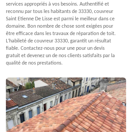
services appropriés à vos besoins. Authentifié et
reconnu par tous les habitants de 33330, couvreur
Saint Etienne De Lisse est parmi le meilleur dans ce
domaine. Bon nombre de chose sont exigées pour
être efficace dans les travaux de réparation de toit.
L’habileté de couvreur 33330, garantit un résultat
fiable. Contactez-nous pour une pour un devis
gratuit et devenez un de nos clients satisfaits par la
qualité de nos prestations.