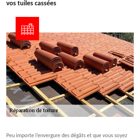
vos tuiles cassées
Peu importe l’envergure des dégâts et que vous soyez