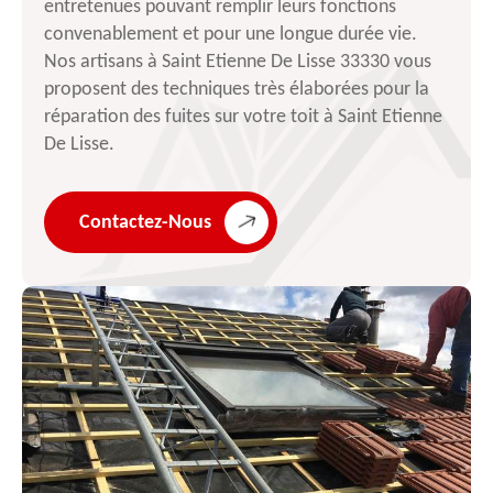
entretenues pouvant remplir leurs fonctions
convenablement et pour une longue durée vie.
Nos artisans à Saint Etienne De Lisse 33330 vous
proposent des techniques très élaborées pour la
réparation des fuites sur votre toit à Saint Etienne
De Lisse.
Contactez-Nous