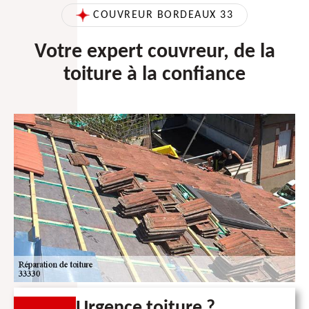
COUVREUR BORDEAUX 33
Votre expert couvreur, de la
toiture à la confiance
Urgence toiture ?