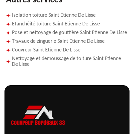
Autres services
Isolation toiture Saint Etienne De Lisse
Etanchéité toiture Saint Etienne De Lisse
Pose et nettoyage de gouttière Saint Etienne De Lisse
Travaux de zinguerie Saint Etienne De Lisse
Couvreur Saint Etienne De Lisse
Nettoyage et demoussage de toiture Saint Etienne
De Lisse