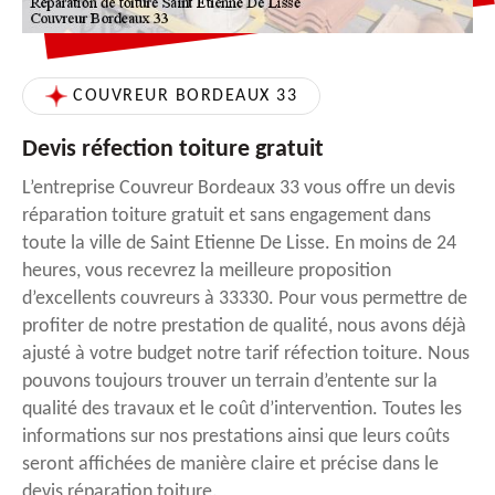
COUVREUR BORDEAUX 33
Devis réfection toiture gratuit
L’entreprise Couvreur Bordeaux 33 vous offre un devis
réparation toiture gratuit et sans engagement dans
toute la ville de Saint Etienne De Lisse. En moins de 24
heures, vous recevrez la meilleure proposition
d’excellents couvreurs à 33330. Pour vous permettre de
profiter de notre prestation de qualité, nous avons déjà
ajusté à votre budget notre tarif réfection toiture. Nous
pouvons toujours trouver un terrain d’entente sur la
qualité des travaux et le coût d’intervention. Toutes les
informations sur nos prestations ainsi que leurs coûts
seront affichées de manière claire et précise dans le
devis réparation toiture.