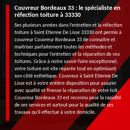
Couvreur Bordeaux 33 : le spécialiste en
réfection toiture à 33330
Ses plusieurs années dans l’entretien et la réfection
toiture à Saint Etienne De Lisse 33330 ont permis à
couvreur Couvreur Bordeaux 33 de connaitre et
maitriser parfaitement toutes les méthodes et
techniques pour l’entretien et la réparation de vos
toitures. Grâce à notre savoir-faire exceptionnel,
votre toiture est vite réparée tout en optimisant
son côté esthétique. Couvreur à Saint Etienne De
Lisse est à votre entière disposition pour assurer
avec qualité et finesse la réparation de votre toit.
Couvreur Bordeaux 33 est reconnu pour la rapidité
de ses services et surtout pour la qualité de ses
travaux qu’il effectue à votre domicile.