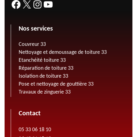
Nos services
Couvreur 33
Nettoyage et demoussage de toiture 33
Etanchéité toiture 33
Réparation de toiture 33
Isolation de toiture 33
Pose et nettoyage de gouttière 33
Travaux de zinguerie 33
Contact
05 33 06 18 10