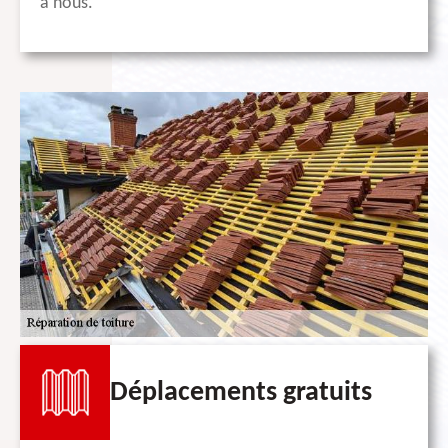
à nous.
Déplacements gratuits