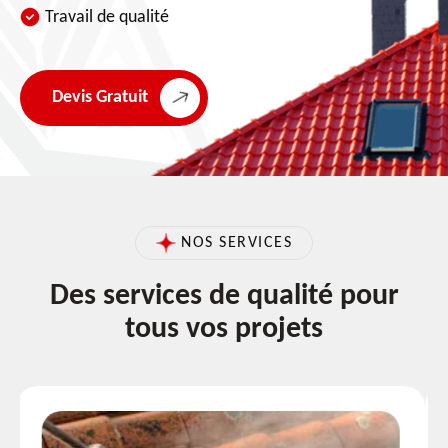
Travail de qualité
Devis Gratuit
NOS SERVICES
Des services de qualité pour
tous vos projets