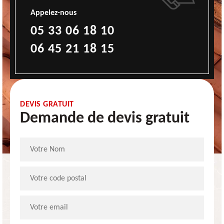
Appelez-nous
05 33 06 18 10
06 45 21 18 15
DEVIS GRATUIT
Demande de devis gratuit