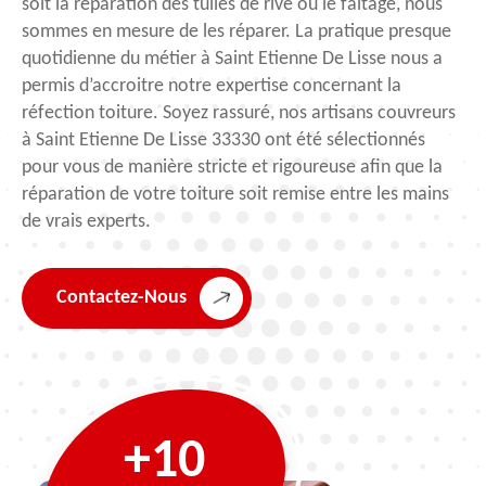
soit la réparation des tuiles de rive ou le faitage, nous
sommes en mesure de les réparer. La pratique presque
quotidienne du métier à Saint Etienne De Lisse nous a
permis d’accroitre notre expertise concernant la
réfection toiture. Soyez rassuré, nos artisans couvreurs
à Saint Etienne De Lisse 33330 ont été sélectionnés
pour vous de manière stricte et rigoureuse afin que la
réparation de votre toiture soit remise entre les mains
de vrais experts.
Contactez-Nous
+10