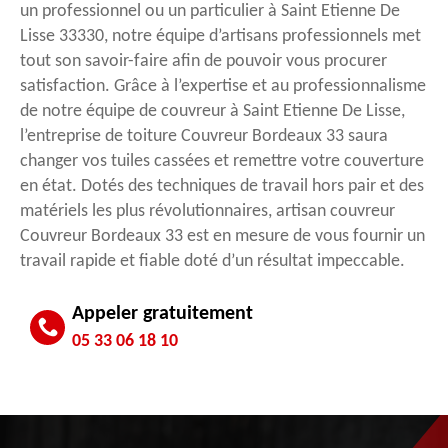
un professionnel ou un particulier à Saint Etienne De
Lisse 33330, notre équipe d’artisans professionnels met
tout son savoir-faire afin de pouvoir vous procurer
satisfaction. Grâce à l’expertise et au professionnalisme
de notre équipe de couvreur à Saint Etienne De Lisse,
l’entreprise de toiture Couvreur Bordeaux 33 saura
changer vos tuiles cassées et remettre votre couverture
en état. Dotés des techniques de travail hors pair et des
matériels les plus révolutionnaires, artisan couvreur
Couvreur Bordeaux 33 est en mesure de vous fournir un
travail rapide et fiable doté d’un résultat impeccable.
Appeler gratuitement
05 33 06 18 10