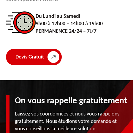
Du Lundi au Samedi
9h00 à 12h00 – 14h00 à 19h00
PERMANENCE 24/24 – 7J/7
Devis Gratuit
On vous rappelle gratuitement
Laissez vos coordonnées et nous vous rappelons
gratuitement. Nous étudions votre demande et
vous conseillons la meilleure solution.