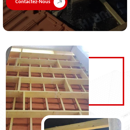
Contactez-Nous