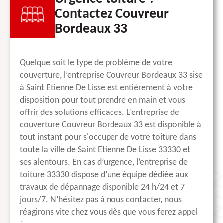
Contactez Couvreur
Bordeaux 33
Quelque soit le type de problème de votre
couverture, l’entreprise Couvreur Bordeaux 33 sise
à Saint Etienne De Lisse est entièrement à votre
disposition pour tout prendre en main et vous
offrir des solutions efficaces. L’entreprise de
couverture Couvreur Bordeaux 33 est disponible à
tout instant pour s'occuper de votre toiture dans
toute la ville de Saint Etienne De Lisse 33330 et
ses alentours. En cas d’urgence, l’entreprise de
toiture 33330 dispose d’une équipe dédiée aux
travaux de dépannage disponible 24 h/24 et 7
jours/7. N’hésitez pas à nous contacter, nous
réagirons vite chez vous dès que vous ferez appel