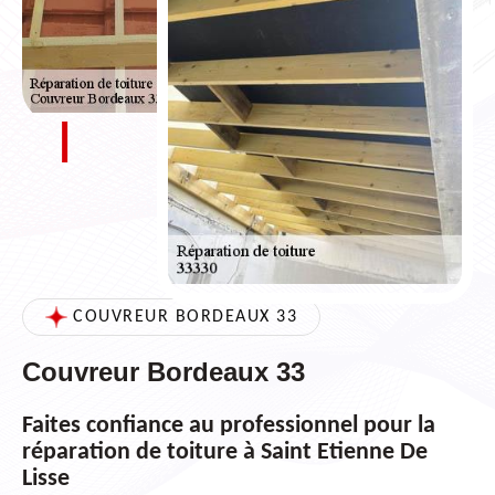
COUVREUR BORDEAUX 33
Couvreur Bordeaux 33
Faites confiance au professionnel pour la
réparation de toiture à Saint Etienne De
Lisse