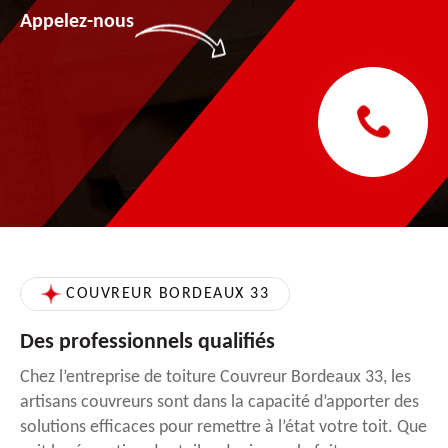
Appelez-nous
COUVREUR BORDEAUX 33
Des professionnels qualifiés
Chez l’entreprise de toiture Couvreur Bordeaux 33, les
artisans couvreurs sont dans la capacité d’apporter des
solutions efficaces pour remettre à l’état votre toit. Que