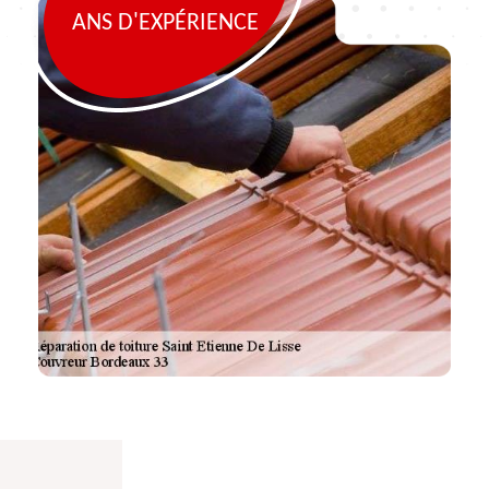
ANS D'EXPÉRIENCE