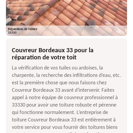
Couvreur Bordeaux 33 pour la
réparation de votre toit
La vérification de vos tuiles ou ardoises, la
charpente, la recherche des infiltrations d’eau, etc.
est la première chose que nous faisons chez
Couvreur Bordeaux 33 avant d’intervenir. Faites
appel à notre équipe de couvreur professionnel à
33330 pour avoir une toiture robuste et pérenne
qui fonctionne normalement. L’entreprise de
toiture Couvreur Bordeaux 33 est entièrement à
votre service pour vous fournir des toitures biens