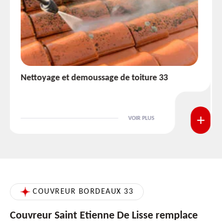
Etanchéité toiture 33
VOIR PLUS
COUVREUR BORDEAUX 33
Couvreur Saint Etienne De Lisse remplace