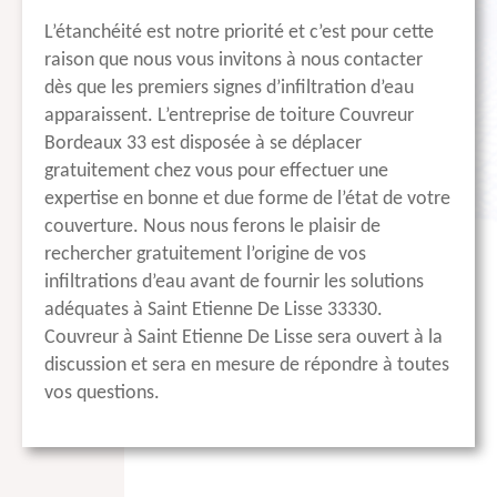
L’étanchéité est notre priorité et c’est pour cette
raison que nous vous invitons à nous contacter
dès que les premiers signes d’infiltration d’eau
apparaissent. L’entreprise de toiture Couvreur
Bordeaux 33 est disposée à se déplacer
gratuitement chez vous pour effectuer une
expertise en bonne et due forme de l’état de votre
couverture. Nous nous ferons le plaisir de
rechercher gratuitement l’origine de vos
infiltrations d’eau avant de fournir les solutions
adéquates à Saint Etienne De Lisse 33330.
Couvreur à Saint Etienne De Lisse sera ouvert à la
discussion et sera en mesure de répondre à toutes
vos questions.