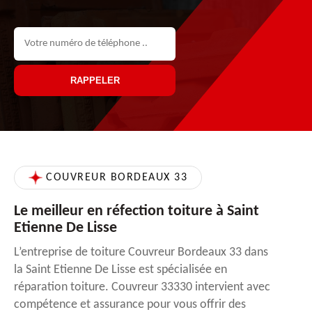
COUVREUR BORDEAUX 33
Le meilleur en réfection toiture à Saint
Etienne De Lisse
L’entreprise de toiture Couvreur Bordeaux 33 dans
la Saint Etienne De Lisse est spécialisée en
réparation toiture. Couvreur 33330 intervient avec
compétence et assurance pour vous offrir des