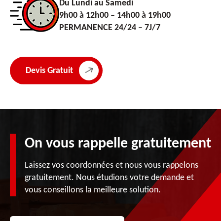
Du Lundi au Samedi
9h00 à 12h00 – 14h00 à 19h00
PERMANENCE 24/24 – 7J/7
Devis Gratuit
On vous rappelle gratuitement
Laissez vos coordonnées et nous vous rappelons
gratuitement. Nous étudions votre demande et
vous conseillons la meilleure solution.