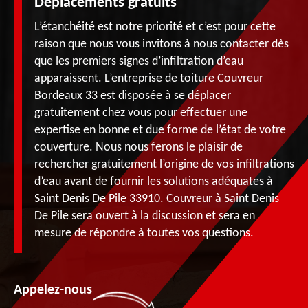
Déplacements gratuits
L’étanchéité est notre priorité et c’est pour cette
raison que nous vous invitons à nous contacter dès
que les premiers signes d’infiltration d’eau
apparaissent. L’entreprise de toiture Couvreur
Bordeaux 33 est disposée à se déplacer
gratuitement chez vous pour effectuer une
expertise en bonne et due forme de l’état de votre
couverture. Nous nous ferons le plaisir de
rechercher gratuitement l’origine de vos infiltrations
d’eau avant de fournir les solutions adéquates à
Saint Denis De Pile 33910. Couvreur à Saint Denis
De Pile sera ouvert à la discussion et sera en
mesure de répondre à toutes vos questions.
Appelez-nous