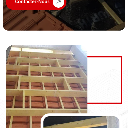
Contactez-Nous