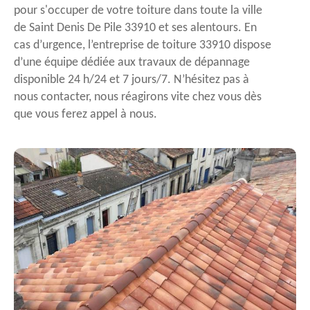
pour s'occuper de votre toiture dans toute la ville
de Saint Denis De Pile 33910 et ses alentours. En
cas d’urgence, l’entreprise de toiture 33910 dispose
d’une équipe dédiée aux travaux de dépannage
disponible 24 h/24 et 7 jours/7. N’hésitez pas à
nous contacter, nous réagirons vite chez vous dès
que vous ferez appel à nous.