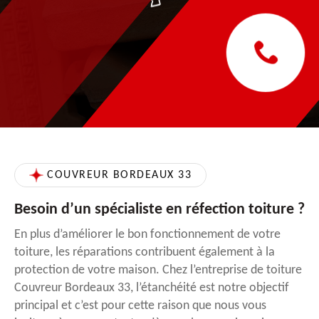
COUVREUR BORDEAUX 33
Besoin d’un spécialiste en réfection toiture ?
En plus d’améliorer le bon fonctionnement de votre
toiture, les réparations contribuent également à la
protection de votre maison. Chez l’entreprise de toiture
Couvreur Bordeaux 33, l’étanchéité est notre objectif
principal et c’est pour cette raison que nous vous