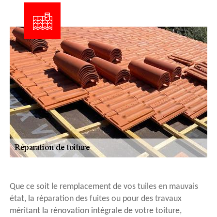
Que ce soit le remplacement de vos tuiles en mauvais
état, la réparation des fuites ou pour des travaux
méritant la rénovation intégrale de votre toiture,