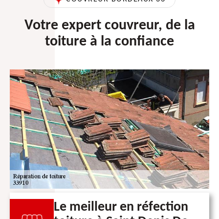
Votre expert couvreur, de la
toiture à la confiance
Le meilleur en réfection