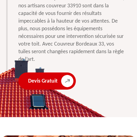
nos artisans couvreur 33910 sont dans la
capacité de vous fournir des résultats
impeccables à la hauteur de vos attentes. De
plus, nous possédons les équipements
nécessaires pour une intervention sécurisée sur
votre toit. Avec Couvreur Bordeaux 33, vos
tuiles seront changées rapidement dans la règle
de l’art.
Devis Gratuit