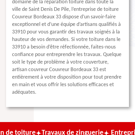
domaine de la réparation toiture dans toute la
ville de Saint Denis De Pile, l’entreprise de toiture
Couvreur Bordeaux 33 dispose d’un savoir-faire
exceptionnel et d’une équipe d’artisans qualifiés à
33910 pour vous garantir des travaux soignés à la
hauteur de vos demandes. Si votre toiture dans le
33910 a besoin d’être réfectionnée, faites-nous
confiance pour entreprendre les travaux. Quelque
soit le type de problème à votre couverture,
artisan couvreur Couvreur Bordeaux 33 est
entièrement à votre disposition pour tout prendre
en main et vous offrir les solutions efficaces et
adéquates.
e
Travaux de zinguerie
Entreprise de couv