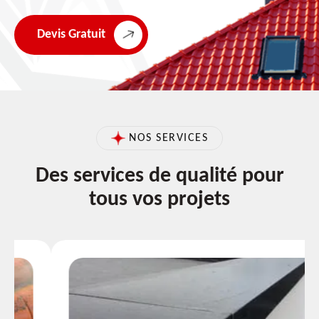
Devis Gratuit
NOS SERVICES
Des services de qualité pour
tous vos projets