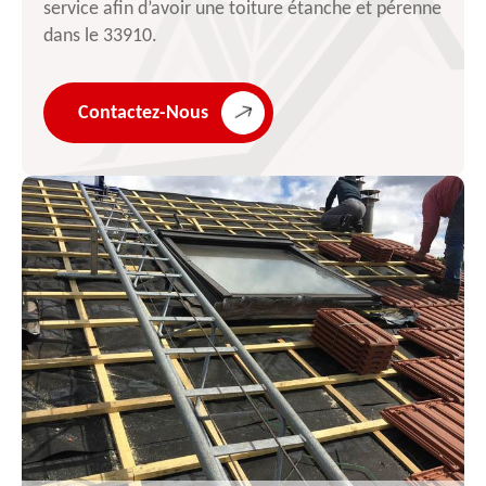
service afin d’avoir une toiture étanche et pérenne
dans le 33910.
Contactez-Nous