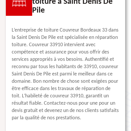
toiture à Saint Denis De
Pile
L’entreprise de toiture Couvreur Bordeaux 33 dans
la Saint Denis De Pile est spécialisée en réparation
toiture. Couvreur 33910 intervient avec
compétence et assurance pour vous offrir des
services appropriés à vos besoins. Authentifié et
reconnu par tous les habitants de 33910, couvreur
Saint Denis De Pile est parmi le meilleur dans ce
domaine. Bon nombre de chose sont exigées pour
être efficace dans les travaux de réparation de
toit. L’habileté de couvreur 33910, garantit un
résultat fiable. Contactez-nous pour une pour un
devis gratuit et devenez un de nos clients satisfaits
par la qualité de nos prestations.