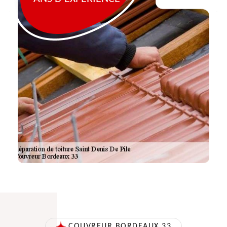
COUVREUR BORDEAUX 33