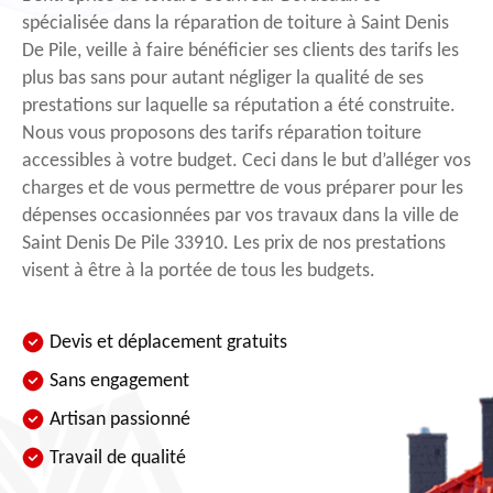
spécialisée dans la réparation de toiture à Saint Denis
De Pile, veille à faire bénéficier ses clients des tarifs les
plus bas sans pour autant négliger la qualité de ses
prestations sur laquelle sa réputation a été construite.
Nous vous proposons des tarifs réparation toiture
accessibles à votre budget. Ceci dans le but d’alléger vos
charges et de vous permettre de vous préparer pour les
dépenses occasionnées par vos travaux dans la ville de
Saint Denis De Pile 33910. Les prix de nos prestations
visent à être à la portée de tous les budgets.
Devis et déplacement gratuits
Sans engagement
Artisan passionné
Travail de qualité