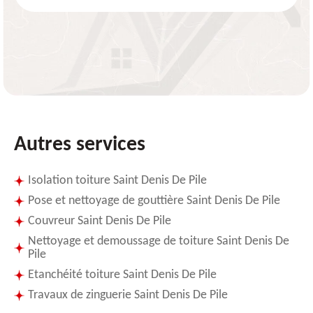
Autres services
Isolation toiture Saint Denis De Pile
Pose et nettoyage de gouttière Saint Denis De Pile
Couvreur Saint Denis De Pile
Nettoyage et demoussage de toiture Saint Denis De
Pile
Etanchéité toiture Saint Denis De Pile
Travaux de zinguerie Saint Denis De Pile