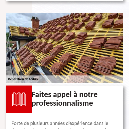
Faites appel à notre
professionnalisme
Forte de plusieurs années d’expérience dans le