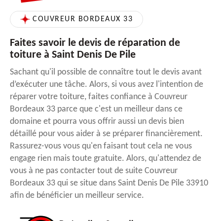
COUVREUR BORDEAUX 33
Faites savoir le devis de réparation de
toiture à Saint Denis De Pile
Sachant qu'il possible de connaître tout le devis avant
d’exécuter une tâche. Alors, si vous avez l'intention de
réparer votre toiture, faites confiance à Couvreur
Bordeaux 33 parce que c'est un meilleur dans ce
domaine et pourra vous offrir aussi un devis bien
détaillé pour vous aider à se préparer financièrement.
Rassurez-vous vous qu'en faisant tout cela ne vous
engage rien mais toute gratuite. Alors, qu'attendez de
vous à ne pas contacter tout de suite Couvreur
Bordeaux 33 qui se situe dans Saint Denis De Pile 33910
afin de bénéficier un meilleur service.