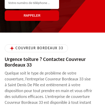
COUVREUR BORDEAUX 33
Urgence toiture ? Contactez Couvreur
Bordeaux 33
Quelque soit le type de problème de votre
couverture, l’entreprise Couvreur Bordeaux 33 sise
à Saint Denis De Pile est entièrement à votre
disposition pour tout prendre en main et vous offrir
des solutions efficaces. L’entreprise de couverture
Couvreur Bordeaux 33 est disponible à tout instant