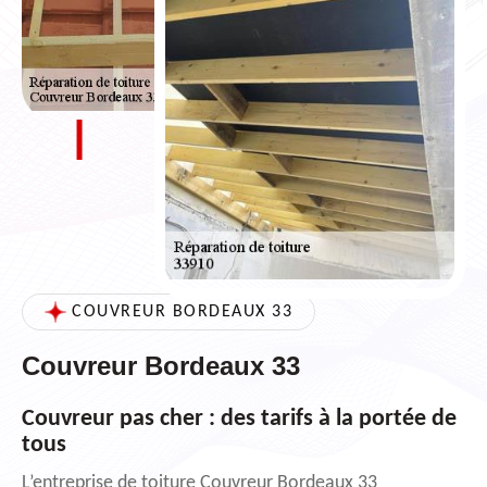
COUVREUR BORDEAUX 33
Couvreur Bordeaux 33
Couvreur pas cher : des tarifs à la portée de
tous
L’entreprise de toiture Couvreur Bordeaux 33