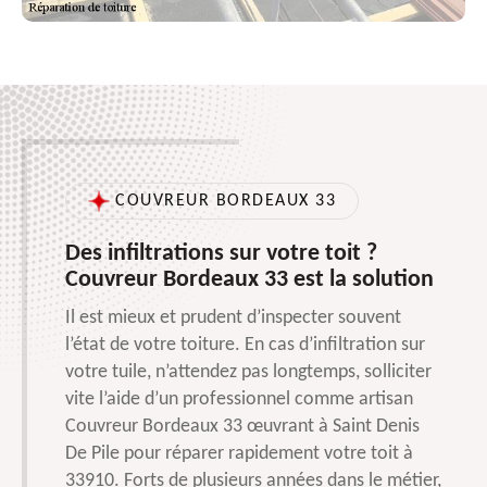
COUVREUR BORDEAUX 33
Des infiltrations sur votre toit ?
Couvreur Bordeaux 33 est la solution
Il est mieux et prudent d’inspecter souvent
l’état de votre toiture. En cas d’infiltration sur
votre tuile, n’attendez pas longtemps, solliciter
vite l’aide d’un professionnel comme artisan
Couvreur Bordeaux 33 œuvrant à Saint Denis
De Pile pour réparer rapidement votre toit à
33910. Forts de plusieurs années dans le métier,