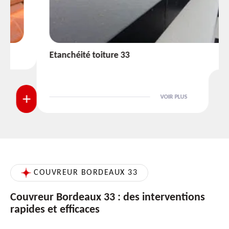
Etanchéité toiture 33
VOIR PLUS
COUVREUR BORDEAUX 33
Couvreur Bordeaux 33 : des interventions
rapides et efficaces