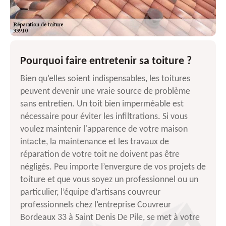
Pourquoi faire entretenir sa toiture ?
Bien qu’elles soient indispensables, les toitures
peuvent devenir une vraie source de problème
sans entretien. Un toit bien imperméable est
nécessaire pour éviter les infiltrations. Si vous
voulez maintenir l'apparence de votre maison
intacte, la maintenance et les travaux de
réparation de votre toit ne doivent pas être
négligés. Peu importe l’envergure de vos projets de
toiture et que vous soyez un professionnel ou un
particulier, l’équipe d’artisans couvreur
professionnels chez l’entreprise Couvreur
Bordeaux 33 à Saint Denis De Pile, se met à votre