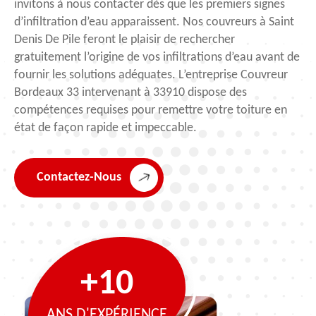
invitons à nous contacter dès que les premiers signes
d’infiltration d’eau apparaissent. Nos couvreurs à Saint
Denis De Pile feront le plaisir de rechercher
gratuitement l’origine de vos infiltrations d’eau avant de
fournir les solutions adéquates. L’entreprise Couvreur
Bordeaux 33 intervenant à 33910 dispose des
compétences requises pour remettre votre toiture en
état de façon rapide et impeccable.
Contactez-Nous
+10
ANS D'EXPÉRIENCE