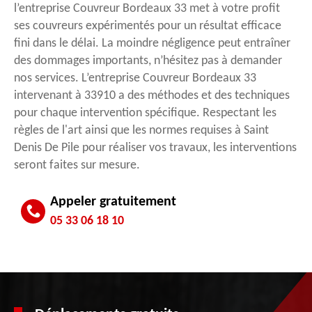
l’entreprise Couvreur Bordeaux 33 met à votre profit
ses couvreurs expérimentés pour un résultat efficace
fini dans le délai. La moindre négligence peut entraîner
des dommages importants, n’hésitez pas à demander
nos services. L’entreprise Couvreur Bordeaux 33
intervenant à 33910 a des méthodes et des techniques
pour chaque intervention spécifique. Respectant les
règles de l'art ainsi que les normes requises à Saint
Denis De Pile pour réaliser vos travaux, les interventions
seront faites sur mesure.
Appeler gratuitement
05 33 06 18 10