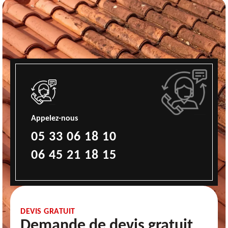
Appelez-nous
05 33 06 18 10
06 45 21 18 15
DEVIS GRATUIT
Demande de devis gratuit