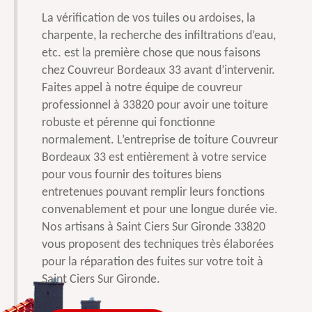
La vérification de vos tuiles ou ardoises, la
charpente, la recherche des infiltrations d’eau,
etc. est la première chose que nous faisons
chez Couvreur Bordeaux 33 avant d’intervenir.
Faites appel à notre équipe de couvreur
professionnel à 33820 pour avoir une toiture
robuste et pérenne qui fonctionne
normalement. L’entreprise de toiture Couvreur
Bordeaux 33 est entièrement à votre service
pour vous fournir des toitures biens
entretenues pouvant remplir leurs fonctions
convenablement et pour une longue durée vie.
Nos artisans à Saint Ciers Sur Gironde 33820
vous proposent des techniques très élaborées
pour la réparation des fuites sur votre toit à
Saint Ciers Sur Gironde.