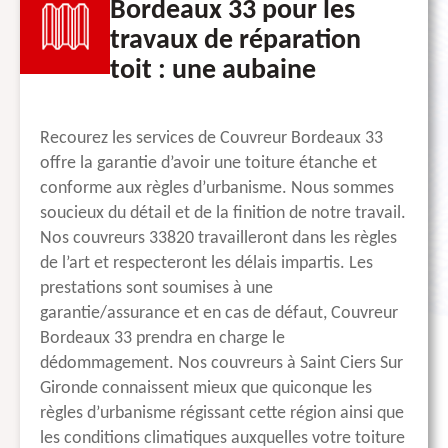
Bordeaux 33 pour les
travaux de réparation
toit : une aubaine
Recourez les services de Couvreur Bordeaux 33
offre la garantie d’avoir une toiture étanche et
conforme aux règles d’urbanisme. Nous sommes
soucieux du détail et de la finition de notre travail.
Nos couvreurs 33820 travailleront dans les règles
de l’art et respecteront les délais impartis. Les
prestations sont soumises à une
garantie/assurance et en cas de défaut, Couvreur
Bordeaux 33 prendra en charge le
dédommagement. Nos couvreurs à Saint Ciers Sur
Gironde connaissent mieux que quiconque les
règles d’urbanisme régissant cette région ainsi que
les conditions climatiques auxquelles votre toiture