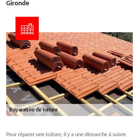
Gironde
Pour réparer une toiture, il y a une démarche à suivre