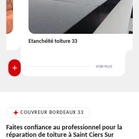
Etanchéité toiture 33
VOIR PLUS
COUVREUR BORDEAUX 33
Faites confiance au professionnel pour la
réparation de toiture à Saint Ciers Sur