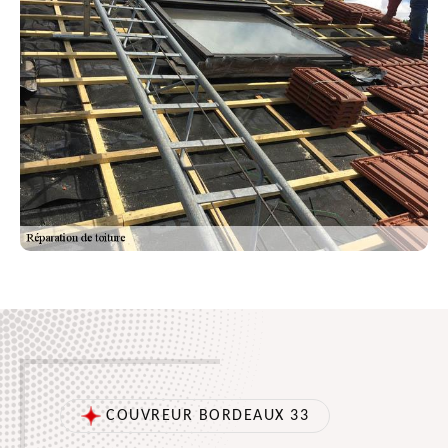
COUVREUR BORDEAUX 33