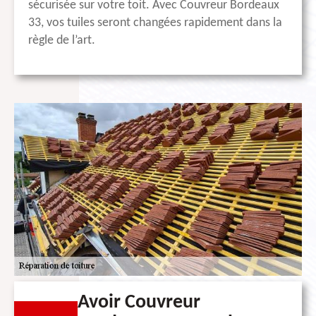
sécurisée sur votre toit. Avec Couvreur Bordeaux
33, vos tuiles seront changées rapidement dans la
règle de l’art.
Avoir Couvreur