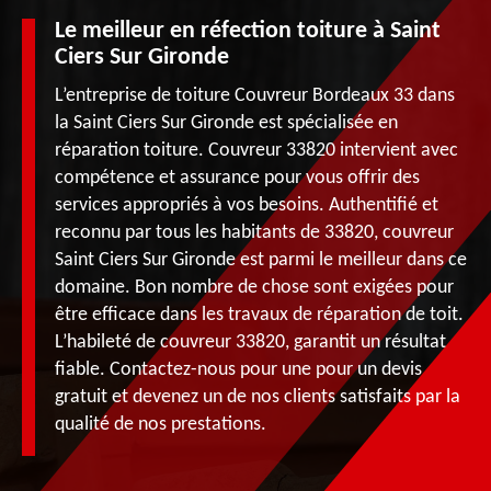
Le meilleur en réfection toiture à Saint
Ciers Sur Gironde
L’entreprise de toiture Couvreur Bordeaux 33 dans
la Saint Ciers Sur Gironde est spécialisée en
réparation toiture. Couvreur 33820 intervient avec
compétence et assurance pour vous offrir des
services appropriés à vos besoins. Authentifié et
reconnu par tous les habitants de 33820, couvreur
Saint Ciers Sur Gironde est parmi le meilleur dans ce
domaine. Bon nombre de chose sont exigées pour
être efficace dans les travaux de réparation de toit.
L’habileté de couvreur 33820, garantit un résultat
fiable. Contactez-nous pour une pour un devis
gratuit et devenez un de nos clients satisfaits par la
qualité de nos prestations.