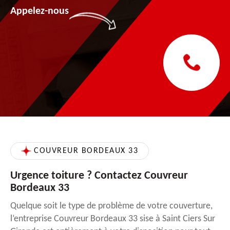
Appelez-nous
COUVREUR BORDEAUX 33
Urgence toiture ? Contactez Couvreur
Bordeaux 33
Quelque soit le type de problème de votre couverture,
l’entreprise Couvreur Bordeaux 33 sise à Saint Ciers Sur