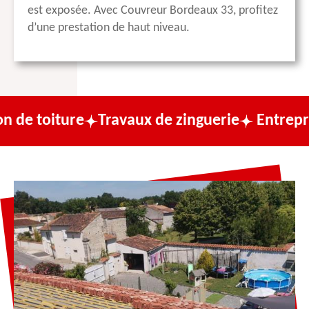
est exposée. Avec Couvreur Bordeaux 33, profitez
d’une prestation de haut niveau.
e
Travaux de zinguerie
Entreprise de couv