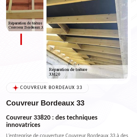
COUVREUR BORDEAUX 33
Couvreur Bordeaux 33
Couvreur 33820 : des techniques
innovatrices
L’entreprise de couverture Couvreur Bordeaux 33 à des