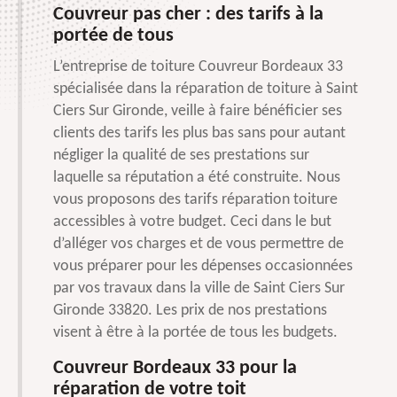
Couvreur pas cher : des tarifs à la
portée de tous
L’entreprise de toiture Couvreur Bordeaux 33
spécialisée dans la réparation de toiture à Saint
Ciers Sur Gironde, veille à faire bénéficier ses
clients des tarifs les plus bas sans pour autant
négliger la qualité de ses prestations sur
laquelle sa réputation a été construite. Nous
vous proposons des tarifs réparation toiture
accessibles à votre budget. Ceci dans le but
d’alléger vos charges et de vous permettre de
vous préparer pour les dépenses occasionnées
par vos travaux dans la ville de Saint Ciers Sur
Gironde 33820. Les prix de nos prestations
visent à être à la portée de tous les budgets.
Couvreur Bordeaux 33 pour la
réparation de votre toit