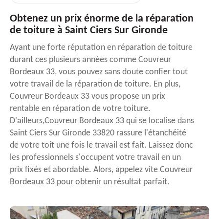
Obtenez un prix énorme de la réparation
de toiture à Saint Ciers Sur Gironde
Ayant une forte réputation en réparation de toiture
durant ces plusieurs années comme Couvreur
Bordeaux 33, vous pouvez sans doute confier tout
votre travail de la réparation de toiture. En plus,
Couvreur Bordeaux 33 vous propose un prix
rentable en réparation de votre toiture.
D'ailleurs,Couvreur Bordeaux 33 qui se localise dans
Saint Ciers Sur Gironde 33820 rassure l'étanchéité
de votre toit une fois le travail est fait. Laissez donc
les professionnels s'occupent votre travail en un
prix fixés et abordable. Alors, appelez vite Couvreur
Bordeaux 33 pour obtenir un résultat parfait.