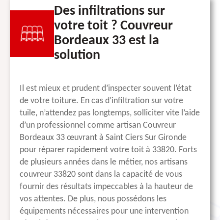
Des infiltrations sur
votre toit ? Couvreur
Bordeaux 33 est la
solution
Il est mieux et prudent d’inspecter souvent l’état
de votre toiture. En cas d’infiltration sur votre
tuile, n’attendez pas longtemps, solliciter vite l’aide
d’un professionnel comme artisan Couvreur
Bordeaux 33 œuvrant à Saint Ciers Sur Gironde
pour réparer rapidement votre toit à 33820. Forts
de plusieurs années dans le métier, nos artisans
couvreur 33820 sont dans la capacité de vous
fournir des résultats impeccables à la hauteur de
vos attentes. De plus, nous possédons les
équipements nécessaires pour une intervention