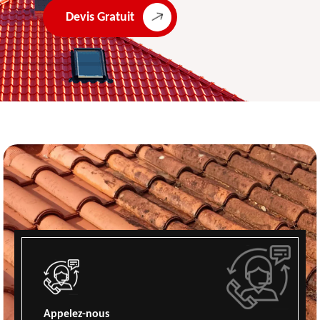
Devis Gratuit
Appelez-nous