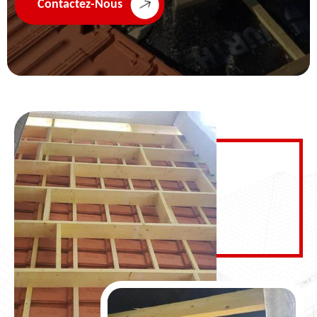
Contactez-Nous