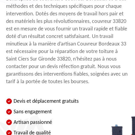
méthodes et des techniques spécifiques pour chaque
intervention. Dotés des moyens de travail hors pair et
des matériels les plus révolutionnaires, couvreur 33820
est en mesure de vous fournir un travail rapide et fiable
doté d’un résultat concret satisfaisant. Un travail
minutieux à la manière d’artisan Couvreur Bordeaux 33
est nécessaire pour la réparation de votre toiture à
Saint Ciers Sur Gironde 33820, n’hésitez pas à nous
contacter pour un devis réfection gratuit. Nous vous
garantissons des interventions fiables, soignées avec un
tarif à la portée de toutes les bourses.
Devis et déplacement gratuits
Sans engagement
Artisan passionné
Travail de qualité