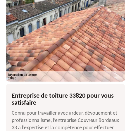
Entreprise de toiture 33820 pour vous
satisfaire
Connu pour travailler avec ardeur, dévouement et
professionnalisme, l’entreprise Couvreur Bordeaux
33 a l’expertise et la compétence pour effectuer