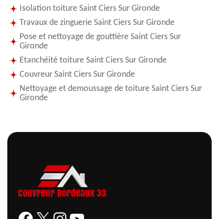
Isolation toiture Saint Ciers Sur Gironde
Travaux de zinguerie Saint Ciers Sur Gironde
Pose et nettoyage de gouttière Saint Ciers Sur
Gironde
Etanchéité toiture Saint Ciers Sur Gironde
Couvreur Saint Ciers Sur Gironde
Nettoyage et demoussage de toiture Saint Ciers Sur
Gironde