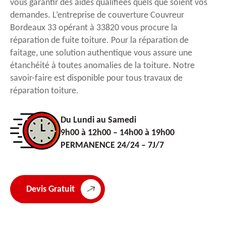
vous garantir des aides qualifiées quels que soient vos
demandes. L’entreprise de couverture Couvreur
Bordeaux 33 opérant à 33820 vous procure la
réparation de fuite toiture. Pour la réparation de
faitage, une solution authentique vous assure une
étanchéité à toutes anomalies de la toiture. Notre
savoir-faire est disponible pour tous travaux de
réparation toiture.
Du Lundi au Samedi
9h00 à 12h00 – 14h00 à 19h00
PERMANENCE 24/24 – 7J/7
Devis Gratuit