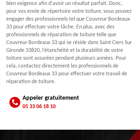
bien exigence afin d'avoir un résultat parfait. Donc,
pour vos envie de répertoire votre toiture, vous pouvez
engager des professionnels tel que Couvreur Bordeaux
33 pour effectuer votre tâche. En plus, avec des
professionnels de réparation de toiture telle que
Couvreur Bordeaux 33 qui se réside dans Saint Ciers Sur
Gironde 33820, l’étanchéité et la durabilité de votre
toiture sont assurées pendant plusieurs années. Pour
cela, contactez directement les professionnels de
Couvreur Bordeaux 33 pour effectuer votre travail de
réparation de toiture.
Appeler gratuitement
05 33 06 18 10