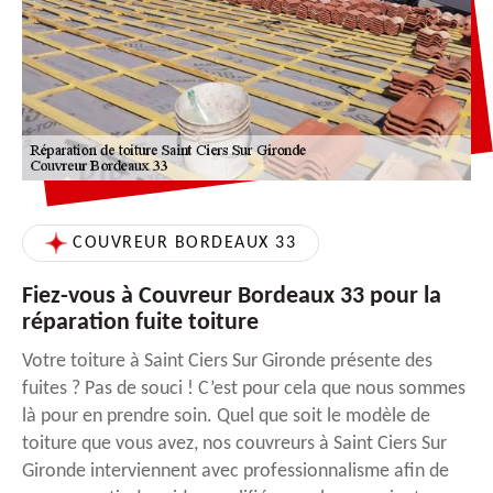
COUVREUR BORDEAUX 33
Fiez-vous à Couvreur Bordeaux 33 pour la
réparation fuite toiture
Votre toiture à Saint Ciers Sur Gironde présente des
fuites ? Pas de souci ! C’est pour cela que nous sommes
là pour en prendre soin. Quel que soit le modèle de
toiture que vous avez, nos couvreurs à Saint Ciers Sur
Gironde interviennent avec professionnalisme afin de