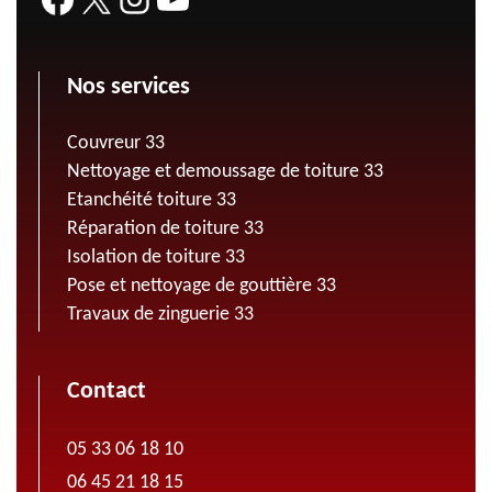
Nos services
Couvreur 33
Nettoyage et demoussage de toiture 33
Etanchéité toiture 33
Réparation de toiture 33
Isolation de toiture 33
Pose et nettoyage de gouttière 33
Travaux de zinguerie 33
Contact
05 33 06 18 10
06 45 21 18 15