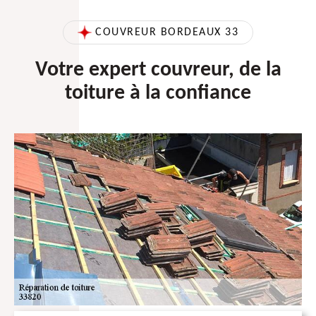
COUVREUR BORDEAUX 33
Votre expert couvreur, de la
toiture à la confiance