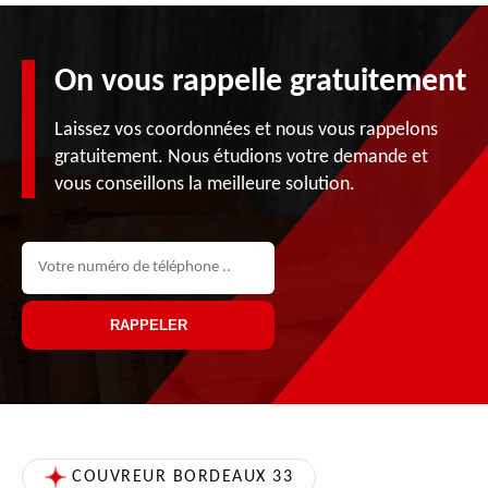
On vous rappelle gratuitement
Laissez vos coordonnées et nous vous rappelons
gratuitement. Nous étudions votre demande et
vous conseillons la meilleure solution.
COUVREUR BORDEAUX 33