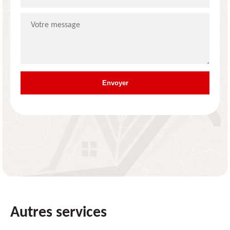
Autres services