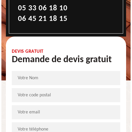
05 33 06 18 10
06 45 21 18 15
DEVIS GRATUIT
Demande de devis gratuit