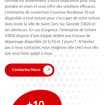
Gironde est entièrement à votre disposition pour tout
prendre en main et vous offrir des solutions efficaces.
L’entreprise de couverture Couvreur Bordeaux 33 est
disponible à tout instant pour s'occuper de votre toiture
dans toute la ville de Saint Ciers Sur Gironde 33820 et
ses alentours. En cas d’urgence, l’entreprise de toiture
33820 dispose d’une équipe dédiée aux travaux de
dépannage disponible 24 h/24 et 7 jours/7. N’hésitez
pas à nous contacter, nous réagirons vite chez vous dès
que vous ferez appel à nous.
Contactez-Nous