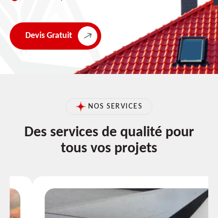
Devis Gratuit
NOS SERVICES
Des services de qualité pour
tous vos projets