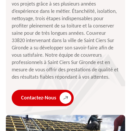
vos projets grâce à ses plusieurs années
d’expérience dans le métier. Étanchéité, isolation,
nettoyage, trois étapes indispensables pour
profiter pleinement de sa toiture et la conserver
saine pour de très longues années. Couvreur
33820 intervenant dans la ville de Saint Ciers Sur
Gironde a su développer son savoir-faire afin de
vous satisfaire. Notre équipe de couvreurs
professionnels à Saint Ciers Sur Gironde est en
mesure de vous offrir des prestations de qualité et
des résultats fiables répondant à vos attentes.
Contactez-Nous