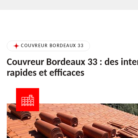
COUVREUR BORDEAUX 33
Couvreur Bordeaux 33 : des inte
rapides et efficaces