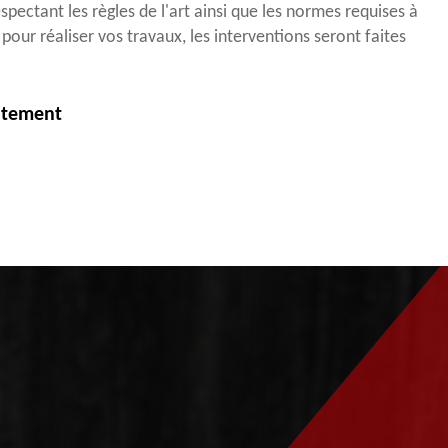
spectant les règles de l'art ainsi que les normes requises à
our réaliser vos travaux, les interventions seront faites
itement