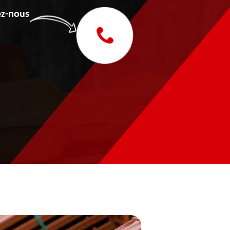
z-nous