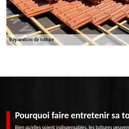
Pourquoi faire entretenir sa to
Bien qu’elles soient indispensables, les toitures peuve