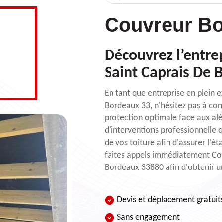
Couvreur Bo
Découvrez l’entrep
Saint Caprais De 
En tant que entreprise en plein
Bordeaux 33, n'hésitez pas à con
protection optimale face aux alé
d'interventions professionnelle 
de vos toiture afin d'assurer l'éta
faites appels immédiatement Cou
Bordeaux 33880 afin d'obtenir un
Devis et déplacement gratuit
Sans engagement