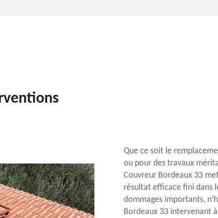
rventions
Que ce soit le remplacemen
ou pour des travaux méritan
Couvreur Bordeaux 33 met 
résultat efficace fini dans
dommages importants, n’hé
Bordeaux 33 intervenant à