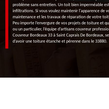
problème sans entretien. Un toit bien imperméable est
infiltrations. Si vous voulez maintenir l'apparence de v
maintenance et les travaux de réparation de votre toit
Peu importe l’envergure de vos projets de toiture et q
ou un particulier, l’équipe d’artisans couvreur professio
Couvreur Bordeaux 33 à Saint Caprais De Bordeaux, se 
d’avoir une toiture étanche et pérenne dans le 33880.