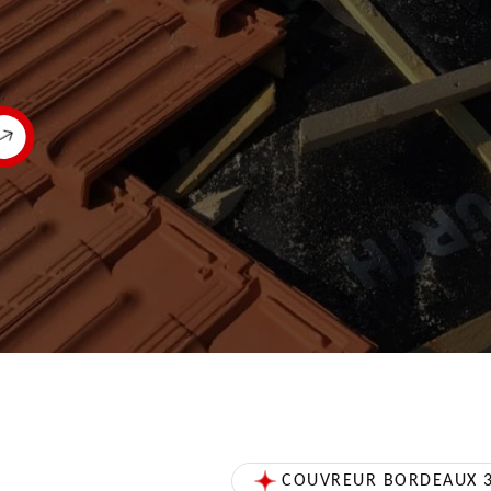
COUVREUR BORDEAUX 