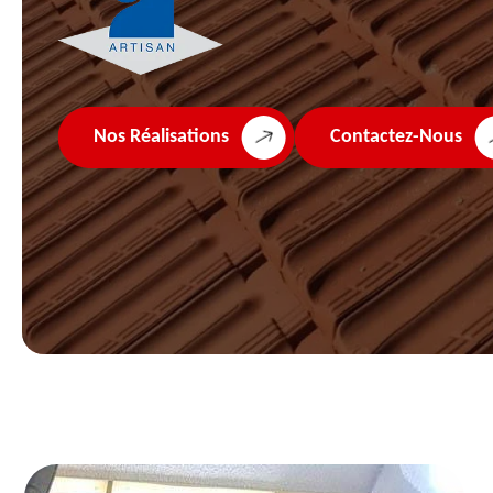
Nos Réalisations
Contactez-Nous