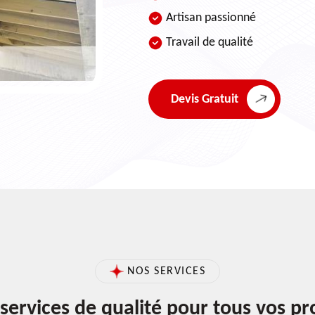
Artisan passionné
Travail de qualité
Devis Gratuit
NOS SERVICES
services de qualité pour tous vos pr