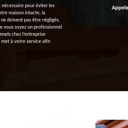
 nécessaire pour éviter les
Appele
otre maison intacte, la
 ne doivent pas être négligés.
ue vous soyez un professionnel
nnels chez l’entreprise
met à votre service afin