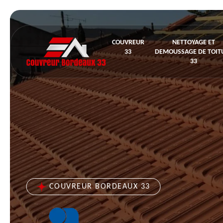
COUVREUR
NETTOYAGE ET
33
DEMOUSSAGE DE TOIT
33
COUVREUR BORDEAUX 33