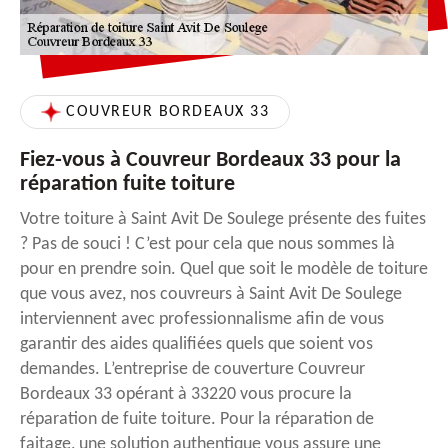
COUVREUR BORDEAUX 33
Fiez-vous à Couvreur Bordeaux 33 pour la
réparation fuite toiture
Votre toiture à Saint Avit De Soulege présente des fuites
? Pas de souci ! C’est pour cela que nous sommes là
pour en prendre soin. Quel que soit le modèle de toiture
que vous avez, nos couvreurs à Saint Avit De Soulege
interviennent avec professionnalisme afin de vous
garantir des aides qualifiées quels que soient vos
demandes. L’entreprise de couverture Couvreur
Bordeaux 33 opérant à 33220 vous procure la
réparation de fuite toiture. Pour la réparation de
faitage, une solution authentique vous assure une