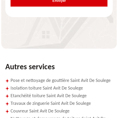
Autres services
Pose et nettoyage de gouttière Saint Avit De Soulege
Isolation toiture Saint Avit De Soulege
Etanchéité toiture Saint Avit De Soulege
Travaux de zinguerie Saint Avit De Soulege
Couvreur Saint Avit De Soulege