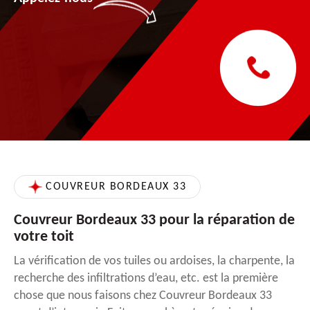
COUVREUR BORDEAUX 33
Couvreur Bordeaux 33 pour la réparation de
votre toit
La vérification de vos tuiles ou ardoises, la charpente, la
recherche des infiltrations d’eau, etc. est la première
chose que nous faisons chez Couvreur Bordeaux 33