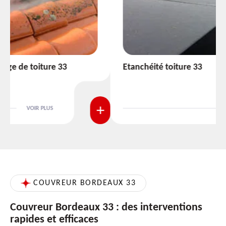
Etanchéité toiture 33
VOIR PLUS
COUVREUR BORDEAUX 33
Couvreur Bordeaux 33 : des interventions
rapides et efficaces