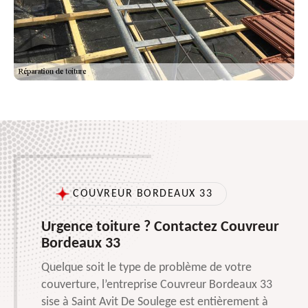
COUVREUR BORDEAUX 33
Urgence toiture ? Contactez Couvreur
Bordeaux 33
Quelque soit le type de problème de votre
couverture, l’entreprise Couvreur Bordeaux 33
sise à Saint Avit De Soulege est entièrement à