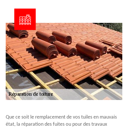
Que ce soit le remplacement de vos tuiles en mauvais
état, la réparation des fuites ou pour des travaux