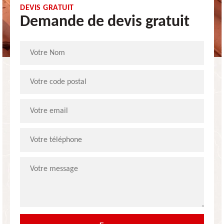
DEVIS GRATUIT
Demande de devis gratuit