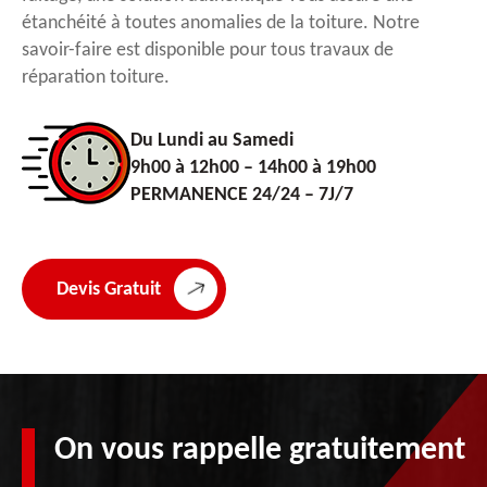
étanchéité à toutes anomalies de la toiture. Notre
savoir-faire est disponible pour tous travaux de
réparation toiture.
Du Lundi au Samedi
9h00 à 12h00 – 14h00 à 19h00
PERMANENCE 24/24 – 7J/7
Devis Gratuit
On vous rappelle gratuitement