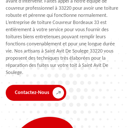
avant d’intervenir. Faites appel à notre équipe de
couvreur professionnel à 33220 pour avoir une toiture
robuste et pérenne qui fonctionne normalement.
L’entreprise de toiture Couvreur Bordeaux 33 est
entièrement à votre service pour vous fournir des
toitures biens entretenues pouvant remplir leurs
fonctions convenablement et pour une longue durée
vie. Nos artisans à Saint Avit De Soulege 33220 vous
proposent des techniques très élaborées pour la
réparation des fuites sur votre toit à Saint Avit De
Soulege.
Contactez-Nous