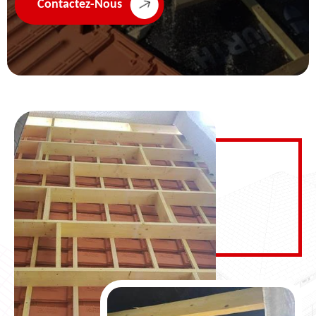
Contactez-Nous