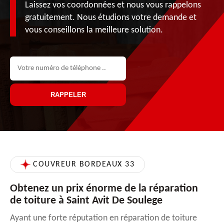
Laissez vos coordonnées et nous vous rappelons
gratuitement. Nous étudions votre demande et
vous conseillons la meilleure solution.
COUVREUR BORDEAUX 33
Obtenez un prix énorme de la réparation
de toiture à Saint Avit De Soulege
Ayant une forte réputation en réparation de toiture