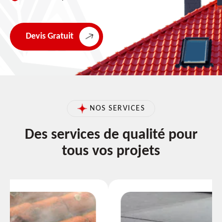
Devis Gratuit
NOS SERVICES
Des services de qualité pour
tous vos projets