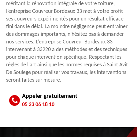
méritant la rénovation intégrale de votre toiture,
l’entreprise Couvreur Bordeaux 33 met à votre profit
ses couvreurs expérimentés pour un résultat efficace
fini dans le délai. La moindre négligence peut entraîner
des dommages importants, n’hésitez pas à demander
nos services. L’entreprise Couvreur Bordeaux 33
intervenant à 33220 a des méthodes et des techniques
pour chaque intervention spécifique. Respectant les
règles de l'art ainsi que les normes requises à Saint Avit
De Soulege pour réaliser vos travaux, les interventions
seront faites sur mesure.
Appeler gratuitement
05 33 06 18 10