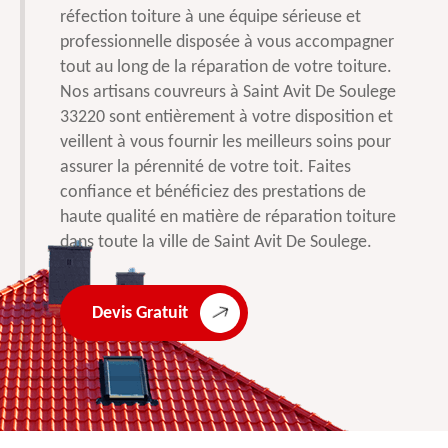
réfection toiture à une équipe sérieuse et
professionnelle disposée à vous accompagner
tout au long de la réparation de votre toiture.
Nos artisans couvreurs à Saint Avit De Soulege
33220 sont entièrement à votre disposition et
veillent à vous fournir les meilleurs soins pour
assurer la pérennité de votre toit. Faites
confiance et bénéficiez des prestations de
haute qualité en matière de réparation toiture
dans toute la ville de Saint Avit De Soulege.
Devis Gratuit