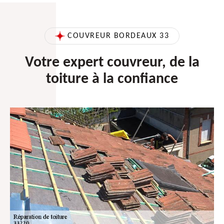
COUVREUR BORDEAUX 33
Votre expert couvreur, de la
toiture à la confiance