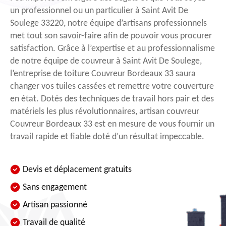
un professionnel ou un particulier à Saint Avit De
Soulege 33220, notre équipe d’artisans professionnels
met tout son savoir-faire afin de pouvoir vous procurer
satisfaction. Grâce à l’expertise et au professionnalisme
de notre équipe de couvreur à Saint Avit De Soulege,
l’entreprise de toiture Couvreur Bordeaux 33 saura
changer vos tuiles cassées et remettre votre couverture
en état. Dotés des techniques de travail hors pair et des
matériels les plus révolutionnaires, artisan couvreur
Couvreur Bordeaux 33 est en mesure de vous fournir un
travail rapide et fiable doté d’un résultat impeccable.
Devis et déplacement gratuits
Sans engagement
Artisan passionné
Travail de qualité