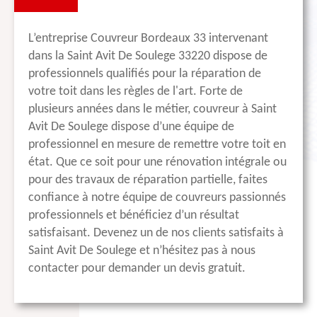
L’entreprise Couvreur Bordeaux 33 intervenant
dans la Saint Avit De Soulege 33220 dispose de
professionnels qualifiés pour la réparation de
votre toit dans les règles de l'art. Forte de
plusieurs années dans le métier, couvreur à Saint
Avit De Soulege dispose d’une équipe de
professionnel en mesure de remettre votre toit en
état. Que ce soit pour une rénovation intégrale ou
pour des travaux de réparation partielle, faites
confiance à notre équipe de couvreurs passionnés
professionnels et bénéficiez d’un résultat
satisfaisant. Devenez un de nos clients satisfaits à
Saint Avit De Soulege et n’hésitez pas à nous
contacter pour demander un devis gratuit.