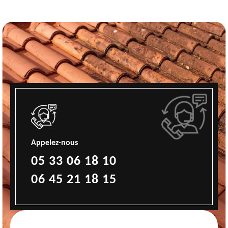
Appelez-nous
05 33 06 18 10
06 45 21 18 15