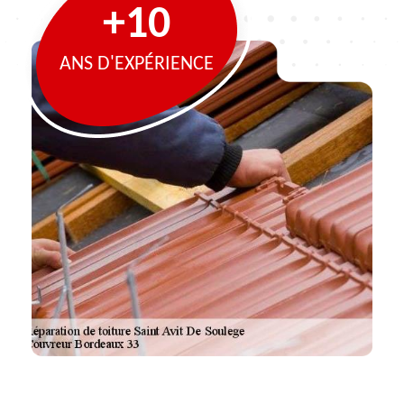
+10
ANS D'EXPÉRIENCE