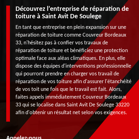
Découvrez l’entreprise de réparation de
toiture à Saint Avit De Soulege
En tant que entreprise en plein expansion sur une
réparation de toiture comme Couvreur Bordeaux
33, n'hésitez pas à confier vos travaux de
réparation de toiture et bénéficiez une protection
optimale face aux aléas climatiques. En plus, elle
dispose des équipes d'interventions professionnelle
qui pourront prendre en charger vos travail de
réparation de vos toiture afin d'assurer l'étanchéité
de vos toit une fois que le travail est fait. Alors,
faites appels immédiatement Couvreur Bordeaux
33 qui se localise dans Saint Avit De Soulege 33220
afin d'obtenir un résultat net selon vos exigences.
Appelez-nous