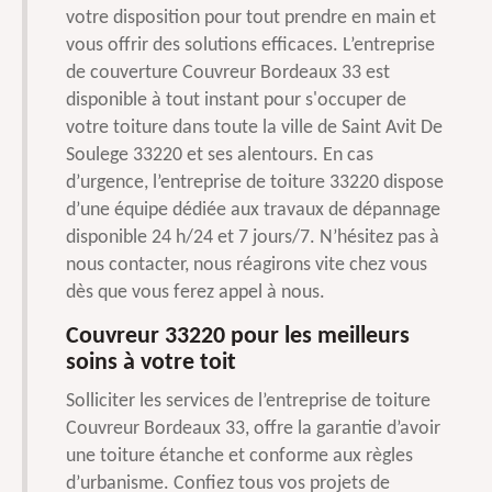
votre disposition pour tout prendre en main et
vous offrir des solutions efficaces. L’entreprise
de couverture Couvreur Bordeaux 33 est
disponible à tout instant pour s'occuper de
votre toiture dans toute la ville de Saint Avit De
Soulege 33220 et ses alentours. En cas
d’urgence, l’entreprise de toiture 33220 dispose
d’une équipe dédiée aux travaux de dépannage
disponible 24 h/24 et 7 jours/7. N’hésitez pas à
nous contacter, nous réagirons vite chez vous
dès que vous ferez appel à nous.
Couvreur 33220 pour les meilleurs
soins à votre toit
Solliciter les services de l’entreprise de toiture
Couvreur Bordeaux 33, offre la garantie d’avoir
une toiture étanche et conforme aux règles
d’urbanisme. Confiez tous vos projets de