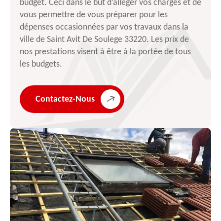
budget. Ceci dans le but d’alléger vos charges et de
vous permettre de vous préparer pour les
dépenses occasionnées par vos travaux dans la
ville de Saint Avit De Soulege 33220. Les prix de
nos prestations visent à être à la portée de tous
les budgets.
Contactez-Nous