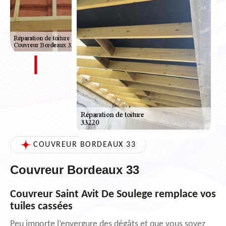
COUVREUR BORDEAUX 33
Couvreur Bordeaux 33
Couvreur Saint Avit De Soulege remplace vos
tuiles cassées
Peu importe l’envergure des dégâts et que vous soyez