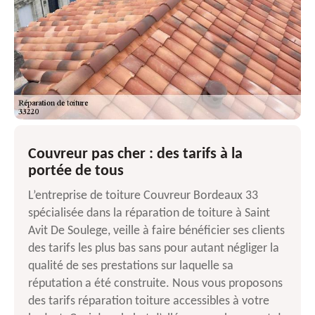
Couvreur pas cher : des tarifs à la
portée de tous
L’entreprise de toiture Couvreur Bordeaux 33
spécialisée dans la réparation de toiture à Saint
Avit De Soulege, veille à faire bénéficier ses clients
des tarifs les plus bas sans pour autant négliger la
qualité de ses prestations sur laquelle sa
réputation a été construite. Nous vous proposons
des tarifs réparation toiture accessibles à votre