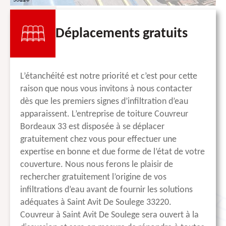
Déplacements gratuits
L’étanchéité est notre priorité et c’est pour cette
raison que nous vous invitons à nous contacter
dès que les premiers signes d’infiltration d’eau
apparaissent. L’entreprise de toiture Couvreur
Bordeaux 33 est disposée à se déplacer
gratuitement chez vous pour effectuer une
expertise en bonne et due forme de l’état de votre
couverture. Nous nous ferons le plaisir de
rechercher gratuitement l’origine de vos
infiltrations d’eau avant de fournir les solutions
adéquates à Saint Avit De Soulege 33220.
Couvreur à Saint Avit De Soulege sera ouvert à la