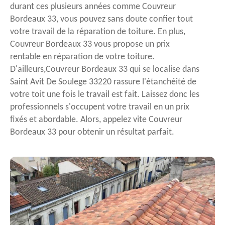
durant ces plusieurs années comme Couvreur
Bordeaux 33, vous pouvez sans doute confier tout
votre travail de la réparation de toiture. En plus,
Couvreur Bordeaux 33 vous propose un prix
rentable en réparation de votre toiture.
D'ailleurs,Couvreur Bordeaux 33 qui se localise dans
Saint Avit De Soulege 33220 rassure l'étanchéité de
votre toit une fois le travail est fait. Laissez donc les
professionnels s'occupent votre travail en un prix
fixés et abordable. Alors, appelez vite Couvreur
Bordeaux 33 pour obtenir un résultat parfait.