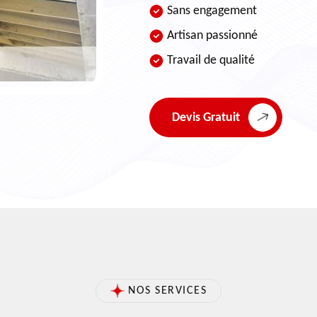
Sans engagement
Artisan passionné
Travail de qualité
Devis Gratuit
NOS SERVICES