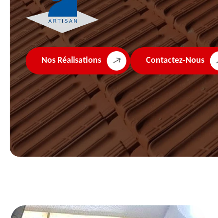
Nos Réalisations
Contactez-Nous