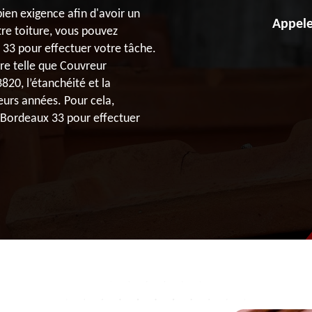
bien exigence afin d'avoir un
Appele
tre toiture, vous pouvez
33 pour effectuer votre tâche.
ure telle que Couvreur
820, l’étanchéité et la
eurs années. Pour cela,
 Bordeaux 33 pour effectuer