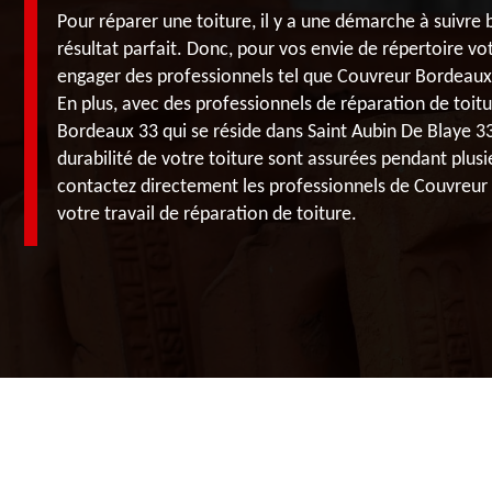
Pour réparer une toiture, il y a une démarche à suivre 
résultat parfait. Donc, pour vos envie de répertoire vo
engager des professionnels tel que Couvreur Bordeaux 
En plus, avec des professionnels de réparation de toit
Bordeaux 33 qui se réside dans Saint Aubin De Blaye 33
durabilité de votre toiture sont assurées pendant plusi
contactez directement les professionnels de Couvreur
votre travail de réparation de toiture.