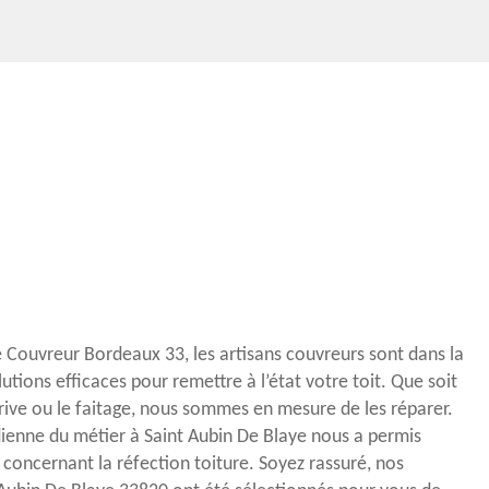
re Couvreur Bordeaux 33, les artisans couvreurs sont dans la
utions efficaces pour remettre à l’état votre toit. Que soit
 rive ou le faitage, nous sommes en mesure de les réparer.
ienne du métier à Saint Aubin De Blaye nous a permis
 concernant la réfection toiture. Soyez rassuré, nos