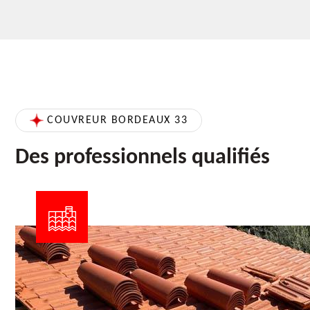
COUVREUR BORDEAUX 33
Des professionnels qualifiés