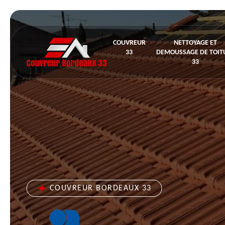
COUVREUR
NETTOYAGE ET
33
DEMOUSSAGE DE TOIT
33
COUVREUR BORDEAUX 33