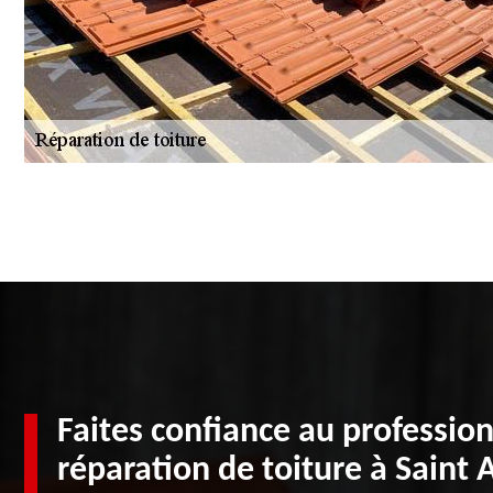
Faites confiance au profession
réparation de toiture à Saint