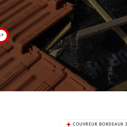
COUVREUR BORDEAUX 