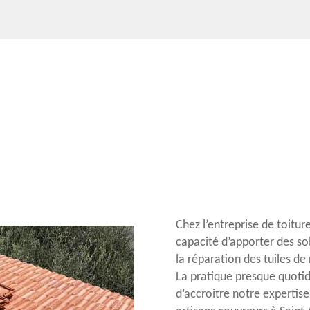
Chez l’entreprise de toitu
capacité d’apporter des sol
la réparation des tuiles de
La pratique presque quotid
d’accroitre notre expertise