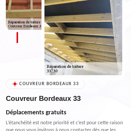
COUVREUR BORDEAUX 33
Couvreur Bordeaux 33
Déplacements gratuits
L’étanchéité est notre priorité et c’est pour cette raison
que nous vous invitons à nous contacter dès que les