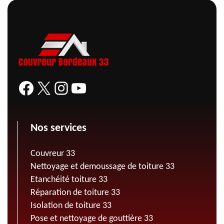
Nos services
Couvreur 33
Nettoyage et demoussage de toiture 33
Etanchéité toiture 33
Réparation de toiture 33
Isolation de toiture 33
Pose et nettoyage de gouttière 33