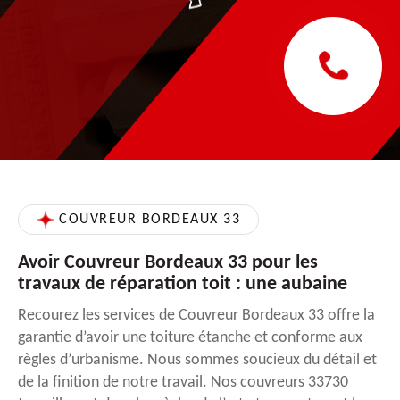
COUVREUR BORDEAUX 33
Avoir Couvreur Bordeaux 33 pour les
travaux de réparation toit : une aubaine
Recourez les services de Couvreur Bordeaux 33 offre la
garantie d’avoir une toiture étanche et conforme aux
règles d’urbanisme. Nous sommes soucieux du détail et
de la finition de notre travail. Nos couvreurs 33730