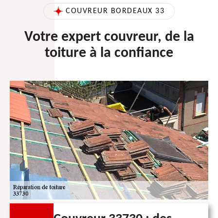
COUVREUR BORDEAUX 33
Votre expert couvreur, de la
toiture à la confiance