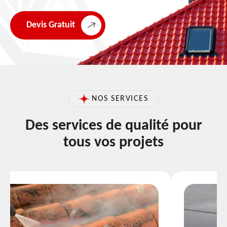
Devis Gratuit
NOS SERVICES
Des services de qualité pour
tous vos projets