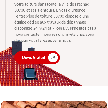
votre toiture dans toute la ville de Prechac
33730 et ses alentours. En cas d’urgence,
l’entreprise de toiture 33730 dispose d’une
équipe dédiée aux travaux de dépannage
disponible 24 h/24 et 7 jours/7. N’hésitez pas à
nous contacter, nous réagirons vite chez vous
dès que vous ferez appel à nous.
Devis Gratuit