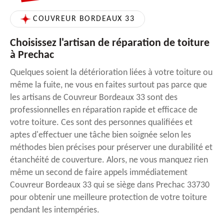
COUVREUR BORDEAUX 33
Choisissez l'artisan de réparation de toiture
à Prechac
Quelques soient la détérioration liées à votre toiture ou
même la fuite, ne vous en faites surtout pas parce que
les artisans de Couvreur Bordeaux 33 sont des
professionnelles en réparation rapide et efficace de
votre toiture. Ces sont des personnes qualifiées et
aptes d'effectuer une tâche bien soignée selon les
méthodes bien précises pour préserver une durabilité et
étanchéité de couverture. Alors, ne vous manquez rien
même un second de faire appels immédiatement
Couvreur Bordeaux 33 qui se siège dans Prechac 33730
pour obtenir une meilleure protection de votre toiture
pendant les intempéries.