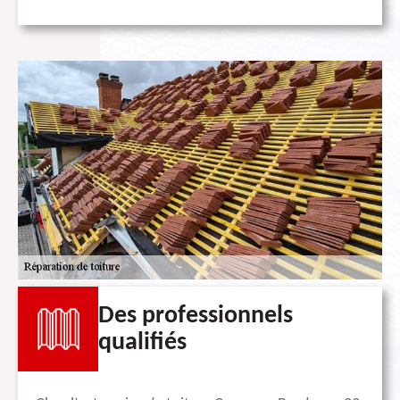
Des professionnels
qualifiés