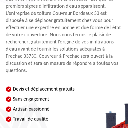
premiers signes d’infiltration d’eau apparaissent.
L’entreprise de toiture Couvreur Bordeaux 33 est
disposée à se déplacer gratuitement chez vous pour
effectuer une expertise en bonne et due forme de l’état
de votre couverture. Nous nous ferons le plaisir de
rechercher gratuitement l’origine de vos infiltrations
d’eau avant de fournir les solutions adéquates à
Prechac 33730. Couvreur à Prechac sera ouvert à la
discussion et sera en mesure de répondre à toutes vos
questions.
Devis et déplacement gratuits
Sans engagement
Artisan passionné
Travail de qualité