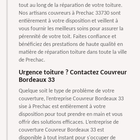
tout au long de la réparation de votre toiture.
Nos artisans couvreurs à Prechac 33730 sont
entièrement à votre disposition et veillent à
vous fournir les meilleurs soins pour assurer la
pérennité de votre toit. Faites confiance et
bénéficiez des prestations de haute qualité en
matière de réparation toiture dans toute la ville
de Prechac.
Urgence toiture ? Contactez Couvreur
Bordeaux 33
Quelque soit le type de problème de votre
couverture, l’entreprise Couvreur Bordeaux 33
sise à Prechac est entièrement à votre
disposition pour tout prendre en main et vous
offrir des solutions efficaces. L’entreprise de
couverture Couvreur Bordeaux 33 est
disponible à tout instant pour s'occuper de