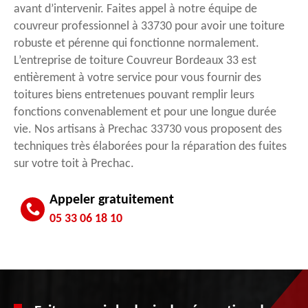
avant d’intervenir. Faites appel à notre équipe de
couvreur professionnel à 33730 pour avoir une toiture
robuste et pérenne qui fonctionne normalement.
L’entreprise de toiture Couvreur Bordeaux 33 est
entièrement à votre service pour vous fournir des
toitures biens entretenues pouvant remplir leurs
fonctions convenablement et pour une longue durée
vie. Nos artisans à Prechac 33730 vous proposent des
techniques très élaborées pour la réparation des fuites
sur votre toit à Prechac.
Appeler gratuitement
05 33 06 18 10