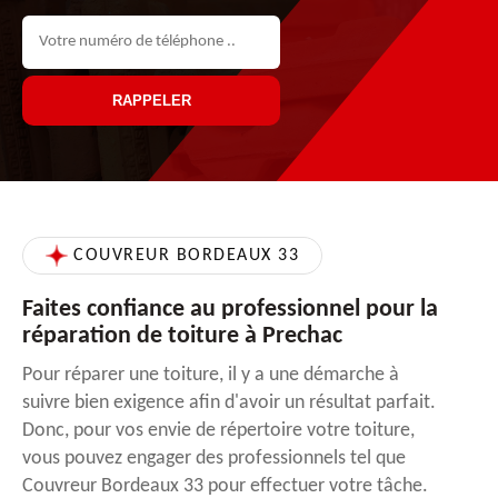
COUVREUR BORDEAUX 33
Faites confiance au professionnel pour la
réparation de toiture à Prechac
Pour réparer une toiture, il y a une démarche à
suivre bien exigence afin d'avoir un résultat parfait.
Donc, pour vos envie de répertoire votre toiture,
vous pouvez engager des professionnels tel que
Couvreur Bordeaux 33 pour effectuer votre tâche.