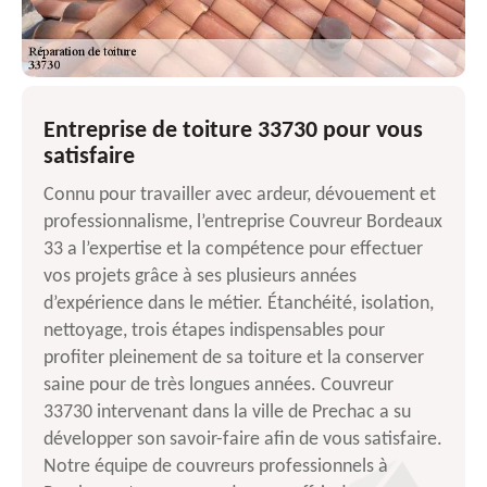
Entreprise de toiture 33730 pour vous
satisfaire
Connu pour travailler avec ardeur, dévouement et
professionnalisme, l’entreprise Couvreur Bordeaux
33 a l’expertise et la compétence pour effectuer
vos projets grâce à ses plusieurs années
d’expérience dans le métier. Étanchéité, isolation,
nettoyage, trois étapes indispensables pour
profiter pleinement de sa toiture et la conserver
saine pour de très longues années. Couvreur
33730 intervenant dans la ville de Prechac a su
développer son savoir-faire afin de vous satisfaire.
Notre équipe de couvreurs professionnels à