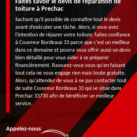
Faites savoir le devis de réparation de
toiture à Prechac
Sachant qu'il possible de connaître tout le devis
avant d’exécuter une tâche. Alors, si vous avez
l'intention de réparer votre toiture, faites confiance
à Couvreur Bordeaux 33 parce que c'est un meilleur
dans ce domaine et pourra vous offrir aussi un devis
bien détaillé pour vous aider à se préparer
financièrement. Rassurez-vous vous qu'en faisant
tout cela ne vous engage rien mais toute gratuite.
Alors, qu'attendez de vous à ne pas contacter tout
de suite Couvreur Bordeaux 33 qui se situe dans
Prechac 33730 afin de bénéficier un meilleur
service.
Appelez-nous