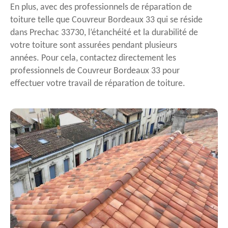
En plus, avec des professionnels de réparation de
toiture telle que Couvreur Bordeaux 33 qui se réside
dans Prechac 33730, l’étanchéité et la durabilité de
votre toiture sont assurées pendant plusieurs
années. Pour cela, contactez directement les
professionnels de Couvreur Bordeaux 33 pour
effectuer votre travail de réparation de toiture.