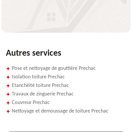
Autres services
Pose et nettoyage de gouttière Prechac
Isolation toiture Prechac
Etanchéité toiture Prechac
Travaux de zinguerie Prechac
Couvreur Prechac
Nettoyage et demoussage de toiture Prechac