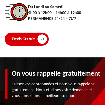
Du Lundi au Samedi
9h00 à 12h00 – 14h00 à 19h00
PERMANENCE 24/24 – 7J/7
Devis Gratuit
On vous rappelle gratuitement
Laissez vos coordonnées et nous vous rappelons
gratuitement. Nous étudions votre demande et
vous conseillons la meilleure solution.