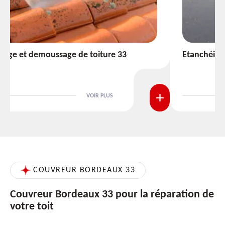
Etanchéité toiture 33
VOIR PLUS
COUVREUR BORDEAUX 33
Couvreur Bordeaux 33 pour la réparation de
votre toit