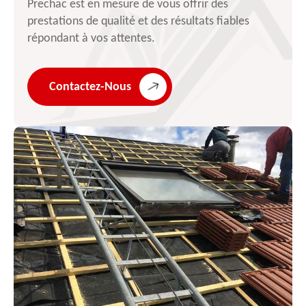
Prechac est en mesure de vous offrir des
prestations de qualité et des résultats fiables
répondant à vos attentes.
Contactez-Nous