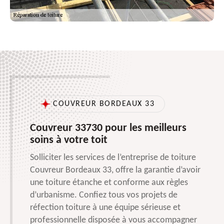
COUVREUR BORDEAUX 33
Couvreur 33730 pour les meilleurs
soins à votre toit
Solliciter les services de l’entreprise de toiture
Couvreur Bordeaux 33, offre la garantie d’avoir
une toiture étanche et conforme aux règles
d’urbanisme. Confiez tous vos projets de
réfection toiture à une équipe sérieuse et
professionnelle disposée à vous accompagner