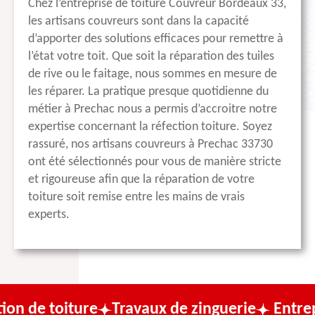
Chez l’entreprise de toiture Couvreur Bordeaux 33,
les artisans couvreurs sont dans la capacité
d’apporter des solutions efficaces pour remettre à
l’état votre toit. Que soit la réparation des tuiles
de rive ou le faitage, nous sommes en mesure de
les réparer. La pratique presque quotidienne du
métier à Prechac nous a permis d’accroitre notre
expertise concernant la réfection toiture. Soyez
rassuré, nos artisans couvreurs à Prechac 33730
ont été sélectionnés pour vous de manière stricte
et rigoureuse afin que la réparation de votre
toiture soit remise entre les mains de vrais
experts.
ure
Travaux de zinguerie
Entreprise de co