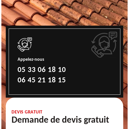
Appelez-nous
05 33 06 18 10
06 45 21 18 15
DEVIS GRATUIT
Demande de devis gratuit