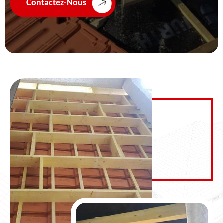
Contactez-Nous