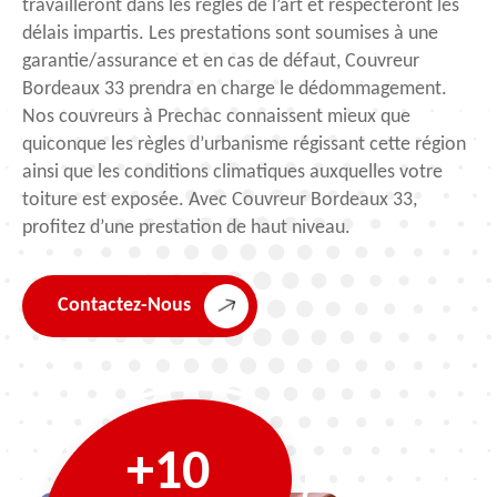
travailleront dans les règles de l’art et respecteront les
délais impartis. Les prestations sont soumises à une
garantie/assurance et en cas de défaut, Couvreur
Bordeaux 33 prendra en charge le dédommagement.
Nos couvreurs à Prechac connaissent mieux que
quiconque les règles d’urbanisme régissant cette région
ainsi que les conditions climatiques auxquelles votre
toiture est exposée. Avec Couvreur Bordeaux 33,
profitez d’une prestation de haut niveau.
Contactez-Nous
+10