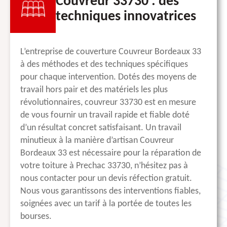
Couvreur 33730 : des
techniques innovatrices
L’entreprise de couverture Couvreur Bordeaux 33
à des méthodes et des techniques spécifiques
pour chaque intervention. Dotés des moyens de
travail hors pair et des matériels les plus
révolutionnaires, couvreur 33730 est en mesure
de vous fournir un travail rapide et fiable doté
d’un résultat concret satisfaisant. Un travail
minutieux à la manière d’artisan Couvreur
Bordeaux 33 est nécessaire pour la réparation de
votre toiture à Prechac 33730, n’hésitez pas à
nous contacter pour un devis réfection gratuit.
Nous vous garantissons des interventions fiables,
soignées avec un tarif à la portée de toutes les
bourses.