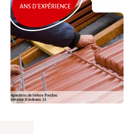
ANS D'EXPÉRIENCE