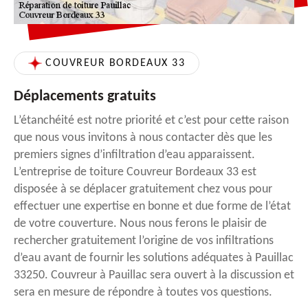
COUVREUR BORDEAUX 33
Déplacements gratuits
L’étanchéité est notre priorité et c’est pour cette raison
que nous vous invitons à nous contacter dès que les
premiers signes d’infiltration d’eau apparaissent.
L’entreprise de toiture Couvreur Bordeaux 33 est
disposée à se déplacer gratuitement chez vous pour
effectuer une expertise en bonne et due forme de l’état
de votre couverture. Nous nous ferons le plaisir de
rechercher gratuitement l’origine de vos infiltrations
d’eau avant de fournir les solutions adéquates à Pauillac
33250. Couvreur à Pauillac sera ouvert à la discussion et
sera en mesure de répondre à toutes vos questions.