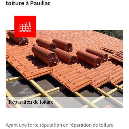
toiture à Pauillac
Ayant une forte réputation en réparation de toiture