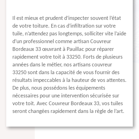
Il est mieux et prudent d’inspecter souvent l’état
de votre toiture. En cas d’infiltration sur votre
tuile, n’attendez pas longtemps, solliciter vite l’aide
d’un professionnel comme artisan Couvreur
Bordeaux 33 œuvrant à Pauillac pour réparer
rapidement votre toit à 33250. Forts de plusieurs
années dans le métier, nos artisans couvreur
33250 sont dans la capacité de vous fournir des
résultats impeccables à la hauteur de vos attentes.
De plus, nous possédons les équipements
nécessaires pour une intervention sécurisée sur
votre toit. Avec Couvreur Bordeaux 33, vos tuiles
seront changées rapidement dans la règle de l’art.