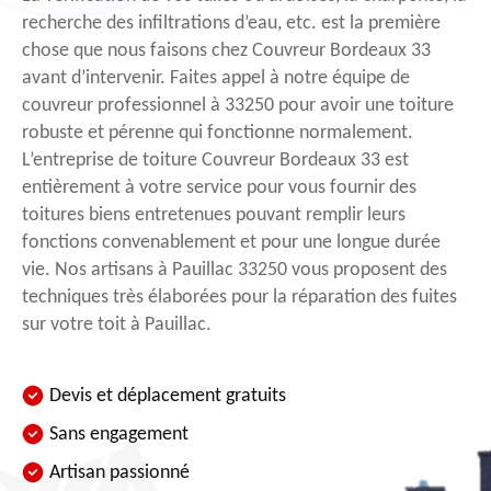
recherche des infiltrations d’eau, etc. est la première
chose que nous faisons chez Couvreur Bordeaux 33
avant d’intervenir. Faites appel à notre équipe de
couvreur professionnel à 33250 pour avoir une toiture
robuste et pérenne qui fonctionne normalement.
L’entreprise de toiture Couvreur Bordeaux 33 est
entièrement à votre service pour vous fournir des
toitures biens entretenues pouvant remplir leurs
fonctions convenablement et pour une longue durée
vie. Nos artisans à Pauillac 33250 vous proposent des
techniques très élaborées pour la réparation des fuites
sur votre toit à Pauillac.
Devis et déplacement gratuits
Sans engagement
Artisan passionné