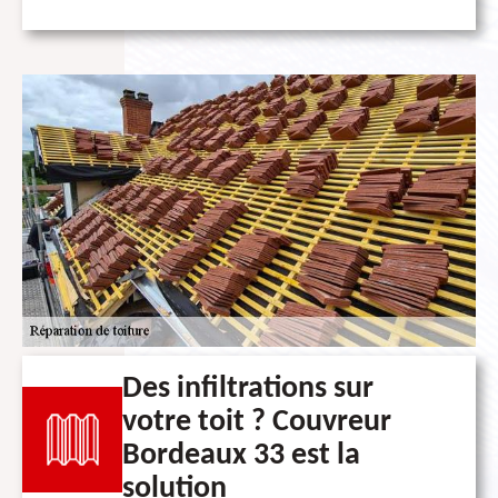
Des infiltrations sur
votre toit ? Couvreur
Bordeaux 33 est la
solution