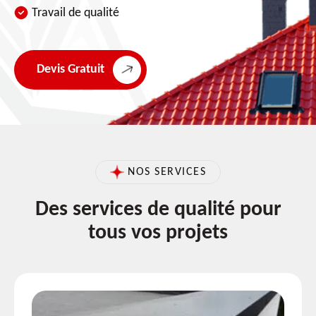
Travail de qualité
Devis Gratuit
NOS SERVICES
Des services de qualité pour
tous vos projets