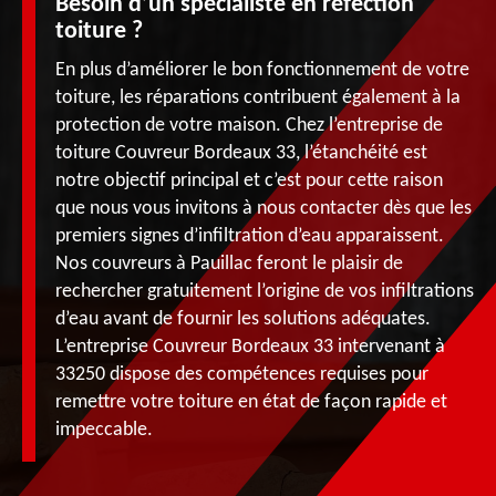
Besoin d’un spécialiste en réfection
toiture ?
En plus d’améliorer le bon fonctionnement de votre
toiture, les réparations contribuent également à la
protection de votre maison. Chez l’entreprise de
toiture Couvreur Bordeaux 33, l’étanchéité est
notre objectif principal et c’est pour cette raison
que nous vous invitons à nous contacter dès que les
premiers signes d’infiltration d’eau apparaissent.
Nos couvreurs à Pauillac feront le plaisir de
rechercher gratuitement l’origine de vos infiltrations
d’eau avant de fournir les solutions adéquates.
L’entreprise Couvreur Bordeaux 33 intervenant à
33250 dispose des compétences requises pour
remettre votre toiture en état de façon rapide et
impeccable.