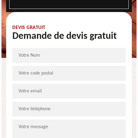
DEVIS GRATUIT
Demande de devis gratuit