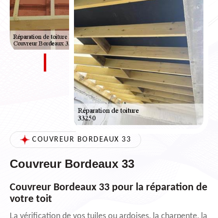
COUVREUR BORDEAUX 33
Couvreur Bordeaux 33
Couvreur Bordeaux 33 pour la réparation de
votre toit
La vérification de vos tuiles ou ardoises, la charpente, la