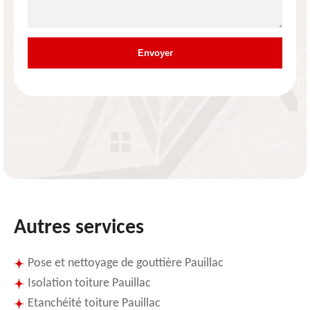
Autres services
Pose et nettoyage de gouttière Pauillac
Isolation toiture Pauillac
Etanchéité toiture Pauillac