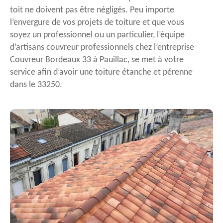
toit ne doivent pas être négligés. Peu importe
l’envergure de vos projets de toiture et que vous
soyez un professionnel ou un particulier, l’équipe
d’artisans couvreur professionnels chez l’entreprise
Couvreur Bordeaux 33 à Pauillac, se met à votre
service afin d’avoir une toiture étanche et pérenne
dans le 33250.