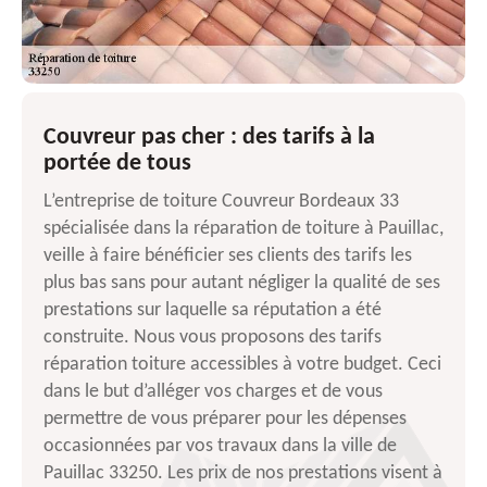
Couvreur pas cher : des tarifs à la
portée de tous
L’entreprise de toiture Couvreur Bordeaux 33
spécialisée dans la réparation de toiture à Pauillac,
veille à faire bénéficier ses clients des tarifs les
plus bas sans pour autant négliger la qualité de ses
prestations sur laquelle sa réputation a été
construite. Nous vous proposons des tarifs
réparation toiture accessibles à votre budget. Ceci
dans le but d’alléger vos charges et de vous
permettre de vous préparer pour les dépenses
occasionnées par vos travaux dans la ville de
Pauillac 33250. Les prix de nos prestations visent à