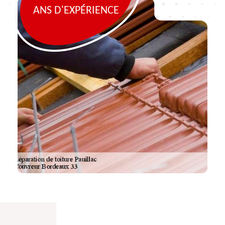
ANS D'EXPÉRIENCE