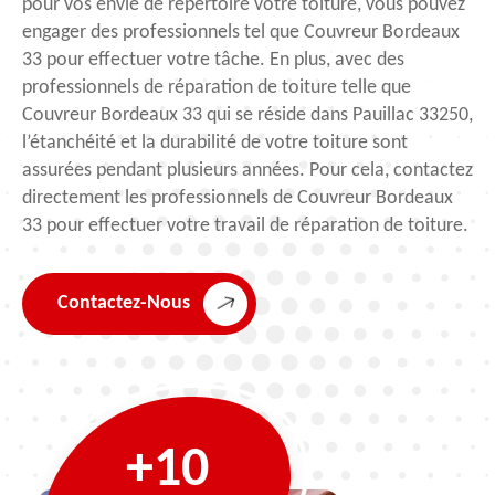
pour vos envie de répertoire votre toiture, vous pouvez
engager des professionnels tel que Couvreur Bordeaux
33 pour effectuer votre tâche. En plus, avec des
professionnels de réparation de toiture telle que
Couvreur Bordeaux 33 qui se réside dans Pauillac 33250,
l’étanchéité et la durabilité de votre toiture sont
assurées pendant plusieurs années. Pour cela, contactez
directement les professionnels de Couvreur Bordeaux
33 pour effectuer votre travail de réparation de toiture.
Contactez-Nous
+10