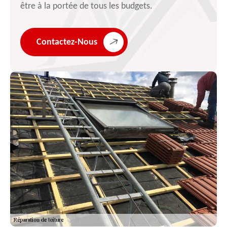
être à la portée de tous les budgets.
Contactez-Nous