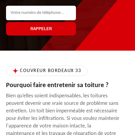
COUVREUR BORDEAUX 33
Pourquoi faire entretenir sa toiture ?
Bien qu’elles soient indispensables, les toitures
peuvent devenir une vraie source de problème sans
entretien. Un toit bien imperméable est nécessaire
pour éviter les infiltrations. Si vous voulez maintenir
l'apparence de votre maison intacte, la
maintenance et les travaux de réparation de votre