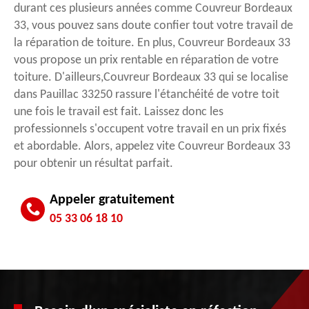
durant ces plusieurs années comme Couvreur Bordeaux
33, vous pouvez sans doute confier tout votre travail de
la réparation de toiture. En plus, Couvreur Bordeaux 33
vous propose un prix rentable en réparation de votre
toiture. D'ailleurs,Couvreur Bordeaux 33 qui se localise
dans Pauillac 33250 rassure l'étanchéité de votre toit
une fois le travail est fait. Laissez donc les
professionnels s'occupent votre travail en un prix fixés
et abordable. Alors, appelez vite Couvreur Bordeaux 33
pour obtenir un résultat parfait.
Appeler gratuitement
05 33 06 18 10