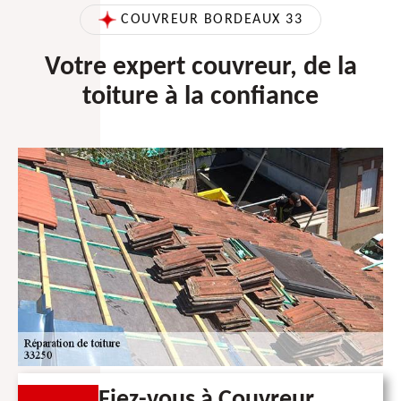
COUVREUR BORDEAUX 33
Votre expert couvreur, de la
toiture à la confiance
Fiez-vous à Couvreur