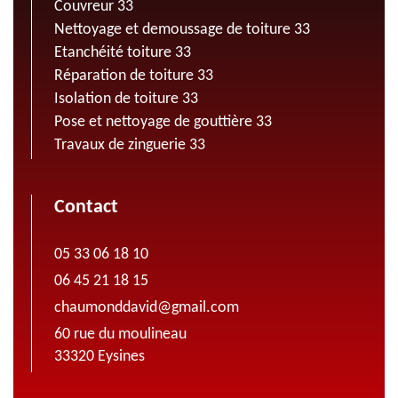
Couvreur 33
Nettoyage et demoussage de toiture 33
Etanchéité toiture 33
Réparation de toiture 33
Isolation de toiture 33
Pose et nettoyage de gouttière 33
Travaux de zinguerie 33
Contact
05 33 06 18 10
06 45 21 18 15
chaumonddavid@gmail.com
60 rue du moulineau
33320 Eysines