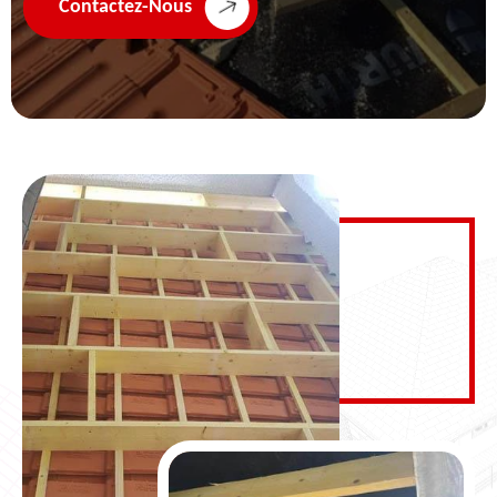
Contactez-Nous