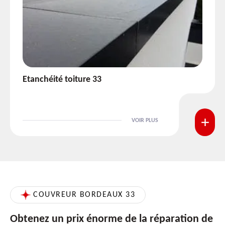
Etanchéité toiture 33
VOIR PLUS
COUVREUR BORDEAUX 33
Obtenez un prix énorme de la réparation de