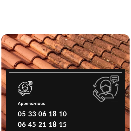
Appelez-nous
05 33 06 18 10
06 45 21 18 15