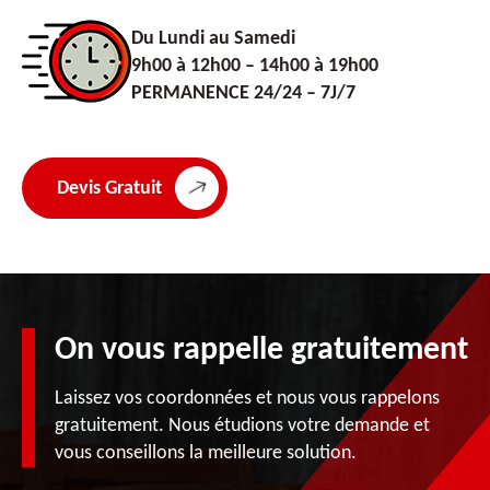
Du Lundi au Samedi
9h00 à 12h00 – 14h00 à 19h00
PERMANENCE 24/24 – 7J/7
Devis Gratuit
On vous rappelle gratuitement
Laissez vos coordonnées et nous vous rappelons
gratuitement. Nous étudions votre demande et
vous conseillons la meilleure solution.