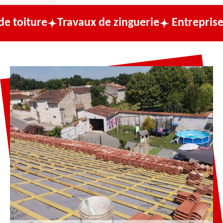
Travaux de zinguerie
Entreprise de couve