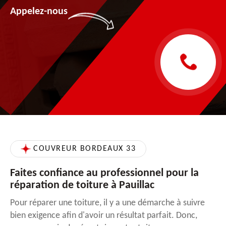
Appelez-nous
COUVREUR BORDEAUX 33
Faites confiance au professionnel pour la
réparation de toiture à Pauillac
Pour réparer une toiture, il y a une démarche à suivre
bien exigence afin d'avoir un résultat parfait. Donc,