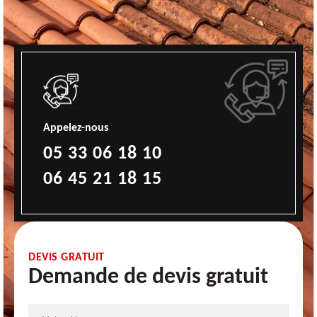
Appelez-nous
05 33 06 18 10
06 45 21 18 15
DEVIS GRATUIT
Demande de devis gratuit