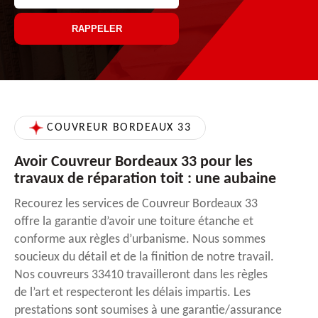
COUVREUR BORDEAUX 33
Avoir Couvreur Bordeaux 33 pour les
travaux de réparation toit : une aubaine
Recourez les services de Couvreur Bordeaux 33
offre la garantie d’avoir une toiture étanche et
conforme aux règles d’urbanisme. Nous sommes
soucieux du détail et de la finition de notre travail.
Nos couvreurs 33410 travailleront dans les règles
de l’art et respecteront les délais impartis. Les
prestations sont soumises à une garantie/assurance