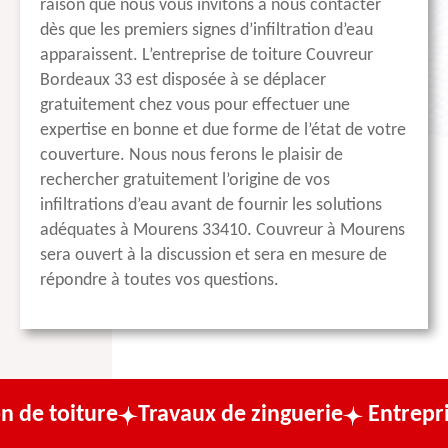
raison que nous vous invitons à nous contacter
dès que les premiers signes d’infiltration d’eau
apparaissent. L’entreprise de toiture Couvreur
Bordeaux 33 est disposée à se déplacer
gratuitement chez vous pour effectuer une
expertise en bonne et due forme de l’état de votre
couverture. Nous nous ferons le plaisir de
rechercher gratuitement l’origine de vos
infiltrations d’eau avant de fournir les solutions
adéquates à Mourens 33410. Couvreur à Mourens
sera ouvert à la discussion et sera en mesure de
répondre à toutes vos questions.
e
Travaux de zinguerie
Entreprise de couv