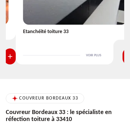
Etanchéité toiture 33
VOIR PLUS
COUVREUR BORDEAUX 33
Couvreur Bordeaux 33 : le spécialiste en
réfection toiture à 33410