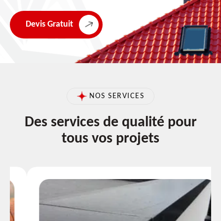
Devis Gratuit
NOS SERVICES
Des services de qualité pour
tous vos projets