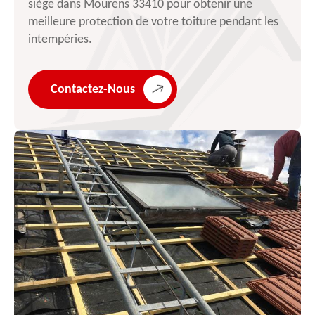
siège dans Mourens 33410 pour obtenir une
meilleure protection de votre toiture pendant les
intempéries.
Contactez-Nous