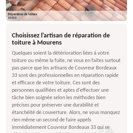
Choisissez l'artisan de réparation de
toiture à Mourens
Quelques soient la détérioration liées à votre
toiture ou même la fuite, ne vous en faites surtout
pas parce que les artisans de Couvreur Bordeaux
33 sont des professionnelles en réparation rapide
et efficace de votre toiture. Ces sont des
personnes qualifiées et aptes d'effectuer une
tâche bien soignée selon les méthodes bien
précises pour préserver une durabilité et
étanchéité de couverture. Alors, ne vous manquez
rien même un second de faire appels
immédiatement Couvreur Bordeaux 33 qui se