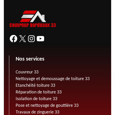
Nos services
Couvreur 33
Nettoyage et demoussage de toiture 33
Etanchéité toiture 33
Réparation de toiture 33
Isolation de toiture 33
Pose et nettoyage de gouttière 33
Travaux de zinguerie 33