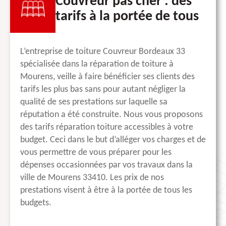
Couvreur pas cher : des
tarifs à la portée de tous
L’entreprise de toiture Couvreur Bordeaux 33
spécialisée dans la réparation de toiture à
Mourens, veille à faire bénéficier ses clients des
tarifs les plus bas sans pour autant négliger la
qualité de ses prestations sur laquelle sa
réputation a été construite. Nous vous proposons
des tarifs réparation toiture accessibles à votre
budget. Ceci dans le but d’alléger vos charges et de
vous permettre de vous préparer pour les
dépenses occasionnées par vos travaux dans la
ville de Mourens 33410. Les prix de nos
prestations visent à être à la portée de tous les
budgets.