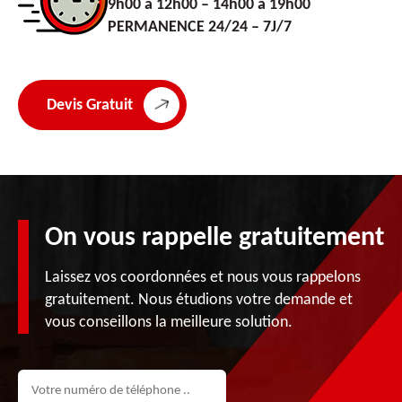
9h00 à 12h00 – 14h00 à 19h00
PERMANENCE 24/24 – 7J/7
Devis Gratuit
On vous rappelle gratuitement
Laissez vos coordonnées et nous vous rappelons
gratuitement. Nous étudions votre demande et
vous conseillons la meilleure solution.