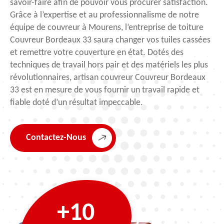
savoir-faire afin de pouvoir vous procurer satisfaction.
Grâce à l’expertise et au professionnalisme de notre
équipe de couvreur à Mourens, l’entreprise de toiture
Couvreur Bordeaux 33 saura changer vos tuiles cassées
et remettre votre couverture en état. Dotés des
techniques de travail hors pair et des matériels les plus
révolutionnaires, artisan couvreur Couvreur Bordeaux
33 est en mesure de vous fournir un travail rapide et
fiable doté d’un résultat impeccable.
Contactez-Nous
+10