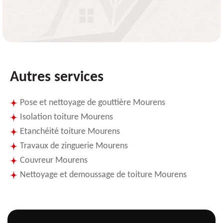
Autres services
Pose et nettoyage de gouttière Mourens
Isolation toiture Mourens
Etanchéité toiture Mourens
Travaux de zinguerie Mourens
Couvreur Mourens
Nettoyage et demoussage de toiture Mourens