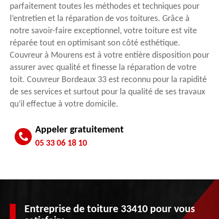
parfaitement toutes les méthodes et techniques pour
l’entretien et la réparation de vos toitures. Grâce à
notre savoir-faire exceptionnel, votre toiture est vite
réparée tout en optimisant son côté esthétique.
Couvreur à Mourens est à votre entière disposition pour
assurer avec qualité et finesse la réparation de votre
toit. Couvreur Bordeaux 33 est reconnu pour la rapidité
de ses services et surtout pour la qualité de ses travaux
qu’il effectue à votre domicile.
Appeler gratuitement
05 33 06 18 10
Entreprise de toiture 33410 pour vous