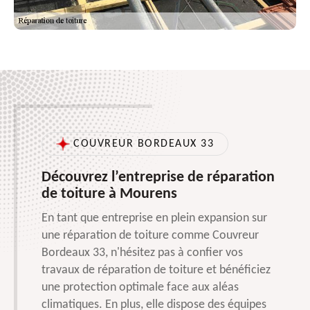
COUVREUR BORDEAUX 33
Découvrez l’entreprise de réparation
de toiture à Mourens
En tant que entreprise en plein expansion sur
une réparation de toiture comme Couvreur
Bordeaux 33, n'hésitez pas à confier vos
travaux de réparation de toiture et bénéficiez
une protection optimale face aux aléas
climatiques. En plus, elle dispose des équipes