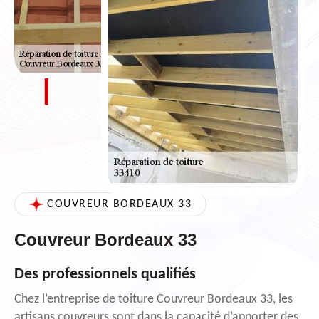
COUVREUR BORDEAUX 33
Couvreur Bordeaux 33
Des professionnels qualifiés
Chez l’entreprise de toiture Couvreur Bordeaux 33, les
artisans couvreurs sont dans la capacité d’apporter des