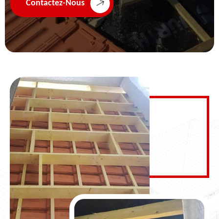
Contactez-Nous