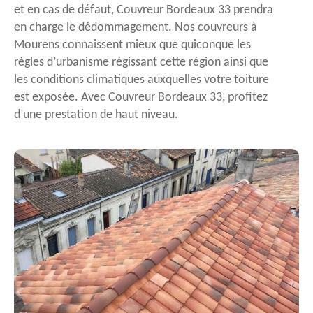
et en cas de défaut, Couvreur Bordeaux 33 prendra
en charge le dédommagement. Nos couvreurs à
Mourens connaissent mieux que quiconque les
règles d’urbanisme régissant cette région ainsi que
les conditions climatiques auxquelles votre toiture
est exposée. Avec Couvreur Bordeaux 33, profitez
d’une prestation de haut niveau.