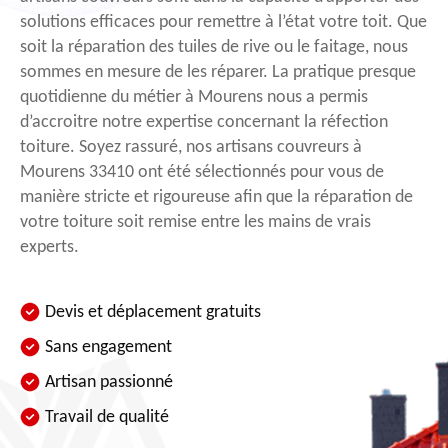
solutions efficaces pour remettre à l’état votre toit. Que
soit la réparation des tuiles de rive ou le faitage, nous
sommes en mesure de les réparer. La pratique presque
quotidienne du métier à Mourens nous a permis
d’accroitre notre expertise concernant la réfection
toiture. Soyez rassuré, nos artisans couvreurs à
Mourens 33410 ont été sélectionnés pour vous de
manière stricte et rigoureuse afin que la réparation de
votre toiture soit remise entre les mains de vrais
experts.
Devis et déplacement gratuits
Sans engagement
Artisan passionné
Travail de qualité