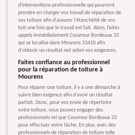
d'interventions professionnelle qui pourront
prendre en charger vos travail de réparation de
vos toiture afin d'assurer l'étanchéité de vos
toit une fois que le travail est fait. Alors, faites
appels immédiatement Couvreur Bordeaux 33
qui se localise dans Mourens 33410 afin
d'obtenir un résultat net selon vos exigences.
Faites confiance au professionnel
pour la réparation de toiture à
Mourens
Pour réparer une toiture, il y a une démarche à
suivre bien exigence afin d'avoir un résultat
parfait. Donc, pour vos envie de répertoire
votre toiture, vous pouvez engager des
professionnels tel que Couvreur Bordeaux 33
pour effectuer votre tâche. En plus, avec des
professionnels de réparation de toiture telle