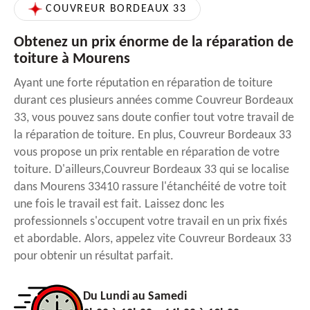
COUVREUR BORDEAUX 33
Obtenez un prix énorme de la réparation de
toiture à Mourens
Ayant une forte réputation en réparation de toiture
durant ces plusieurs années comme Couvreur Bordeaux
33, vous pouvez sans doute confier tout votre travail de
la réparation de toiture. En plus, Couvreur Bordeaux 33
vous propose un prix rentable en réparation de votre
toiture. D'ailleurs,Couvreur Bordeaux 33 qui se localise
dans Mourens 33410 rassure l'étanchéité de votre toit
une fois le travail est fait. Laissez donc les
professionnels s'occupent votre travail en un prix fixés
et abordable. Alors, appelez vite Couvreur Bordeaux 33
pour obtenir un résultat parfait.
Du Lundi au Samedi