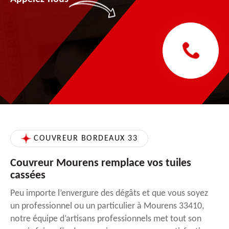
COUVREUR BORDEAUX 33
Couvreur Mourens remplace vos tuiles
cassées
Peu importe l’envergure des dégâts et que vous soyez
un professionnel ou un particulier à Mourens 33410,
notre équipe d’artisans professionnels met tout son