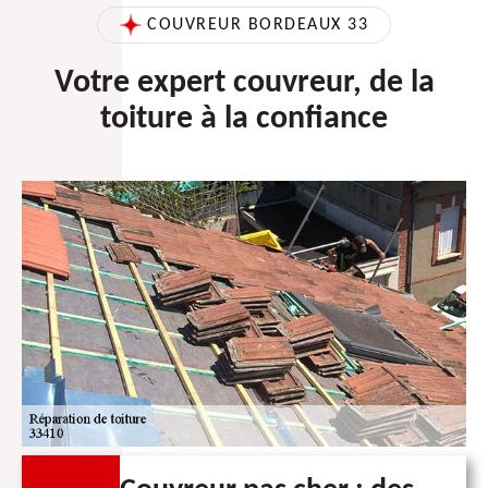
COUVREUR BORDEAUX 33
Votre expert couvreur, de la
toiture à la confiance