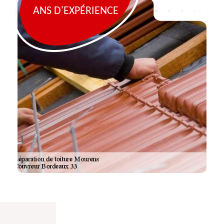
ANS D'EXPÉRIENCE