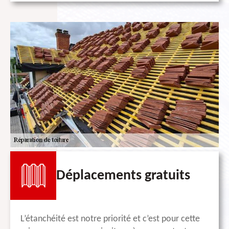
Déplacements gratuits
L’étanchéité est notre priorité et c’est pour cette