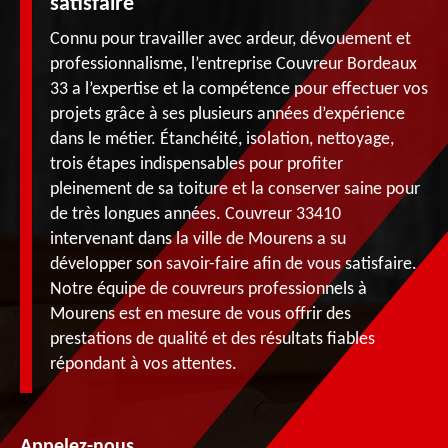
satisfaire
Connu pour travailler avec ardeur, dévouement et
professionnalisme, l’entreprise Couvreur Bordeaux
33 a l’expertise et la compétence pour effectuer vos
projets grâce à ses plusieurs années d’expérience
dans le métier. Étanchéité, isolation, nettoyage,
trois étapes indispensables pour profiter
pleinement de sa toiture et la conserver saine pour
de très longues années. Couvreur 33410
intervenant dans la ville de Mourens a su
développer son savoir-faire afin de vous satisfaire.
Notre équipe de couvreurs professionnels à
Mourens est en mesure de vous offrir des
prestations de qualité et des résultats fiables
répondant à vos attentes.
Appelez-nous