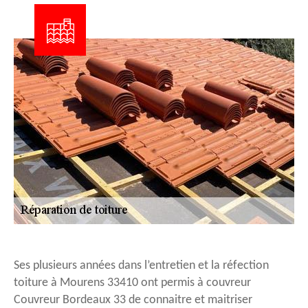
Ses plusieurs années dans l’entretien et la réfection
toiture à Mourens 33410 ont permis à couvreur
Couvreur Bordeaux 33 de connaitre et maitriser