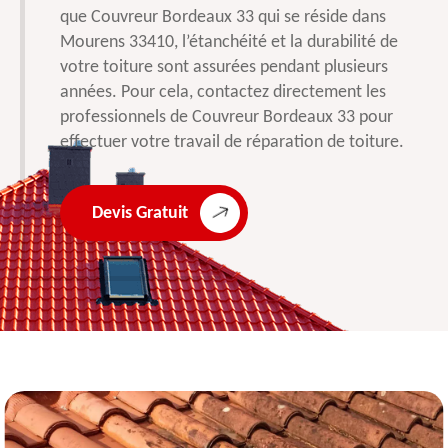
que Couvreur Bordeaux 33 qui se réside dans
Mourens 33410, l’étanchéité et la durabilité de
votre toiture sont assurées pendant plusieurs
années. Pour cela, contactez directement les
professionnels de Couvreur Bordeaux 33 pour
effectuer votre travail de réparation de toiture.
Devis Gratuit