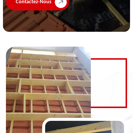
Contactez-Nous