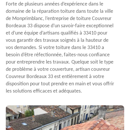
Forte de plusieurs années d’expérience dans le
domaine de la réparation toiture dans toute la ville
de Monprimblanc, l’entreprise de toiture Couvreur
Bordeaux 33 dispose d’un savoir-faire exceptionnel
et d’une équipe d’artisans qualifiés à 33410 pour
vous garantir des travaux soignés à la hauteur de
vos demandes. Si votre toiture dans le 33410 a
besoin d’être réfectionnée, faites-nous confiance
pour entreprendre les travaux. Quelque soit le type
de problème à votre couverture, artisan couvreur
Couvreur Bordeaux 33 est entièrement à votre
disposition pour tout prendre en main et vous offrir
les solutions efficaces et adéquates.