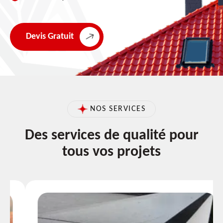
Devis Gratuit
NOS SERVICES
Des services de qualité pour
tous vos projets