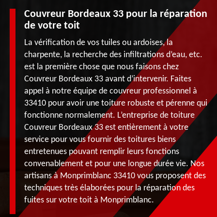
Couvreur Bordeaux 33 pour la réparation
de votre toit
La vérification de vos tuiles ou ardoises, la
charpente, la recherche des infiltrations d’eau, etc.
est la première chose que nous faisons chez
Couvreur Bordeaux 33 avant d’intervenir. Faites
appel à notre équipe de couvreur professionnel à
33410 pour avoir une toiture robuste et pérenne qui
fonctionne normalement. L’entreprise de toiture
Couvreur Bordeaux 33 est entièrement à votre
service pour vous fournir des toitures biens
entretenues pouvant remplir leurs fonctions
convenablement et pour une longue durée vie. Nos
artisans à Monprimblanc 33410 vous proposent des
techniques très élaborées pour la réparation des
fuites sur votre toit à Monprimblanc.