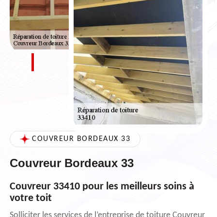
COUVREUR BORDEAUX 33
Couvreur Bordeaux 33
Couvreur 33410 pour les meilleurs soins à
votre toit
Solliciter les services de l’entreprise de toiture Couvreur