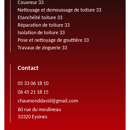
Couvreur 33
Nettoyage et demoussage de toiture 33
Etanchéité toiture 33
Réparation de toiture 33
Isolation de toiture 33
Pose et nettoyage de gouttière 33
Travaux de zinguerie 33
Contact
05 33 06 18 10
06 45 21 18 15
chaumonddavid@gmail.com
60 rue du moulineau
33320 Eysines