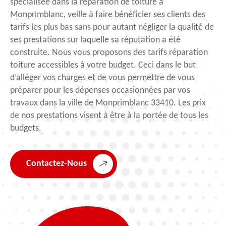
spécialisée dans la réparation de toiture à
Monprimblanc, veille à faire bénéficier ses clients des
tarifs les plus bas sans pour autant négliger la qualité de
ses prestations sur laquelle sa réputation a été
construite. Nous vous proposons des tarifs réparation
toiture accessibles à votre budget. Ceci dans le but
d’alléger vos charges et de vous permettre de vous
préparer pour les dépenses occasionnées par vos
travaux dans la ville de Monprimblanc 33410. Les prix
de nos prestations visent à être à la portée de tous les
budgets.
Contactez-Nous