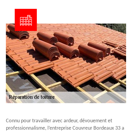
Connu pour travailler avec ardeur, dévouement et
professionnalisme, l’entreprise Couvreur Bordeaux 33 a