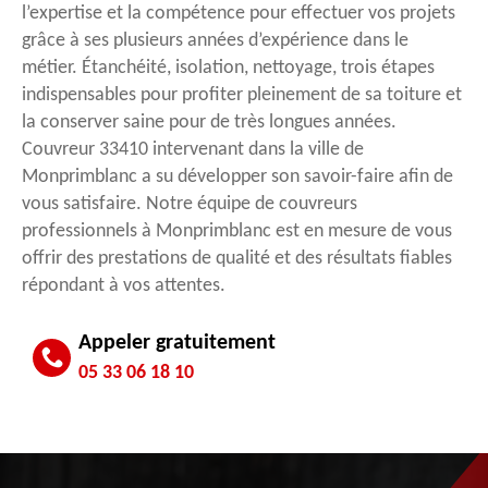
l’expertise et la compétence pour effectuer vos projets
grâce à ses plusieurs années d’expérience dans le
métier. Étanchéité, isolation, nettoyage, trois étapes
indispensables pour profiter pleinement de sa toiture et
la conserver saine pour de très longues années.
Couvreur 33410 intervenant dans la ville de
Monprimblanc a su développer son savoir-faire afin de
vous satisfaire. Notre équipe de couvreurs
professionnels à Monprimblanc est en mesure de vous
offrir des prestations de qualité et des résultats fiables
répondant à vos attentes.
Appeler gratuitement
05 33 06 18 10