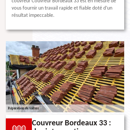
couvreur Couvreur Bordeaux 33 est en mesure de
vous fournir un travail rapide et fiable doté d’un
résultat impeccable.
Couvreur Bordeaux 33 :