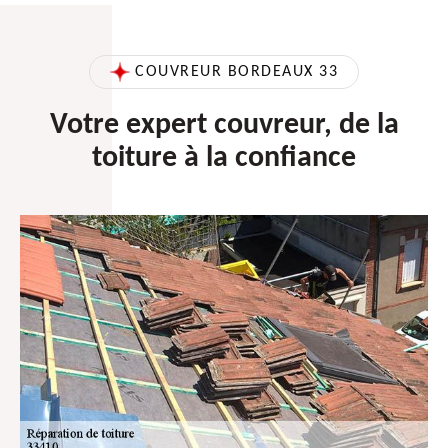
COUVREUR BORDEAUX 33
Votre expert couvreur, de la
toiture à la confiance