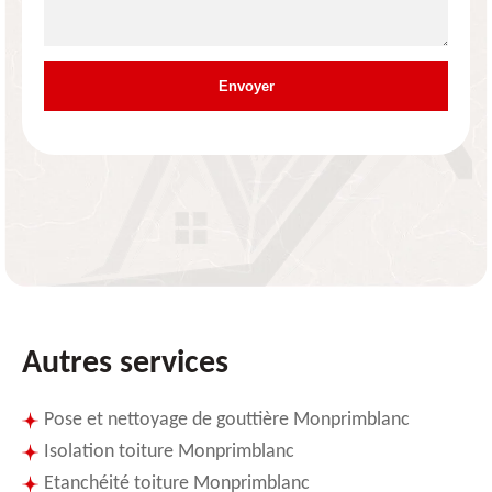
Autres services
Pose et nettoyage de gouttière Monprimblanc
Isolation toiture Monprimblanc
Etanchéité toiture Monprimblanc