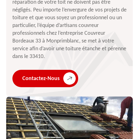
réparation de votre toit ne doivent pas être
négligés. Peu importe l’envergure de vos projets de
toiture et que vous soyez un professionnel ou un
particulier, l’équipe d’artisans couvreur
professionnels chez l’entreprise Couvreur
Bordeaux 33 à Monprimblanc, se met à votre
service afin d’avoir une toiture étanche et pérenne
dans le 33410.
Contactez-Nous