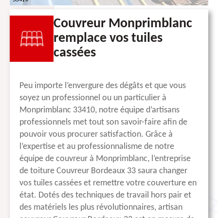
Couvreur Monprimblanc
remplace vos tuiles
cassées
Peu importe l’envergure des dégâts et que vous
soyez un professionnel ou un particulier à
Monprimblanc 33410, notre équipe d’artisans
professionnels met tout son savoir-faire afin de
pouvoir vous procurer satisfaction. Grâce à
l’expertise et au professionnalisme de notre
équipe de couvreur à Monprimblanc, l’entreprise
de toiture Couvreur Bordeaux 33 saura changer
vos tuiles cassées et remettre votre couverture en
état. Dotés des techniques de travail hors pair et
des matériels les plus révolutionnaires, artisan