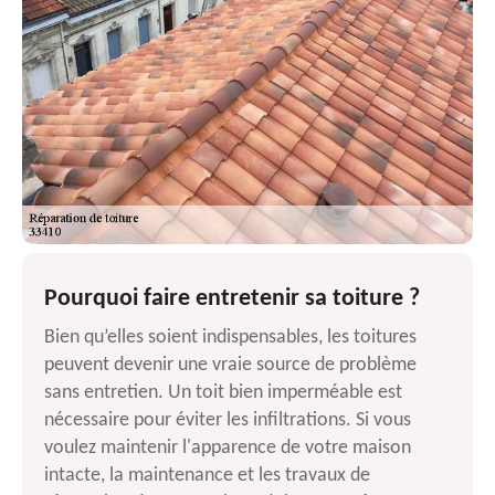
Pourquoi faire entretenir sa toiture ?
Bien qu’elles soient indispensables, les toitures
peuvent devenir une vraie source de problème
sans entretien. Un toit bien imperméable est
nécessaire pour éviter les infiltrations. Si vous
voulez maintenir l'apparence de votre maison
intacte, la maintenance et les travaux de