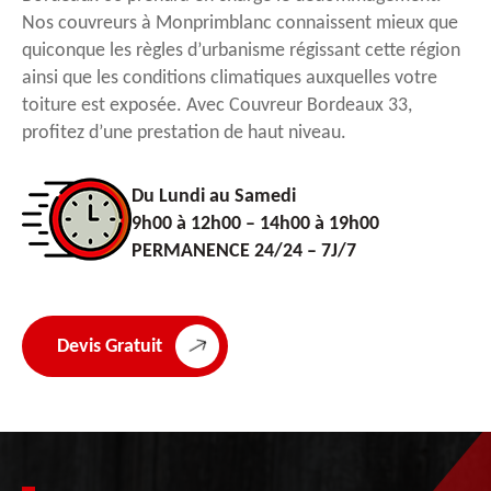
Nos couvreurs à Monprimblanc connaissent mieux que
quiconque les règles d’urbanisme régissant cette région
ainsi que les conditions climatiques auxquelles votre
toiture est exposée. Avec Couvreur Bordeaux 33,
profitez d’une prestation de haut niveau.
Du Lundi au Samedi
9h00 à 12h00 – 14h00 à 19h00
PERMANENCE 24/24 – 7J/7
Devis Gratuit