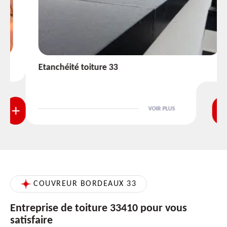
Etanchéité toiture 33
VOIR PLUS
COUVREUR BORDEAUX 33
Entreprise de toiture 33410 pour vous
satisfaire