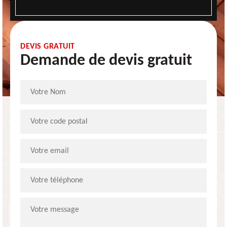
DEVIS GRATUIT
Demande de devis gratuit