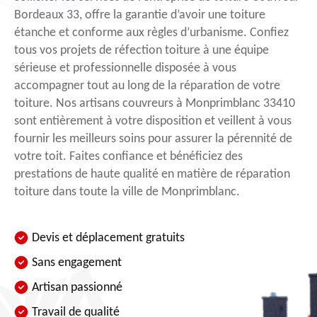
Bordeaux 33, offre la garantie d’avoir une toiture
étanche et conforme aux règles d’urbanisme. Confiez
tous vos projets de réfection toiture à une équipe
sérieuse et professionnelle disposée à vous
accompagner tout au long de la réparation de votre
toiture. Nos artisans couvreurs à Monprimblanc 33410
sont entièrement à votre disposition et veillent à vous
fournir les meilleurs soins pour assurer la pérennité de
votre toit. Faites confiance et bénéficiez des
prestations de haute qualité en matière de réparation
toiture dans toute la ville de Monprimblanc.
Devis et déplacement gratuits
Sans engagement
Artisan passionné
Travail de qualité