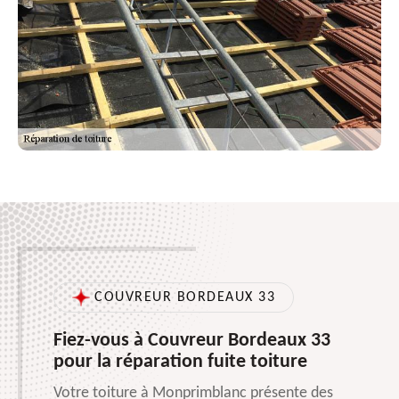
COUVREUR BORDEAUX 33
Fiez-vous à Couvreur Bordeaux 33
pour la réparation fuite toiture
Votre toiture à Monprimblanc présente des