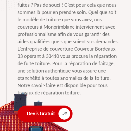
fuites ? Pas de souci ! C’est pour cela que nous
sommes là pour en prendre soin. Quel que soit
le modèle de toiture que vous avez, nos
couvreurs à Monprimblanc interviennent avec
professionnalisme afin de vous garantir des
aides qualifiées quels que soient vos demandes.
L’entreprise de couverture Couvreur Bordeaux
33 opérant à 33410 vous procure la réparation
de fuite toiture. Pour la réparation de faitage,
une solution authentique vous assure une
étanchéité à toutes anomalies de la toiture.
Notre savoir-faire est disponible pour tous
travaux de réparation toiture.
Devis Gratuit