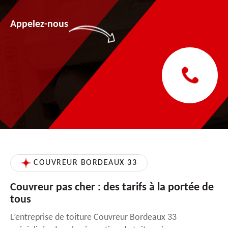
Appelez-nous
COUVREUR BORDEAUX 33
Couvreur pas cher : des tarifs à la portée de
tous
L’entreprise de toiture Couvreur Bordeaux 33