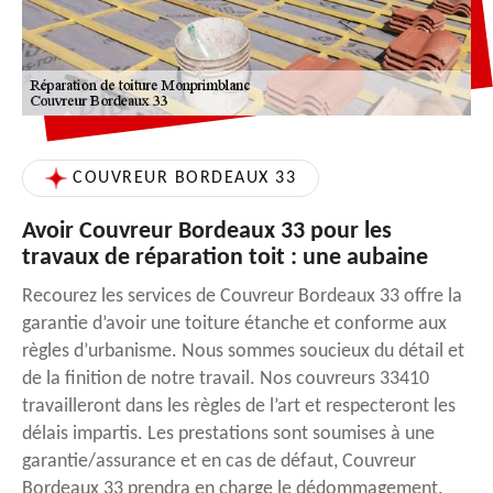
COUVREUR BORDEAUX 33
Avoir Couvreur Bordeaux 33 pour les
travaux de réparation toit : une aubaine
Recourez les services de Couvreur Bordeaux 33 offre la
garantie d’avoir une toiture étanche et conforme aux
règles d’urbanisme. Nous sommes soucieux du détail et
de la finition de notre travail. Nos couvreurs 33410
travailleront dans les règles de l’art et respecteront les
délais impartis. Les prestations sont soumises à une
garantie/assurance et en cas de défaut, Couvreur
Bordeaux 33 prendra en charge le dédommagement.