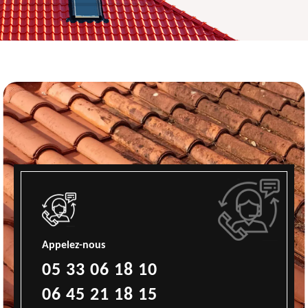
Appelez-nous
05 33 06 18 10
06 45 21 18 15