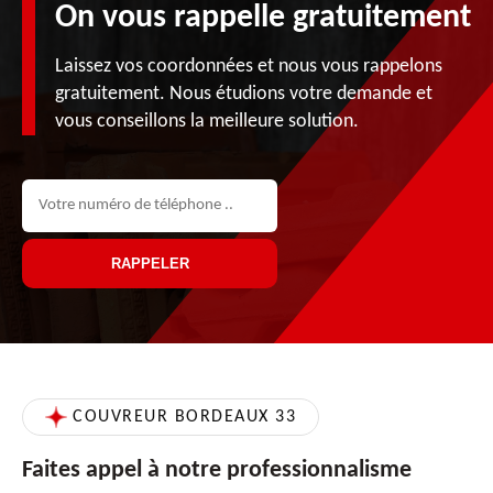
On vous rappelle gratuitement
Laissez vos coordonnées et nous vous rappelons
gratuitement. Nous étudions votre demande et
vous conseillons la meilleure solution.
COUVREUR BORDEAUX 33
Faites appel à notre professionnalisme