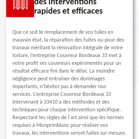
des interventions
rapides et efficaces
Que ce soit le remplacement de vos tuiles en
mauvais état, la réparation des fuites ou pour des
travaux méritant la rénovation intégrale de votre
toiture, l’entreprise Couvreur Bordeaux 33 met à
votre profit ses couvreurs expérimentés pour un
résultat efficace fini dans le délai. La moindre
négligence peut entraîner des dommages
importants, n’hésitez pas à demander nos
services. L’entreprise Couvreur Bordeaux 33
intervenant à 33410 a des méthodes et des
techniques pour chaque intervention spécifique.
Respectant les règles de l'art ainsi que les normes
requises à Monprimblanc pour réaliser vos
travaux, les interventions seront faites sur mesure.