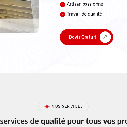
Artisan passionné
Travail de qualité
Devis Gratuit
NOS SERVICES
services de qualité pour tous vos pr