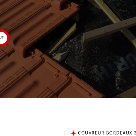
COUVREUR BORDEAUX 