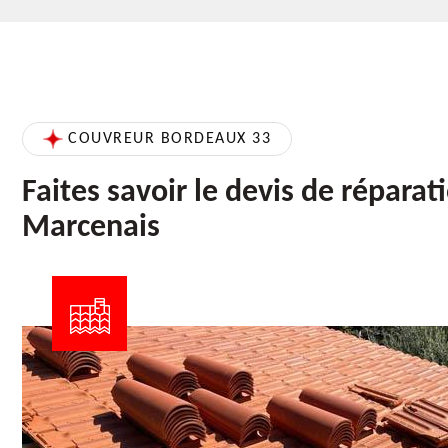
COUVREUR BORDEAUX 33
Faites savoir le devis de réparat
Marcenais