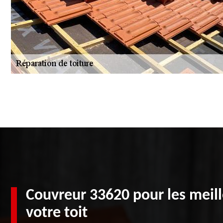
Couvreur 33620 pour les meill
votre toit