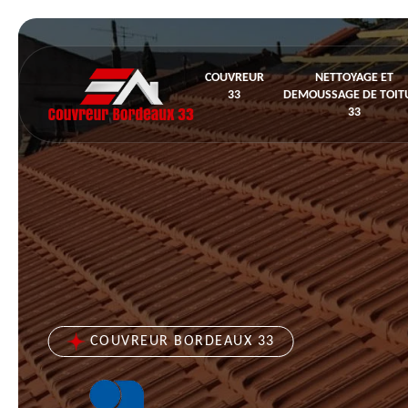
COUVREUR
NETTOYAGE ET
33
DEMOUSSAGE DE TOIT
33
COUVREUR BORDEAUX 33