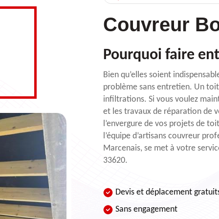
Couvreur Bo
Pourquoi faire ent
Bien qu’elles soient indispensabl
problème sans entretien. Un toit
infiltrations. Si vous voulez ma
et les travaux de réparation de v
l’envergure de vos projets de toi
l’équipe d’artisans couvreur pro
Marcenais, se met à votre servic
33620.
Devis et déplacement gratuit
Sans engagement