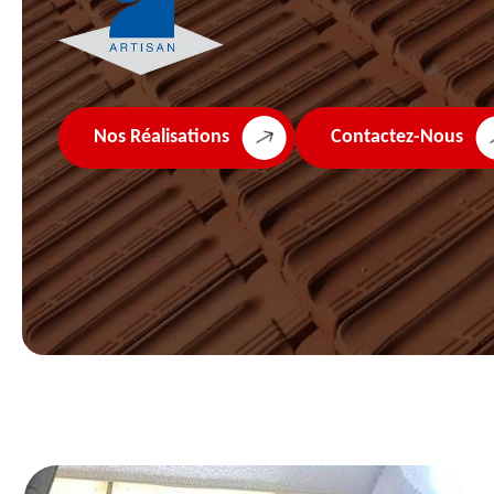
Nos Réalisations
Contactez-Nous