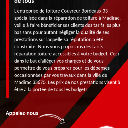
de tous
L’entreprise de toiture Couvreur Bordeaux 33
spécialisée dans la réparation de toiture à Madirac,
veille à faire bénéficier ses clients des tarifs les plus
bas sans pour autant négliger la qualité de ses
prestations sur laquelle sa réputation a été
construite. Nous vous proposons des tarifs
réparation toiture accessibles à votre budget. Ceci
dans le but d’alléger vos charges et de vous
permettre de vous préparer pour les dépenses
occasionnées par vos travaux dans la ville de
Madirac 33670. Les prix de nos prestations visent à
être à la portée de tous les budgets.
Appelez-nous