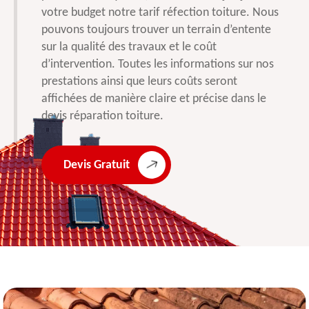
votre budget notre tarif réfection toiture. Nous
pouvons toujours trouver un terrain d’entente
sur la qualité des travaux et le coût
d’intervention. Toutes les informations sur nos
prestations ainsi que leurs coûts seront
affichées de manière claire et précise dans le
devis réparation toiture.
Devis Gratuit