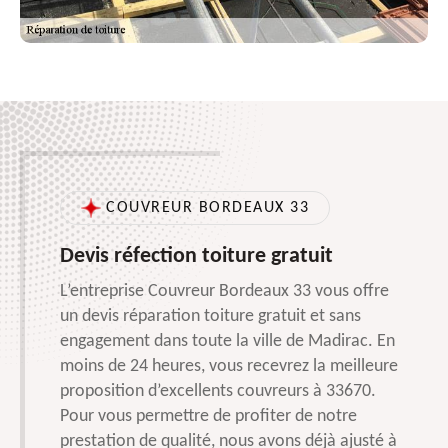
COUVREUR BORDEAUX 33
Devis réfection toiture gratuit
L’entreprise Couvreur Bordeaux 33 vous offre
un devis réparation toiture gratuit et sans
engagement dans toute la ville de Madirac. En
moins de 24 heures, vous recevrez la meilleure
proposition d’excellents couvreurs à 33670.
Pour vous permettre de profiter de notre
prestation de qualité, nous avons déjà ajusté à