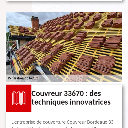
Couvreur 33670 : des
techniques innovatrices
L’entreprise de couverture Couvreur Bordeaux 33