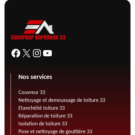
Nos services
Couvreur 33
Nettoyage et demoussage de toiture 33
Etanchéité toiture 33
Réparation de toiture 33
Isolation de toiture 33
Pose et nettoyage de gouttière 33