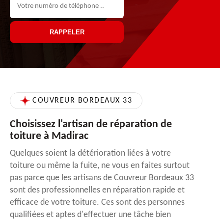
COUVREUR BORDEAUX 33
Choisissez l'artisan de réparation de
toiture à Madirac
Quelques soient la détérioration liées à votre
toiture ou même la fuite, ne vous en faites surtout
pas parce que les artisans de Couvreur Bordeaux 33
sont des professionnelles en réparation rapide et
efficace de votre toiture. Ces sont des personnes
qualifiées et aptes d'effectuer une tâche bien