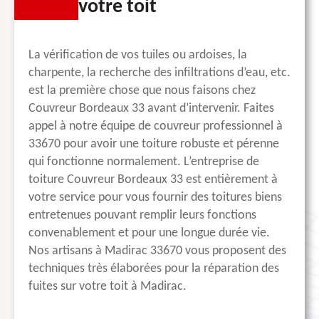
votre toit
La vérification de vos tuiles ou ardoises, la
charpente, la recherche des infiltrations d’eau, etc.
est la première chose que nous faisons chez
Couvreur Bordeaux 33 avant d’intervenir. Faites
appel à notre équipe de couvreur professionnel à
33670 pour avoir une toiture robuste et pérenne
qui fonctionne normalement. L’entreprise de
toiture Couvreur Bordeaux 33 est entièrement à
votre service pour vous fournir des toitures biens
entretenues pouvant remplir leurs fonctions
convenablement et pour une longue durée vie.
Nos artisans à Madirac 33670 vous proposent des
techniques très élaborées pour la réparation des
fuites sur votre toit à Madirac.