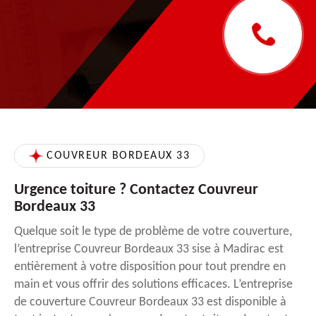
COUVREUR BORDEAUX 33
Urgence toiture ? Contactez Couvreur
Bordeaux 33
Quelque soit le type de problème de votre couverture,
l’entreprise Couvreur Bordeaux 33 sise à Madirac est
entièrement à votre disposition pour tout prendre en
main et vous offrir des solutions efficaces. L’entreprise
de couverture Couvreur Bordeaux 33 est disponible à