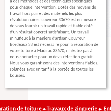
à des méthodes et des techniques spécifiques
pour chaque intervention. Dotés des moyens de
travail hors pair et des matériels les plus
révolutionnaires, couvreur 33670 est en mesure
de vous fournir un travail rapide et fiable doté
d’un résultat concret satisfaisant. Un travail
minutieux à la manière d’artisan Couvreur
Bordeaux 33 est nécessaire pour la réparation de
votre toiture à Madirac 33670, n’hésitez pas à
nous contacter pour un devis réfection gratuit.
Nous vous garantissons des interventions fiables,
soignées avec un tarif à la portée de toutes les
bourses.
oiture
Travaux de zinguerie
Entreprise de