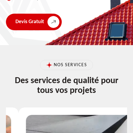
Devis Gratuit
NOS SERVICES
Des services de qualité pour
tous vos projets