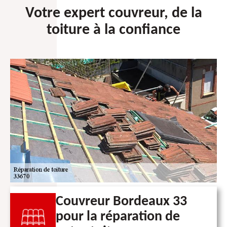
Votre expert couvreur, de la
toiture à la confiance
Couvreur Bordeaux 33
pour la réparation de