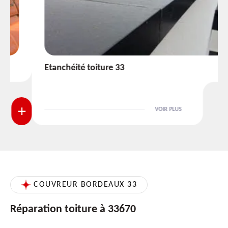
Etanchéité toiture 33
VOIR PLUS
COUVREUR BORDEAUX 33
Réparation toiture à 33670