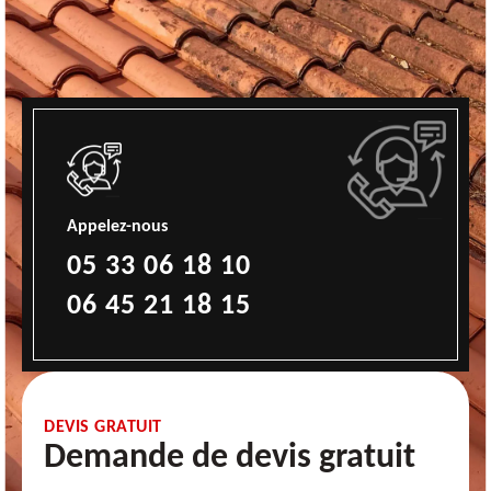
Appelez-nous
05 33 06 18 10
06 45 21 18 15
DEVIS GRATUIT
Demande de devis gratuit