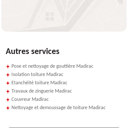
Autres services
Pose et nettoyage de gouttière Madirac
Isolation toiture Madirac
Etanchéité toiture Madirac
Travaux de zinguerie Madirac
Couvreur Madirac
Nettoyage et demoussage de toiture Madirac