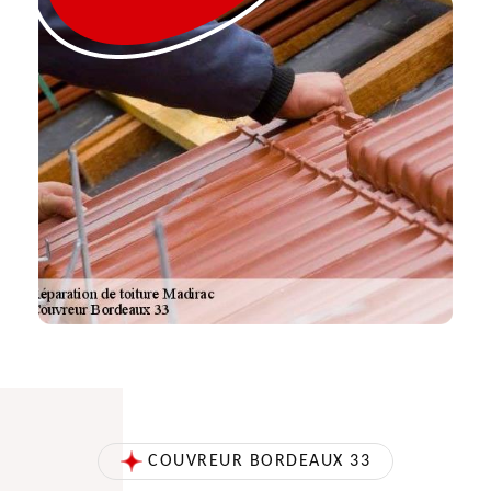
COUVREUR BORDEAUX 33