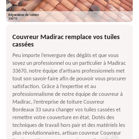
Couvreur Madirac remplace vos tuiles
cassées
Peu importe l’envergure des dégâts et que vous
soyez un professionnel ou un particulier à Madirac
33670, notre équipe d’artisans professionnels met
tout son savoir-faire afin de pouvoir vous procurer
satisfaction. Grâce à l’expertise et au
professionnalisme de notre équipe de couvreur à
Madirac, l’entreprise de toiture Couvreur
Bordeaux 33 saura changer vos tuiles cassées et
remettre votre couverture en état. Dotés des
techniques de travail hors pair et des matériels les
plus révolutionnaires, artisan couvreur Couvreur