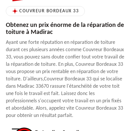
COUVREUR BORDEAUX 33
Obtenez un prix énorme de la réparation de
toiture à Madirac
Ayant une forte réputation en réparation de toiture
durant ces plusieurs années comme Couvreur Bordeaux
33, vous pouvez sans doute confier tout votre travail de
la réparation de toiture. En plus, Couvreur Bordeaux 33
vous propose un prix rentable en réparation de votre
toiture. D'ailleurs,Couvreur Bordeaux 33 qui se localise
dans Madirac 33670 rassure l'étanchéité de votre toit
une fois le travail est fait. Laissez donc les
professionnels s'occupent votre travail en un prix fixés
et abordable. Alors, appelez vite Couvreur Bordeaux 33
pour obtenir un résultat parfait.