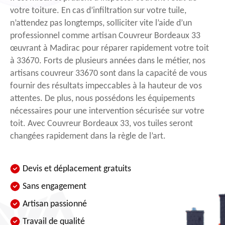
votre toiture. En cas d’infiltration sur votre tuile,
n’attendez pas longtemps, solliciter vite l’aide d’un
professionnel comme artisan Couvreur Bordeaux 33
œuvrant à Madirac pour réparer rapidement votre toit
à 33670. Forts de plusieurs années dans le métier, nos
artisans couvreur 33670 sont dans la capacité de vous
fournir des résultats impeccables à la hauteur de vos
attentes. De plus, nous possédons les équipements
nécessaires pour une intervention sécurisée sur votre
toit. Avec Couvreur Bordeaux 33, vos tuiles seront
changées rapidement dans la règle de l’art.
Devis et déplacement gratuits
Sans engagement
Artisan passionné
Travail de qualité