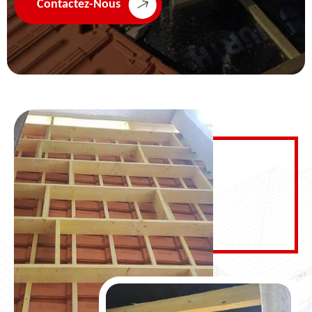
Contactez-Nous