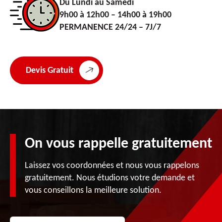
Du Lundi au Samedi
9h00 à 12h00 – 14h00 à 19h00
PERMANENCE 24/24 – 7J/7
Devis Gratuit
On vous rappelle gratuitement
Laissez vos coordonnées et nous vous rappelons
gratuitement. Nous étudions votre demande et
vous conseillons la meilleure solution.