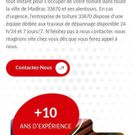
tout instant pour s'occuper de votre toiture dans toute
la ville de Madirac 33670 et ses alentours. En cas
d’urgence, l’entreprise de toiture 33670 dispose d’une
équipe dédiée aux travaux de dépannage disponible 24
h/24 et 7 jours/7. N’hésitez pas à nous contacter, nous
réagirons vite chez vous dès que vous ferez appel à
nous.
Contactez-Nous
+10
ANS D'EXPÉRIENCE