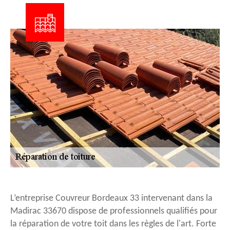
L’entreprise Couvreur Bordeaux 33 intervenant dans la
Madirac 33670 dispose de professionnels qualifiés pour
la réparation de votre toit dans les règles de l'art. Forte