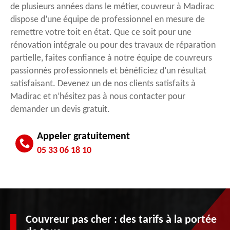
de plusieurs années dans le métier, couvreur à Madirac
dispose d’une équipe de professionnel en mesure de
remettre votre toit en état. Que ce soit pour une
rénovation intégrale ou pour des travaux de réparation
partielle, faites confiance à notre équipe de couvreurs
passionnés professionnels et bénéficiez d’un résultat
satisfaisant. Devenez un de nos clients satisfaits à
Madirac et n’hésitez pas à nous contacter pour
demander un devis gratuit.
Appeler gratuitement
05 33 06 18 10
Couvreur pas cher : des tarifs à la portée