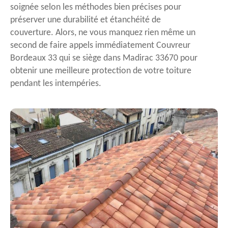
soignée selon les méthodes bien précises pour
préserver une durabilité et étanchéité de
couverture. Alors, ne vous manquez rien même un
second de faire appels immédiatement Couvreur
Bordeaux 33 qui se siège dans Madirac 33670 pour
obtenir une meilleure protection de votre toiture
pendant les intempéries.