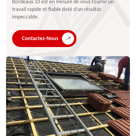
Bordeaux 33 est en mesure de vous fournir un
travail rapide et fiable doté d’un résultat
impeccable.
Contactez-Nous