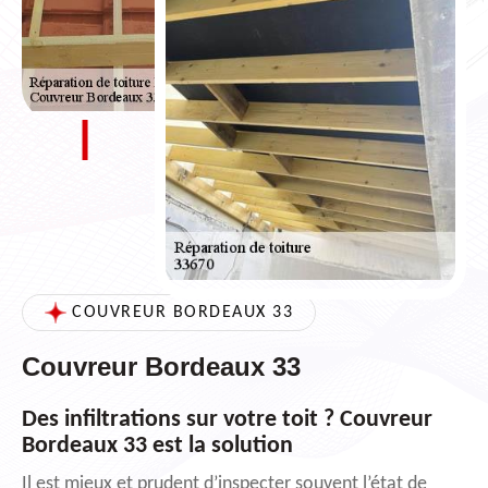
COUVREUR BORDEAUX 33
Couvreur Bordeaux 33
Des infiltrations sur votre toit ? Couvreur
Bordeaux 33 est la solution
Il est mieux et prudent d’inspecter souvent l’état de