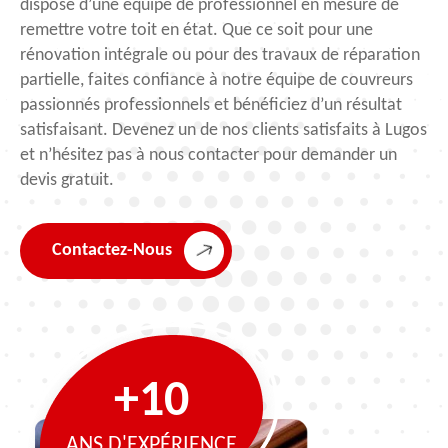
dispose d’une équipe de professionnel en mesure de
remettre votre toit en état. Que ce soit pour une
rénovation intégrale ou pour des travaux de réparation
partielle, faites confiance à notre équipe de couvreurs
passionnés professionnels et bénéficiez d’un résultat
satisfaisant. Devenez un de nos clients satisfaits à Lugos
et n’hésitez pas à nous contacter pour demander un
devis gratuit.
Contactez-Nous
+10
ANS D'EXPÉRIENCE