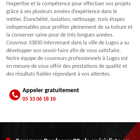
l’expertise et la compétence pour effectuer vos projets
grâce à ses plusieurs années d’expérience dans le
métier. Étanchéité, isolation, nettoyage, trois étapes
indispensables pour profiter pleinement de sa toiture et
la conserver saine pour de très longues années.
Couvreur 33830 intervenant dans la ville de Lugos a su
développer son savoir-faire afin de vous satisfaire.
Notre équipe de couvreurs professionnels à Lugos est
en mesure de vous offrir des prestations de qualité et
des résultats fiables répondant à vos attentes.
Appeler gratuitement
05 33 06 18 10