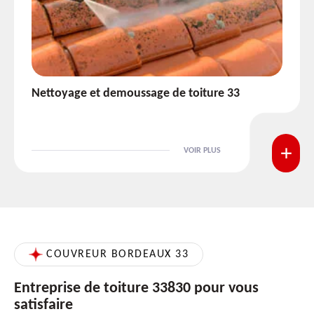
Etanchéité toiture 33
VOIR PLUS
COUVREUR BORDEAUX 33
Entreprise de toiture 33830 pour vous
satisfaire