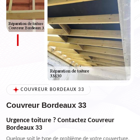
COUVREUR BORDEAUX 33
Couvreur Bordeaux 33
Urgence toiture ? Contactez Couvreur
Bordeaux 33
Quelque soit le type de problème de votre couverture,