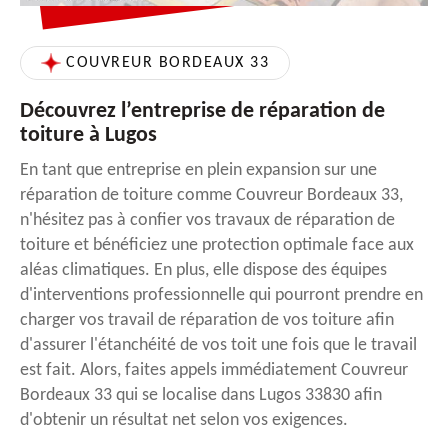
COUVREUR BORDEAUX 33
Découvrez l’entreprise de réparation de
toiture à Lugos
En tant que entreprise en plein expansion sur une
réparation de toiture comme Couvreur Bordeaux 33,
n'hésitez pas à confier vos travaux de réparation de
toiture et bénéficiez une protection optimale face aux
aléas climatiques. En plus, elle dispose des équipes
d'interventions professionnelle qui pourront prendre en
charger vos travail de réparation de vos toiture afin
d'assurer l'étanchéité de vos toit une fois que le travail
est fait. Alors, faites appels immédiatement Couvreur
Bordeaux 33 qui se localise dans Lugos 33830 afin
d'obtenir un résultat net selon vos exigences.