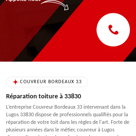
COUVREUR BORDEAUX 33
Réparation toiture à 33830
L’entreprise Couvreur Bordeaux 33 intervenant dans la
Lugos 33830 dispose de professionnels qualifiés pour la
réparation de votre toit dans les règles de l'art. Forte de
plusieurs années dans le métier, couvreur à Lugos