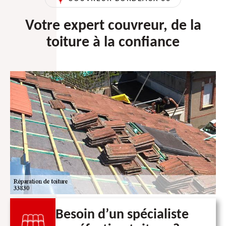
Votre expert couvreur, de la
toiture à la confiance
Besoin d’un spécialiste