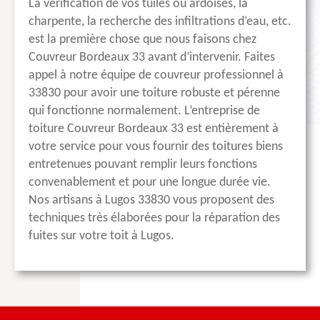
La vérification de vos tuiles ou ardoises, la
charpente, la recherche des infiltrations d’eau, etc.
est la première chose que nous faisons chez
Couvreur Bordeaux 33 avant d’intervenir. Faites
appel à notre équipe de couvreur professionnel à
33830 pour avoir une toiture robuste et pérenne
qui fonctionne normalement. L’entreprise de
toiture Couvreur Bordeaux 33 est entièrement à
votre service pour vous fournir des toitures biens
entretenues pouvant remplir leurs fonctions
convenablement et pour une longue durée vie.
Nos artisans à Lugos 33830 vous proposent des
techniques très élaborées pour la réparation des
fuites sur votre toit à Lugos.