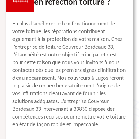
en réfection toiture ?
En plus d’améliorer le bon fonctionnement de
votre toiture, les réparations contribuent
également à la protection de votre maison. Chez
l’entreprise de toiture Couvreur Bordeaux 33,
l’étanchéité est notre objectif principal et c’est
pour cette raison que nous vous invitons à nous
contacter dès que les premiers signes d’infiltration
d’eau apparaissent. Nos couvreurs à Lugos feront
le plaisir de rechercher gratuitement l’origine de
vos infiltrations d’eau avant de fournir les
solutions adéquates. L’entreprise Couvreur
Bordeaux 33 intervenant à 33830 dispose des
compétences requises pour remettre votre toiture
en état de façon rapide et impeccable.