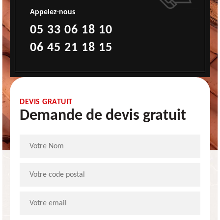
Appelez-nous
05 33 06 18 10
06 45 21 18 15
DEVIS GRATUIT
Demande de devis gratuit