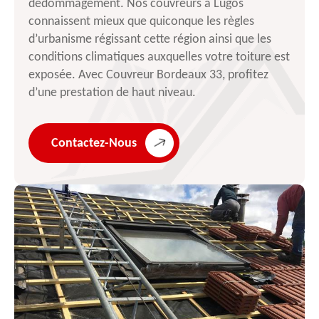
dédommagement. Nos couvreurs à Lugos
connaissent mieux que quiconque les règles
d’urbanisme régissant cette région ainsi que les
conditions climatiques auxquelles votre toiture est
exposée. Avec Couvreur Bordeaux 33, profitez
d’une prestation de haut niveau.
Contactez-Nous