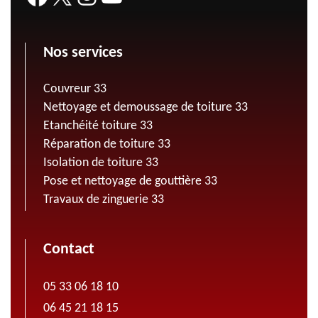
Nos services
Couvreur 33
Nettoyage et demoussage de toiture 33
Etanchéité toiture 33
Réparation de toiture 33
Isolation de toiture 33
Pose et nettoyage de gouttière 33
Travaux de zinguerie 33
Contact
05 33 06 18 10
06 45 21 18 15