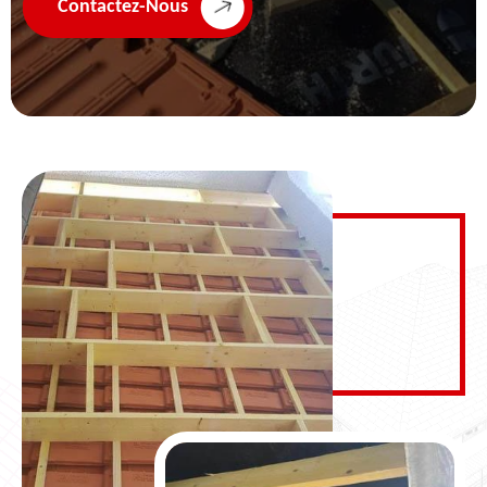
Contactez-Nous