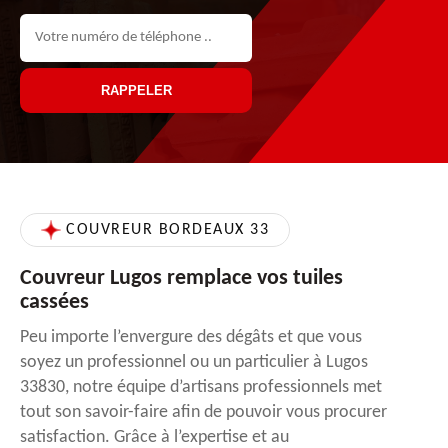
COUVREUR BORDEAUX 33
Couvreur Lugos remplace vos tuiles
cassées
Peu importe l’envergure des dégâts et que vous
soyez un professionnel ou un particulier à Lugos
33830, notre équipe d’artisans professionnels met
tout son savoir-faire afin de pouvoir vous procurer
satisfaction. Grâce à l’expertise et au