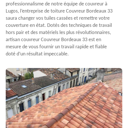
professionnalisme de notre équipe de couvreur à
Lugos, l’entreprise de toiture Couvreur Bordeaux 33
saura changer vos tuiles cassées et remettre votre
couverture en état. Dotés des techniques de travail
hors pair et des matériels les plus révolutionnaires,
artisan couvreur Couvreur Bordeaux 33 est en
mesure de vous fournir un travail rapide et fiable
doté d’un résultat impeccable.