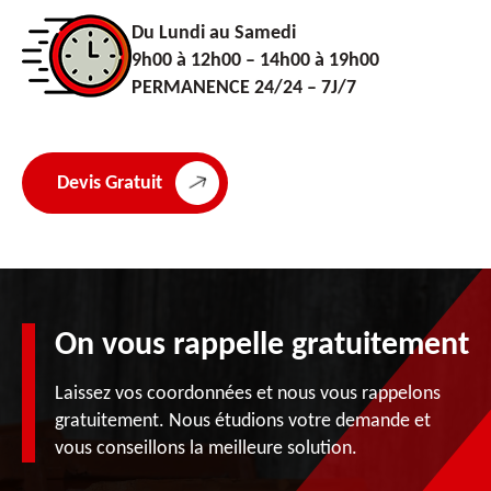
Du Lundi au Samedi
9h00 à 12h00 – 14h00 à 19h00
PERMANENCE 24/24 – 7J/7
Devis Gratuit
On vous rappelle gratuitement
Laissez vos coordonnées et nous vous rappelons
gratuitement. Nous étudions votre demande et
vous conseillons la meilleure solution.