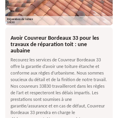
Avoir Couvreur Bordeaux 33 pour les
travaux de réparation toit : une
aubaine
Recourez les services de Couvreur Bordeaux 33
offre la garantie d’avoir une toiture étanche et
conforme aux règles d’urbanisme. Nous sommes
soucieux du détail et de la finition de notre travail.
Nos couvreurs 33830 travailleront dans les règles
de l’art et respecteront les délais impartis. Les
prestations sont soumises à une
garantie/assurance et en cas de défaut, Couvreur
Bordeaux 33 prendra en charge le