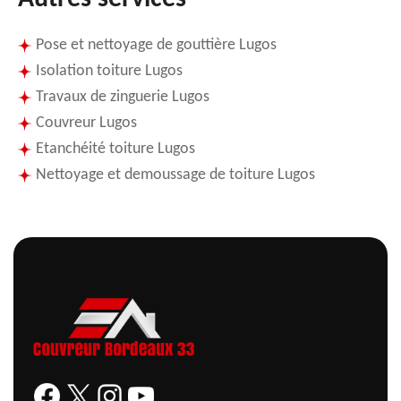
Pose et nettoyage de gouttière Lugos
Isolation toiture Lugos
Travaux de zinguerie Lugos
Couvreur Lugos
Etanchéité toiture Lugos
Nettoyage et demoussage de toiture Lugos