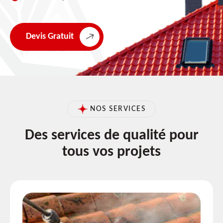
Devis Gratuit
NOS SERVICES
Des services de qualité pour
tous vos projets