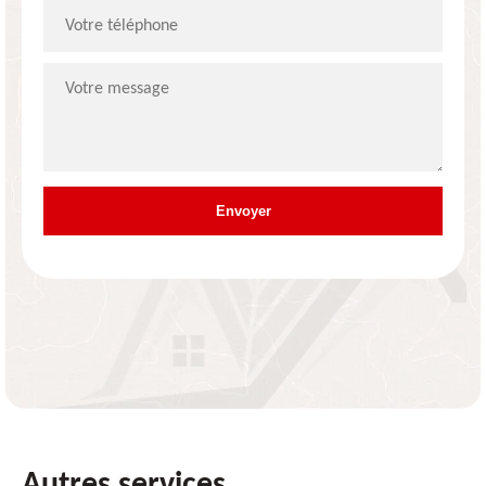
Autres services