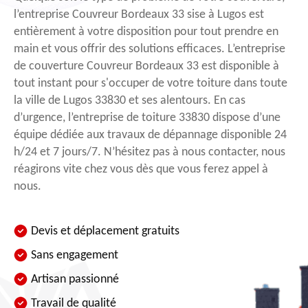
l’entreprise Couvreur Bordeaux 33 sise à Lugos est
entièrement à votre disposition pour tout prendre en
main et vous offrir des solutions efficaces. L’entreprise
de couverture Couvreur Bordeaux 33 est disponible à
tout instant pour s'occuper de votre toiture dans toute
la ville de Lugos 33830 et ses alentours. En cas
d’urgence, l’entreprise de toiture 33830 dispose d’une
équipe dédiée aux travaux de dépannage disponible 24
h/24 et 7 jours/7. N’hésitez pas à nous contacter, nous
réagirons vite chez vous dès que vous ferez appel à
nous.
Devis et déplacement gratuits
Sans engagement
Artisan passionné
Travail de qualité