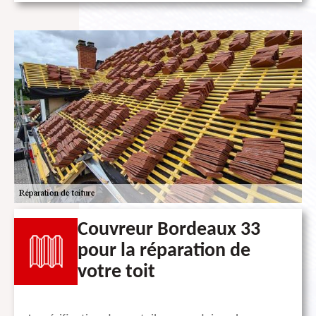
Couvreur Bordeaux 33
pour la réparation de
votre toit