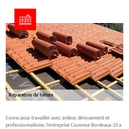
Connu pour travailler avec ardeur, dévouement et
professionnalisme, l’entreprise Couvreur Bordeaux 33 a