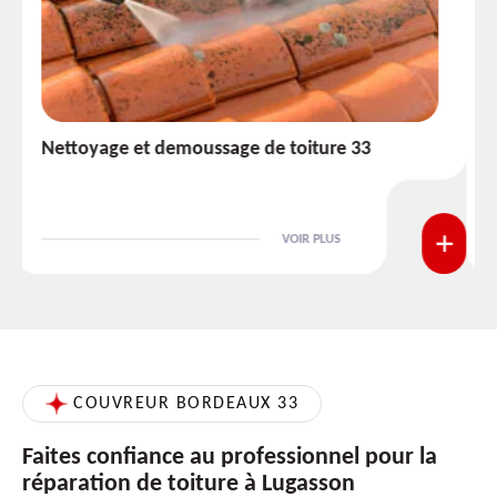
Etanchéité toiture 33
VOIR PLUS
COUVREUR BORDEAUX 33
Faites confiance au professionnel pour la
réparation de toiture à Lugasson