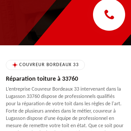
COUVREUR BORDEAUX 33
Réparation toiture à 33760
L’entreprise Couvreur Bordeaux 33 intervenant dans la
Lugasson 33760 dispose de professionnels qualifiés
pour la réparation de votre toit dans les règles de l'art.
Forte de plusieurs années dans le métier, couvreur à
Lugasson dispose d’une équipe de professionnel en
mesure de remettre votre toit en état. Que ce soit pour