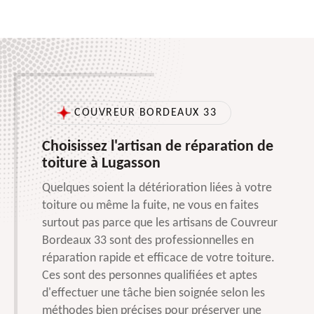
COUVREUR BORDEAUX 33
Choisissez l'artisan de réparation de
toiture à Lugasson
Quelques soient la détérioration liées à votre
toiture ou même la fuite, ne vous en faites
surtout pas parce que les artisans de Couvreur
Bordeaux 33 sont des professionnelles en
réparation rapide et efficace de votre toiture.
Ces sont des personnes qualifiées et aptes
d'effectuer une tâche bien soignée selon les
méthodes bien précises pour préserver une