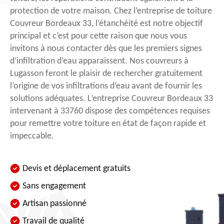
protection de votre maison. Chez l’entreprise de toiture
Couvreur Bordeaux 33, l’étanchéité est notre objectif
principal et c’est pour cette raison que nous vous
invitons à nous contacter dès que les premiers signes
d’infiltration d’eau apparaissent. Nos couvreurs à
Lugasson feront le plaisir de rechercher gratuitement
l’origine de vos infiltrations d’eau avant de fournir les
solutions adéquates. L’entreprise Couvreur Bordeaux 33
intervenant à 33760 dispose des compétences requises
pour remettre votre toiture en état de façon rapide et
impeccable.
Devis et déplacement gratuits
Sans engagement
Artisan passionné
Travail de qualité