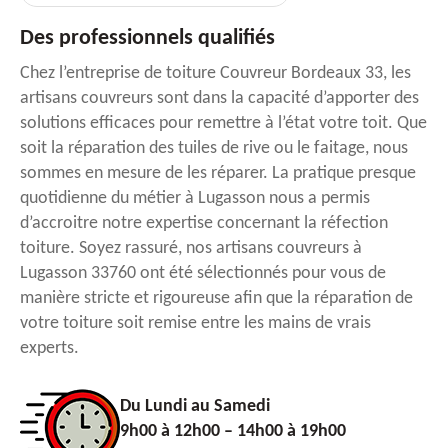
Des professionnels qualifiés
Chez l’entreprise de toiture Couvreur Bordeaux 33, les
artisans couvreurs sont dans la capacité d’apporter des
solutions efficaces pour remettre à l’état votre toit. Que
soit la réparation des tuiles de rive ou le faitage, nous
sommes en mesure de les réparer. La pratique presque
quotidienne du métier à Lugasson nous a permis
d’accroitre notre expertise concernant la réfection
toiture. Soyez rassuré, nos artisans couvreurs à
Lugasson 33760 ont été sélectionnés pour vous de
manière stricte et rigoureuse afin que la réparation de
votre toiture soit remise entre les mains de vrais
experts.
Du Lundi au Samedi
9h00 à 12h00 – 14h00 à 19h00