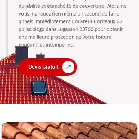
durabilité et étanchéité de couverture. Alors, ne
vous manquez rien même un second de faire
appels immédiatement Couvreur Bordeaux 33
qui se siège dans Lugasson 33760 pour obtenir
une meilleure protection de votre toiture
pendant les intempéries.
Devis Gratuit