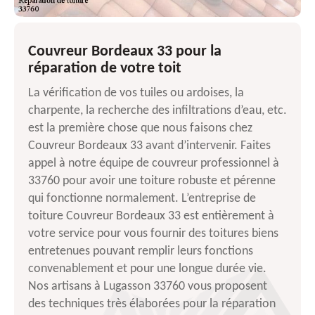
Couvreur Bordeaux 33 pour la
réparation de votre toit
La vérification de vos tuiles ou ardoises, la
charpente, la recherche des infiltrations d’eau, etc.
est la première chose que nous faisons chez
Couvreur Bordeaux 33 avant d’intervenir. Faites
appel à notre équipe de couvreur professionnel à
33760 pour avoir une toiture robuste et pérenne
qui fonctionne normalement. L’entreprise de
toiture Couvreur Bordeaux 33 est entièrement à
votre service pour vous fournir des toitures biens
entretenues pouvant remplir leurs fonctions
convenablement et pour une longue durée vie.
Nos artisans à Lugasson 33760 vous proposent
des techniques très élaborées pour la réparation