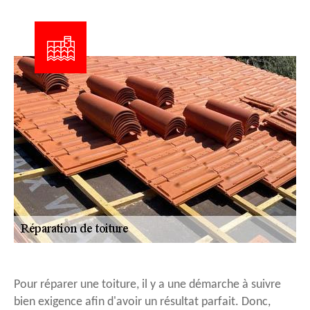
Pour réparer une toiture, il y a une démarche à suivre
bien exigence afin d'avoir un résultat parfait. Donc,