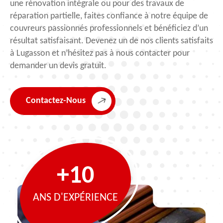
une rénovation intégrale ou pour des travaux de
réparation partielle, faites confiance à notre équipe de
couvreurs passionnés professionnels et bénéficiez d’un
résultat satisfaisant. Devenez un de nos clients satisfaits
à Lugasson et n’hésitez pas à nous contacter pour
demander un devis gratuit.
Contactez-Nous
+10
ANS D'EXPÉRIENCE