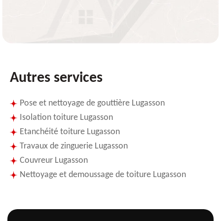
Autres services
Pose et nettoyage de gouttière Lugasson
Isolation toiture Lugasson
Etanchéité toiture Lugasson
Travaux de zinguerie Lugasson
Couvreur Lugasson
Nettoyage et demoussage de toiture Lugasson