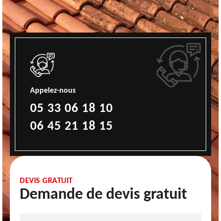
Appelez-nous
05 33 06 18 10
06 45 21 18 15
DEVIS GRATUIT
Demande de devis gratuit