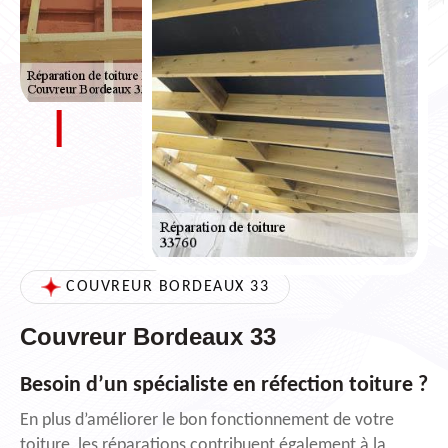
COUVREUR BORDEAUX 33
Couvreur Bordeaux 33
Besoin d’un spécialiste en réfection toiture ?
En plus d’améliorer le bon fonctionnement de votre
toiture, les réparations contribuent également à la