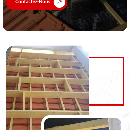
Contactez-Nous