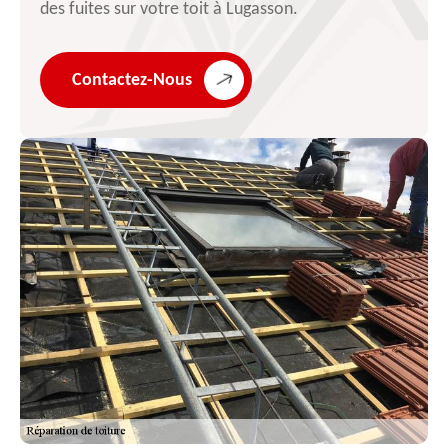
des fuites sur votre toit à Lugasson.
Contactez-Nous