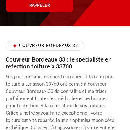
COUVREUR BORDEAUX 33
Couvreur Bordeaux 33 : le spécialiste en
réfection toiture à 33760
Ses plusieurs années dans l’entretien et la réfection
toiture à Lugasson 33760 ont permis à couvreur
Couvreur Bordeaux 33 de connaitre et maitriser
parfaitement toutes les méthodes et techniques
pour l’entretien et la réparation de vos toitures.
Grâce à notre savoir-faire exceptionnel, votre
toiture est vite réparée tout en optimisant son côté
esthétique. Couvreur à Lugasson est à votre entière