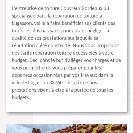
L’entreprise de toiture Couvreur Bordeaux 33
spécialisée dans la réparation de toiture à
Lugasson, veille à faire bénéficier ses clients des
tarifs les plus bas sans pour autant négliger la
qualité de ses prestations sur laquelle sa
réputation a été construite. Nous vous proposons
des tarifs réparation toiture accessibles à votre
budget. Ceci dans le but d’alléger vos charges et de
vous permettre de vous préparer pour les
dépenses occasionnées par vos travaux dans la
ville de Lugasson 33760. Les prix de nos
prestations visent à être à la portée de tous les
budgets.