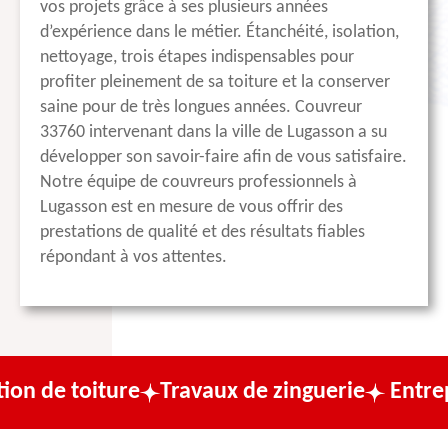
vos projets grâce à ses plusieurs années
d’expérience dans le métier. Étanchéité, isolation,
nettoyage, trois étapes indispensables pour
profiter pleinement de sa toiture et la conserver
saine pour de très longues années. Couvreur
33760 intervenant dans la ville de Lugasson a su
développer son savoir-faire afin de vous satisfaire.
Notre équipe de couvreurs professionnels à
Lugasson est en mesure de vous offrir des
prestations de qualité et des résultats fiables
répondant à vos attentes.
ture
Travaux de zinguerie
Entreprise de c