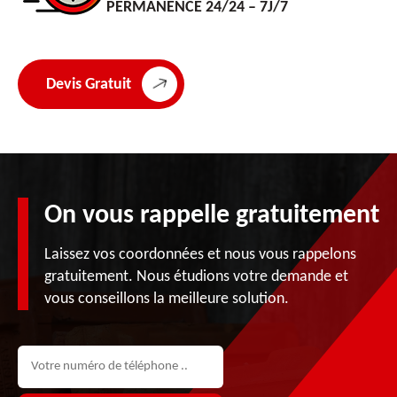
PERMANENCE 24/24 – 7J/7
Devis Gratuit
On vous rappelle gratuitement
Laissez vos coordonnées et nous vous rappelons
gratuitement. Nous étudions votre demande et
vous conseillons la meilleure solution.