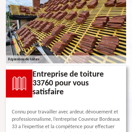
Entreprise de toiture
33760 pour vous
satisfaire
Connu pour travailler avec ardeur, dévouement et
professionnalisme, l’entreprise Couvreur Bordeaux
33 a l’expertise et la compétence pour effectuer