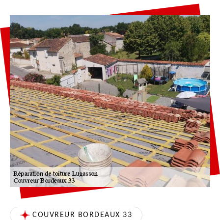
COUVREUR BORDEAUX 33