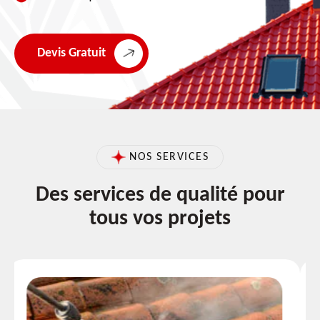
Devis Gratuit
NOS SERVICES
Des services de qualité pour
tous vos projets