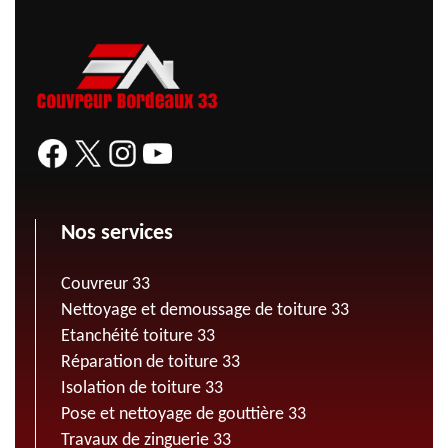
Nos services
Couvreur 33
Nettoyage et demoussage de toiture 33
Etanchéité toiture 33
Réparation de toiture 33
Isolation de toiture 33
Pose et nettoyage de gouttière 33
Travaux de zinguerie 33