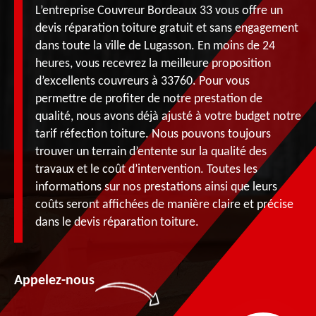
L’entreprise Couvreur Bordeaux 33 vous offre un
devis réparation toiture gratuit et sans engagement
dans toute la ville de Lugasson. En moins de 24
heures, vous recevrez la meilleure proposition
d’excellents couvreurs à 33760. Pour vous
permettre de profiter de notre prestation de
qualité, nous avons déjà ajusté à votre budget notre
tarif réfection toiture. Nous pouvons toujours
trouver un terrain d’entente sur la qualité des
travaux et le coût d’intervention. Toutes les
informations sur nos prestations ainsi que leurs
coûts seront affichées de manière claire et précise
dans le devis réparation toiture.
Appelez-nous