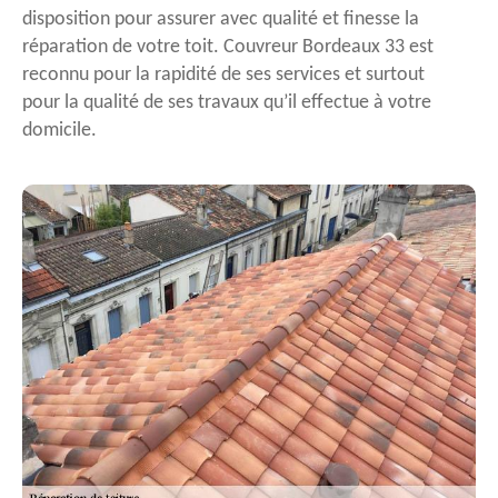
disposition pour assurer avec qualité et finesse la
réparation de votre toit. Couvreur Bordeaux 33 est
reconnu pour la rapidité de ses services et surtout
pour la qualité de ses travaux qu’il effectue à votre
domicile.