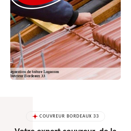
COUVREUR BORDEAUX 33