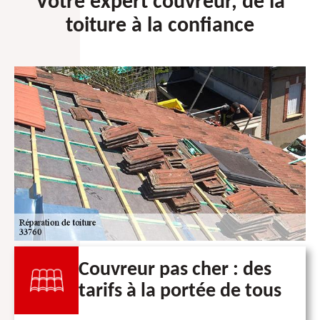
Votre expert couvreur, de la
toiture à la confiance
Couvreur pas cher : des
tarifs à la portée de tous