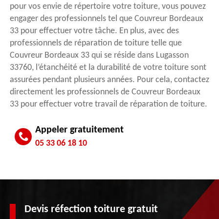
pour vos envie de répertoire votre toiture, vous pouvez
engager des professionnels tel que Couvreur Bordeaux
33 pour effectuer votre tâche. En plus, avec des
professionnels de réparation de toiture telle que
Couvreur Bordeaux 33 qui se réside dans Lugasson
33760, l’étanchéité et la durabilité de votre toiture sont
assurées pendant plusieurs années. Pour cela, contactez
directement les professionnels de Couvreur Bordeaux
33 pour effectuer votre travail de réparation de toiture.
Appeler gratuitement
05 33 06 18 10
Devis réfection toiture gratuit