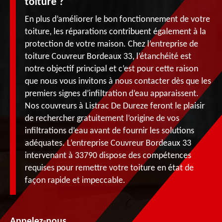
toiture ?
En plus d’améliorer le bon fonctionnement de votre
toiture, les réparations contribuent également à la
protection de votre maison. Chez l’entreprise de
toiture Couvreur Bordeaux 33, l’étanchéité est
notre objectif principal et c’est pour cette raison
que nous vous invitons à nous contacter dès que les
premiers signes d’infiltration d’eau apparaissent.
Nos couvreurs à Listrac De Dureze feront le plaisir
de rechercher gratuitement l’origine de vos
infiltrations d’eau avant de fournir les solutions
adéquates. L’entreprise Couvreur Bordeaux 33
intervenant à 33790 dispose des compétences
requises pour remettre votre toiture en état de
façon rapide et impeccable.
Appelez-nous