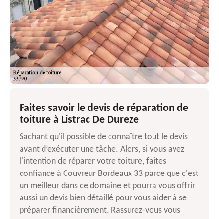
Faites savoir le devis de réparation de
toiture à Listrac De Dureze
Sachant qu'il possible de connaître tout le devis
avant d’exécuter une tâche. Alors, si vous avez
l'intention de réparer votre toiture, faites
confiance à Couvreur Bordeaux 33 parce que c'est
un meilleur dans ce domaine et pourra vous offrir
aussi un devis bien détaillé pour vous aider à se
préparer financièrement. Rassurez-vous vous