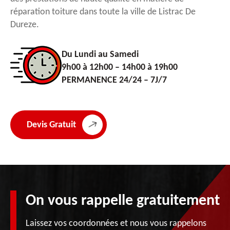
réparation toiture dans toute la ville de Listrac De
Dureze.
Du Lundi au Samedi
9h00 à 12h00 – 14h00 à 19h00
PERMANENCE 24/24 – 7J/7
Devis Gratuit
On vous rappelle gratuitement
Laissez vos coordonnées et nous vous rappelons