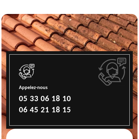
Appelez-nous
05 33 06 18 10
06 45 21 18 15