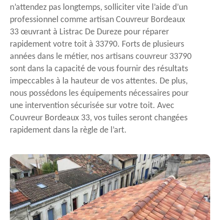
n’attendez pas longtemps, solliciter vite l’aide d’un
professionnel comme artisan Couvreur Bordeaux
33 œuvrant à Listrac De Dureze pour réparer
rapidement votre toit à 33790. Forts de plusieurs
années dans le métier, nos artisans couvreur 33790
sont dans la capacité de vous fournir des résultats
impeccables à la hauteur de vos attentes. De plus,
nous possédons les équipements nécessaires pour
une intervention sécurisée sur votre toit. Avec
Couvreur Bordeaux 33, vos tuiles seront changées
rapidement dans la règle de l’art.