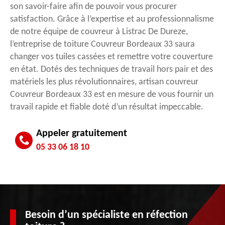
son savoir-faire afin de pouvoir vous procurer
satisfaction. Grâce à l’expertise et au professionnalisme
de notre équipe de couvreur à Listrac De Dureze,
l’entreprise de toiture Couvreur Bordeaux 33 saura
changer vos tuiles cassées et remettre votre couverture
en état. Dotés des techniques de travail hors pair et des
matériels les plus révolutionnaires, artisan couvreur
Couvreur Bordeaux 33 est en mesure de vous fournir un
travail rapide et fiable doté d’un résultat impeccable.
Appeler gratuitement
05 33 06 18 10
Besoin d’un spécialiste en réfection