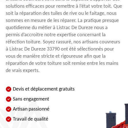
solutions efficaces pour remettre à l’état votre toit. Que
soit la réparation des tuiles de rive ou le faitage, nous
sommes en mesure de les réparer. La pratique presque
quotidienne du métier à Listrac De Dureze nous a
permis d’accroitre notre expertise concernant la
réfection toiture. Soyez rassuré, nos artisans couvreurs
à Listrac De Dureze 33790 ont été sélectionnés pour
vous de manière stricte et rigoureuse afin que la
réparation de votre toiture soit remise entre les mains
de vrais experts.
Devis et déplacement gratuits
Sans engagement
Artisan passionné
Travail de qualité