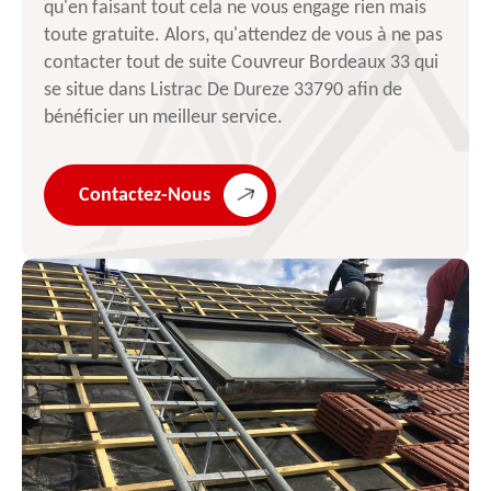
qu'en faisant tout cela ne vous engage rien mais
toute gratuite. Alors, qu'attendez de vous à ne pas
contacter tout de suite Couvreur Bordeaux 33 qui
se situe dans Listrac De Dureze 33790 afin de
bénéficier un meilleur service.
Contactez-Nous