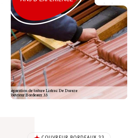
COUVREUR BORDEAUX 33