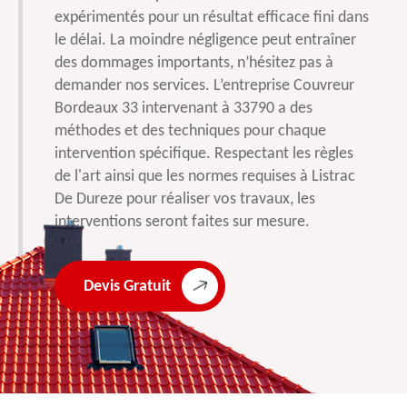
expérimentés pour un résultat efficace fini dans
le délai. La moindre négligence peut entraîner
des dommages importants, n’hésitez pas à
demander nos services. L’entreprise Couvreur
Bordeaux 33 intervenant à 33790 a des
méthodes et des techniques pour chaque
intervention spécifique. Respectant les règles
de l'art ainsi que les normes requises à Listrac
De Dureze pour réaliser vos travaux, les
interventions seront faites sur mesure.
Devis Gratuit