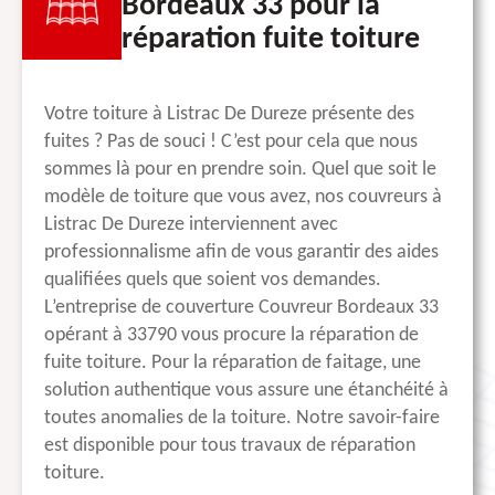
Bordeaux 33 pour la
réparation fuite toiture
Votre toiture à Listrac De Dureze présente des
fuites ? Pas de souci ! C’est pour cela que nous
sommes là pour en prendre soin. Quel que soit le
modèle de toiture que vous avez, nos couvreurs à
Listrac De Dureze interviennent avec
professionnalisme afin de vous garantir des aides
qualifiées quels que soient vos demandes.
L’entreprise de couverture Couvreur Bordeaux 33
opérant à 33790 vous procure la réparation de
fuite toiture. Pour la réparation de faitage, une
solution authentique vous assure une étanchéité à
toutes anomalies de la toiture. Notre savoir-faire
est disponible pour tous travaux de réparation
toiture.