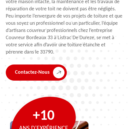
votre maison intacte, la maintenance et les travaux de
réparation de votre toit ne doivent pas être négligés.
Peu importe l’envergure de vos projets de toiture et que
vous soyez un professionnel ou un particulier, l’équipe
d’artisans couvreur professionnels chez l’entreprise
Couvreur Bordeaux 33 à Listrac De Dureze, se met à
votre service afin d’avoir une toiture étanche et
pérenne dans le 33790.
Contactez-Nous
+10
ANS D'EXPÉRIENCE