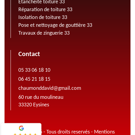
Etanchéité toiture 33
Réparation de toiture 33
Isolation de toiture 33
Pose et nettoyage de gouttière 33
Travaux de zinguerie 33
Contact
05 33 06 18 10
06 45 21 18 15
chaumonddavid@gmail.com
60 rue du moulineau
33320 Eysines
© 2022 - 2026 - Tous droits reservés -
Mentions