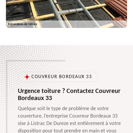
COUVREUR BORDEAUX 33
Urgence toiture ? Contactez Couvreur
Bordeaux 33
Quelque soit le type de problème de votre
couverture, l’entreprise Couvreur Bordeaux 33
sise à Listrac De Dureze est entièrement à votre
disposition pour tout prendre en main et vous