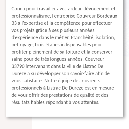
Connu pour travailler avec ardeur, dévouement et
professionnalisme, l’entreprise Couvreur Bordeaux
33 a l’expertise et la compétence pour effectuer
vos projets grâce à ses plusieurs années
d’expérience dans le métier. Étanchéité, isolation,
nettoyage, trois étapes indispensables pour
profiter pleinement de sa toiture et la conserver
saine pour de très longues années. Couvreur
33790 intervenant dans la ville de Listrac De
Dureze a su développer son savoir-faire afin de
vous satisfaire. Notre équipe de couvreurs
professionnels à Listrac De Dureze est en mesure
de vous offrir des prestations de qualité et des
résultats fiables répondant à vos attentes.