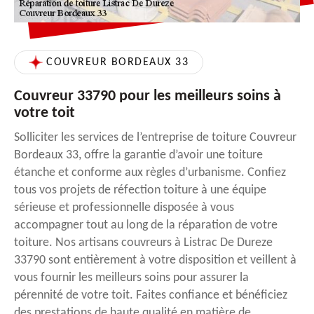
COUVREUR BORDEAUX 33
Couvreur 33790 pour les meilleurs soins à
votre toit
Solliciter les services de l’entreprise de toiture Couvreur
Bordeaux 33, offre la garantie d’avoir une toiture
étanche et conforme aux règles d’urbanisme. Confiez
tous vos projets de réfection toiture à une équipe
sérieuse et professionnelle disposée à vous
accompagner tout au long de la réparation de votre
toiture. Nos artisans couvreurs à Listrac De Dureze
33790 sont entièrement à votre disposition et veillent à
vous fournir les meilleurs soins pour assurer la
pérennité de votre toit. Faites confiance et bénéficiez
des prestations de haute qualité en matière de