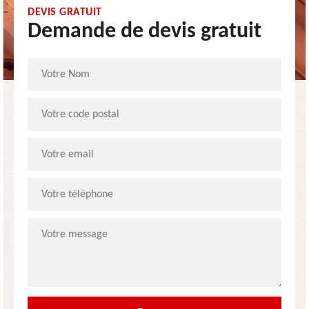
DEVIS GRATUIT
Demande de devis gratuit