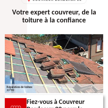
Votre expert couvreur, de la
toiture à la confiance
Fiez-vous à Couvreur