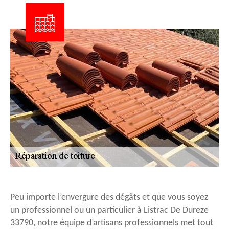
Peu importe l’envergure des dégâts et que vous soyez
un professionnel ou un particulier à Listrac De Dureze
33790, notre équipe d’artisans professionnels met tout