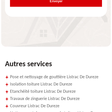
Autres services
Pose et nettoyage de gouttière Listrac De Dureze
Isolation toiture Listrac De Dureze
Etanchéité toiture Listrac De Dureze
Travaux de zinguerie Listrac De Dureze
Couvreur Listrac De Dureze