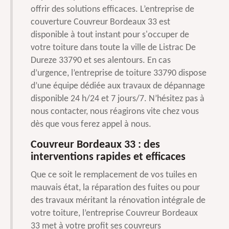
offrir des solutions efficaces. L’entreprise de
couverture Couvreur Bordeaux 33 est
disponible à tout instant pour s'occuper de
votre toiture dans toute la ville de Listrac De
Dureze 33790 et ses alentours. En cas
d’urgence, l’entreprise de toiture 33790 dispose
d’une équipe dédiée aux travaux de dépannage
disponible 24 h/24 et 7 jours/7. N’hésitez pas à
nous contacter, nous réagirons vite chez vous
dès que vous ferez appel à nous.
Couvreur Bordeaux 33 : des
interventions rapides et efficaces
Que ce soit le remplacement de vos tuiles en
mauvais état, la réparation des fuites ou pour
des travaux méritant la rénovation intégrale de
votre toiture, l’entreprise Couvreur Bordeaux
33 met à votre profit ses couvreurs