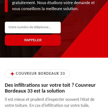
gratuitement. Nous étudions votre demande et
vous conseillons la meilleure solution.
COUVREUR BORDEAUX 33
Des infiltrations sur votre toit ? Couvreur
Bordeaux 33 est la solution
Il est mieux et prudent d’inspecter souvent l’état de
votre toiture. En cas d’infiltration sur votre tuile,