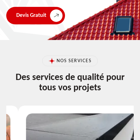
Devis Gratuit
NOS SERVICES
Des services de qualité pour
tous vos projets