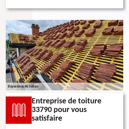
Entreprise de toiture
33790 pour vous
satisfaire