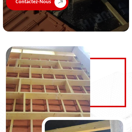
Contactez-Nous