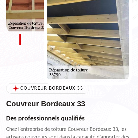
COUVREUR BORDEAUX 33
Couvreur Bordeaux 33
Des professionnels qualifiés
Chez l’entreprise de toiture Couvreur Bordeaux 33, les
artisans couvreurs sont dans la capacité d’apporter des