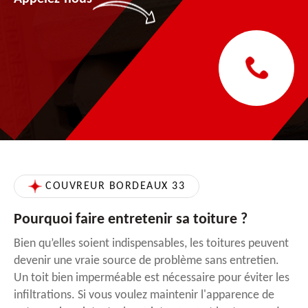
COUVREUR BORDEAUX 33
Pourquoi faire entretenir sa toiture ?
Bien qu’elles soient indispensables, les toitures peuvent
devenir une vraie source de problème sans entretien.
Un toit bien imperméable est nécessaire pour éviter les
infiltrations. Si vous voulez maintenir l'apparence de