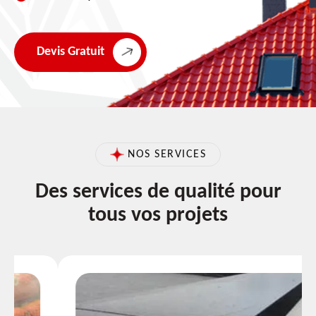
Devis Gratuit
NOS SERVICES
Des services de qualité pour
tous vos projets