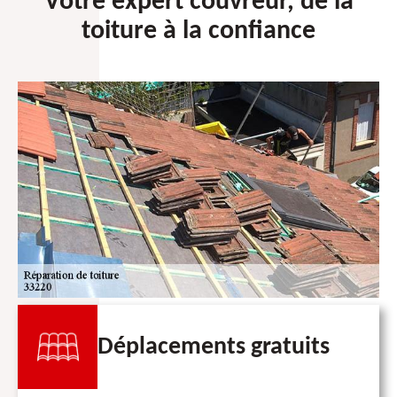
Votre expert couvreur, de la
toiture à la confiance
Déplacements gratuits