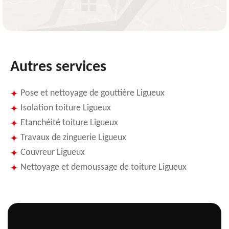
Autres services
Pose et nettoyage de gouttière Ligueux
Isolation toiture Ligueux
Etanchéité toiture Ligueux
Travaux de zinguerie Ligueux
Couvreur Ligueux
Nettoyage et demoussage de toiture Ligueux