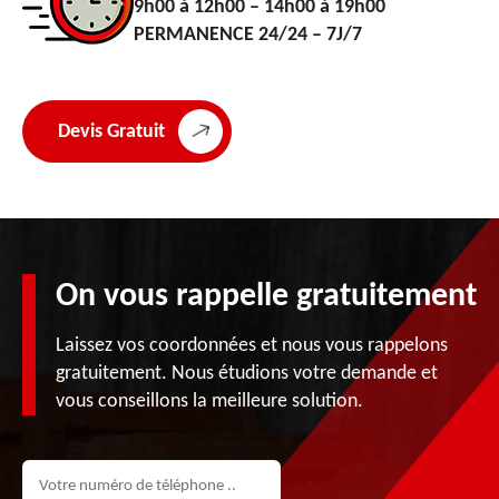
9h00 à 12h00 – 14h00 à 19h00
PERMANENCE 24/24 – 7J/7
Devis Gratuit
On vous rappelle gratuitement
Laissez vos coordonnées et nous vous rappelons
gratuitement. Nous étudions votre demande et
vous conseillons la meilleure solution.