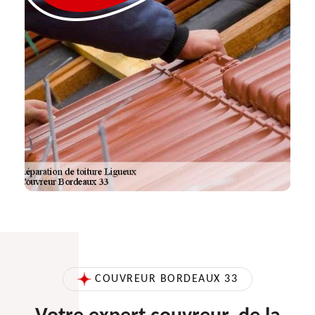
COUVREUR BORDEAUX 33