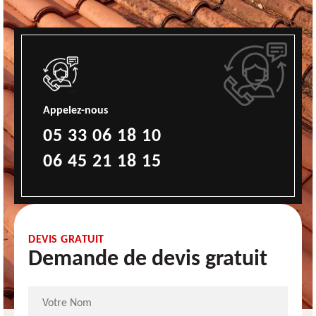
Appelez-nous
05 33 06 18 10
06 45 21 18 15
DEVIS GRATUIT
Demande de devis gratuit