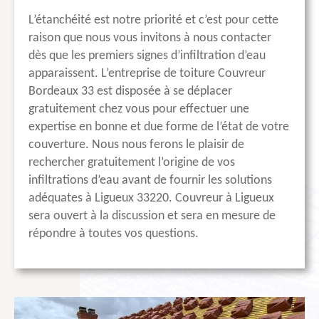
L’étanchéité est notre priorité et c’est pour cette
raison que nous vous invitons à nous contacter
dès que les premiers signes d’infiltration d’eau
apparaissent. L’entreprise de toiture Couvreur
Bordeaux 33 est disposée à se déplacer
gratuitement chez vous pour effectuer une
expertise en bonne et due forme de l’état de votre
couverture. Nous nous ferons le plaisir de
rechercher gratuitement l’origine de vos
infiltrations d’eau avant de fournir les solutions
adéquates à Ligueux 33220. Couvreur à Ligueux
sera ouvert à la discussion et sera en mesure de
répondre à toutes vos questions.