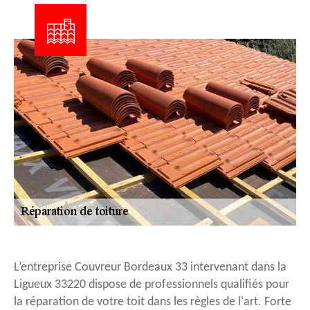
L’entreprise Couvreur Bordeaux 33 intervenant dans la
Ligueux 33220 dispose de professionnels qualifiés pour
la réparation de votre toit dans les règles de l'art. Forte