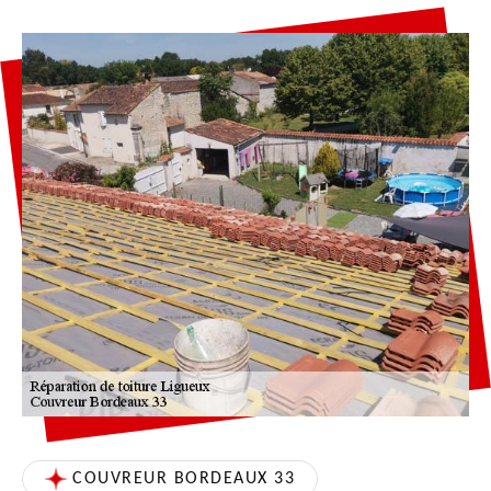
COUVREUR BORDEAUX 33