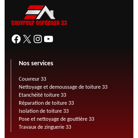
Nos services
Couvreur 33
Nettoyage et demoussage de toiture 33
Etanchéité toiture 33
Réparation de toiture 33
Isolation de toiture 33
Pose et nettoyage de gouttière 33
Travaux de zinguerie 33