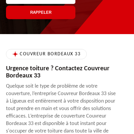
COUVREUR BORDEAUX 33
Urgence toiture ? Contactez Couvreur
Bordeaux 33
Quelque soit le type de problème de votre
couverture, l’entreprise Couvreur Bordeaux 33 sise
à Ligueux est entièrement à votre disposition pour
tout prendre en main et vous offrir des solutions
efficaces. L’entreprise de couverture Couvreur
Bordeaux 33 est disponible à tout instant pour
s'occuper de votre toiture dans toute la ville de