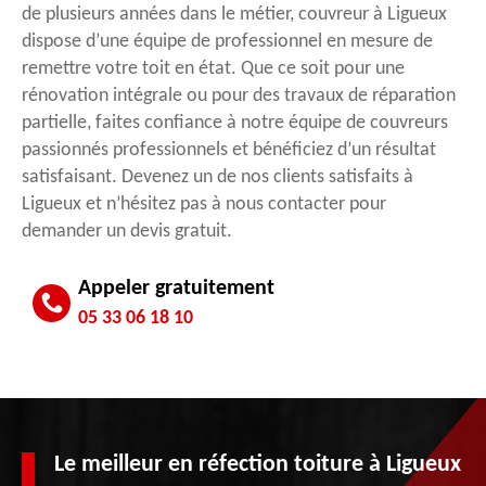
de plusieurs années dans le métier, couvreur à Ligueux
dispose d’une équipe de professionnel en mesure de
remettre votre toit en état. Que ce soit pour une
rénovation intégrale ou pour des travaux de réparation
partielle, faites confiance à notre équipe de couvreurs
passionnés professionnels et bénéficiez d’un résultat
satisfaisant. Devenez un de nos clients satisfaits à
Ligueux et n’hésitez pas à nous contacter pour
demander un devis gratuit.
Appeler gratuitement
05 33 06 18 10
Le meilleur en réfection toiture à Ligueux