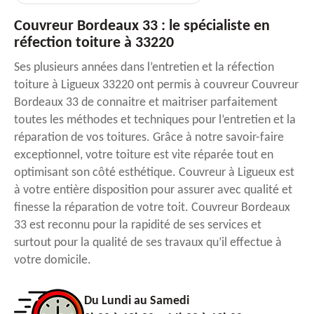
Couvreur Bordeaux 33 : le spécialiste en
réfection toiture à 33220
Ses plusieurs années dans l’entretien et la réfection
toiture à Ligueux 33220 ont permis à couvreur Couvreur
Bordeaux 33 de connaitre et maitriser parfaitement
toutes les méthodes et techniques pour l’entretien et la
réparation de vos toitures. Grâce à notre savoir-faire
exceptionnel, votre toiture est vite réparée tout en
optimisant son côté esthétique. Couvreur à Ligueux est
à votre entière disposition pour assurer avec qualité et
finesse la réparation de votre toit. Couvreur Bordeaux
33 est reconnu pour la rapidité de ses services et
surtout pour la qualité de ses travaux qu’il effectue à
votre domicile.
Du Lundi au Samedi