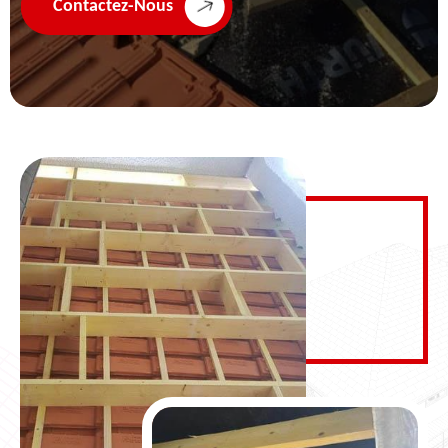
Contactez-Nous