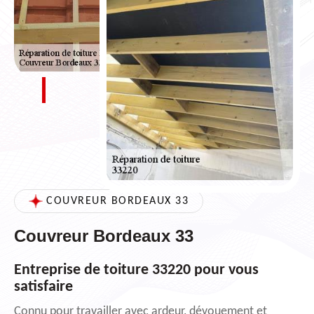
COUVREUR BORDEAUX 33
Couvreur Bordeaux 33
Entreprise de toiture 33220 pour vous
satisfaire
Connu pour travailler avec ardeur, dévouement et