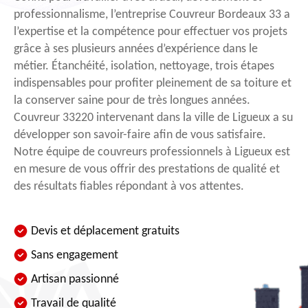
professionnalisme, l’entreprise Couvreur Bordeaux 33 a
l’expertise et la compétence pour effectuer vos projets
grâce à ses plusieurs années d’expérience dans le
métier. Étanchéité, isolation, nettoyage, trois étapes
indispensables pour profiter pleinement de sa toiture et
la conserver saine pour de très longues années.
Couvreur 33220 intervenant dans la ville de Ligueux a su
développer son savoir-faire afin de vous satisfaire.
Notre équipe de couvreurs professionnels à Ligueux est
en mesure de vous offrir des prestations de qualité et
des résultats fiables répondant à vos attentes.
Devis et déplacement gratuits
Sans engagement
Artisan passionné
Travail de qualité