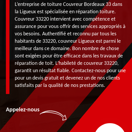
L’entreprise de toiture Couvreur Bordeaux 33 dans
la Ligueux est spécialisée en réparation toiture.
Couvreur 33220 intervient avec compétence et
assurance pour vous offrir des services appropriés à
vos besoins. Authentifié et reconnu par tous les
habitants de 33220, couvreur Ligueux est parmi le
meilleur dans ce domaine. Bon nombre de chose
sont exigées pour être efficace dans les travaux de
réparation de toit. L’habileté de couvreur 33220,
garantit un résultat fiable. Contactez-nous pour une
pour un devis gratuit et devenez un de nos clients
satisfaits par la qualité de nos prestations.
Appelez-nous