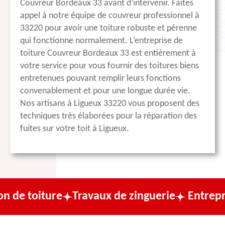
Couvreur Bordeaux 33 avant d’intervenir. Faites
appel à notre équipe de couvreur professionnel à
33220 pour avoir une toiture robuste et pérenne
qui fonctionne normalement. L’entreprise de
toiture Couvreur Bordeaux 33 est entièrement à
votre service pour vous fournir des toitures biens
entretenues pouvant remplir leurs fonctions
convenablement et pour une longue durée vie.
Nos artisans à Ligueux 33220 vous proposent des
techniques très élaborées pour la réparation des
fuites sur votre toit à Ligueux.
e
Travaux de zinguerie
Entreprise de couv