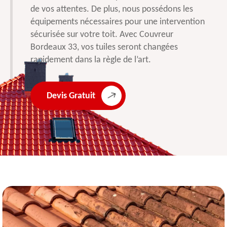
de vos attentes. De plus, nous possédons les
équipements nécessaires pour une intervention
sécurisée sur votre toit. Avec Couvreur
Bordeaux 33, vos tuiles seront changées
rapidement dans la règle de l’art.
Devis Gratuit