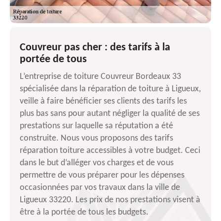
Couvreur pas cher : des tarifs à la
portée de tous
L’entreprise de toiture Couvreur Bordeaux 33
spécialisée dans la réparation de toiture à Ligueux,
veille à faire bénéficier ses clients des tarifs les
plus bas sans pour autant négliger la qualité de ses
prestations sur laquelle sa réputation a été
construite. Nous vous proposons des tarifs
réparation toiture accessibles à votre budget. Ceci
dans le but d’alléger vos charges et de vous
permettre de vous préparer pour les dépenses
occasionnées par vos travaux dans la ville de
Ligueux 33220. Les prix de nos prestations visent à
être à la portée de tous les budgets.