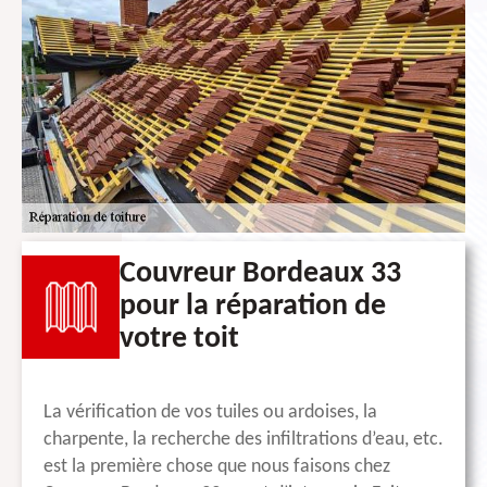
Couvreur Bordeaux 33
pour la réparation de
votre toit
La vérification de vos tuiles ou ardoises, la
charpente, la recherche des infiltrations d’eau, etc.
est la première chose que nous faisons chez