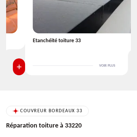
Etanchéité toiture 33
VOIR PLUS
COUVREUR BORDEAUX 33
Réparation toiture à 33220