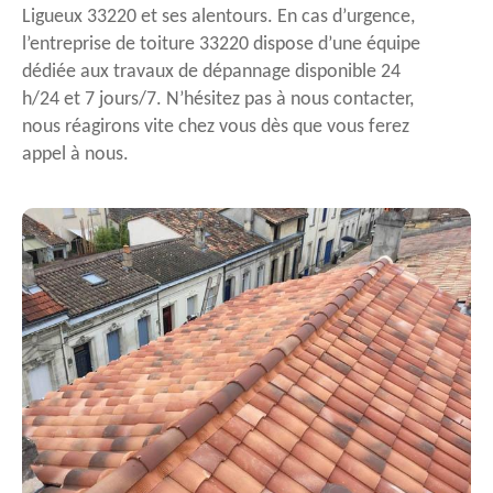
Ligueux 33220 et ses alentours. En cas d’urgence,
l’entreprise de toiture 33220 dispose d’une équipe
dédiée aux travaux de dépannage disponible 24
h/24 et 7 jours/7. N’hésitez pas à nous contacter,
nous réagirons vite chez vous dès que vous ferez
appel à nous.