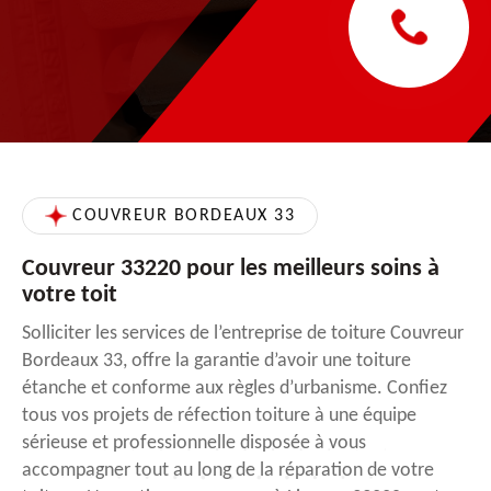
COUVREUR BORDEAUX 33
Couvreur 33220 pour les meilleurs soins à
votre toit
Solliciter les services de l’entreprise de toiture Couvreur
Bordeaux 33, offre la garantie d’avoir une toiture
étanche et conforme aux règles d’urbanisme. Confiez
tous vos projets de réfection toiture à une équipe
sérieuse et professionnelle disposée à vous
accompagner tout au long de la réparation de votre