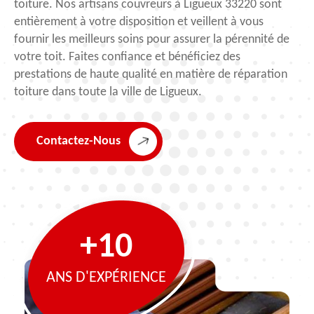
toiture. Nos artisans couvreurs à Ligueux 33220 sont
entièrement à votre disposition et veillent à vous
fournir les meilleurs soins pour assurer la pérennité de
votre toit. Faites confiance et bénéficiez des
prestations de haute qualité en matière de réparation
toiture dans toute la ville de Ligueux.
Contactez-Nous
+10
ANS D'EXPÉRIENCE