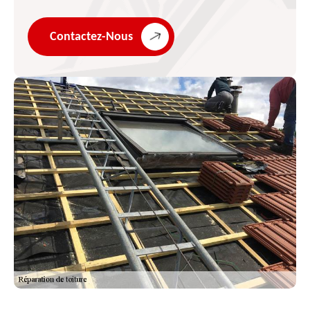
Contactez-Nous