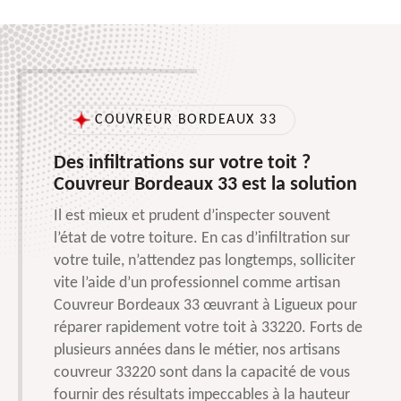
COUVREUR BORDEAUX 33
Des infiltrations sur votre toit ?
Couvreur Bordeaux 33 est la solution
Il est mieux et prudent d’inspecter souvent
l’état de votre toiture. En cas d’infiltration sur
votre tuile, n’attendez pas longtemps, solliciter
vite l’aide d’un professionnel comme artisan
Couvreur Bordeaux 33 œuvrant à Ligueux pour
réparer rapidement votre toit à 33220. Forts de
plusieurs années dans le métier, nos artisans
couvreur 33220 sont dans la capacité de vous
fournir des résultats impeccables à la hauteur