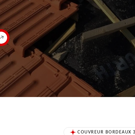
COUVREUR BORDEAUX 