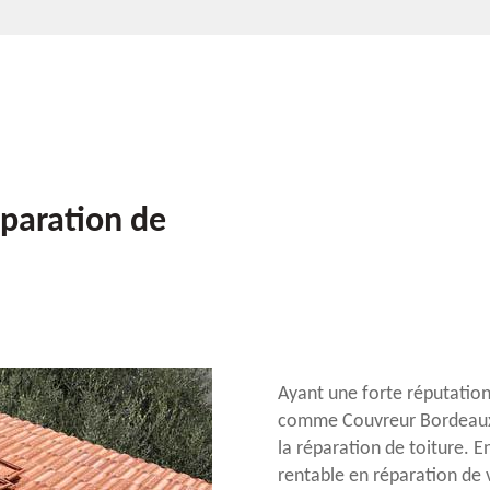
éparation de
Ayant une forte réputation
comme Couvreur Bordeaux 3
la réparation de toiture. 
rentable en réparation de 