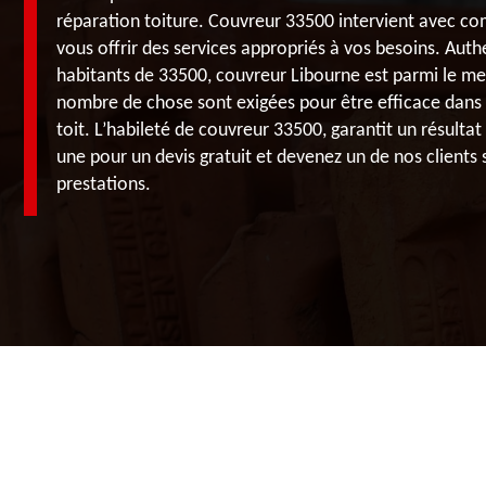
réparation toiture. Couvreur 33500 intervient avec c
vous offrir des services appropriés à vos besoins. Auth
habitants de 33500, couvreur Libourne est parmi le me
nombre de chose sont exigées pour être efficace dans 
toit. L’habileté de couvreur 33500, garantit un résulta
une pour un devis gratuit et devenez un de nos clients s
prestations.