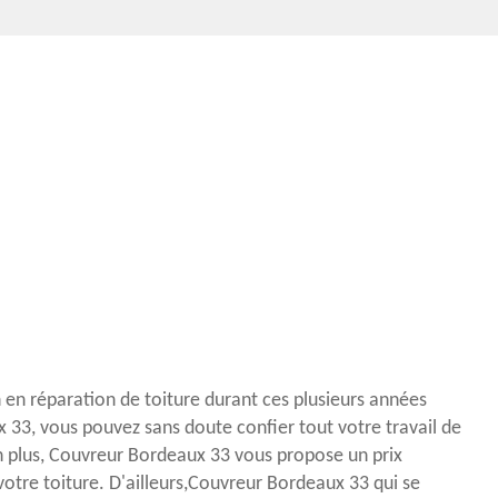
 en réparation de toiture durant ces plusieurs années
3, vous pouvez sans doute confier tout votre travail de
En plus, Couvreur Bordeaux 33 vous propose un prix
votre toiture. D'ailleurs,Couvreur Bordeaux 33 qui se