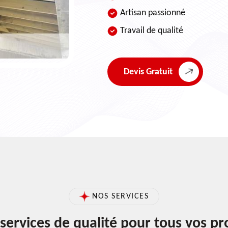
Artisan passionné
Travail de qualité
Devis Gratuit
NOS SERVICES
services de qualité pour tous vos pr