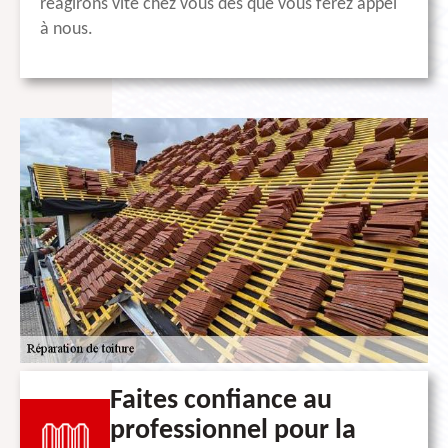
réagirons vite chez vous dès que vous ferez appel
à nous.
Faites confiance au
professionnel pour la