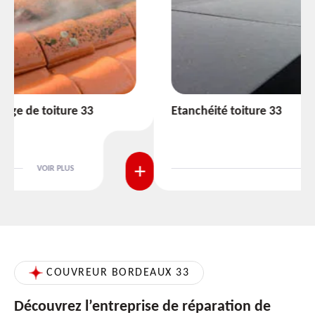
Etanchéité toiture 33
VOIR PLUS
COUVREUR BORDEAUX 33
Découvrez l’entreprise de réparation de