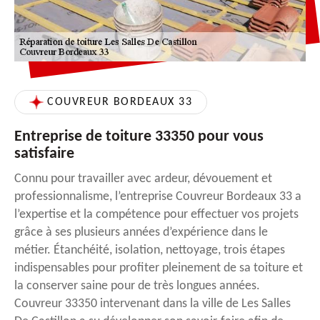
COUVREUR BORDEAUX 33
Entreprise de toiture 33350 pour vous
satisfaire
Connu pour travailler avec ardeur, dévouement et
professionnalisme, l’entreprise Couvreur Bordeaux 33 a
l’expertise et la compétence pour effectuer vos projets
grâce à ses plusieurs années d’expérience dans le
métier. Étanchéité, isolation, nettoyage, trois étapes
indispensables pour profiter pleinement de sa toiture et
la conserver saine pour de très longues années.
Couvreur 33350 intervenant dans la ville de Les Salles