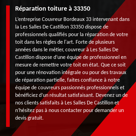
Réparation toiture à 33350
L’entreprise Couvreur Bordeaux 33 intervenant dans
la Les Salles De Castillon 33350 dispose de
professionnels qualifiés pour la réparation de votre
toit dans les règles de l'art. Forte de plusieurs
années dans le métier, couvreur à Les Salles De
Castillon dispose d’une équipe de professionnel en
mesure de remettre votre toit en état. Que ce soit
pour une rénovation intégrale ou pour des travaux
de réparation partielle, faites confiance à notre
équipe de couvreurs passionnés professionnels et
bénéficiez d’un résultat satisfaisant. Devenez un de
nos clients satisfaits à Les Salles De Castillon et
n’hésitez pas à nous contacter pour demander un
devis gratuit.