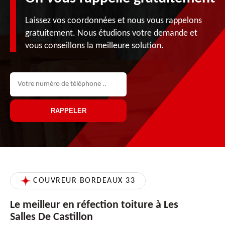
Laissez vos coordonnées et nous vous rappelons
gratuitement. Nous étudions votre demande et
vous conseillons la meilleure solution.
COUVREUR BORDEAUX 33
Le meilleur en réfection toiture à Les
Salles De Castillon