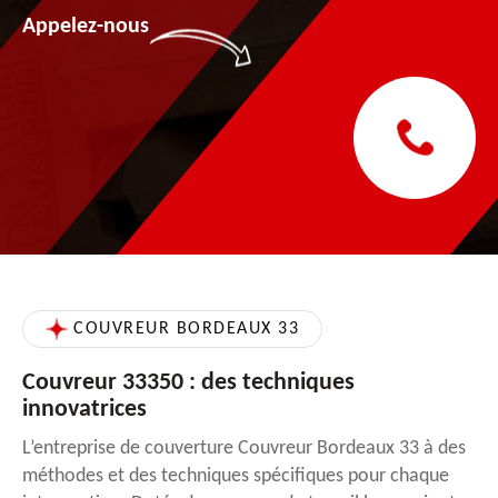
Appelez-nous
COUVREUR BORDEAUX 33
Couvreur 33350 : des techniques
innovatrices
L’entreprise de couverture Couvreur Bordeaux 33 à des
méthodes et des techniques spécifiques pour chaque