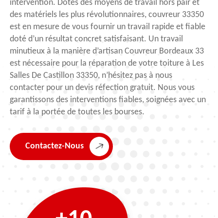
intervention. Dotés des moyens de travail hors pair et
des matériels les plus révolutionnaires, couvreur 33350
est en mesure de vous fournir un travail rapide et fiable
doté d’un résultat concret satisfaisant. Un travail
minutieux à la manière d’artisan Couvreur Bordeaux 33
est nécessaire pour la réparation de votre toiture à Les
Salles De Castillon 33350, n’hésitez pas à nous
contacter pour un devis réfection gratuit. Nous vous
garantissons des interventions fiables, soignées avec un
tarif à la portée de toutes les bourses.
Contactez-Nous