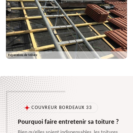
COUVREUR BORDEAUX 33
Pourquoi faire entretenir sa toiture ?
Bien qu’elles soient indispensables, les toitures