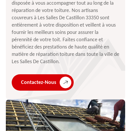
disposée à vous accompagner tout au long de la
réparation de votre toiture. Nos artisans
couvreurs à Les Salles De Castillon 33350 sont
entièrement à votre disposition et veillent à vous
fournir les meilleurs soins pour assurer la
pérennité de votre toit. Faites confiance et
bénéficiez des prestations de haute qualité en
matière de réparation toiture dans toute la ville de
Les Salles De Castillon.
Contactez-Nous