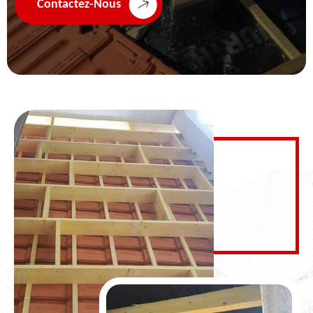
Contactez-Nous