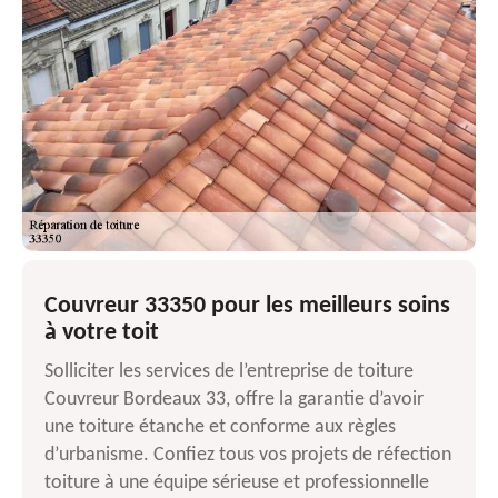
Couvreur 33350 pour les meilleurs soins
à votre toit
Solliciter les services de l’entreprise de toiture
Couvreur Bordeaux 33, offre la garantie d’avoir
une toiture étanche et conforme aux règles
d’urbanisme. Confiez tous vos projets de réfection
toiture à une équipe sérieuse et professionnelle