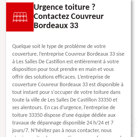
Urgence toiture ?
Contactez Couvreur
Bordeaux 33
Quelque soit le type de problème de votre
couverture, l’entreprise Couvreur Bordeaux 33 sise
à Les Salles De Castillon est entièrement à votre
disposition pour tout prendre en main et vous
offrir des solutions efficaces. L’entreprise de
couverture Couvreur Bordeaux 33 est disponible à
tout instant pour s'occuper de votre toiture dans
toute la ville de Les Salles De Castillon 33350 et
ses alentours. En cas d’urgence, l’entreprise de
toiture 33350 dispose d’une équipe dédiée aux
travaux de dépannage disponible 24 h/24 et 7
jours/7. N’hésitez pas à nous contacter, nous