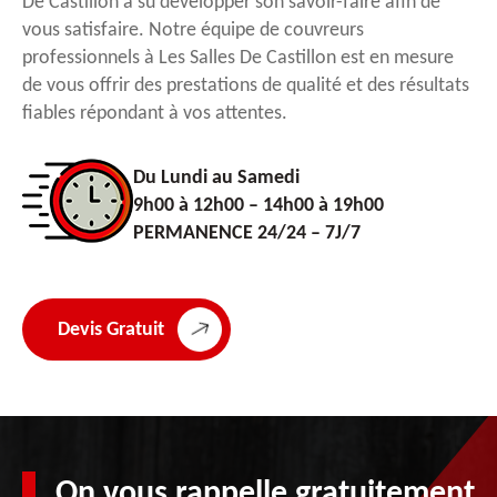
De Castillon a su développer son savoir-faire afin de
vous satisfaire. Notre équipe de couvreurs
professionnels à Les Salles De Castillon est en mesure
de vous offrir des prestations de qualité et des résultats
fiables répondant à vos attentes.
Du Lundi au Samedi
9h00 à 12h00 – 14h00 à 19h00
PERMANENCE 24/24 – 7J/7
Devis Gratuit
On vous rappelle gratuitement