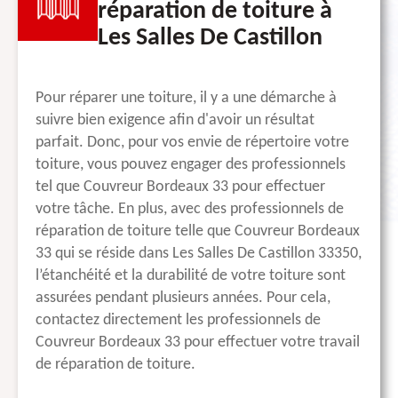
réparation de toiture à
Les Salles De Castillon
Pour réparer une toiture, il y a une démarche à
suivre bien exigence afin d'avoir un résultat
parfait. Donc, pour vos envie de répertoire votre
toiture, vous pouvez engager des professionnels
tel que Couvreur Bordeaux 33 pour effectuer
votre tâche. En plus, avec des professionnels de
réparation de toiture telle que Couvreur Bordeaux
33 qui se réside dans Les Salles De Castillon 33350,
l’étanchéité et la durabilité de votre toiture sont
assurées pendant plusieurs années. Pour cela,
contactez directement les professionnels de
Couvreur Bordeaux 33 pour effectuer votre travail
de réparation de toiture.