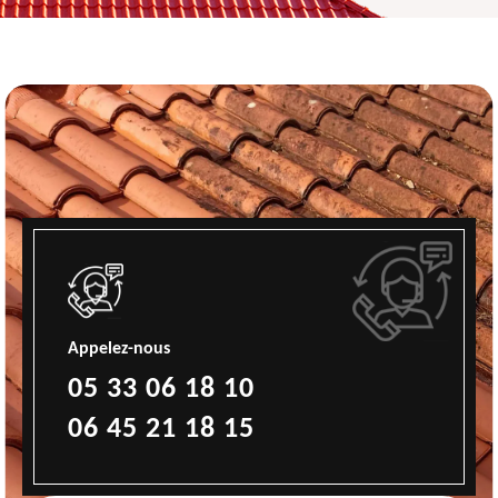
Appelez-nous
05 33 06 18 10
06 45 21 18 15