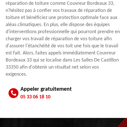
réparation de toiture comme Couvreur Bordeaux 33,
n'hésitez pas à confier vos travaux de réparation de
toiture et bénéficiez une protection optimale face aux
aléas climatiques. En plus, elle dispose des équipes
d'interventions professionnelle qui pourront prendre en
charger vos travail de réparation de vos toiture afin
d'assurer l'étanchéité de vos toit une fois que le travail
est fait. Alors, faites appels immédiatement Couvreur
Bordeaux 33 qui se localise dans Les Salles De Castillon
33350 afin d'obtenir un résultat net selon vos
exigences.
Appeler gratuitement
05 33 06 18 10