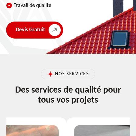
Travail de qualité
Devis Gratuit
NOS SERVICES
Des services de qualité pour
tous vos projets