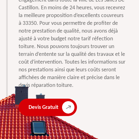
engagement dans toute la ville de Les Salles De
Castillon. En moins de 24 heures, vous recevrez
la meilleure proposition d’excellents couvreurs
à 33350. Pour vous permettre de profiter de
notre prestation de qualité, nous avons déjà
ajusté à votre budget notre tarif réfection
toiture. Nous pouvons toujours trouver un
terrain d’entente sur la qualité des travaux et le
coût d’intervention. Toutes les informations sur
nos prestations ainsi que leurs coûts seront
affichées de manière claire et précise dans le
devis réparation toiture.
Devis Gratuit