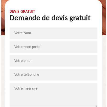
DEVIS GRATUIT
Demande de devis gratuit