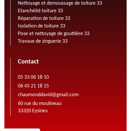
Nettoyage et demoussage de toiture 33
Etanchéité toiture 33
Réparation de toiture 33
Isolation de toiture 33
Pose et nettoyage de gouttière 33
Travaux de zinguerie 33
Contact
05 33 06 18 10
06 45 21 18 15
chaumonddavid@gmail.com
60 rue du moulineau
33320 Eysines