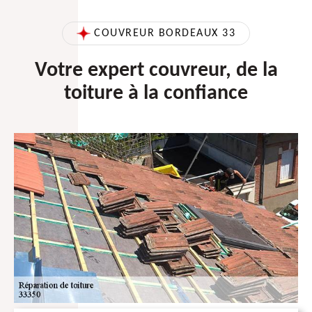
COUVREUR BORDEAUX 33
Votre expert couvreur, de la
toiture à la confiance