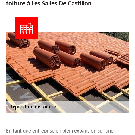
toiture à Les Salles De Castillon
En tant que entreprise en plein expansion sur une