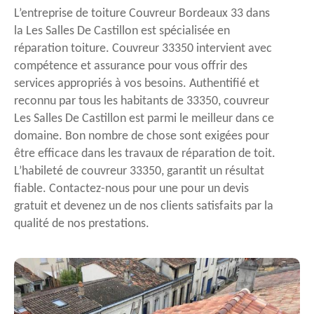
L’entreprise de toiture Couvreur Bordeaux 33 dans
la Les Salles De Castillon est spécialisée en
réparation toiture. Couvreur 33350 intervient avec
compétence et assurance pour vous offrir des
services appropriés à vos besoins. Authentifié et
reconnu par tous les habitants de 33350, couvreur
Les Salles De Castillon est parmi le meilleur dans ce
domaine. Bon nombre de chose sont exigées pour
être efficace dans les travaux de réparation de toit.
L’habileté de couvreur 33350, garantit un résultat
fiable. Contactez-nous pour une pour un devis
gratuit et devenez un de nos clients satisfaits par la
qualité de nos prestations.