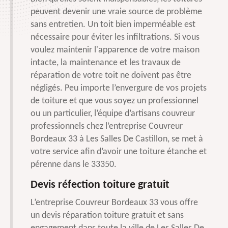
peuvent devenir une vraie source de problème
sans entretien. Un toit bien imperméable est
nécessaire pour éviter les infiltrations. Si vous
voulez maintenir l'apparence de votre maison
intacte, la maintenance et les travaux de
réparation de votre toit ne doivent pas être
négligés. Peu importe l’envergure de vos projets
de toiture et que vous soyez un professionnel
ou un particulier, l’équipe d’artisans couvreur
professionnels chez l’entreprise Couvreur
Bordeaux 33 à Les Salles De Castillon, se met à
votre service afin d’avoir une toiture étanche et
pérenne dans le 33350.
Devis réfection toiture gratuit
L’entreprise Couvreur Bordeaux 33 vous offre
un devis réparation toiture gratuit et sans