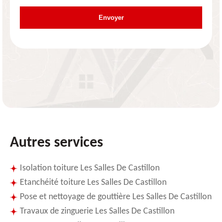
Autres services
Isolation toiture Les Salles De Castillon
Etanchéité toiture Les Salles De Castillon
Pose et nettoyage de gouttière Les Salles De Castillon
Travaux de zinguerie Les Salles De Castillon