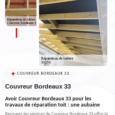
COUVREUR BORDEAUX 33
Couvreur Bordeaux 33
Avoir Couvreur Bordeaux 33 pour les
travaux de réparation toit : une aubaine
Recourez les services de Couvreur Bordeaux 33 offre la