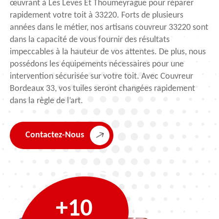
œuvrant à Les Leves Et Thoumeyrague pour réparer
rapidement votre toit à 33220. Forts de plusieurs
années dans le métier, nos artisans couvreur 33220 sont
dans la capacité de vous fournir des résultats
impeccables à la hauteur de vos attentes. De plus, nous
possédons les équipements nécessaires pour une
intervention sécurisée sur votre toit. Avec Couvreur
Bordeaux 33, vos tuiles seront changées rapidement
dans la règle de l’art.
Contactez-Nous
+10