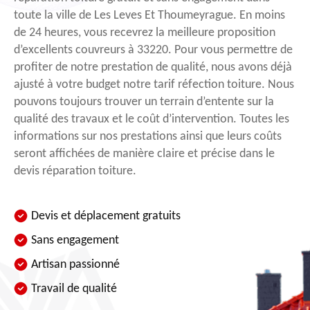
toute la ville de Les Leves Et Thoumeyrague. En moins
de 24 heures, vous recevrez la meilleure proposition
d’excellents couvreurs à 33220. Pour vous permettre de
profiter de notre prestation de qualité, nous avons déjà
ajusté à votre budget notre tarif réfection toiture. Nous
pouvons toujours trouver un terrain d’entente sur la
qualité des travaux et le coût d’intervention. Toutes les
informations sur nos prestations ainsi que leurs coûts
seront affichées de manière claire et précise dans le
devis réparation toiture.
Devis et déplacement gratuits
Sans engagement
Artisan passionné
Travail de qualité