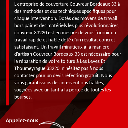
L’entreprise de couverture Couvreur Bordeaux 33 à
des méthodes et des techniques spécifiques pour
chaque intervention. Dotés des moyens de travail
hors pair et des matériels les plus révolutionnaires,
couvreur 33220 est en mesure de vous fournir un
travail rapide et fiable doté d’un résultat concret
satisfaisant. Un travail minutieux à la manière
d’artisan Couvreur Bordeaux 33 est nécessaire pour
la réparation de votre toiture à Les Leves Et
Thoumeyrague 33220, n’hésitez pas à nous
contacter pour un devis réfection gratuit. Nous
vous garantissons des interventions fiables,
soignées avec un tarif à la portée de toutes les
bourses.
Appelez-nous