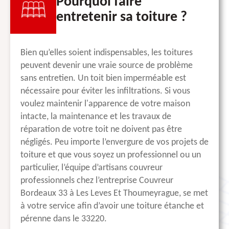
Pourquoi faire
entretenir sa toiture ?
Bien qu’elles soient indispensables, les toitures
peuvent devenir une vraie source de problème
sans entretien. Un toit bien imperméable est
nécessaire pour éviter les infiltrations. Si vous
voulez maintenir l'apparence de votre maison
intacte, la maintenance et les travaux de
réparation de votre toit ne doivent pas être
négligés. Peu importe l’envergure de vos projets de
toiture et que vous soyez un professionnel ou un
particulier, l’équipe d’artisans couvreur
professionnels chez l’entreprise Couvreur
Bordeaux 33 à Les Leves Et Thoumeyrague, se met
à votre service afin d’avoir une toiture étanche et
pérenne dans le 33220.