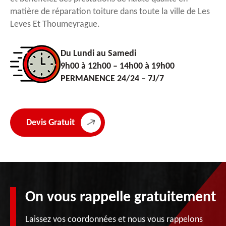
matière de réparation toiture dans toute la ville de Les
Leves Et Thoumeyrague.
Du Lundi au Samedi
9h00 à 12h00 – 14h00 à 19h00
PERMANENCE 24/24 – 7J/7
Devis Gratuit
On vous rappelle gratuitement
Laissez vos coordonnées et nous vous rappelons