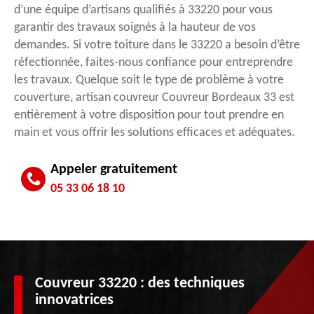
d’une équipe d’artisans qualifiés à 33220 pour vous
garantir des travaux soignés à la hauteur de vos
demandes. Si votre toiture dans le 33220 a besoin d’être
réfectionnée, faites-nous confiance pour entreprendre
les travaux. Quelque soit le type de problème à votre
couverture, artisan couvreur Couvreur Bordeaux 33 est
entièrement à votre disposition pour tout prendre en
main et vous offrir les solutions efficaces et adéquates.
Appeler gratuitement
05 33 06 18 10
Couvreur 33220 : des techniques
innovatrices