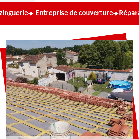
Entreprise de couverture
Réparation de to