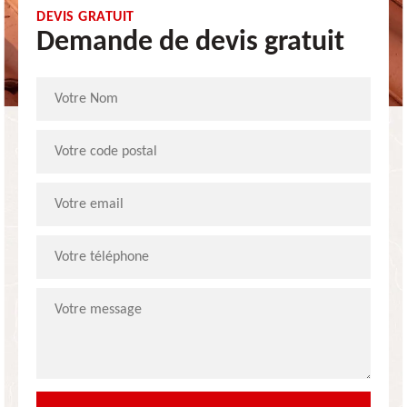
DEVIS GRATUIT
Demande de devis gratuit