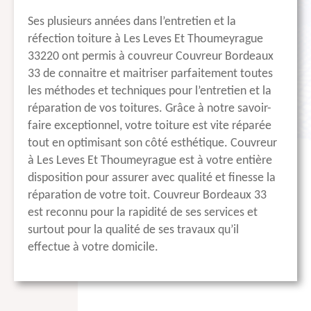
Ses plusieurs années dans l’entretien et la
réfection toiture à Les Leves Et Thoumeyrague
33220 ont permis à couvreur Couvreur Bordeaux
33 de connaitre et maitriser parfaitement toutes
les méthodes et techniques pour l’entretien et la
réparation de vos toitures. Grâce à notre savoir-
faire exceptionnel, votre toiture est vite réparée
tout en optimisant son côté esthétique. Couvreur
à Les Leves Et Thoumeyrague est à votre entière
disposition pour assurer avec qualité et finesse la
réparation de votre toit. Couvreur Bordeaux 33
est reconnu pour la rapidité de ses services et
surtout pour la qualité de ses travaux qu’il
effectue à votre domicile.