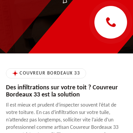
COUVREUR BORDEAUX 33
Des infiltrations sur votre toit ? Couvreur
Bordeaux 33 est la solution
Il est mieux et prudent d’inspecter souvent l’état de
votre toiture. En cas d’infiltration sur votre tuile,
n’attendez pas longtemps, solliciter vite l’aide d’un
professionnel comme artisan Couvreur Bordeaux 33