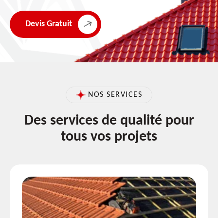
Devis Gratuit
NOS SERVICES
Des services de qualité pour
tous vos projets