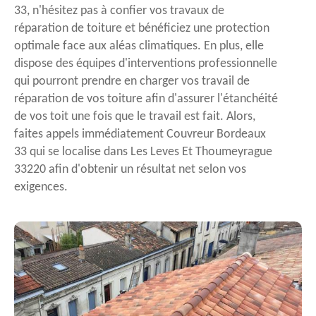
33, n'hésitez pas à confier vos travaux de
réparation de toiture et bénéficiez une protection
optimale face aux aléas climatiques. En plus, elle
dispose des équipes d'interventions professionnelle
qui pourront prendre en charger vos travail de
réparation de vos toiture afin d'assurer l'étanchéité
de vos toit une fois que le travail est fait. Alors,
faites appels immédiatement Couvreur Bordeaux
33 qui se localise dans Les Leves Et Thoumeyrague
33220 afin d'obtenir un résultat net selon vos
exigences.