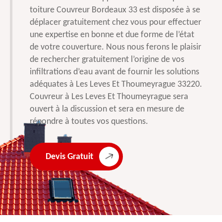
toiture Couvreur Bordeaux 33 est disposée à se
déplacer gratuitement chez vous pour effectuer
une expertise en bonne et due forme de l’état
de votre couverture. Nous nous ferons le plaisir
de rechercher gratuitement l’origine de vos
infiltrations d’eau avant de fournir les solutions
adéquates à Les Leves Et Thoumeyrague 33220.
Couvreur à Les Leves Et Thoumeyrague sera
ouvert à la discussion et sera en mesure de
répondre à toutes vos questions.
Devis Gratuit