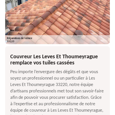
Couvreur Les Leves Et Thoumeyrague
remplace vos tuiles cassées
Peu importe l’envergure des dégâts et que vous
soyez un professionnel ou un particulier à Les
Leves Et Thoumeyrague 33220, notre équipe
d’artisans professionnels met tout son savoir-faire
afin de pouvoir vous procurer satisfaction. Grâce
à l’expertise et au professionnalisme de notre
équipe de couvreur à Les Leves Et Thoumeyrague,