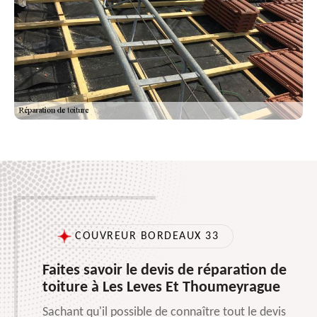
COUVREUR BORDEAUX 33
Faites savoir le devis de réparation de
toiture à Les Leves Et Thoumeyrague
Sachant qu'il possible de connaître tout le devis