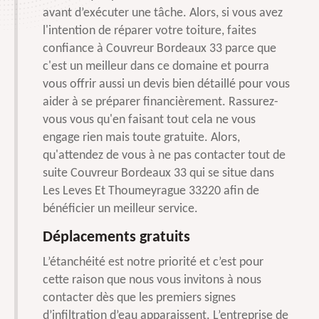
avant d’exécuter une tâche. Alors, si vous avez
l'intention de réparer votre toiture, faites
confiance à Couvreur Bordeaux 33 parce que
c'est un meilleur dans ce domaine et pourra
vous offrir aussi un devis bien détaillé pour vous
aider à se préparer financièrement. Rassurez-
vous vous qu'en faisant tout cela ne vous
engage rien mais toute gratuite. Alors,
qu'attendez de vous à ne pas contacter tout de
suite Couvreur Bordeaux 33 qui se situe dans
Les Leves Et Thoumeyrague 33220 afin de
bénéficier un meilleur service.
Déplacements gratuits
L’étanchéité est notre priorité et c’est pour
cette raison que nous vous invitons à nous
contacter dès que les premiers signes
d’infiltration d’eau apparaissent. L’entreprise de