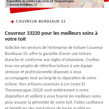
COUVREUR BORDEAUX 33
Couvreur 33220 pour les meilleurs soins à
votre toit
Solliciter les services de l’entreprise de toiture Couvreur
Bordeaux 33, offre la garantie d’avoir une toiture
étanche et conforme aux règles d’urbanisme. Confiez
tous vos projets de réfection toiture à une équipe
sérieuse et professionnelle disposée à vous
accompagner tout au long de la réparation de votre
toiture. Nos artisans couvreurs à Les Leves Et
Thoumeyrague 33220 sont entièrement à votre
disposition et veillent à vous fournir les meilleurs soins
pour assurer la pérennité de votre toit. Faites confiance
et bénéficiez des prestations de haute qualité en