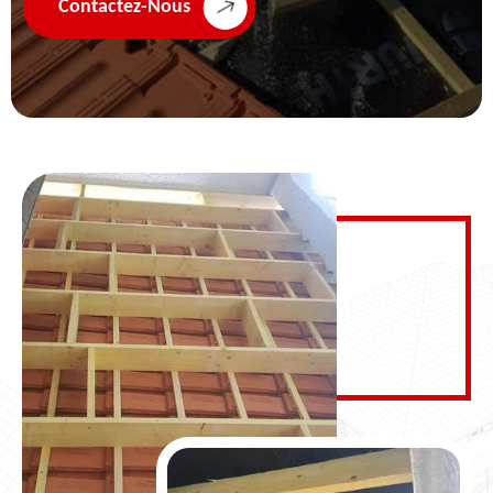
Contactez-Nous