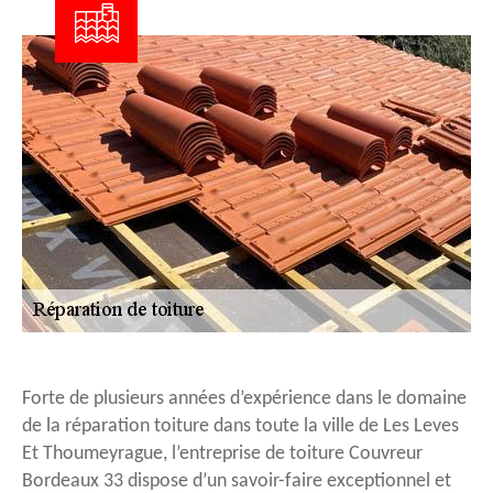
Forte de plusieurs années d’expérience dans le domaine
de la réparation toiture dans toute la ville de Les Leves
Et Thoumeyrague, l’entreprise de toiture Couvreur
Bordeaux 33 dispose d’un savoir-faire exceptionnel et