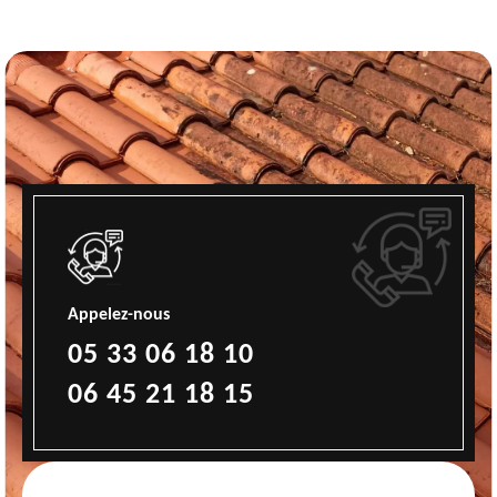
Appelez-nous
05 33 06 18 10
06 45 21 18 15