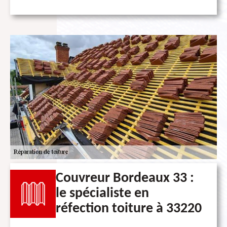
Couvreur Bordeaux 33 :
le spécialiste en
réfection toiture à 33220