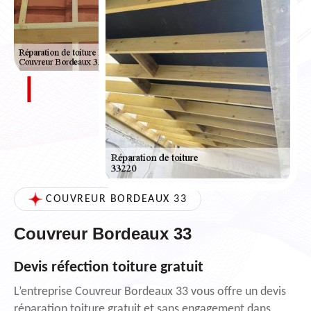
COUVREUR BORDEAUX 33
Couvreur Bordeaux 33
Devis réfection toiture gratuit
L’entreprise Couvreur Bordeaux 33 vous offre un devis
réparation toiture gratuit et sans engagement dans