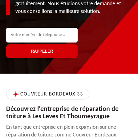
gratuitement. Nous étudions votre demande et
vous conseillons la meilleure solution.
COUVREUR BORDEAUX 33
Découvrez l’entreprise de réparation de
toiture à Les Leves Et Thoumeyrague
En tant que entreprise en plein expansion sur une
réparation de toiture comme Couvreur Bordeaux