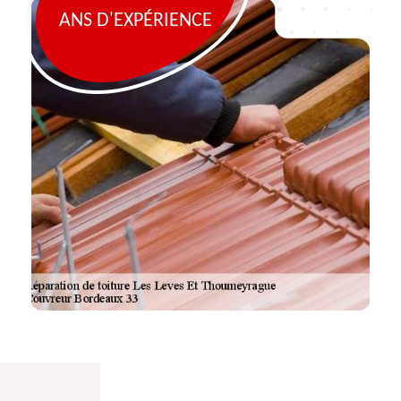
ANS D'EXPÉRIENCE