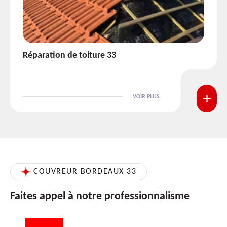
Réparation de toiture 33
VOIR PLUS
COUVREUR BORDEAUX 33
Faites appel à notre professionnalisme