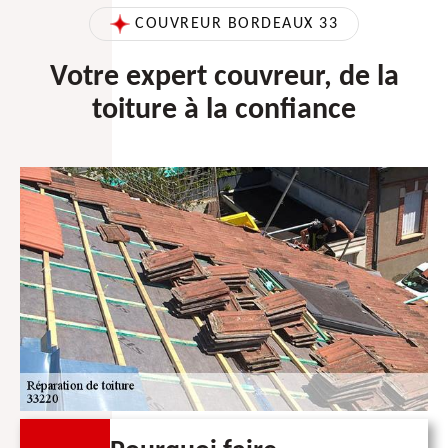
COUVREUR BORDEAUX 33
Votre expert couvreur, de la
toiture à la confiance