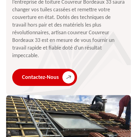
l’entreprise de toiture Couvreur Bordeaux 33 saura
changer vos tuiles cassées et remettre votre
couverture en état. Dotés des techniques de
travail hors pair et des matériels les plus
révolutionnaires, artisan couvreur Couvreur
Bordeaux 33 est en mesure de vous fournir un
travail rapide et fiable doté d’un résultat
impeccable.
Contactez-Nous