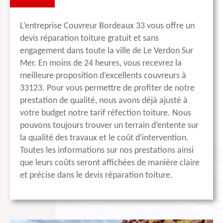
L’entreprise Couvreur Bordeaux 33 vous offre un
devis réparation toiture gratuit et sans
engagement dans toute la ville de Le Verdon Sur
Mer. En moins de 24 heures, vous recevrez la
meilleure proposition d’excellents couvreurs à
33123. Pour vous permettre de profiter de notre
prestation de qualité, nous avons déjà ajusté à
votre budget notre tarif réfection toiture. Nous
pouvons toujours trouver un terrain d’entente sur
la qualité des travaux et le coût d’intervention.
Toutes les informations sur nos prestations ainsi
que leurs coûts seront affichées de manière claire
et précise dans le devis réparation toiture.