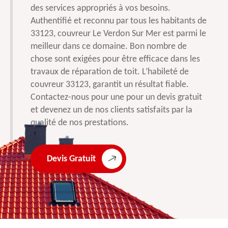
des services appropriés à vos besoins.
Authentifié et reconnu par tous les habitants de
33123, couvreur Le Verdon Sur Mer est parmi le
meilleur dans ce domaine. Bon nombre de
chose sont exigées pour être efficace dans les
travaux de réparation de toit. L’habileté de
couvreur 33123, garantit un résultat fiable.
Contactez-nous pour une pour un devis gratuit
et devenez un de nos clients satisfaits par la
qualité de nos prestations.
Devis Gratuit