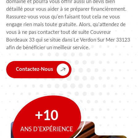
domaine et pourra vous offrir aussi un devis bien
détaillé pour vous aider à se préparer financièrement.
Rassurez-vous vous qu'en faisant tout cela ne vous
engage rien mais toute gratuite. Alors, qu'attendez de
vous à ne pas contacter tout de suite Couvreur
Bordeaux 33 qui se situe dans Le Verdon Sur Mer 33123
afin de bénéficier un meilleur service.
Contactez-Nous
+10
ANS D'EXPÉRIENCE