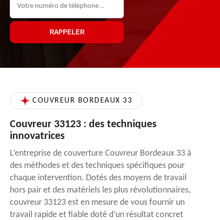
COUVREUR BORDEAUX 33
Couvreur 33123 : des techniques
innovatrices
L’entreprise de couverture Couvreur Bordeaux 33 à
des méthodes et des techniques spécifiques pour
chaque intervention. Dotés des moyens de travail
hors pair et des matériels les plus révolutionnaires,
couvreur 33123 est en mesure de vous fournir un
travail rapide et fiable doté d’un résultat concret