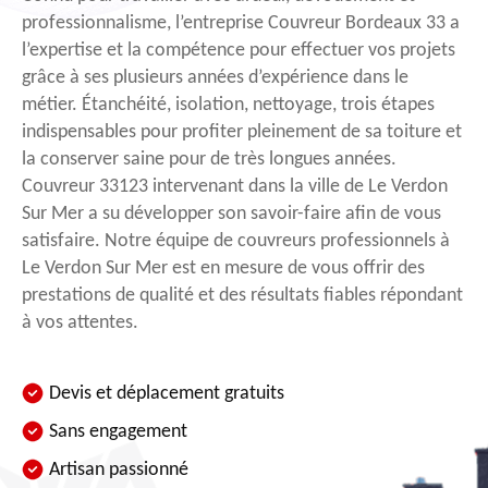
professionnalisme, l’entreprise Couvreur Bordeaux 33 a
l’expertise et la compétence pour effectuer vos projets
grâce à ses plusieurs années d’expérience dans le
métier. Étanchéité, isolation, nettoyage, trois étapes
indispensables pour profiter pleinement de sa toiture et
la conserver saine pour de très longues années.
Couvreur 33123 intervenant dans la ville de Le Verdon
Sur Mer a su développer son savoir-faire afin de vous
satisfaire. Notre équipe de couvreurs professionnels à
Le Verdon Sur Mer est en mesure de vous offrir des
prestations de qualité et des résultats fiables répondant
à vos attentes.
Devis et déplacement gratuits
Sans engagement
Artisan passionné