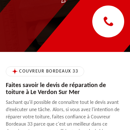
COUVREUR BORDEAUX 33
Faites savoir le devis de réparation de
toiture à Le Verdon Sur Mer
Sachant qu'il possible de connaître tout le devis avant
d’exécuter une tâche. Alors, si vous avez l'intention de
réparer votre toiture, faites confiance à Couvreur
Bordeaux 33 parce que c'est un meilleur dans ce