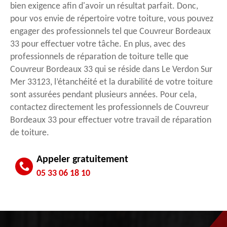
bien exigence afin d'avoir un résultat parfait. Donc,
pour vos envie de répertoire votre toiture, vous pouvez
engager des professionnels tel que Couvreur Bordeaux
33 pour effectuer votre tâche. En plus, avec des
professionnels de réparation de toiture telle que
Couvreur Bordeaux 33 qui se réside dans Le Verdon Sur
Mer 33123, l’étanchéité et la durabilité de votre toiture
sont assurées pendant plusieurs années. Pour cela,
contactez directement les professionnels de Couvreur
Bordeaux 33 pour effectuer votre travail de réparation
de toiture.
Appeler gratuitement
05 33 06 18 10