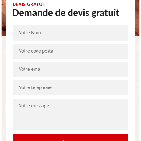
DEVIS GRATUIT
Demande de devis gratuit