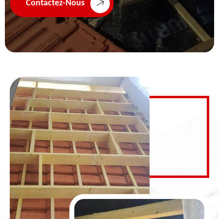
Contactez-Nous