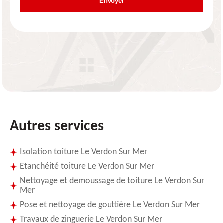
Autres services
Isolation toiture Le Verdon Sur Mer
Etanchéité toiture Le Verdon Sur Mer
Nettoyage et demoussage de toiture Le Verdon Sur
Mer
Pose et nettoyage de gouttière Le Verdon Sur Mer
Travaux de zinguerie Le Verdon Sur Mer