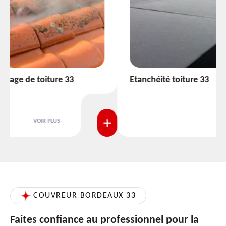
Etanchéité toiture 33
VOIR PLUS
COUVREUR BORDEAUX 33
Faites confiance au professionnel pour la