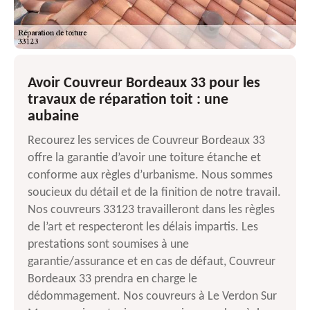
Avoir Couvreur Bordeaux 33 pour les
travaux de réparation toit : une
aubaine
Recourez les services de Couvreur Bordeaux 33
offre la garantie d’avoir une toiture étanche et
conforme aux règles d’urbanisme. Nous sommes
soucieux du détail et de la finition de notre travail.
Nos couvreurs 33123 travailleront dans les règles
de l’art et respecteront les délais impartis. Les
prestations sont soumises à une
garantie/assurance et en cas de défaut, Couvreur
Bordeaux 33 prendra en charge le
dédommagement. Nos couvreurs à Le Verdon Sur