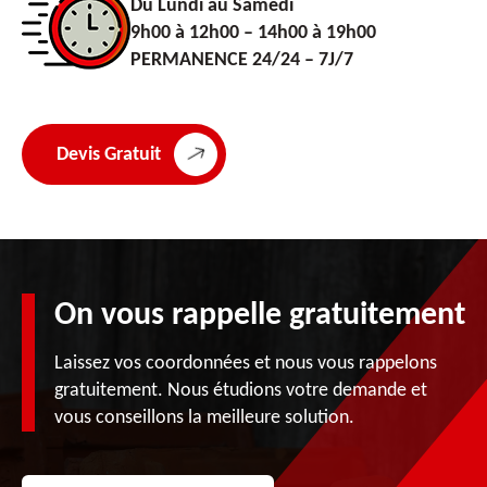
Du Lundi au Samedi
9h00 à 12h00 – 14h00 à 19h00
PERMANENCE 24/24 – 7J/7
Devis Gratuit
On vous rappelle gratuitement
Laissez vos coordonnées et nous vous rappelons
gratuitement. Nous étudions votre demande et
vous conseillons la meilleure solution.