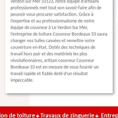
Verdon Sur Mer 33123, notre équipe d’artisans
professionnels met tout son savoir-faire afin de
pouvoir vous procurer satisfaction. Grâce à
l’expertise et au professionnalisme de notre
équipe de couvreur à Le Verdon Sur Mer,
l’entreprise de toiture Couvreur Bordeaux 33 saura
changer vos tuiles cassées et remettre votre
couverture en état. Dotés des techniques de
travail hors pair et des matériels les plus
révolutionnaires, artisan couvreur Couvreur
Bordeaux 33 est en mesure de vous fournir un
travail rapide et fiable doté d’un résultat
impeccable.
ture
Travaux de zinguerie
Entreprise de co