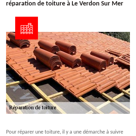
réparation de toiture à Le Verdon Sur Mer
Pour réparer une toiture, il y a une démarche à suivre