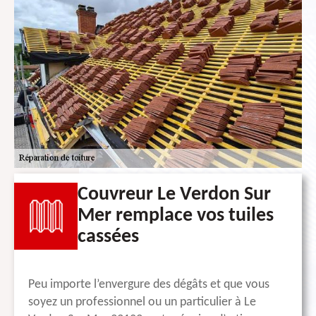
Couvreur Le Verdon Sur
Mer remplace vos tuiles
cassées
Peu importe l’envergure des dégâts et que vous
soyez un professionnel ou un particulier à Le