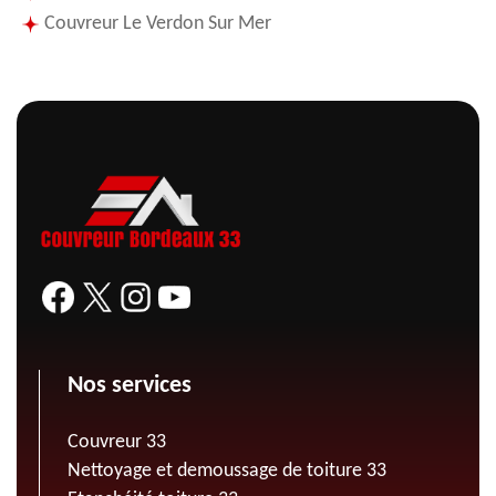
Couvreur Le Verdon Sur Mer
Nos services
Couvreur 33
Nettoyage et demoussage de toiture 33