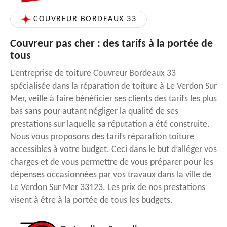
COUVREUR BORDEAUX 33
Couvreur pas cher : des tarifs à la portée de
tous
L’entreprise de toiture Couvreur Bordeaux 33
spécialisée dans la réparation de toiture à Le Verdon Sur
Mer, veille à faire bénéficier ses clients des tarifs les plus
bas sans pour autant négliger la qualité de ses
prestations sur laquelle sa réputation a été construite.
Nous vous proposons des tarifs réparation toiture
accessibles à votre budget. Ceci dans le but d’alléger vos
charges et de vous permettre de vous préparer pour les
dépenses occasionnées par vos travaux dans la ville de
Le Verdon Sur Mer 33123. Les prix de nos prestations
visent à être à la portée de tous les budgets.