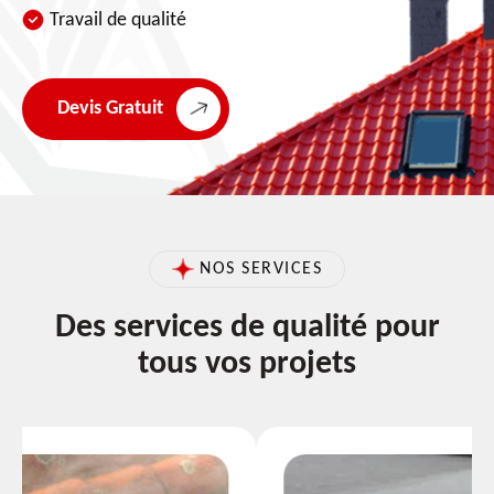
Travail de qualité
Devis Gratuit
NOS SERVICES
Des services de qualité pour
tous vos projets