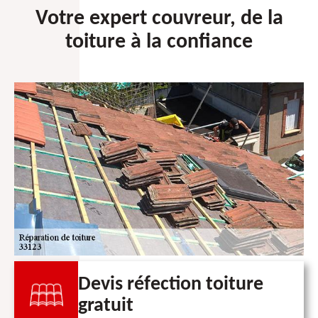
Votre expert couvreur, de la
toiture à la confiance
Devis réfection toiture
gratuit