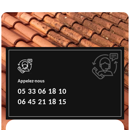
Appelez-nous
05 33 06 18 10
06 45 21 18 15