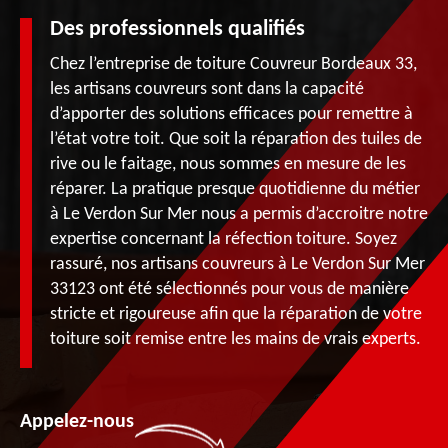
Des professionnels qualifiés
Chez l’entreprise de toiture Couvreur Bordeaux 33,
les artisans couvreurs sont dans la capacité
d’apporter des solutions efficaces pour remettre à
l’état votre toit. Que soit la réparation des tuiles de
rive ou le faitage, nous sommes en mesure de les
réparer. La pratique presque quotidienne du métier
à Le Verdon Sur Mer nous a permis d’accroitre notre
expertise concernant la réfection toiture. Soyez
rassuré, nos artisans couvreurs à Le Verdon Sur Mer
33123 ont été sélectionnés pour vous de manière
stricte et rigoureuse afin que la réparation de votre
toiture soit remise entre les mains de vrais experts.
Appelez-nous