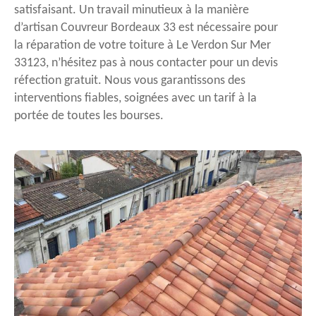
satisfaisant. Un travail minutieux à la manière
d’artisan Couvreur Bordeaux 33 est nécessaire pour
la réparation de votre toiture à Le Verdon Sur Mer
33123, n’hésitez pas à nous contacter pour un devis
réfection gratuit. Nous vous garantissons des
interventions fiables, soignées avec un tarif à la
portée de toutes les bourses.