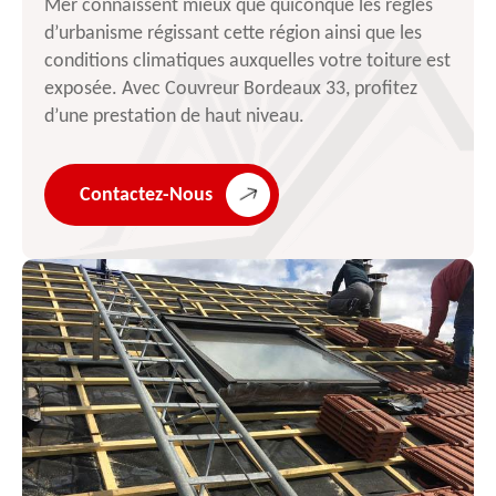
Mer connaissent mieux que quiconque les règles
d’urbanisme régissant cette région ainsi que les
conditions climatiques auxquelles votre toiture est
exposée. Avec Couvreur Bordeaux 33, profitez
d’une prestation de haut niveau.
Contactez-Nous