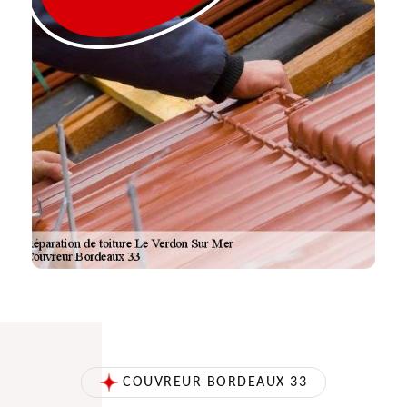
COUVREUR BORDEAUX 33