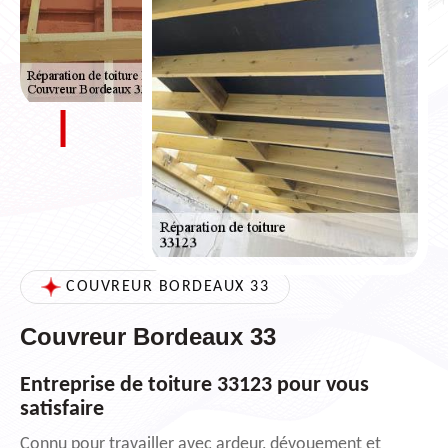
COUVREUR BORDEAUX 33
Couvreur Bordeaux 33
Entreprise de toiture 33123 pour vous
satisfaire
Connu pour travailler avec ardeur, dévouement et