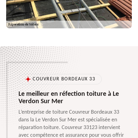
COUVREUR BORDEAUX 33
Le meilleur en réfection toiture à Le
Verdon Sur Mer
L’entreprise de toiture Couvreur Bordeaux 33
dans la Le Verdon Sur Mer est spécialisée en
réparation toiture. Couvreur 33123 intervient
avec compétence et assurance pour vous offrir